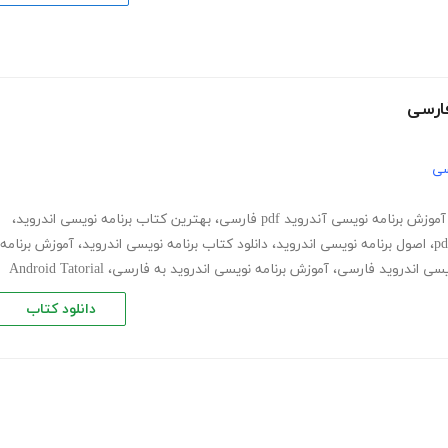
فارسی
سی
آموزش برنامه نویسی آندروید pdf فارسی
،
بهترین کتاب برنامه نویسی اندروید
،
،
اصول برنامه نویسی اندروید
،
دانلود کتاب برنامه نویسی اندروید
،
آموزش برنامه
ویسی اندروید فارسی
،
آموزش برنامه نویسی اندروید به فارسی
،
Android Tatorial
دانلود کتاب