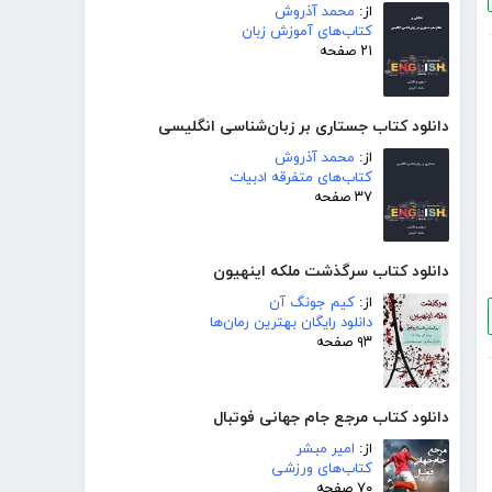
از:
محمد آذروش
کتاب‌های آموزش زبان
۲۱ صفحه
دانلود کتاب جستاری بر زبان‌شناسی انگلیسی
از:
محمد آذروش
کتاب‌های متفرقه ادبیات
۳۷ صفحه
دانلود کتاب سرگذشت ملکه اینهیون
از:
کیم جونگ آن
دانلود رایگان بهترین رمان‌ها
۹۳ صفحه
دانلود کتاب مرجع جام جهانی فوتبال
از:
امیر مبشر
کتاب‌های ورزشی
۷۰ صفحه