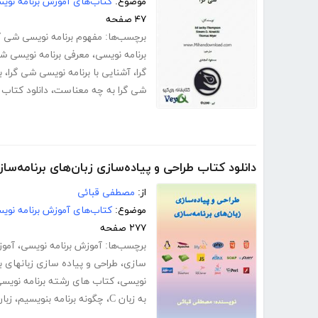
موضوع:
کتاب‌های آموزش برنامه نوی
۴۷ صفحه
برچسب‌ها:
مفهوم برنامه نویسی شی گ
برنامه نویسی
،
معرفی برنامه نویسی شی
گرا
،
آشنایی با برنامه نویسی شی گرا
،
ب
شی گرا به چه معناست
،
دانلود کتاب
دانلود کتاب طراحی و پیاده‌سازی زبان‌های برنامه‌سا
از:
مصطفی قبائی
موضوع:
کتاب‌های آموزش برنامه نوی
۲۷۷ صفحه
برچسب‌ها:
آموزش برنامه نویسی
،
آموز
سازی
،
طراحی و پیاده سازی زبانهای ب
نویسی
،
کتاب های رشته برنامه نویس
به زبان C
،
چگونه برنامه بنویسیم
،
زبان