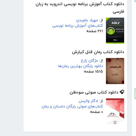
دانلود کتاب آموزش برنامه نویسی اندروید به زبان
فارسی
از:
مهراد جاویدی
کتاب‌های آموزش برنامه نویسی
۶۶۱ صفحه
دانلود کتاب رمان قتل کیارش
از:
مژگان زارع
دانلود رایگان بهترین رمان‌ها
۱۵۱۵ صفحه
🎧 دانلود کتاب صوتی سوء‌ظن
از:
ادگار والیس
کتاب‌های صوتی رایگان داستان و رمان
۰ صفحه