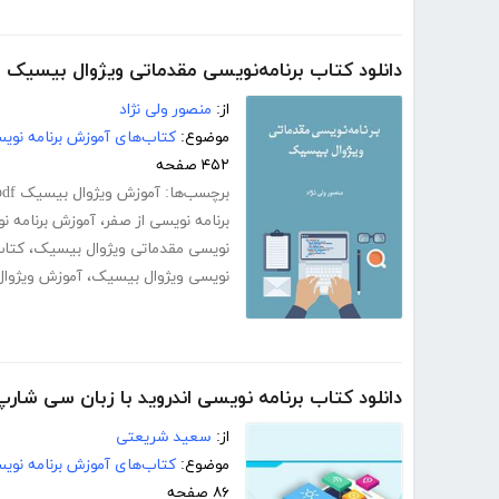
دانلود کتاب برنامه‌نویسی مقدماتی ویژوال بیسیک
از:
منصور ولی نژاد
موضوع:
کتاب‌های آموزش برنامه نوی
۴۵۲ صفحه
برچسب‌ها:
آموزش ویژوال بیسیک pdf
برنامه نویسی از صفر
،
آموزش برنامه ن
نویسی مقدماتی ویژوال بیسیک
،
کتاب
نویسی ویژوال بیسیک
،
آموزش ویژوا
دانلود کتاب برنامه نویسی اندروید با زبان سی شارپ
از:
سعید شریعتی
موضوع:
کتاب‌های آموزش برنامه نوی
۸۶ صفحه