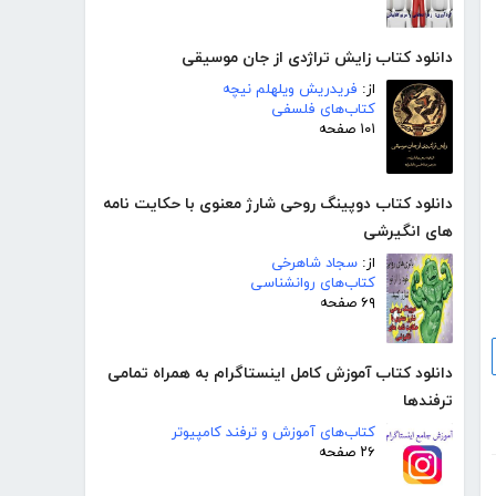
دانلود کتاب زایش تراژدی از جان موسیقی
از:
فریدریش ویلهلم نیچه
کتاب‌های فلسفی
۱۰۱ صفحه
دانلود کتاب دوپینگ روحی شارژ معنوی با حکایت نامه
های انگیرشی
از:
سجاد شاهرخی
کتاب‌های روانشناسی
۶۹ صفحه
دانلود کتاب آموزش کامل اینستاگرام به همراه تمامی
ترفندها
کتاب‌های آموزش و ترفند کامپیوتر
۲۶ صفحه