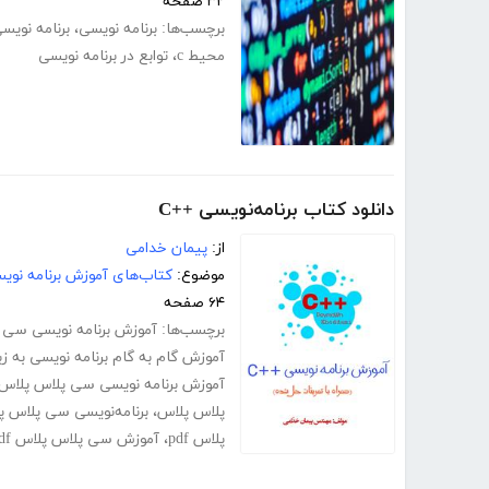
۳۲ صفحه
برچسب‌ها:
برنامه نویسی
،
برنامه نویس
محیط c
،
توابع در برنامه نویسی
دانلود کتاب برنامه‌نویسی ++C
از:
پیمان خدامی
موضوع:
کتاب‌های آموزش برنامه نوی
۶۴ صفحه
برچسب‌ها:
آموزش برنامه نویسی سی پ
آموزش گام به گام برنامه نویسی به 
آموزش برنامه نویسی سی پلاس پلاس
پلاس پلاس
،
برنامه‌نویسی سی پلاس پ
پلاس pdf
،
آموزش سی پلاس پلاس pdf