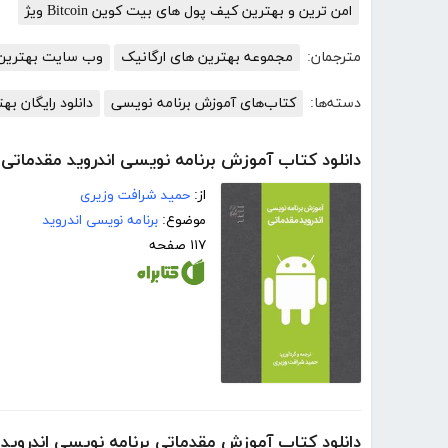
امن ترین و بهترین کیف پول های بیت کوین Bitcoin ویژ
مترجمان:
مجموعه بهترین های ارگانیک
وب سایت بهترین 
دسته‌ها:
کتاب‌های آموزش برنامه نویسی
دانلود رایگان ب
دانلود کتاب آموزش برنامه نویسی اندروید مقدماتی
از:
حمید شرافت وزیری
موضوع:
برنامه نویسی اندروید
۱۱۷ صفحه
دانلود کتاب آموزش مقدماتی برنامه نویسی اندروید