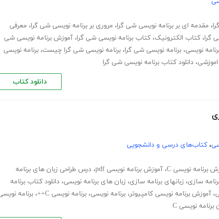
سی
را
،
مقدمه ای بر برنامه نویسی شی گرا
،
مروری بر برنامه نویسی شی گرا
،
معرفی
 گرا
،
کتاب الکترونیک
،
کتاب برنامه نویسی شی گرا
،
آموزش برنامه نویسی شی
رنامه نویسی
،
برنامه نویسی شی گرا
،
برنامه نویسی شی گرا چیست
،
برنامه نویسی
 اموزشی
،
دانلود کتاب برنامه نویسی شی گرا
دانلود کتاب
زی
سی
،
کتاب‌های درسی و دانشجویی
ش برنامه نویسی C
،
آموزش برنامه نویسی pdf
،
درس طراحی زبان های برنامه
رنامه سازی
،
زبانهای برنامه سازی
،
زبان های برنامه نویسی
،
دانلود کتاب برنامه
ی
،
آموزش برنامه نویسی کامپیوتر
،
برنامه نویسی
،
برنامه نویسی C++
،
برنامه نویسی
 برنامه نویسی C