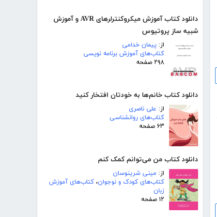
دانلود کتاب آموزش میکروکنترلرهای AVR و آموزش
شبیه ساز پروتیوس
از:
پیمان خدامی
کتاب‌های آموزش برنامه نویسی
۲۹۸ صفحه
دانلود کتاب خانم‌ها به خودتان افتخار کنید
از:
علی ناصری
کتاب‌های روانشناسی
۶۳ صفحه
دانلود کتاب من می‌توانم کمک کنم
از:
مینی شرینوسان
کتاب‌های کودک و نوجوان
،
کتاب‌های آموزش
زبان
۱۲ صفحه