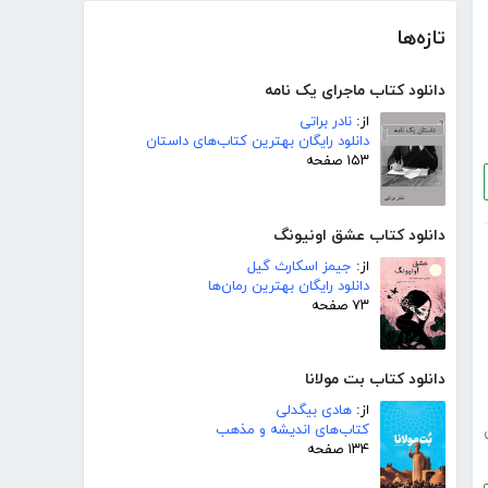
تازه‌ها
دانلود کتاب ماجرای یک نامه
از:
نادر براتی
دانلود رایگان بهترین کتاب‌های داستان
۱۵۳ صفحه
دانلود کتاب عشق اونیونگ
از:
جیمز اسکارث گیل
دانلود رایگان بهترین رمان‌ها
۷۳ صفحه
دانلود کتاب بت مولانا
از:
هادی بیگدلی
کتاب‌های اندیشه و مذهب
۱۳۴ صفحه