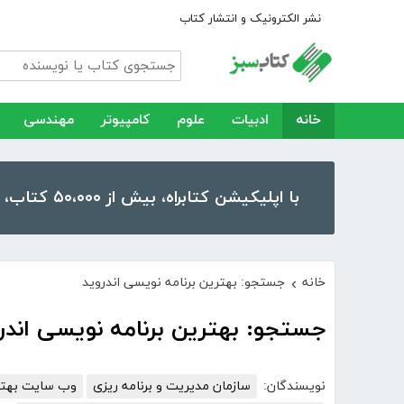
نشر الکترونیک و انتشار کتاب
خانه
ادبیات
علوم
کامپیوتر
مهندسی
با اپلیکیشن کتابراه، بیش از ۵۰،۰۰۰ کتاب، کتاب صوتی و رمان را در موبایل و تبلت خود داشته باشید!
خانه
جستجو: بهترین برنامه نویسی اندروید
›
جستجو: بهترین برنامه نویسی اندر
نویسندگان:
سازمان مدیریت و برنامه ریزی
وب سایت بهتری