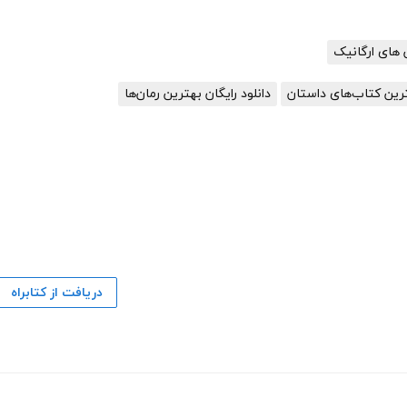
های ارگانیک
هترین کتاب‌های داستان
دانلود رایگان بهترین رمان‌ها
دریافت از کتابراه