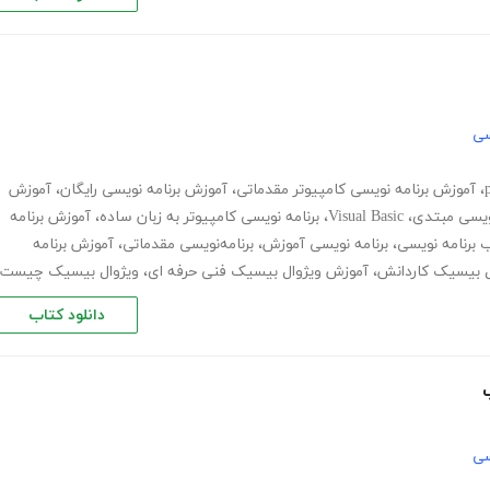
سی
،
آموزش برنامه نویسی کامپیوتر مقدماتی
،
آموزش برنامه نویسی رایگان
،
آموزش
ویسی مبتدی
،
Visual Basic
،
برنامه نویسی کامپیوتر به زبان ساده
،
آموزش برنامه
 برنامه نویسی
،
برنامه نویسی آموزش
،
برنامه‌نویسی مقدماتی
،
آموزش برنامه
ل بیسیک کاردانش
،
آموزش ویژوال بیسیک فنی حرفه ای
،
ویژوال بیسیک چیست
دانلود کتاب
سی