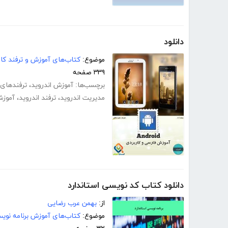
دانلود
موضوع:
کتاب‌های آموزش و ترفند کام
۳۳۹ صفحه
برچسب‌ها:
آموزش اندروید
،
ترفندهای 
مدیریت اندروید
،
ترفند اندروید
،
آموزش 
دانلود کتاب کد نویسی استاندارد
از:
بهمن عرب رضایی
موضوع:
کتاب‌های آموزش برنامه نوی