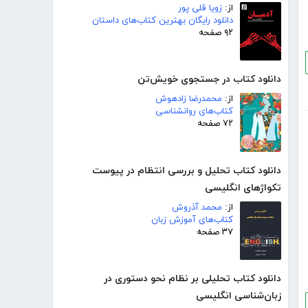
از:
زویا قلی پور
دانلود رایگان بهترین کتاب‌های داستان
۹۲ صفحه
دانلود کتاب در جستجوی خویش‌تن
از:
محمدرضا زادهوش
کتاب‌های روانشناسی
۷۲ صفحه
دانلود کتاب تحلیل و بررسی انتظام در پیوست
تکواژهای انگلیسی
از:
محمد آذروش
کتاب‌های آموزش زبان
۳۷ صفحه
دانلود کتاب تحلیلی بر نظام نحو دستوری در
زبان‌شناسی انگلیسی