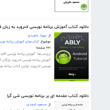
دانلود کتاب آموزش برنامه نویسی اندروید به زبان 
از:
مهراد جاویدی
موضوع:
کتاب‌های آموزش برنامه نوی
۶۶۱ صفحه
برچسب‌ها:
آموزش برنامه نویسی pdf
،
آموزش برنامه نویسی اندروید رایگان pdf
نویسی اندروید
،
اولین کتاب برنامه ن
دانلود کتاب مقدمه ای بر برنامه نویسی شی گرا
از:
مسعود امجدی