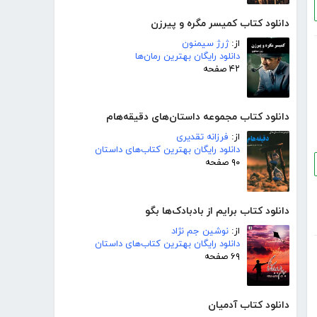
دانلود کتاب کمیسر مگره و پیرزن
از:
ژرژ سیمنون
دانلود رایگان بهترین رمان‌ها
۴۲ صفحه
دانلود کتاب مجموعه داستان‌های دقیقه‌هام
از:
فرزانه تقدیری
دانلود رایگان بهترین کتاب‌های داستان
۹۰ صفحه
دانلود کتاب برایم از بادبادک‌ها بگو
از:
نوشین جم نژاد
دانلود رایگان بهترین کتاب‌های داستان
۶۹ صفحه
دانلود کتاب آدمیان