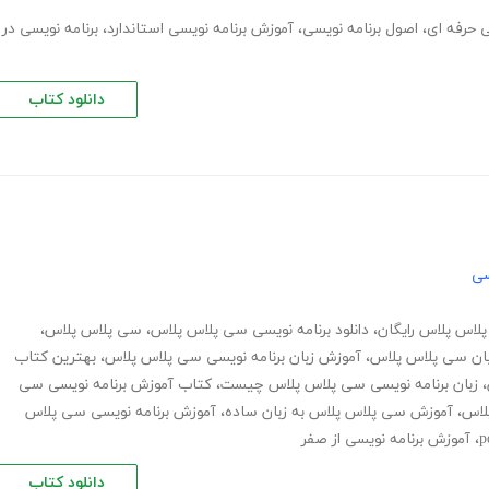
ی حرفه ای
،
اصول برنامه نویسی
،
آموزش برنامه نویسی استاندارد
،
برنامه نویسی در
دانلود کتاب
سی
لاس پلاس رایگان
،
دانلود برنامه نویسی سی پلاس پلاس
،
سی پلاس پلاس
،
زبان سی پلاس پلاس
،
آموزش زبان برنامه نویسی سی پلاس پلاس
،
بهترین کتاب
،
زبان برنامه نویسی سی پلاس پلاس چیست
،
کتاب آموزش برنامه نویسی سی
لاس
،
آموزش سی پلاس پلاس به زبان ساده
،
آموزش برنامه نویسی سی پلاس
،
آموزش برنامه نویسی از صفر
دانلود کتاب