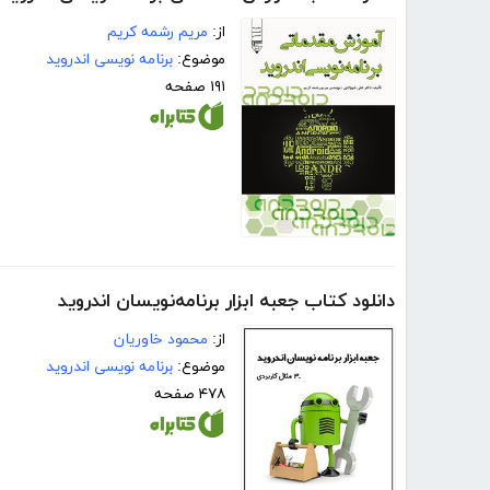
از:
مریم رشمه کریم
موضوع:
برنامه نویسی اندروید
۱۹۱ صفحه
دانلود کتاب جعبه ابزار برنامه‌نویسان اندروید
از:
محمود خاوریان
موضوع:
برنامه نویسی اندروید
۴۷۸ صفحه