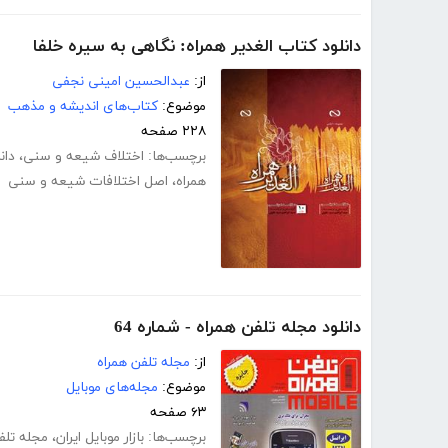
دانلود کتاب الغدیر همراه: نگاهی به سیره خلفا
از:
عبدالحسین امینی نجفی
موضوع:
کتاب‌های اندیشه و مذهب
۲۲۸ صفحه
برچسب‌ها:
اختلاف شیعه و سنی
،
دان
همراه
،
اصل اختلافات شیعه و سنی
دانلود مجله تلفن همراه - شماره 64
از:
مجله تلفن همراه
موضوع:
مجله‌های موبایل
۶۳ صفحه
برچسب‌ها:
بازار موبایل ایران
،
مجله تلف