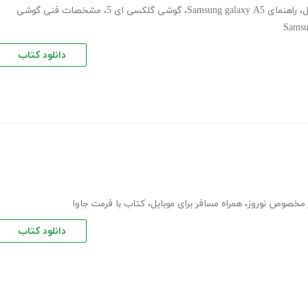
ل
،
راهنمای Samsung galaxy A5
،
گوشی گلکسی ای 5
،
مشخصات فنی گوشی
Samsu
دانلود کتاب
 مخصوص نوروز
،
همراه مسافر برای موبایل
،
کتاب با فرمت جاوا
دانلود کتاب