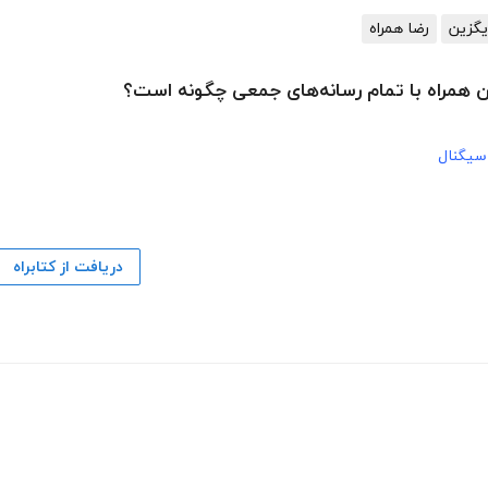
یگزین
رضا همراه
لفن همراه با تمام رسانه‌های جمعی چگونه است؟
سیگنال
دریافت از کتابراه