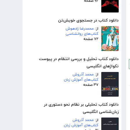
۹۲ صفحه
دانلود کتاب در جستجوی خویش‌تن
از:
محمدرضا زادهوش
کتاب‌های روانشناسی
۷۲ صفحه
دانلود کتاب تحلیل و بررسی انتظام در پیوست
تکواژهای انگلیسی
از:
محمد آذروش
کتاب‌های آموزش زبان
۳۷ صفحه
دانلود کتاب تحلیلی بر نظام نحو دستوری در
زبان‌شناسی انگلیسی
از:
محمد آذروش
کتاب‌های آموزش زبان