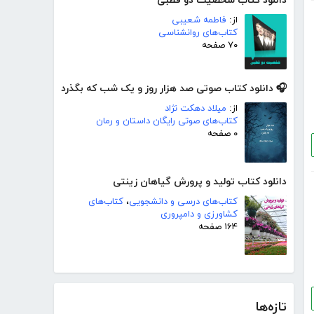
دانلود کتاب شخصیت دو قطبی
از:
فاطمه شعیبی
کتاب‌های روانشناسی
۷۰ صفحه
🎧 دانلود کتاب صوتی صد هزار روز و یک شب که بگذرد
از:
میلاد دهکت نژاد
کتاب‌های صوتی رایگان داستان و رمان
۰ صفحه
دانلود کتاب تولید و پرورش گیاهان زینتی
کتاب‌های درسی و دانشجویی
،
کتاب‌های
کشاورزی و دامپروری
۱۶۴ صفحه
تازه‌ها