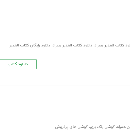
لود کتاب الغدیر همراه
،
دانلود کتاب الغدیر همراه
،
دانلود رایگان کتاب الغدیر
دانلود کتاب
ن همراه
،
گوشی بلک بری
،
گوشی های پرفروش