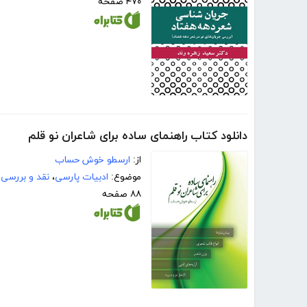
۴۷۰ صفحه
دانلود کتاب راهنمای ساده برای شاعران نو قلم
از:
ارسطو خوش حساب
موضوع:
ادبیات پارسی
،
نقد و بررسی
۸۸ صفحه