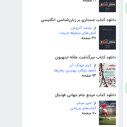
۲۱ صفحه
دانلود کتاب جستاری بر زبان‌شناسی انگلیسی
از:
محمد آذروش
کتاب‌های متفرقه ادبیات
۳۷ صفحه
دانلود کتاب سرگذشت ملکه اینهیون
از:
کیم جونگ آن
دانلود رایگان بهترین رمان‌ها
۹۳ صفحه
دانلود کتاب مرجع جام جهانی فوتبال
از:
امیر مبشر
کتاب‌های ورزشی
۷۰ صفحه