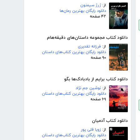
از:
ژرژ سیمنون
دانلود رایگان بهترین رمان‌ها
۴۲ صفحه
دانلود کتاب مجموعه داستان‌های دقیقه‌هام
از:
فرزانه تقدیری
دانلود رایگان بهترین کتاب‌های داستان
۹۰ صفحه
دانلود کتاب برایم از بادبادک‌ها بگو
از:
نوشین جم نژاد
دانلود رایگان بهترین کتاب‌های داستان
۶۹ صفحه
دانلود کتاب آدمیان
از:
زویا قلی پور
دانلود رایگان بهترین کتاب‌های داستان