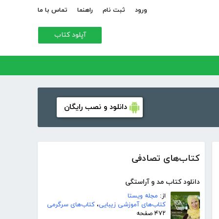
ورود
ثبت نام
راهنما
تماس با ما
آپلود کتاب
دانلود و نصب رایگان
کتاب‌های تصادفی
دانلود کتاب مد و آراستگی
از:
مجله ویستا
کتاب‌های آموزشی زیبایی
،
کتاب‌های سرگرمی
۴۷۲ صفحه