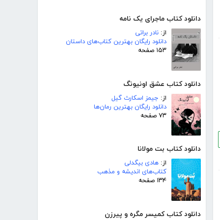
دانلود کتاب ماجرای یک نامه
از:
نادر براتی
دانلود رایگان بهترین کتاب‌های داستان
۱۵۳ صفحه
دانلود کتاب عشق اونیونگ
از:
جیمز اسکارث گیل
دانلود رایگان بهترین رمان‌ها
۷۳ صفحه
دانلود کتاب بت مولانا
از:
هادی بیگدلی
کتاب‌های اندیشه و مذهب
۱۳۴ صفحه
دانلود کتاب کمیسر مگره و پیرزن