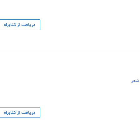
دریافت از کتابراه
 شعر
دریافت از کتابراه