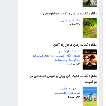
دانلود کتاب مراحل و آداب خوشنویسی
کتاب‌های هنری
۴۷ صفحه
دانلود کتاب رمان مأمور راه آهن
از:
اریک لومکس
دانلود رایگان بهترین رمان‌ها
،
کتاب‌های
زندگینامه و سفرنامه
۱۶۳ صفحه
دانلود کتاب قدرت فن بیان و هوش اجتماعی در
موفقیت
از:
مهدیه مقنی
کتاب‌های روانشناسی
۵۳ صفحه