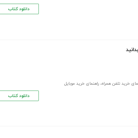
دانلود کتاب
دانید
مای خرید تلفن همراه
،
راهنمای خرید موبایل
دانلود کتاب