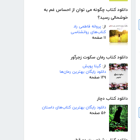
دانلود کتاب چگونه می توان از احساس غم به
خوشحالی رسید؟
از:
پروانه فاطمی راد
کتاب‌های روانشناسی
۱۱ صفحه
دانلود کتاب رمان سکوت زجرآور
از:
گیتا پویش
دانلود رایگان بهترین رمان‌ها
۱۲۹ صفحه
دانلود کتاب دچار
دانلود رایگان بهترین کتاب‌های داستان
۵۶ صفحه