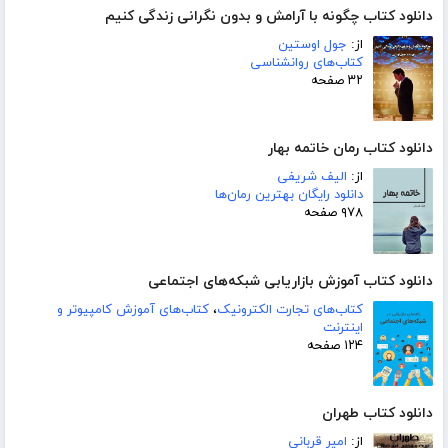
دانلود کتاب چگونه با آرامش و بدون نگرانی زندگی کنیم
از:
جول اوستین
کتاب‌های روانشناسی
۳۲ صفحه
دانلود کتاب رمان خاتمه بهار
از:
الیف شریفی
دانلود رایگان بهترین رمان‌ها
۹۷۸ صفحه
دانلود کتاب آموزش بازاریابی شبکه‌های اجتماعی
کتاب‌های تجارت الکترونیک
،
کتاب‌های آموزش کامپیوتر و
اینترنت
۱۲۴ صفحه
دانلود کتاب طهران
از:
امیر قربانی