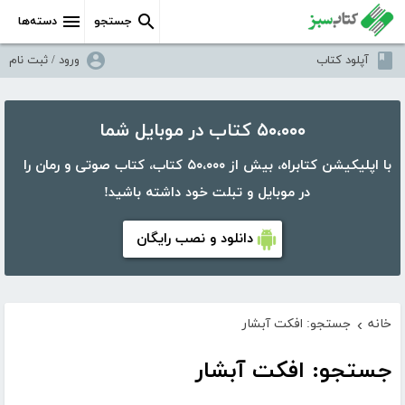
جستجو
دسته‌ها
آپلود کتاب
ورود / ثبت نام
۵۰،۰۰۰ کتاب در موبایل شما
با اپلیکیشن کتابراه، بیش از ۵۰،۰۰۰ کتاب، کتاب صوتی و رمان را
در موبایل و تبلت خود داشته باشید!
دانلود و نصب رایگان
خانه
جستجو: افکت آبشار
›
جستجو: افکت آبشار