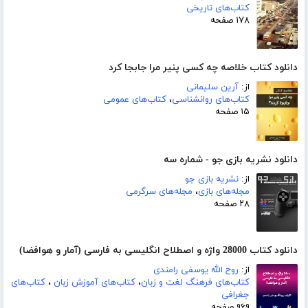
کتاب‌های تاریخی
۱۷۸ صفحه
دانلود کتاب خلاصه چه کسی پنیر مرا جابجا کرد
از:
آرین سلیمانی
کتاب‌های روانشناسی
،
کتاب‌های عمومی
۱۵ صفحه
دانلود نشریه بازی جو - شماره سه
از:
نشریه بازی جو
مجله‌های بازی
،
مجله‌های سرگرمی
۲۸ صفحه
دانلود کتاب 28000 واژه و اصطلاح انگلیسی به فارسی (آمار و هوافضا)
از:
روح الله یوسفی رامندی
کتاب‌های فرهنگ لغت و زبان
،
کتاب‌های آموزش زبان
،
کتاب‌های
جغرافی
۹۶۹ صفحه