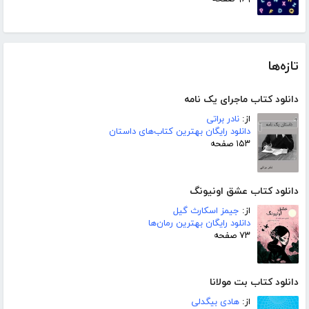
تازه‌ها
دانلود کتاب ماجرای یک نامه
از:
نادر براتی
دانلود رایگان بهترین کتاب‌های داستان
۱۵۳ صفحه
دانلود کتاب عشق اونیونگ
از:
جیمز اسکارث گیل
دانلود رایگان بهترین رمان‌ها
۷۳ صفحه
دانلود کتاب بت مولانا
از:
هادی بیگدلی