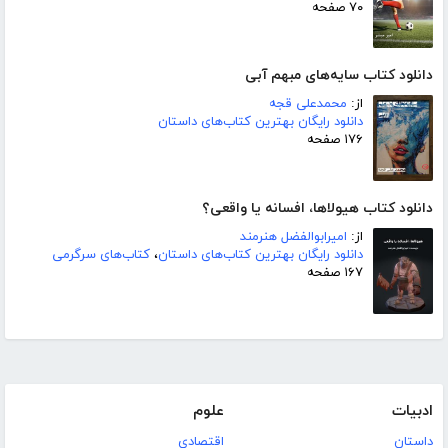
۷۰ صفحه
دانلود کتاب سایه‌های مبهم آبی
از:
محمدعلی قجه
دانلود رایگان بهترین کتاب‌های داستان
۱۷۶ صفحه
دانلود کتاب هیولاها، افسانه یا واقعی؟
از:
امیرابوالفضل هنرمند
دانلود رایگان بهترین کتاب‌های داستان
،
کتاب‌های سرگرمی
۱۶۷ صفحه
ادبیات
علوم
داستان
اقتصادی