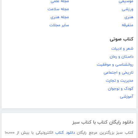
موسیقی
مجله علمی
ورزشی
مجله سلامت
هنری
مجله هنری
متفرقه
سایر مجلات
کتاب صوتی
شعر و ادبیات
داستان و رمان
روانشناسی و موفقیت
تاریخی و اجتماعی
مدیریت و تجارت
کودک و نوجوان
آموزشی
دانلود رایگان کتاب با کتاب سبز
کتاب سبز بزرگترین مرجع رایگان
دانلود کتاب
الکترونیکی با بیش از ۱۰،۰۰۰