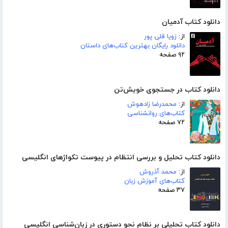
دانلود کتاب آدمیان
از:
زویا قلی پور
دانلود رایگان بهترین کتاب‌های داستان
۹۲ صفحه
دانلود کتاب در جستجوی خویش‌تن
از:
محمدرضا زادهوش
کتاب‌های روانشناسی
۷۲ صفحه
دانلود کتاب تحلیل و بررسی انتظام در پیوست تکواژهای انگلیسی
از:
محمد آذروش
کتاب‌های آموزش زبان
۳۷ صفحه
دانلود کتاب تحلیلی بر نظام نحو دستوری در زبان‌شناسی انگلیسی