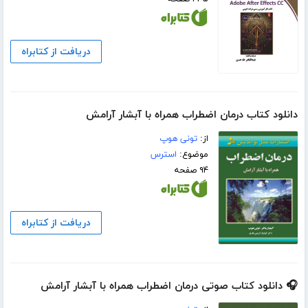
دریافت از کتابراه
دانلود کتاب درمان اضطراب همراه با آبشار آرامش
از:
تونی هوپ
موضوع:
استرس
۹۴ صفحه
دریافت از کتابراه
🎧 دانلود کتاب صوتی درمان اضطراب همراه با آبشار آرامش