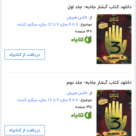
دانلود کتاب آبشار جاذبه: جلد اول
از:
الکس هیرش
موضوع:
6 تا 8 سال
،
9 تا 12 سال
،
سرگرم کننده
۱۴۷ صفحه
دریافت از کتابراه
دانلود کتاب آبشار جاذبه: جلد دوم
از:
الکس هیرش
موضوع:
6 تا 8 سال
،
9 تا 12 سال
،
سرگرم کننده
۱۴۵ صفحه
دریافت از کتابراه