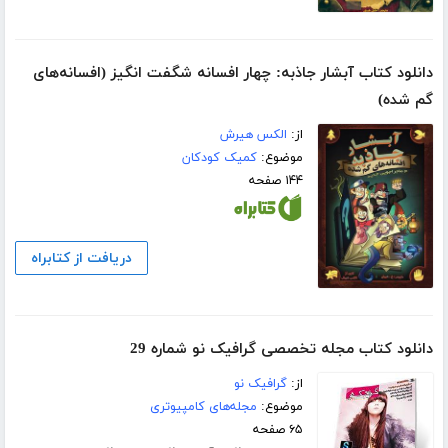
دانلود کتاب آبشار جاذبه: چهار افسانه شگفت انگیز (افسانه‌های
گم شده)
از:
الکس هیرش
موضوع:
کمیک کودکان
۱۴۴ صفحه
دریافت از کتابراه
دانلود کتاب مجله تخصصی گرافیک نو شماره 29
از:
گرافیک نو
موضوع:
مجله‌های کامپیوتری
۶۵ صفحه