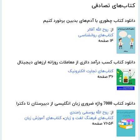
کتاب‌های تصادفی
دانلود کتاب چطوری با آدم‌های بدبین برخورد کنیم
از:
روح الله آقالر
کتاب‌های روانشناسی
۱۴ صفحه
دانلود کتاب کسب درآمد دلاری از معاملات روزانه ارزهای دیجیتال
کتاب‌های تجارت الکترونیک
۳۶ صفحه
دانلود کتاب 7000 واژه ضروری زبان انگلیسی از دبیرستان تا دکترا
از:
روح الله یوسفی رامندی
کتاب‌های فرهنگ لغت و زبان
،
کتاب‌های آموزش زبان
۷۶۵۴ صفحه