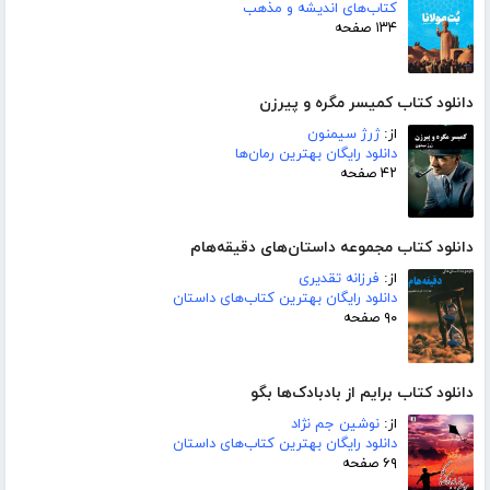
کتاب‌های اندیشه و مذهب
۱۳۴ صفحه
دانلود کتاب کمیسر مگره و پیرزن
از:
ژرژ سیمنون
دانلود رایگان بهترین رمان‌ها
۴۲ صفحه
دانلود کتاب مجموعه داستان‌های دقیقه‌هام
از:
فرزانه تقدیری
دانلود رایگان بهترین کتاب‌های داستان
۹۰ صفحه
دانلود کتاب برایم از بادبادک‌ها بگو
از:
نوشین جم نژاد
دانلود رایگان بهترین کتاب‌های داستان
۶۹ صفحه