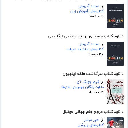
از:
محمد آذروش
کتاب‌های آموزش زبان
۲۱ صفحه
دانلود کتاب جستاری بر زبان‌شناسی انگلیسی
از:
محمد آذروش
کتاب‌های متفرقه ادبیات
۳۷ صفحه
دانلود کتاب سرگذشت ملکه اینهیون
از:
کیم جونگ آن
دانلود رایگان بهترین رمان‌ها
۹۳ صفحه
دانلود کتاب مرجع جام جهانی فوتبال
از:
امیر مبشر
کتاب‌های ورزشی