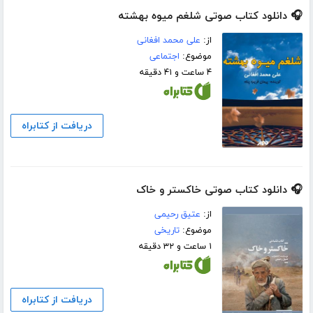
🎧 دانلود کتاب صوتی شلغم میوه بهشته
از:
علی محمد افغانی
موضوع:
اجتماعی
۴ ساعت و ۴۱ دقیقه
دریافت از کتابراه
🎧 دانلود کتاب صوتی خاکستر و خاک
از:
عتیق رحیمی
موضوع:
تاریخی
۱ ساعت و ۳۲ دقیقه
دریافت از کتابراه