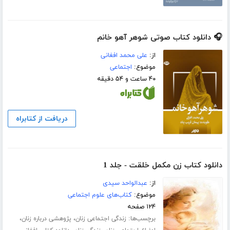
🎧 دانلود کتاب صوتی شوهر آهو خانم
از:
علی محمد افغانی
موضوع:
اجتماعی
۴۰ ساعت و ۵۴ دقیقه
دریافت از کتابراه
دانلود کتاب زن مکمل خلقت - جلد 1
از:
عبدالواحد سیدی
موضوع:
کتاب‌های علوم اجتماعی
۱۲۴ صفحه
برچسب‌ها:
،
،
زندگی اجتماعی زنان
پژوهشی درباره زنان