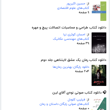
از:
حسین اکبرپور
کتاب‌های علوم اقتصادی
۹ صفحه
دانلود کتاب طراحی و محاسبات اتصالات پیچ و مهره
از:
احسان کوثری نیا
کتاب‌های مهندسی مکانیک
۳۹ صفحه
دانلود کتاب رمان یک عشق لایتناهی جلد دوم
دانلود رایگان بهترین رمان‌ها
۲۰۴ صفحه
🎧 دانلود کتاب صوتی نوه‌ی آقای لین
از:
فیلیپ کلودل
کتاب‌های صوتی رایگان داستان و رمان
۰ صفحه