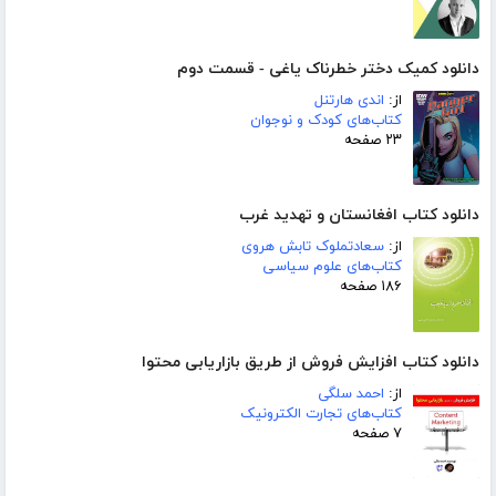
دانلود کمیک دختر خطرناک یاغی - قسمت دوم
از:
اندی هارتنل
کتاب‌های کودک و نوجوان
۲۳ صفحه
دانلود کتاب افغانستان و تهدید غرب
از:
سعادتملوک تابش هروی
کتاب‌های علوم سیاسی
۱۸۶ صفحه
دانلود کتاب افزایش فروش از طریق بازاریابی محتوا
از:
احمد سلگی
کتاب‌های تجارت الکترونیک
۷ صفحه