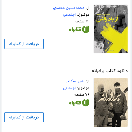
از:
محمدحسین محمدی
موضوع:
اجتماعی
۹۲ صفحه
دریافت از کتابراه
دانلود کتاب برادرانه
از:
زهیر اسکندر
موضوع:
اجتماعی
۷۶ صفحه
دریافت از کتابراه