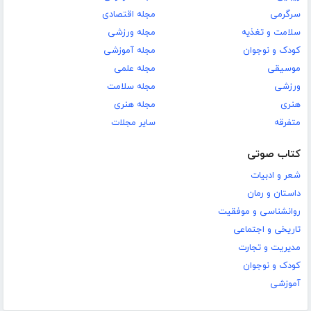
سرگرمی
مجله اقتصادی
سلامت و تغذیه
مجله ورزشی
کودک و نوجوان
مجله آموزشی
موسیقی
مجله علمی
ورزشی
مجله سلامت
هنری
مجله هنری
متفرقه
سایر مجلات
کتاب صوتی
شعر و ادبیات
داستان و رمان
روانشناسی و موفقیت
تاریخی و اجتماعی
مدیریت و تجارت
کودک و نوجوان
آموزشی