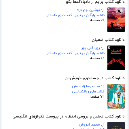
دانلود کتاب برایم از بادبادک‌ها بگو
از:
نوشین جم نژاد
دانلود رایگان بهترین کتاب‌های داستان
۶۹ صفحه
دانلود کتاب آدمیان
از:
زویا قلی پور
دانلود رایگان بهترین کتاب‌های داستان
۹۲ صفحه
دانلود کتاب در جستجوی خویش‌تن
از:
محمدرضا زادهوش
کتاب‌های روانشناسی
۷۲ صفحه
دانلود کتاب تحلیل و بررسی انتظام در پیوست تکواژهای انگلیسی
از:
محمد آذروش