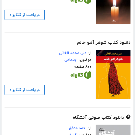
دریافت از کتابراه
دانلود کتاب شوهر آهو خانم
از:
علی محمد افغانی
موضوع:
اجتماعی
۸۰۰ صفحه
دریافت از کتابراه
🎧 دانلود کتاب صوتی آتشگاه
از:
احمد مدقق
موضوع:
تاریخی