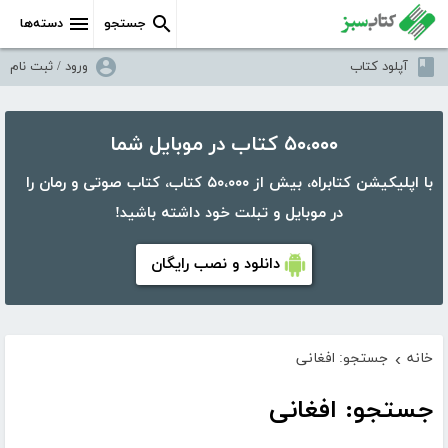
جستجو
دسته‌ها
آپلود کتاب
ورود / ثبت نام
۵۰،۰۰۰ کتاب در موبایل شما
با اپلیکیشن کتابراه، بیش از ۵۰،۰۰۰ کتاب، کتاب صوتی و رمان را
در موبایل و تبلت خود داشته باشید!
دانلود و نصب رایگان
خانه
جستجو: افغانی
›
جستجو: افغانی