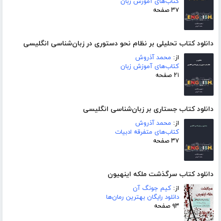
کتاب‌های آموزش زبان
۳۷ صفحه
دانلود کتاب تحلیلی بر نظام نحو دستوری در زبان‌شناسی انگلیسی
از:
محمد آذروش
کتاب‌های آموزش زبان
۲۱ صفحه
دانلود کتاب جستاری بر زبان‌شناسی انگلیسی
از:
محمد آذروش
کتاب‌های متفرقه ادبیات
۳۷ صفحه
دانلود کتاب سرگذشت ملکه اینهیون
از:
کیم جونگ آن
دانلود رایگان بهترین رمان‌ها
۹۳ صفحه