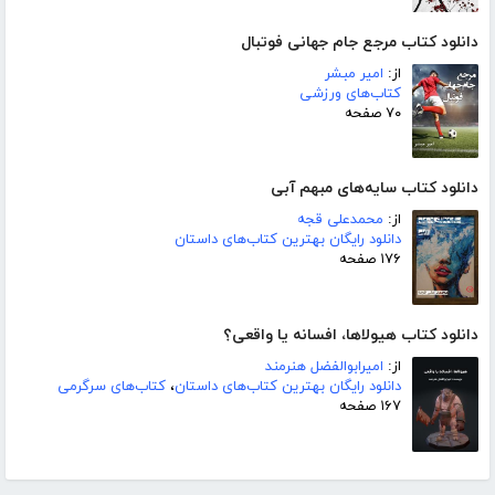
دانلود کتاب مرجع جام جهانی فوتبال
از:
امیر مبشر
کتاب‌های ورزشی
۷۰ صفحه
دانلود کتاب سایه‌های مبهم آبی
از:
محمدعلی قجه
دانلود رایگان بهترین کتاب‌های داستان
۱۷۶ صفحه
دانلود کتاب هیولاها، افسانه یا واقعی؟
از:
امیرابوالفضل هنرمند
دانلود رایگان بهترین کتاب‌های داستان
،
کتاب‌های سرگرمی
۱۶۷ صفحه