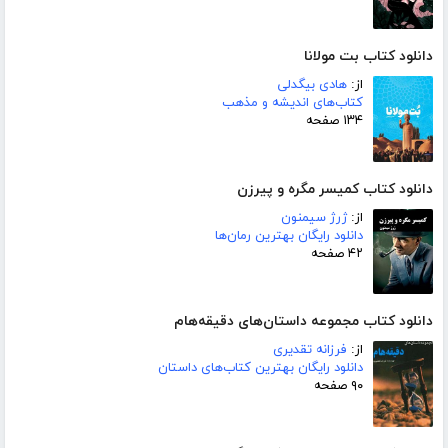
دانلود کتاب بت مولانا
از:
هادی بیگدلی
کتاب‌های اندیشه و مذهب
۱۳۴ صفحه
دانلود کتاب کمیسر مگره و پیرزن
از:
ژرژ سیمنون
دانلود رایگان بهترین رمان‌ها
۴۲ صفحه
دانلود کتاب مجموعه داستان‌های دقیقه‌هام
از:
فرزانه تقدیری
دانلود رایگان بهترین کتاب‌های داستان
۹۰ صفحه