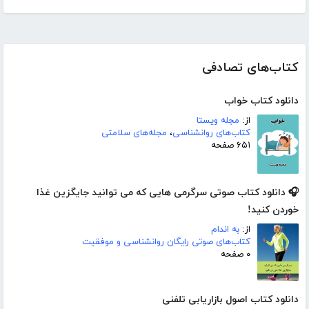
کتاب‌های تصادفی
دانلود کتاب خواب
از:
مجله ویستا
کتاب‌های روانشناسی
،
مجله‌های سلامتی
۶۵۱ صفحه
🎧 دانلود کتاب صوتی سرگرمی هایی که می توانید جایگزین غذا
خوردن کنید!
از:
به اندام
کتاب‌های صوتی رایگان روانشناسی و موفقیت
۰ صفحه
دانلود کتاب اصول بازاریابی تلفنی