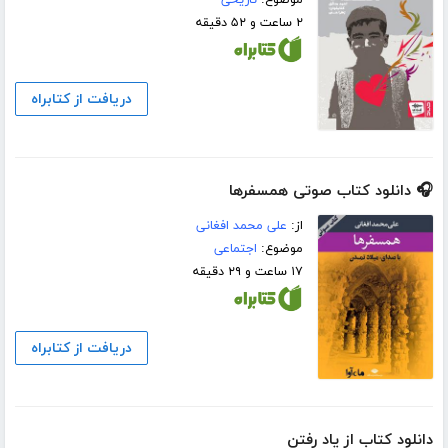
۲ ساعت و ۵۲ دقیقه
دریافت از کتابراه
🎧 دانلود کتاب صوتی همسفرها
از:
علی محمد افغانی
موضوع:
اجتماعی
۱۷ ساعت و ۲۹ دقیقه
دریافت از کتابراه
دانلود کتاب از یاد رفتن