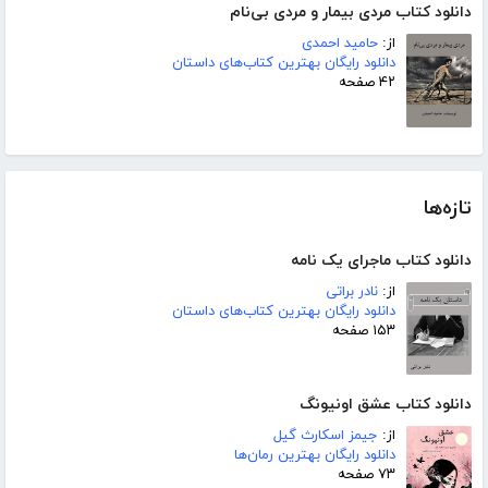
دانلود کتاب مردی بیمار و مردی بی‌نام
از:
حامید احمدی
دانلود رایگان بهترین کتاب‌های داستان
۴۲ صفحه
تازه‌ها
دانلود کتاب ماجرای یک نامه
از:
نادر براتی
دانلود رایگان بهترین کتاب‌های داستان
۱۵۳ صفحه
دانلود کتاب عشق اونیونگ
از:
جیمز اسکارث گیل
دانلود رایگان بهترین رمان‌ها
۷۳ صفحه