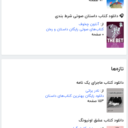
۷۴ صفحه
🎧 دانلود کتاب داستان صوتی شرط بندی
از:
آنتون چخوف
کتاب‌های صوتی رایگان داستان و رمان
۰ صفحه
تازه‌ها
دانلود کتاب ماجرای یک نامه
از:
نادر براتی
دانلود رایگان بهترین کتاب‌های داستان
۱۵۳ صفحه
دانلود کتاب عشق اونیونگ