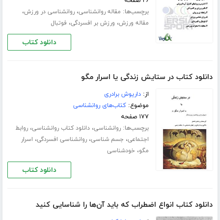
۲۶ صفحه
برچسب‌ها:
،
،
مقاله روانشناسی
روانشناسی در ورزش
،
،
مقاله ورزش
ورزش بر افسردگی
فوتبال
دانلود کتاب
دانلود کتاب در ستایش زندگی یا اسرار مگو
از:
داریوش برادری
موضوع:
کتاب‌های روانشناسی
۱۷۷ صفحه
برچسب‌ها:
،
،
روانشناسی
دانلود کتاب روانشناسی
روابط
،
،
،
اجتماعی
جسم شناسی
روانشناسی افسردگی
اسرار
،
مگو
خودشناسی
دانلود کتاب
دانلود کتاب انواع اضطراب که باید آ‌ن‌ها را شناسایی کنید