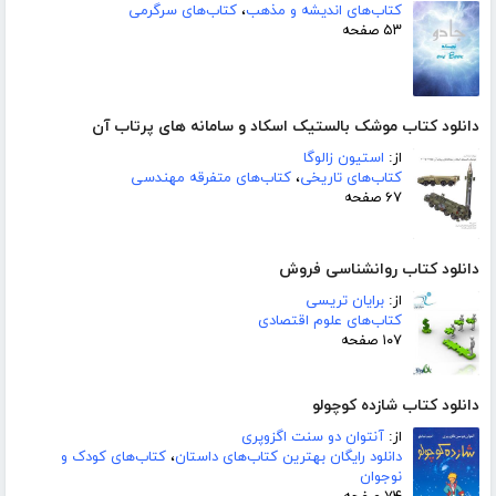
کتاب‌های اندیشه و مذهب
،
کتاب‌های سرگرمی
۵۳ صفحه
دانلود کتاب موشک بالستیک اسکاد و سامانه های پرتاب آن
از:
استیون زالوگا
کتاب‌های تاریخی
،
کتاب‌های متفرقه مهندسی
۶۷ صفحه
دانلود کتاب روانشناسی فروش
از:
برایان تریسی
کتاب‌های علوم اقتصادی
۱۰۷ صفحه
دانلود کتاب شازده کوچولو
از:
آنتوان دو سنت اگزوپری
دانلود رایگان بهترین کتاب‌های داستان
،
کتاب‌های کودک و
نوجوان