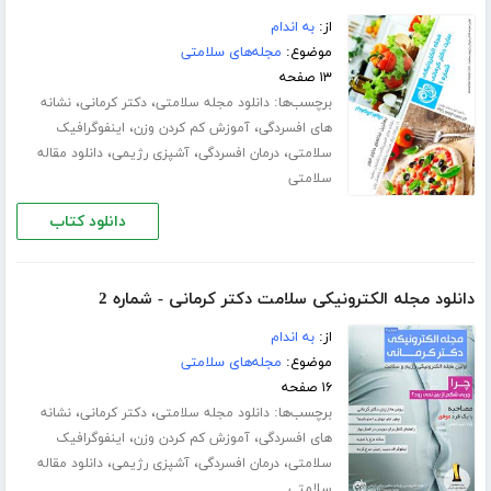
از:
به اندام
موضوع:
مجله‌های سلامتی
۱۳ صفحه
برچسب‌ها:
،
،
دانلود مجله سلامتی
دکتر کرمانی
نشانه
،
،
های افسردگی
آموزش کم کردن وزن
اینفوگرافیک
،
،
،
سلامتی
درمان افسردگی
آشپزی رژیمی
دانلود مقاله
سلامتی
دانلود کتاب
دانلود مجله الکترونیکی سلامت دکتر کرمانی - شماره 2
از:
به اندام
موضوع:
مجله‌های سلامتی
۱۶ صفحه
برچسب‌ها:
،
،
دانلود مجله سلامتی
دکتر کرمانی
نشانه
،
،
های افسردگی
آموزش کم کردن وزن
اینفوگرافیک
،
،
،
سلامتی
درمان افسردگی
آشپزی رژیمی
دانلود مقاله
سلامتی