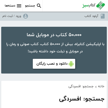
جستجو
دسته‌ها
آپلود کتاب
ورود / ثبت نام
۵۰،۰۰۰ کتاب در موبایل شما
با اپلیکیشن کتابراه، بیش از ۵۰،۰۰۰ کتاب، کتاب صوتی و رمان را
در موبایل و تبلت خود داشته باشید!
دانلود و نصب رایگان
خانه
جستجو: افسردگی
›
جستجو: افسردگی