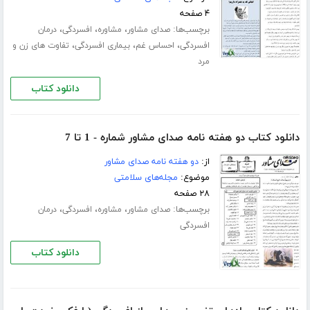
۴ صفحه
برچسب‌ها:
،
،
،
صدای مشاور
مشاوره
افسردگی
درمان
،
،
،
افسردگی
احساس غم
بیماری افسردگی
تفاوت های زن و
مرد
دانلود کتاب
دانلود کتاب دو هفته نامه صدای مشاور شماره - 1 تا 7
از:
دو هفته نامه صدای مشاور
موضوع:
مجله‌های سلامتی
۲۸ صفحه
برچسب‌ها:
،
،
،
صدای مشاور
مشاوره
افسردگی
درمان
افسردگی
دانلود کتاب