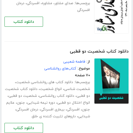
برچسب‌ها:
،
،
،
صدای مشاور
مشاوره
افسردگی
درمان
افسردگی
دانلود کتاب
دانلود کتاب شخصیت دو قطبی
از:
فاطمه شعیبی
موضوع:
کتاب‌های روانشناسی
۷۰ صفحه
برچسب‌ها:
،
دانلود کتاب های روانشناسی شخصیت
،
،
شخصیت شناسی
انواع شخصیت
دانلود کتاب شخصیت
،
،
،
دو قطبی
دانلود کتاب روانشناسی
شخصیت دو قطبی
،
،
،
انواع اختلال دو قطبی
دوره نیمه شیدایی
جنون
علایم
،
،
،
،
جنون
افسردگی
بیماری افسردگی
درمان افسردگی
،
شیدایی
داروهای تثبیت کننده ی خلق
دانلود کتاب