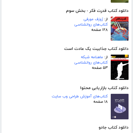
دانلود کتاب قدرت فکر - بخش سوم
از:
ژوزف مورفی
کتاب‌های روانشناسی
۱۲۸ صفحه
دانلود کتاب جذابیت یک عادت است
از:
ماهنامه شبکه
کتاب‌های روانشناسی
۵۳ صفحه
دانلود کتاب بازاریابی محتوا
کتاب‌های آموزش طراحی وب سایت
۱۸ صفحه
دانلود کتاب جادو