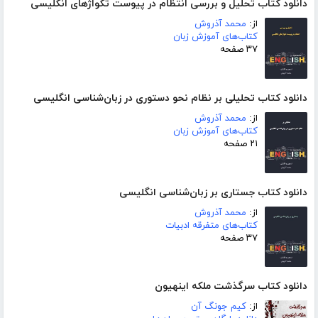
دانلود کتاب تحلیل و بررسی انتظام در پیوست تکواژهای انگلیسی
از:
محمد آذروش
کتاب‌های آموزش زبان
۳۷ صفحه
دانلود کتاب تحلیلی بر نظام نحو دستوری در زبان‌شناسی انگلیسی
از:
محمد آذروش
کتاب‌های آموزش زبان
۲۱ صفحه
دانلود کتاب جستاری بر زبان‌شناسی انگلیسی
از:
محمد آذروش
کتاب‌های متفرقه ادبیات
۳۷ صفحه
دانلود کتاب سرگذشت ملکه اینهیون
از:
کیم جونگ آن