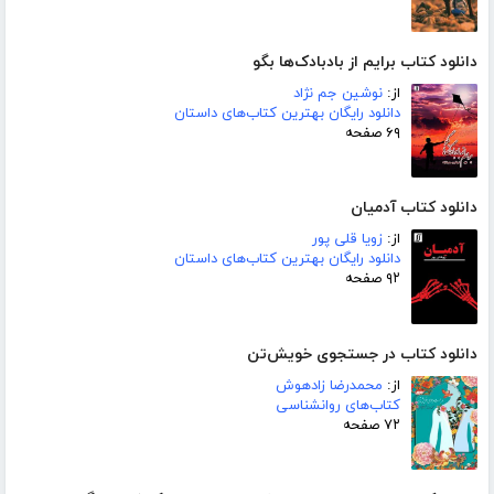
دانلود کتاب برایم از بادبادک‌ها بگو
از:
نوشین جم نژاد
دانلود رایگان بهترین کتاب‌های داستان
۶۹ صفحه
دانلود کتاب آدمیان
از:
زویا قلی پور
دانلود رایگان بهترین کتاب‌های داستان
۹۲ صفحه
دانلود کتاب در جستجوی خویش‌تن
از:
محمدرضا زادهوش
کتاب‌های روانشناسی
۷۲ صفحه