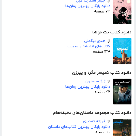
از:
جیمز اسکارث گیل
دانلود رایگان بهترین رمان‌ها
۷۳ صفحه
دانلود کتاب بت مولانا
از:
هادی بیگدلی
کتاب‌های اندیشه و مذهب
۱۳۴ صفحه
دانلود کتاب کمیسر مگره و پیرزن
از:
ژرژ سیمنون
دانلود رایگان بهترین رمان‌ها
۴۲ صفحه
دانلود کتاب مجموعه داستان‌های دقیقه‌هام
از:
فرزانه تقدیری
دانلود رایگان بهترین کتاب‌های داستان
۹۰ صفحه