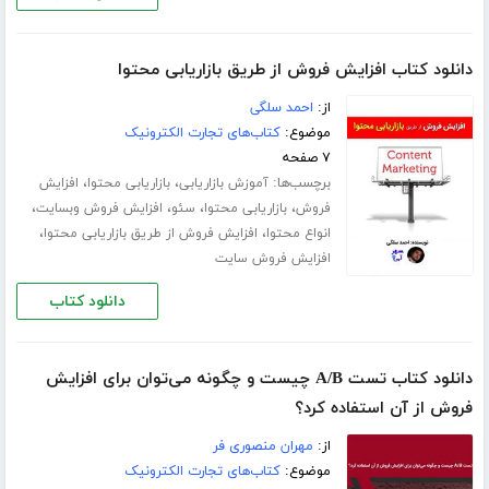
دانلود کتاب افزایش فروش از طریق بازاریابی محتوا
از:
احمد سلگی
موضوع:
کتاب‌های تجارت الکترونیک
۷ صفحه
برچسب‌ها:
،
،
آموزش بازاریابی
بازاریابی محتوا
افزایش
،
،
،
،
فروش
بازاریابی محتوا
سئو
افزایش فروش وبسایت
،
،
انواع محتوا
افزایش فروش از طریق بازاریابی محتوا
افزایش فروش سایت
دانلود کتاب
دانلود کتاب تست A/B چیست و چگونه می‌توان برای افزایش
فروش از آن استفاده کرد؟
از:
مهران منصوری فر
موضوع:
کتاب‌های تجارت الکترونیک