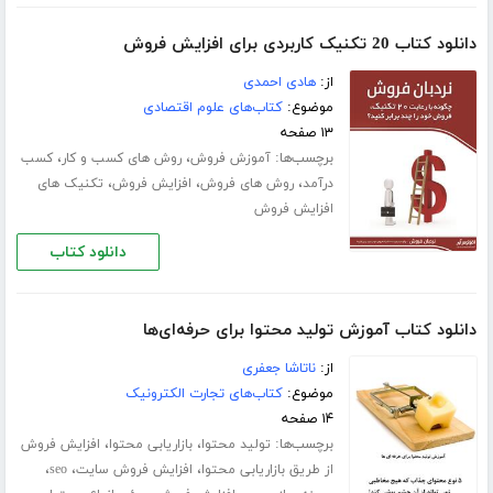
دانلود کتاب 20 تکنیک کاربردی برای افزایش فروش
از:
هادی احمدی
موضوع:
کتاب‌های علوم اقتصادی
۱۳ صفحه
برچسب‌ها:
،
،
آموزش فروش
روش های کسب و کار
کسب
،
،
،
درآمد
روش های فروش
افزایش فروش
تکنیک های
افزایش فروش
دانلود کتاب
دانلود کتاب آموزش تولید محتوا برای حرفه‌ای‌ها
از:
ناتاشا جعفری
موضوع:
کتاب‌های تجارت الکترونیک
۱۴ صفحه
برچسب‌ها:
،
،
تولید محتوا
بازاریابی محتوا
افزایش فروش
،
،
،
از طریق بازاریابی محتوا
افزایش فروش سایت
seo