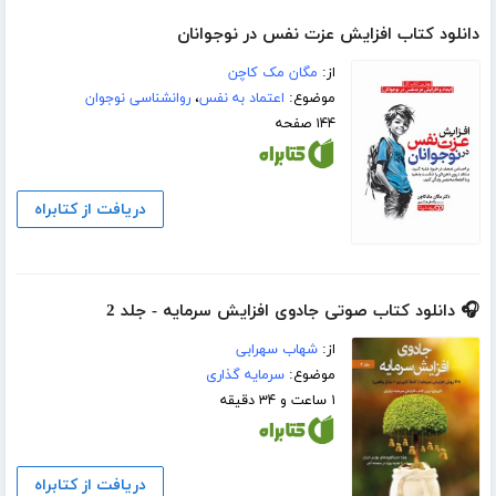
دانلود کتاب افزایش عزت نفس در نوجوانان
از:
مگان مک کاچن
موضوع:
اعتماد به نفس
،
روانشناسی نوجوان
۱۴۴ صفحه
دریافت از کتابراه
🎧 دانلود کتاب صوتی جادوی افزایش سرمایه - جلد 2
از:
شهاب سهرابی
موضوع:
سرمایه گذاری
۱ ساعت و ۳۴ دقیقه
دریافت از کتابراه