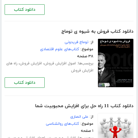
دانلود کتاب
دانلود کتاب فروش به شیوه ی توماج
از:
توماج فریدونی
موضوع:
کتاب‌های علوم اقتصادی
۳۸ صفحه
برچسب‌ها:
،
،
اصول افزایش فروش
افزایش فروش
راه های
افزایش فروش
دانلود کتاب
دانلود کتاب 11 راه حل برای افزایش محبوبیت شما
از:
علی انصاری
موضوع:
کتاب‌های روانشناسی
۱ صفحه