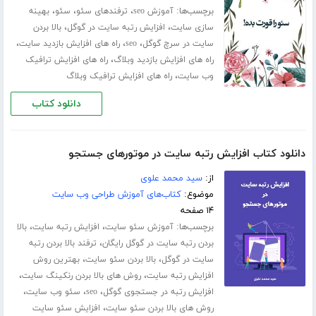
برچسب‌ها:
،
،
،
آموزش seo
ترفندهای سئو
سئو
بهینه
،
،
سازی سایت
افزایش رتبه سایت در گوگل
بالا بردن
،
،
،
سایت در سرچ گوگل
seo
راه های افزایش بازدید سایت
،
راه های افزایش بازدید وبلاگ
راه های افزایش ترافیک
،
وب سایت
راه های افزایش ترافیک وبلاگ
دانلود کتاب
دانلود کتاب افزایش رتبه سایت در موتورهای جستجو
از:
سید محمد علوی
موضوع:
کتاب‌های آموزش طراحی وب سایت
۱۴ صفحه
برچسب‌ها:
،
،
آموزش سئو سایت
افزایش رتبه سایت
بالا
،
بردن رتبه سایت در گوگل رایگان
ترفند بالا بردن رتبه
،
،
سایت در گوگل
بالا بردن سئو سایت
بهترین روش
،
،
افزایش رتبه سایت
روش های بالا بردن رنکینگ سایت
،
،
،
افزایش رتبه در جستجوی گوگل
seo
سئو وب سایت
،
روش های بالا بردن سئو سایت
افزایش سئو سایت