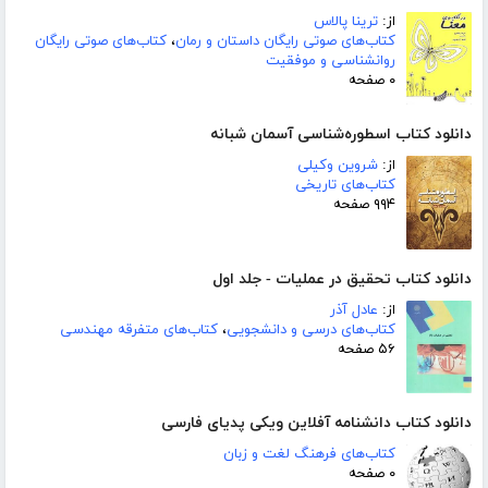
از:
ترینا پالاس
کتاب‌های صوتی رایگان داستان و رمان
،
کتاب‌های صوتی رایگان
روانشناسی و موفقیت
۰ صفحه
دانلود کتاب اسطوره‌شناسی آسمان شبانه
از:
شروین وکیلی
کتاب‌های تاریخی
۹۹۴ صفحه
دانلود کتاب تحقیق در عملیات - جلد اول
از:
عادل آذر
کتاب‌های درسی و دانشجویی
،
کتاب‌های متفرقه مهندسی
۵۶ صفحه
دانلود کتاب دانشنامه آفلاین ویکی پدیای فارسی
کتاب‌های فرهنگ لغت و زبان
۰ صفحه