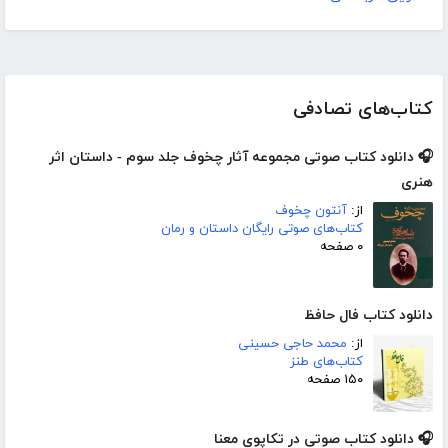
کتاب‌های تصادفی
🎧 دانلود کتاب صوتی مجموعه آثار چخوف جلد سوم - داستان اثر
هنری
از:
آنتون چخوف
کتاب‌های صوتی رایگان داستان و رمان
۰ صفحه
دانلود کتاب فال حافظ
از:
محمد حاجی حسینی
کتاب‌های طنز
۱۵۰ صفحه
🎧 دانلود کتاب صوتی در تکاپوی معنا