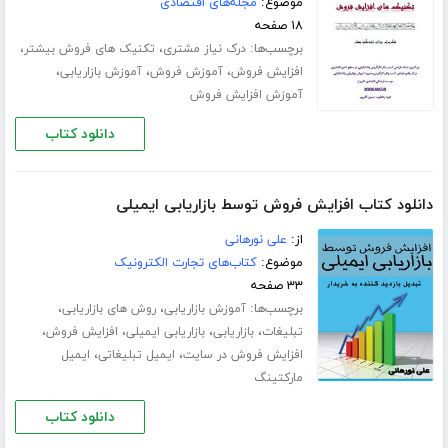
موضوع:
مجله‌های اقتصادی
۱۸ صفحه
برچسب‌ها:
،
،
درک نیاز مشتری
تکنیک های فروش بیشتر
،
،
،
افزایش فروش
آموزش فروش
آموزش بازاریابی
آموزش افزایش فروش
دانلود کتاب
دانلود کتاب افزایش فروش توسط بازاریابی ایمیلی
از:
علی نورهانی
موضوع:
کتاب‌های تجارت الکترونیک
۳۳ صفحه
برچسب‌ها:
،
،
آموزش بازاریابی
روش های بازاریابی
،
،
،
،
تبلیغات
بازاریابی
بازاریابی ایمیلی
افزایش فروش
،
،
افزایش فروش در سایت
ایمیل تبلیغاتی
ایمیل
مارکتینگ
دانلود کتاب