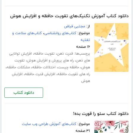
دانلود کتاب آموزش تکنیک‌های تقویت حافظه و افزایش هوش
از:
مجتبی فیاض
موضوع:
کتاب‌های روانشناسی
،
کتاب‌های سلامت و
تغذیه
۱۶ صفحه
برچسب‌ها:
،
،
قدرت ذهن
تقویت حافظه
افزایش توانایی
،
،
های ذهن
راه های پرورش و افزایش هوش
تقویت
،
،
،
،
هوش
حافظه چیست
اختلالات حافظه
مشکلات حافظه
،
،
راه های تقویت حافظه
افزایش قدرت حافظه
افزایش
هوش
دانلود کتاب
دانلود کتاب سئو را قورت بده!
موضوع:
کتاب‌های آموزش طراحی وب سایت
۳۱ صفحه