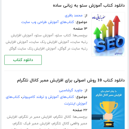
دانلود کتاب آموزش سئو به زبانی ساده
از:
محمد باقری
موضوع:
کتاب‌های آموزش طراحی وب سایت
۱۳ صفحه
برچسب‌ها:
،
،
کتاب سئو
آموزش سئو
آموزش افزایش
،
،
رتبه سایت
آموزش افزایش رنک سایت
آموزش افزایش
،
رتبه سایت در گوگل
آموزش افزایش رنک سایت گوگل
دانلود کتاب
دانلود کتاب 10 روش اصولی برای افزایش ممبر کانال تلگرام‎
از:
جاوید گرشاسبی
موضوع:
کتاب‌های آموزش و ترفند کامپیوتر
،
کتاب‌های
آموزش اینترنت
۲۲ صفحه
برچسب‌ها:
،
،
کانال تلگرام
افزایش ممبر در تلگرام
افزایش
،
،
ممبر واقعی کانال تلگرام
افزایش ممبر فیک تلگرام