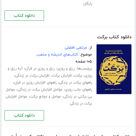
رایگان
دانلود کتاب
دانلود کتاب برکت
از:
مرتضی افضلی
موضوع:
کتاب‌های اندیشه و مذهب
۱۰۵ صفحه
برچسب‌ها:
،
،
رزق و روزی
رزق و روزی در قرآن
آیه رزق و
،
،
،
،
روزی
برکت
افزایش برکت
افزایش برکت در زندگی
،
،
راههای برکت در زندگی
راههای افزایش روزی در قران
،
،
راههای جلب روزی
عوامل افزایش برکت در زندگی
عوامل
،
،
بی برکتی در زندگی
عوامل و موانع برکت
عوامل افزایش
برکت در زندگی
دانلود کتاب