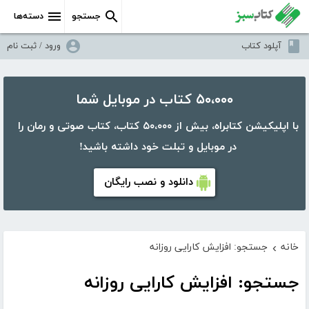
جستجو
دسته‌ها
آپلود کتاب
ورود / ثبت نام
۵۰،۰۰۰ کتاب در موبایل شما
با اپلیکیشن کتابراه، بیش از ۵۰،۰۰۰ کتاب، کتاب صوتی و رمان را
در موبایل و تبلت خود داشته باشید!
دانلود و نصب رایگان
خانه
جستجو: افزایش کارایی روزانه
›
جستجو: افزایش کارایی روزانه