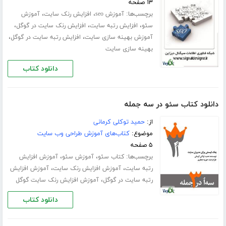
۱۳ صفحه
برچسب‌ها:
،
،
آموزش seo
افزایش رنک سایت
آموزش
،
،
،
سئو
افزایش رتبه سایت
افزایش رنک سایت در گوگل
،
،
آموزش بهینه سازی سایت
افزایش رتبه سایت در گوگل
بهینه سازی سایت
دانلود کتاب
دانلود کتاب سئو در سه جمله
از:
حمید توکلی کرمانی
موضوع:
کتاب‌های آموزش طراحی وب سایت
۵ صفحه
برچسب‌ها:
،
،
کتاب سئو
آموزش سئو
آموزش افزایش
،
،
رتبه سایت
آموزش افزایش رنک سایت
آموزش افزایش
،
رتبه سایت در گوگل
آموزش افزایش رنک سایت گوگل
دانلود کتاب