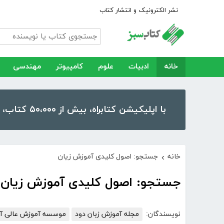
نشر الکترونیک و انتشار کتاب
خانه
ادبیات
علوم
کامپیوتر
مهندسی
با اپلیکیشن کتابراه، بیش از ۵۰،۰۰۰ کتاب، کتاب صوتی و رمان را در موبایل و تبلت خود داشته باشید!
خانه
جستجو: اصول کلیدی آموزش زیان
›
جستجو: اصول کلیدی آموزش زیان
نویسندگان:
مجله آموزش زبان دود
موسسه آموزش عالی آزا