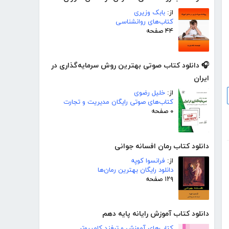
از:
بابک وزیری
کتاب‌های روانشناسی
۴۴ صفحه
🎧 دانلود کتاب صوتی بهترین روش سرمایه‌گذاری در
ایران
از:
خلیل رضوی
کتاب‌های صوتی رایگان مدیریت و تجارت
۰ صفحه
دانلود کتاب رمان افسانه جوانی
از:
فرانسوا کوپه
دانلود رایگان بهترین رمان‌ها
۱۲۹ صفحه
دانلود کتاب آموزش رایانه پایه دهم
کتاب‌های آموزش و ترفند کامپیوتر