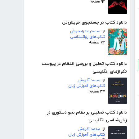
۹۲ صفحه
دانلود کتاب در جستجوی خویش‌تن
از:
محمدرضا زادهوش
کتاب‌های روانشناسی
۷۲ صفحه
دانلود کتاب تحلیل و بررسی انتظام در پیوست
تکواژهای انگلیسی
از:
محمد آذروش
کتاب‌های آموزش زبان
۳۷ صفحه
دانلود کتاب تحلیلی بر نظام نحو دستوری در
زبان‌شناسی انگلیسی
از:
محمد آذروش
کتاب‌های آموزش زبان