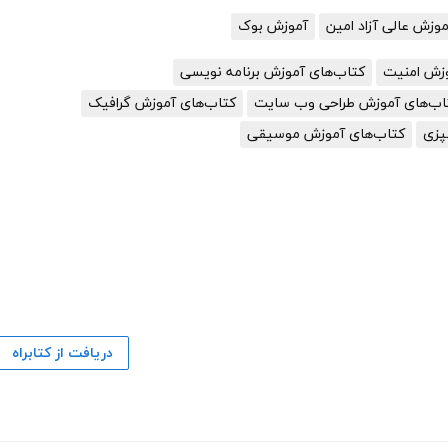
زش عالی آزاد امین
آموزش بوک
وزش امنیت
کتاب‌های آموزش برنامه نویسی
اب‌های آموزش طراحی وب سایت
کتاب‌های آموزش گرافیک
پزی
کتاب‌های آموزش موسیقی
دریافت از کتابراه