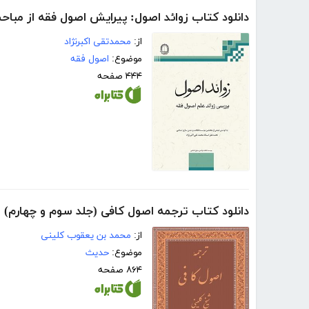
دانلود کتاب زوائد اصول: پیرایش اصول فقه از مباحث
از:
محمدتقی اکبرنژاد
موضوع:
اصول فقه
۴۴۴ صفحه
دانلود کتاب ترجمه اصول کافی (جلد سوم و چهارم)
از:
محمد بن یعقوب کلینی
موضوع:
حدیث
۸۶۴ صفحه