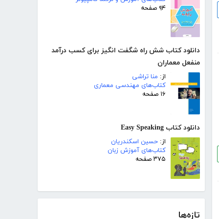
۹۴ صفحه
دانلود کتاب شش راه شگفت انگیز برای کسب درآمد
منفعل معماران
از:
منا تراشی
کتاب‌های مهندسی معماری
۱۶ صفحه
دانلود کتاب Easy Speaking
از:
حسین اسکندریان
کتاب‌های آموزش زبان
۳۷۵ صفحه
تازه‌ها