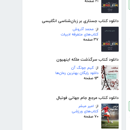
۲۱ صفحه
دانلود کتاب جستاری بر زبان‌شناسی انگلیسی
از:
محمد آذروش
کتاب‌های متفرقه ادبیات
۳۷ صفحه
دانلود کتاب سرگذشت ملکه اینهیون
از:
کیم جونگ آن
دانلود رایگان بهترین رمان‌ها
۹۳ صفحه
دانلود کتاب مرجع جام جهانی فوتبال
از:
امیر مبشر
کتاب‌های ورزشی
۷۰ صفحه