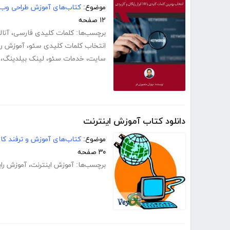
موضوع:
کتاب‌های آموزش طراحی وب
۱۲ صفحه
برچسب‌ها:
کلمات کلیدی فارسی
،
آنا
انتخاب کلمات کلیدی سئو
،
آموزش را
سایت
،
خدمات سئو
،
لینک بیلدینگ
،
دانلود کتاب آموزش اینترنت
موضوع:
کتاب‌های آموزش و ترفند کام
۳۰ صفحه
برچسب‌ها:
آموزش اینترنت
،
آموزش رای