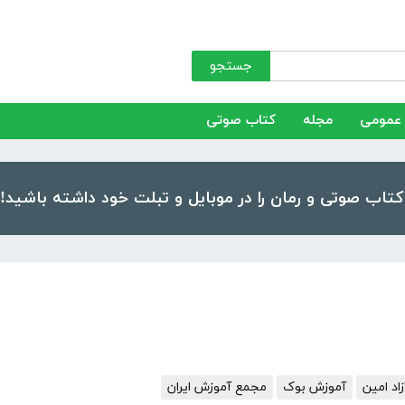
جستجو
عمومی
مجله
کتاب صوتی
د امین
آموزش بوک
مجمع آموزش ایران