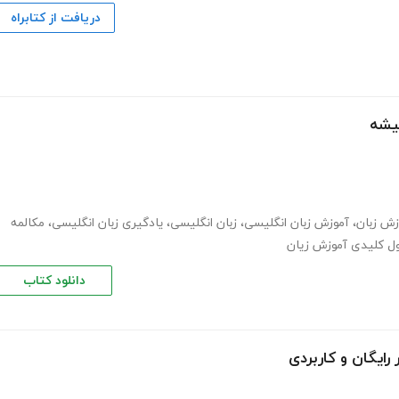
دریافت از کتابراه
میشه
زش زبان
،
آموزش زبان انگلیسی
،
زبان انگلیسی
،
یادگیری زبان انگلیسی
،
مکالمه
ل کلیدی آموزش زیان
دانلود کتاب