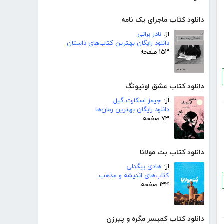
دانلود کتاب ماجرای یک نامه
از:
نادر براتی
دانلود رایگان بهترین کتاب‌های داستان
۱۵۳ صفحه
دانلود کتاب عشق اونیونگ
از:
جیمز اسکارث گیل
دانلود رایگان بهترین رمان‌ها
۷۳ صفحه
دانلود کتاب بت مولانا
از:
هادی بیگدلی
کتاب‌های اندیشه و مذهب
۱۳۴ صفحه
دانلود کتاب کمیسر مگره و پیرزن