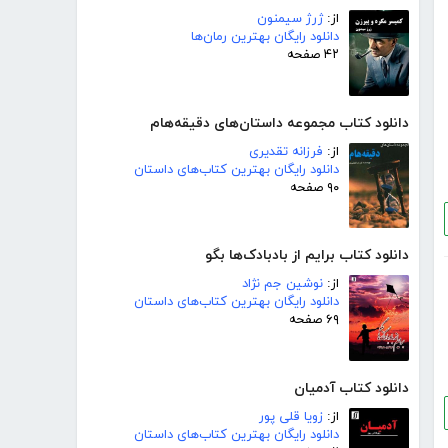
از:
ژرژ سیمنون
دانلود رایگان بهترین رمان‌ها
۴۲ صفحه
دانلود کتاب مجموعه داستان‌های دقیقه‌هام
از:
فرزانه تقدیری
دانلود رایگان بهترین کتاب‌های داستان
۹۰ صفحه
دانلود کتاب برایم از بادبادک‌ها بگو
از:
نوشین جم نژاد
دانلود رایگان بهترین کتاب‌های داستان
۶۹ صفحه
دانلود کتاب آدمیان
از:
زویا قلی پور
دانلود رایگان بهترین کتاب‌های داستان