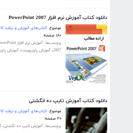
دانلود کتاب آموزش نرم افزار PowerPoint 2007
موضوع:
کتاب‌های آموزش و ترفند کام
۱۸۰ صفحه
برچسب‌ها:
آموزش نرم افزار PowerPoint
2007
،
آموزش پاورپوینت
،
آموزش پاورپوی
دانلود کتاب آموزش تایپ ده انگشتی
موضوع:
کتاب‌های آموزش و ترفند کام
۲۰ صفحه
برچسب‌ها:
آموزش تایپ ده‌ نگشتی
،
آ