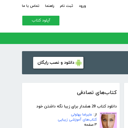
ورود
ثبت نام
راهنما
تماس با ما
آپلود کتاب
دانلود و نصب رایگان
کتاب‌های تصادفی
دانلود کتاب 20 هشدار برای زیبا نگه داشتن خود
از:
علیرضا بهلولی
کتاب‌های آموزشی زیبایی
۳ صفحه