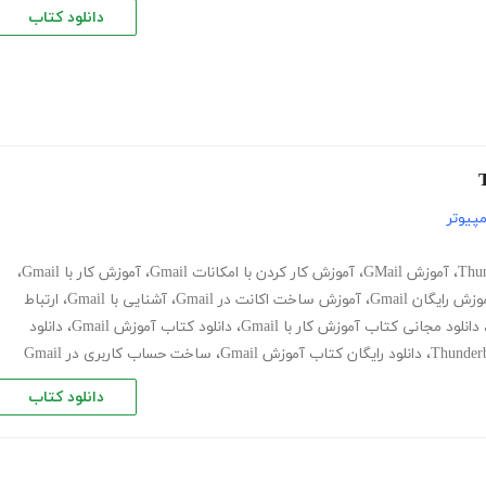
دانلود کتاب
پیوتر
،
آموزش GMail
،
آموزش کار کردن با امکانات Gmail
،
آموزش کار با Gmail
،
وزش رایگان Gmail
،
آموزش ساخت اکانت در Gmail
،
آشنایی با Gmail
،
ارتباط
دانلود مجانی کتاب آموزش کار با Gmail
،
دانلود کتاب آموزش Gmail
،
دانلود
،
دانلود رایگان کتاب آموزش Gmail
،
ساخت حساب کاربری در Gmail
دانلود کتاب