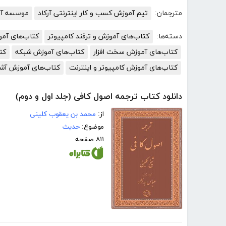
مترجمان:
تیم آموزش کسب و کار اینترنتی آرکاد
موسسه آمو
دسته‌ها:
کتاب‌های آموزش و ترفند کامپیوتر
کتاب‌های آم
کتاب‌های آموزش سخت افزار
کتاب‌های آموزش شبکه
کت
کتاب‌های آموزش کامپیوتر و اینترنت
کتاب‌های آموزش آش
دانلود کتاب ترجمه اصول کافی (جلد اول و دوم)
از:
محمد بن یعقوب کلینی
موضوع:
حدیث
۸۱۱ صفحه