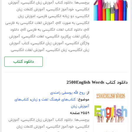
برچسب‌ها:
،
دانلود کتاب آموزش زبان انگلیسی
آموزش
،
،
انگلیسی
خودآموز انگلیسی
آموزش کلمات زبان
،
،
انگلیسی
دو زبانه انگلیسی فارسی
اموزش زبان
،
انگلیسی به صورت pdf
آموزش لغات انگلیسی به فارسی
،
،
pdf
دانلود کتاب لغات انگلیسی به فارسی pdf
دانلود
،
،
رایگان لغات پرکاربرد انگلیسی
لغات انگلیسی
آموزش
،
،
واژگان انگلیسی
آموزش زبان انگلیسی
کتاب آموزش
،
،
زبان انگلیسی
زبان انگلیسی
آموزش لغات انگلیسی
دانلود کتاب
دانلود کتاب 2500English Words
از:
روح الله یوسفی رامندی
موضوع:
کتاب‌های فرهنگ لغت و زبان
،
کتاب‌های
آموزش زبان
۲۵۵۹ صفحه
برچسب‌ها:
،
دانلود کتاب آموزش زبان انگلیسی
آموزش
،
،
انگلیسی
خودآموز انگلیسی
آموزش کلمات زبان