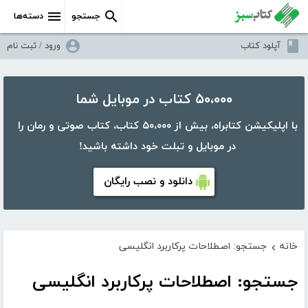
جستجو
دسته‌ها
آپلود کتاب
ورود / ثبت نام
۵۰،۰۰۰ کتاب در موبایل شما
با اپلیکیشن کتابراه، بیش از ۵۰،۰۰۰ کتاب، کتاب صوتی و رمان را
در موبایل و تبلت خود داشته باشید!
دانلود و نصب رایگان
خانه
جستجو: اصطلاحات پرکاربرد انگلیسی
›
جستجو: اصطلاحات پرکاربرد انگلیسی