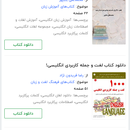
موضوع:
کتاب‌های آموزش زبان
۲۲ صفحه
برچسب‌ها:
،
آموزش زبان انگلیسی
آموزش لغات و
،
،
اصطلاحات زبان انگلیسی
مجموعه لغات انگلیسی
کلمات پرکاربرد انگلیسی
دانلود کتاب
دانلود کتاب لغت و جمله کاربردی انگلیسی!
از:
رضا فریدون نژاد
موضوع:
کتاب‌های فرهنگ لغت و زبان
۵۱ صفحه
برچسب‌ها:
،
دانلود لغان انگلیسی
کلمات پرکاربرد
،
انگلیسی
اصطلاحات پرکاربرد انگلیسی
دانلود کتاب