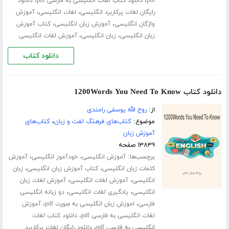
،
،
pdf
دانلود کتاب لغات انگلیسی به فارسی pdf
دانلود
،
،
رایگان لغات پرکاربرد انگلیسی
لغات انگلیسی
آموزش
،
،
واژگان انگلیسی
آموزش زبان انگلیسی
کتاب آموزش
،
،
زبان انگلیسی
زبان انگلیسی
آموزش لغات انگلیسی
دانلود کتاب
دانلود کتاب 1200Words You Need To Know
از:
روح الله یوسفی رامندی
موضوع:
کتاب‌های فرهنگ لغت و زبان
،
کتاب‌های
آموزش زبان
۱۳۸۳۹ صفحه
برچسب‌ها:
،
،
آموزش انگلیسی
خودآموز انگلیسی
آموزش
،
،
کلمات زبان انگلیسی
کتاب آموزش زبان انگلیسی
زبان
،
،
انگلیسی
آموزش لغات انگلیسی
آموزش لغات زبان
،
،
انگلیسی
یادگیری لغات انگلیسی
دو زبانه انگلیسی
،
،
فارسی
اموزش زبان انگلیسی به صورت pdf
آموزش
،
لغات انگلیسی به فارسی pdf
دانلود کتاب لغات
،
انگلیسی به فارسی pdf
دانلود رایگان لغات پرکاربرد