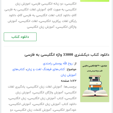
،
،
انگلیسی
دو زبانه انگلیسی فارسی
اموزش زبان
،
انگلیسی به صورت pdf
آموزش لغات انگلیسی به فارسی
،
،
pdf
دانلود کتاب لغات انگلیسی به فارسی pdf
دانلود
،
،
رایگان لغات پرکاربرد انگلیسی
لغات انگلیسی
آموزش
،
واژگان انگلیسی
آموزش زبان انگلیسی
دانلود کتاب
دانلود کتاب دیکشنری 33000 واژه انگلیسی به فارسی
از:
روح الله یوسفی رامندی
موضوع:
کتاب‌های فرهنگ لغت و زبان
،
کتاب‌های
آموزش زبان
۱۰۷۲ صفحه
برچسب‌ها:
،
آموزش لغات زبان انگلیسی
یادگیری لغات
،
،
انگلیسی
آموزش واژگان انگلیسی
آموزش زبان
،
،
،
انگلیسی
کتاب آموزش زبان انگلیسی
زبان انگلیسی
،
،
دانلود کتاب آموزش زبان انگلیسی
آموزش انگلیسی
،
،
خودآموز انگلیسی
آموزش کلمات زبان انگلیسی
دو