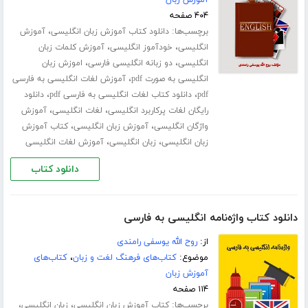
۴۰۴ صفحه
برچسب‌ها:
،
دانلود کتاب آموزش زبان انگلیسی
آموزش
،
،
انگلیسی
خودآموز انگلیسی
آموزش کلمات زبان
،
،
انگلیسی
دو زبانه انگلیسی فارسی
اموزش زبان
،
انگلیسی به صورت pdf
آموزش لغات انگلیسی به فارسی
،
،
pdf
دانلود کتاب لغات انگلیسی به فارسی pdf
دانلود
،
،
رایگان لغات پرکاربرد انگلیسی
لغات انگلیسی
آموزش
،
،
واژگان انگلیسی
آموزش زبان انگلیسی
کتاب آموزش
،
،
زبان انگلیسی
زبان انگلیسی
آموزش لغات انگلیسی
دانلود کتاب
دانلود کتاب واژه‌نامه انگلیسی به فارسی
از:
روح الله یوسفی رامندی
موضوع:
کتاب‌های فرهنگ لغت و زبان
،
کتاب‌های
آموزش زبان
۱۱۴ صفحه
برچسب‌ها:
،
،
کتاب آموزش زبان انگلیسی
زبان انگلیسی