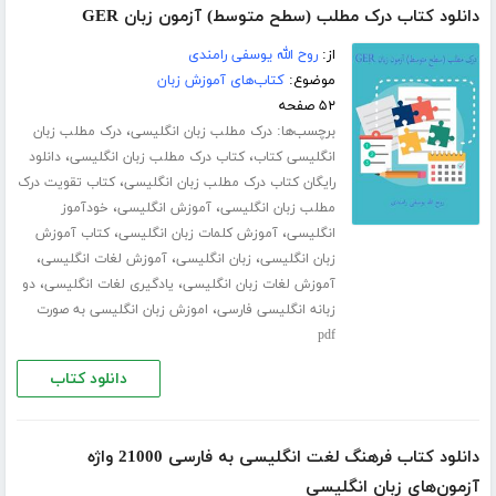
دانلود کتاب درک مطلب (سطح متوسط) آزمون زبان GER
از:
روح الله یوسفی رامندی
موضوع:
کتاب‌های آموزش زبان
۵۲ صفحه
برچسب‌ها:
،
درک مطلب زبان انگلیسی
درک مطلب زبان
،
،
انگلیسی کتاب
کتاب درک مطلب زبان انگلیسی
دانلود
،
رایگان کتاب درک مطلب زبان انگلیسی
کتاب تقویت درک
،
،
مطلب زبان انگلیسی
آموزش انگلیسی
خودآموز
،
،
انگلیسی
آموزش کلمات زبان انگلیسی
کتاب آموزش
،
،
،
زبان انگلیسی
زبان انگلیسی
آموزش لغات انگلیسی
،
،
آموزش لغات زبان انگلیسی
یادگیری لغات انگلیسی
دو
،
زبانه انگلیسی فارسی
اموزش زبان انگلیسی به صورت
pdf
دانلود کتاب
دانلود کتاب فرهنگ لغت انگلیسی به فارسی 21000 واژه
آزمون‌های زبان انگلیسی