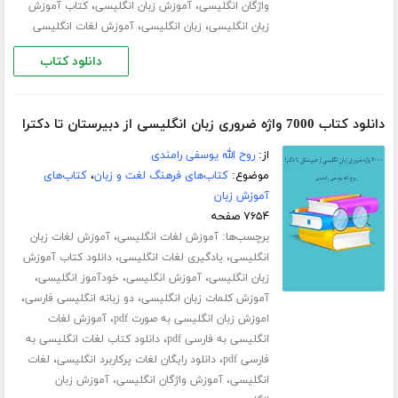
،
،
واژگان انگلیسی
آموزش زبان انگلیسی
کتاب آموزش
،
،
زبان انگلیسی
زبان انگلیسی
آموزش لغات انگلیسی
دانلود کتاب
دانلود کتاب 7000 واژه ضروری زبان انگلیسی از دبیرستان تا دکترا
از:
روح الله یوسفی رامندی
موضوع:
کتاب‌های فرهنگ لغت و زبان
،
کتاب‌های
آموزش زبان
۷۶۵۴ صفحه
برچسب‌ها:
،
آموزش لغات انگلیسی
آموزش لغات زبان
،
،
انگلیسی
یادگیری لغات انگلیسی
دانلود کتاب آموزش
،
،
،
زبان انگلیسی
آموزش انگلیسی
خودآموز انگلیسی
،
،
آموزش کلمات زبان انگلیسی
دو زبانه انگلیسی فارسی
،
اموزش زبان انگلیسی به صورت pdf
آموزش لغات
،
انگلیسی به فارسی pdf
دانلود کتاب لغات انگلیسی به
،
،
فارسی pdf
دانلود رایگان لغات پرکاربرد انگلیسی
لغات
،
،
انگلیسی
آموزش واژگان انگلیسی
آموزش زبان