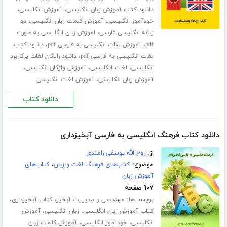
،
،
دانلود کتاب آموزش زبان انگلیسی
آموزش انگلیسی
،
،
خودآموز انگلیسی
آموزش کلمات زبان انگلیسی
دو
،
زبانه انگلیسی فارسی
اموزش زبان انگلیسی به صورت
،
،
pdf
آموزش لغات انگلیسی به فارسی pdf
دانلود کتاب
،
لغات انگلیسی به فارسی pdf
دانلود رایگان لغات پرکاربرد
،
،
،
انگلیسی
لغات انگلیسی
آموزش واژگان انگلیسی
،
آموزش زبان انگلیسی
آموزش لغات انگلیسی
دانلود کتاب
دانلود کتاب فرهنگ انگلیسی به فارسی آبخیزداری
از:
روح الله یوسفی رامندی
موضوع:
کتاب‌های فرهنگ لغت و زبان
،
کتاب‌های
آموزش زبان
۹۰۷ صفحه
برچسب‌ها:
،
،
مهندسی و مدیریت آبخیز
کتاب آبخیزداری
،
،
کتاب آموزش زبان انگلیسی
زبان انگلیسی
آموزش
،
،
انگلیسی
خودآموز انگلیسی
آموزش کلمات زبان