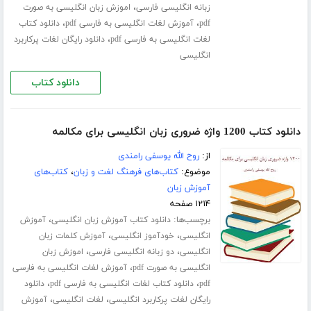
،
زبانه انگلیسی فارسی
اموزش زبان انگلیسی به صورت
،
،
pdf
آموزش لغات انگلیسی به فارسی pdf
دانلود کتاب
،
لغات انگلیسی به فارسی pdf
دانلود رایگان لغات پرکاربرد
انگلیسی
دانلود کتاب
دانلود کتاب 1200 واژه ضروری زبان انگلیسی برای مکالمه
از:
روح الله یوسفی رامندی
موضوع:
کتاب‌های فرهنگ لغت و زبان
،
کتاب‌های
آموزش زبان
۱۲۱۴ صفحه
برچسب‌ها:
،
دانلود کتاب آموزش زبان انگلیسی
آموزش
،
،
انگلیسی
خودآموز انگلیسی
آموزش کلمات زبان
،
،
انگلیسی
دو زبانه انگلیسی فارسی
اموزش زبان
،
انگلیسی به صورت pdf
آموزش لغات انگلیسی به فارسی
،
،
pdf
دانلود کتاب لغات انگلیسی به فارسی pdf
دانلود
،
،
رایگان لغات پرکاربرد انگلیسی
لغات انگلیسی
آموزش