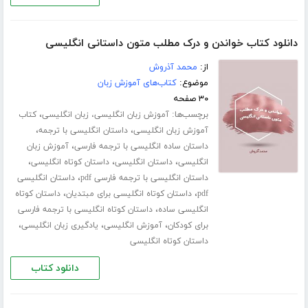
دانلود کتاب خواندن و درک مطلب متون داستانی انگلیسی
از:
محمد آذروش
موضوع:
کتاب‌های آموزش زبان
۳۰ صفحه
برچسب‌ها:
،
آموزش زبان انگلیسی، زبان انگلیسی
کتاب
،
،
آموزش زبان انگلیسی
داستان انگلیسی با ترجمه
،
داستان ساده انگلیسی با ترجمه فارسی
آموزش زبان
،
،
،
انگلیسی
داستان انگلیسی
داستان کوتاه انگلیسی
،
داستان انگلیسی با ترجمه فارسی pdf
داستان انگلیسی
،
،
pdf
داستان کوتاه انگلیسی برای مبتدیان
داستان کوتاه
،
انگلیسی ساده
داستان کوتاه انگلیسی با ترجمه فارسی
،
،
،
برای کودکان
آموزش انگلیسی
یادگیری زبان انگلیسی
داستان کوتاه انگلیسی
دانلود کتاب