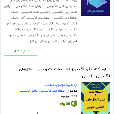
برچسب‌ها:
،
آموزش زبان انگلیسی
کتاب آموزش زبان
،
،
،
انگلیسی
زبان انگلیسی
آموزش لغات انگلیسی
آموزش
،
،
لغات زبان انگلیسی
یادگیری لغات انگلیسی
دانلود
،
،
اصطلاحات انگلیسی
اصطلاحات انگلیسی pdf
دانلود
،
،
کتاب آموزش زبان انگلیسی
آموزش انگلیسی
خودآموز
،
،
انگلیسی
آموزش کلمات زبان انگلیسی
دو زبانه
،
،
انگلیسی فارسی
اموزش زبان انگلیسی به صورت pdf
آموزش لغات انگلیسی به فارسی pdf
دانلود کتاب
دانلود کتاب فرهنگ دو زبانه اصطلاحات و ضرب المثل‌های
انگلیسی - فارسی
از:
طیبه موسوی میانگاه
موضوع:
اصطلاحات انگلیسی
،
لغات انگلیسی
۱۳۳۹ صفحه