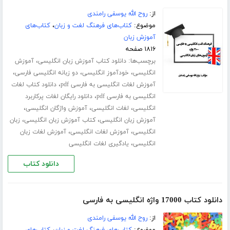
از:
روح الله یوسفی رامندی
موضوع:
کتاب‌های فرهنگ لغت و زبان
،
کتاب‌های
آموزش زبان
۱۸۱۶ صفحه
برچسب‌ها:
،
دانلود کتاب آموزش زبان انگلیسی
آموزش
،
،
،
انگلیسی
خودآموز انگلیسی
دو زبانه انگلیسی فارسی
،
آموزش لغات انگلیسی به فارسی pdf
دانلود کتاب لغات
،
انگلیسی به فارسی pdf
دانلود رایگان لغات پرکاربرد
،
،
،
انگلیسی
لغات انگلیسی
آموزش واژگان انگلیسی
،
،
آموزش زبان انگلیسی
کتاب آموزش زبان انگلیسی
زبان
،
،
انگلیسی
آموزش لغات انگلیسی
آموزش لغات زبان
،
انگلیسی
یادگیری لغات انگلیسی
دانلود کتاب
دانلود کتاب 17000 واژه انگلیسی به فارسی
از:
روح الله یوسفی رامندی
موضوع:
کتاب‌های فرهنگ لغت و زبان
،
کتاب‌های