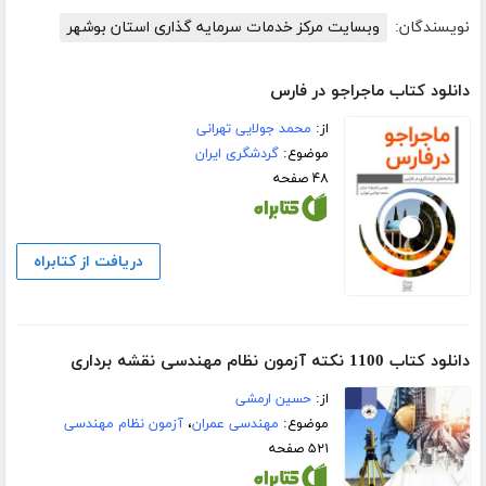
نویسندگان:
وبسایت مرکز خدمات سرمایه گذاری استان بوشهر
دانلود کتاب ماجراجو در فارس
از:
محمد جولایی تهرانی
موضوع:
گردشگری ایران
۴۸ صفحه
دریافت از کتابراه
دانلود کتاب 1100 نکته آزمون نظام مهندسی نقشه برداری
از:
حسین ارمشی
موضوع:
مهندسی عمران
،
آزمون نظام مهندسی
۵۲۱ صفحه