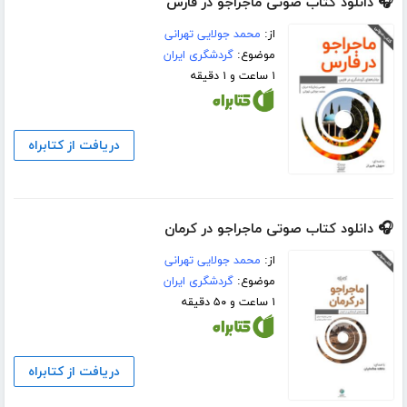
🎧 دانلود کتاب صوتی ماجراجو در فارس
از:
محمد جولایی تهرانی
موضوع:
گردشگری ایران
۱ ساعت و ۱ دقیقه
دریافت از کتابراه
🎧 دانلود کتاب صوتی ماجراجو در کرمان
از:
محمد جولایی تهرانی
موضوع:
گردشگری ایران
۱ ساعت و ۵۰ دقیقه
دریافت از کتابراه