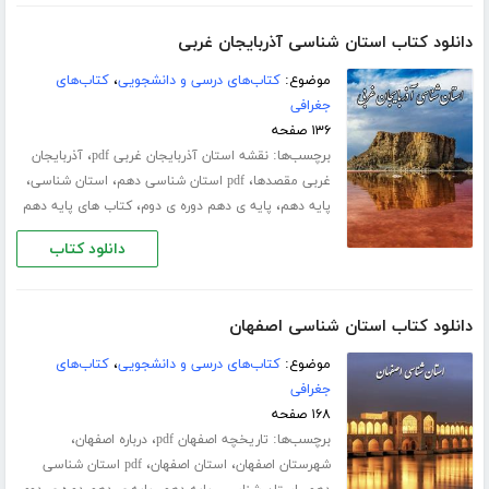
دانلود کتاب استان شناسی آذربایجان غربی
موضوع:
کتاب‌های درسی و دانشجویی
،
کتاب‌های
جغرافی
۱۳۶ صفحه
برچسب‌ها:
،
نقشه استان آذربایجان غربی pdf
آذربایجان
،
،
،
غربی مقصدها
pdf استان شناسی دهم
استان شناسی
،
،
پایه دهم
پایه ی دهم دوره ی دوم
کتاب های پایه دهم
دانلود کتاب
دانلود کتاب استان شناسی اصفهان
موضوع:
کتاب‌های درسی و دانشجویی
،
کتاب‌های
جغرافی
۱۶۸ صفحه
برچسب‌ها:
،
،
تاریخچه اصفهان pdf
درباره اصفهان
،
،
شهرستان اصفهان
استان اصفهان
pdf استان شناسی