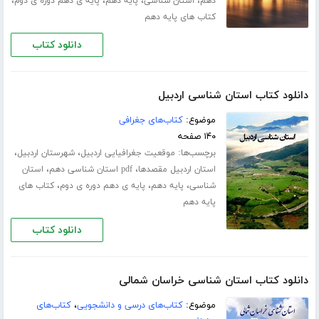
،
،
،
،
دهم
استان شناسی
پایه دهم
پایه ی دهم دوره ی دوم
کتاب های پایه دهم
دانلود کتاب
دانلود کتاب استان شناسی اردبیل
موضوع:
کتاب‌های جغرافی
۱۴۰ صفحه
برچسب‌ها:
،
،
موقعیت جغرافیایی اردبیل
شهرستان اردبیل
،
،
استان اردبیل مقصدها
pdf استان شناسی دهم
استان
،
،
،
شناسی
پایه دهم
پایه ی دهم دوره ی دوم
کتاب های
پایه دهم
دانلود کتاب
دانلود کتاب استان شناسی خراسان شمالی
موضوع:
کتاب‌های درسی و دانشجویی
،
کتاب‌های