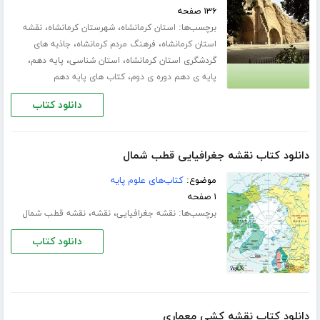
۱۳۶ صفحه
برچسب‌ها:
،
،
استان کرمانشاه
شهرستان کرمانشاه
نقشه
،
،
استان کرمانشاه
فرهنگ مردم کرمانشاه
جاذبه های
،
،
،
گردشگری استان کرمانشاه
استان شناسی
پایه دهم
،
پایه ی دهم دوره ی دوم
کتاب های پایه دهم
دانلود کتاب
دانلود کتاب نقشه جغرافیایی قطب شمال
موضوع:
کتاب‌های علوم پایه
۱ صفحه
برچسب‌ها:
،
،
نقشه جغرافیایی
نقشه
نقشه قطب شمال
دانلود کتاب
دانلود کتاب نقشه کشی معماری