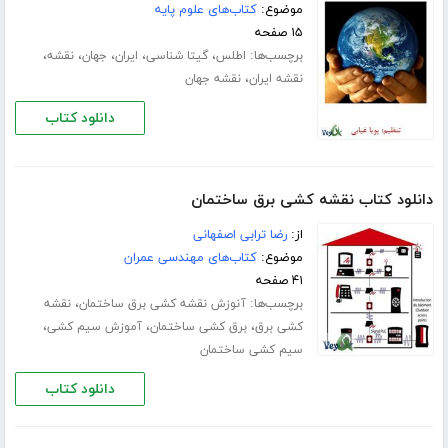
موضوع:
کتاب‌های علوم پایه
۱۵ صفحه
برچسب‌ها:
،
،
،
،
،
اطلس
گیتا شناسی
ایران
جهان
نقشه
،
نقشه ایران
نقشه جهان
دانلود کتاب
دانلود کتاب نقشه کشی برق ساختمان
از:
رضا ترابی اصفهانی
موضوع:
کتاب‌های مهندسی عمران
۴۱ صفحه
برچسب‌ها:
،
آنوزش نقشه کشی برق ساختمان
نقشه
،
،
،
کشی برق
برق کشی ساختمان
آموزش سیم کشی
سیم کشی ساختمان
دانلود کتاب