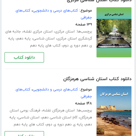
دانلود کتاب استان شناسی مرکزی
موضوع:
کتاب‌های درسی و دانشجویی
،
کتاب‌های
جغرافی
۱۳۹ صفحه
برچسب‌ها:
،
،
استان مرکزی
استان مرکزی نقشه
جاذبه های
،
،
،
گردشگری استان مرکزی
استان شناسی
پایه دهم
پایه
،
ی دهم دوره ی دوم
کتاب های پایه دهم
دانلود کتاب
دانلود کتاب استان شناسی هرمزگان
موضوع:
کتاب‌های درسی و دانشجویی
،
کتاب‌های
جغرافی
۱۴۸ صفحه
برچسب‌ها:
،
استان هرمزگان نقشه
فرهنگ بومی استان
،
،
،
هرمزگان
pdf استان شناسی دهم
استان شناسی
پایه
،
،
دهم
پایه ی دهم دوره ی دوم
کتاب های پایه دهم