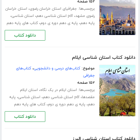
۱۵۲ صفحه
برچسب‌ها:
،
جغرافیای استان خراسان رضوی
استان خراسان
،
،
،
رضوی مشهد
pdf استان شناسی دهم
استان شناسی
،
،
پایه دهم
پایه ی دهم دوره ی دوم
کتاب های پایه دهم
دانلود کتاب
دانلود کتاب استان شناسی ایلام
موضوع:
کتاب‌های درسی و دانشجویی
،
کتاب‌های
جغرافی
۱۵۲ صفحه
برچسب‌ها:
،
استان ایلام در یک نگاه
استان ایلام
،
،
،
مقصدها
pdf استان شناسی دهم
استان شناسی
پایه
،
،
دهم
پایه ی دهم دوره ی دوم
کتاب های پایه دهم
دانلود کتاب
دانلود کتاب استان شناسی البرز