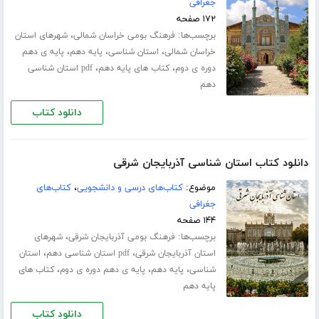
جغرافی
۱۷۲ صفحه
برچسب‌ها:
،
فرهنگ بومی خراسان شمالی
شهرهای استان
،
،
،
خراسان شمالی
استان شناسی
پایه دهم
پایه ی دهم
،
،
دوره ی دوم
کتاب های پایه دهم
pdf استان شناسی
دهم
دانلود کتاب
دانلود کتاب استان شناسی آذربایجان شرقی
موضوع:
کتاب‌های درسی و دانشجویی
،
کتاب‌های
جغرافی
۱۴۴ صفحه
برچسب‌ها:
،
فرهنگ بومی آذربایجان شرقی
شهرهای
،
،
استان آذربایجان شرقی
pdf استان شناسی دهم
استان
،
،
،
شناسی
پایه دهم
پایه ی دهم دوره ی دوم
کتاب های
پایه دهم
دانلود کتاب