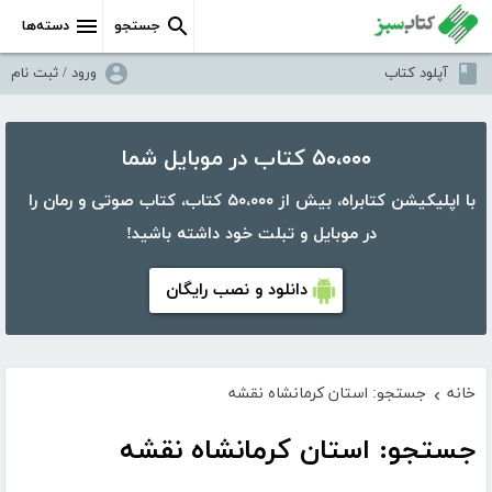
جستجو
دسته‌ها
آپلود کتاب
ورود / ثبت نام
۵۰،۰۰۰ کتاب در موبایل شما
با اپلیکیشن کتابراه، بیش از ۵۰،۰۰۰ کتاب، کتاب صوتی و رمان را
در موبایل و تبلت خود داشته باشید!
دانلود و نصب رایگان
خانه
جستجو: استان کرمانشاه نقشه
›
جستجو: استان کرمانشاه نقشه