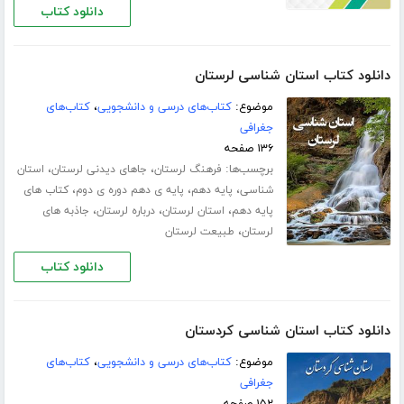
دانلود کتاب
دانلود کتاب استان شناسی لرستان
موضوع:
کتاب‌های درسی و دانشجویی
،
کتاب‌های
جغرافی
۱۳۶ صفحه
برچسب‌ها:
،
،
فرهنگ لرستان
جاهای دیدنی لرستان
استان
،
،
،
شناسی
پایه دهم
پایه ی دهم دوره ی دوم
کتاب های
،
،
،
پایه دهم
استان لرستان
درباره لرستان
جاذبه های
،
لرستان
طبیعت لرستان
دانلود کتاب
دانلود کتاب استان شناسی کردستان
موضوع:
کتاب‌های درسی و دانشجویی
،
کتاب‌های
جغرافی
۱۵۲ صفحه