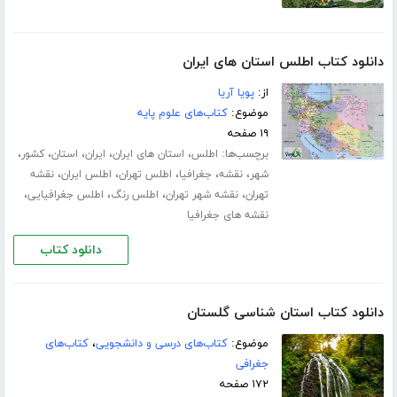
دانلود کتاب اطلس استان های ایران
از:
پویا آریا
موضوع:
کتاب‌های علوم پایه
۱۹ صفحه
برچسب‌ها:
،
،
،
،
،
اطلس
استان های ایران
ایران
استان
کشور
،
،
،
،
،
شهر
نقشه
جغرافیا
اطلس تهران
اطلس ایران
نقشه
،
،
،
،
تهران
نقشه شهر تهران
اطلس رنگ
اطلس جغرافیایی
نقشه های جغرافیا
دانلود کتاب
دانلود کتاب استان شناسی گلستان
موضوع:
کتاب‌های درسی و دانشجویی
،
کتاب‌های
جغرافی
۱۷۲ صفحه