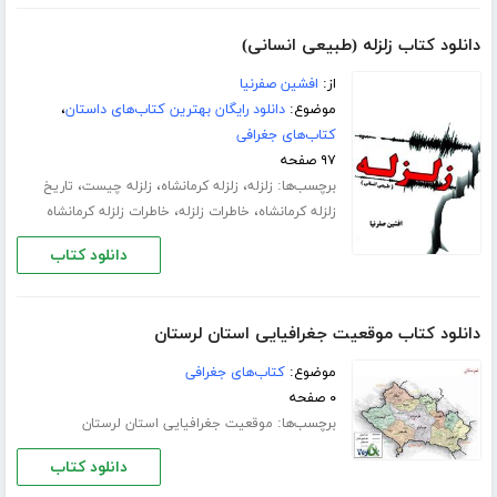
دانلود کتاب زلزله (طبیعی انسانی)
از:
افشین صفرنیا
موضوع:
دانلود رایگان بهترین کتاب‌های داستان
،
کتاب‌های جغرافی
۹۷ صفحه
برچسب‌ها:
،
،
،
زلزله
زلزله کرمانشاه
زلزله چیست
تاریخ
،
،
زلزله کرمانشاه
خاطرات زلزله
خاطرات زلزله کرمانشاه
دانلود کتاب
دانلود کتاب موقعیت جغرافیایی استان لرستان
موضوع:
کتاب‌های جغرافی
۰ صفحه
برچسب‌ها:
موقعیت جغرافیایی استان لرستان
دانلود کتاب