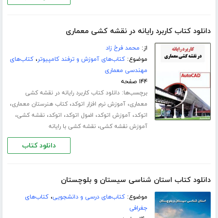
دانلود کتاب کاربرد رایانه در نقشه کشی معماری
از:
محمد فرخ زاد
موضوع:
کتاب‌های آموزش و ترفند کامپیوتر
،
کتاب‌های
مهندسی معماری
۱۴۴ صفحه
برچسب‌ها:
دانلود کتاب کاربرد رایانه در نقشه کشی
،
،
،
معماری
آموزش نرم افزار اتوکد
کتاب هنرستان معماری
،
،
،
،
،
اتوکد
آموزش اتوکد
اضول اتوکد
اتوکد
نقشه کشی
،
آموزش نقشه کشی
نقشه کشی با رایانه
دانلود کتاب
دانلود کتاب استان شناسی سیستان و بلوچستان
موضوع:
کتاب‌های درسی و دانشجویی
،
کتاب‌های
جغرافی