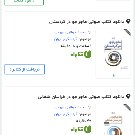
دانلود کتاب
🎧 دانلود کتاب صوتی ماجراجو در کردستان
از:
محمد جولایی تهرانی
موضوع:
گردشگری ایران
۱ ساعت و ۱۸ دقیقه
دریافت از کتابراه
🎧 دانلود کتاب صوتی ماجراجو در خراسان شمالی
از:
محمد جولایی تهرانی
موضوع:
گردشگری ایران
۴۷ دقیقه