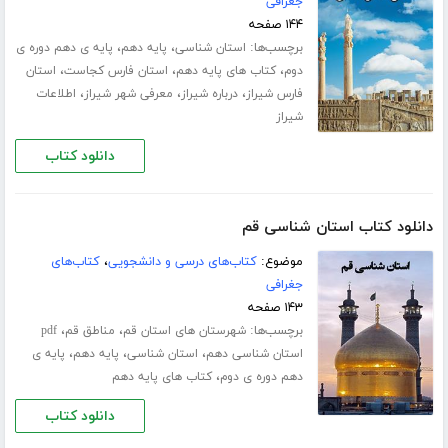
جغرافی
۱۴۴ صفحه
برچسب‌ها:
،
،
استان شناسی
پایه دهم
پایه ی دهم دوره ی
،
،
،
دوم
کتاب های پایه دهم
استان فارس کجاست
استان
،
،
،
فارس شیراز
درباره شیراز
معرفی شهر شیراز
اطلاعات
شیراز
دانلود کتاب
دانلود کتاب استان شناسی قم
موضوع:
کتاب‌های درسی و دانشجویی
،
کتاب‌های
جغرافی
۱۴۳ صفحه
برچسب‌ها:
،
،
شهرستان های استان قم
مناطق قم
pdf
،
،
،
استان شناسی دهم
استان شناسی
پایه دهم
پایه ی
،
دهم دوره ی دوم
کتاب های پایه دهم
دانلود کتاب