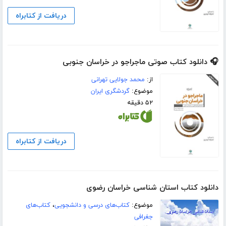
دریافت از کتابراه
🎧 دانلود کتاب صوتی ماجراجو در خراسان جنوبی
از:
محمد جولایی تهرانی
موضوع:
گردشگری ایران
۵۲ دقیقه
دریافت از کتابراه
دانلود کتاب استان شناسی خراسان رضوی
موضوع:
کتاب‌های درسی و دانشجویی
،
کتاب‌های
جغرافی