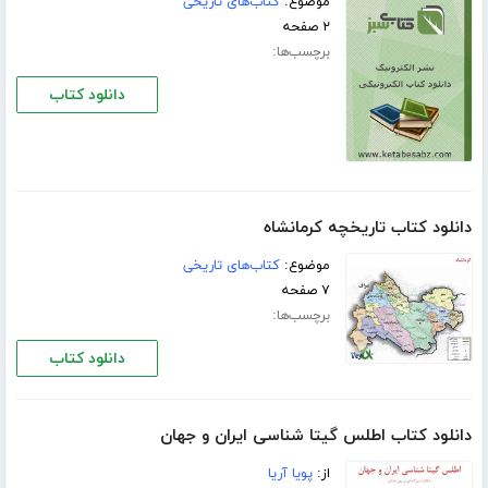
موضوع:
کتاب‌های تاریخی
۲ صفحه
برچسب‌ها:
دانلود کتاب
دانلود کتاب تاریخچه کرمانشاه
موضوع:
کتاب‌های تاریخی
۷ صفحه
برچسب‌ها:
دانلود کتاب
دانلود کتاب اطلس گیتا شناسی ایران و جهان
از:
پویا آریا