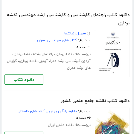
دانلود کتاب راهنمای کارشناسی و کارشناسی ارشد مهندسی نقشه
برداری
از:
سهیل رضاشعار
موضوع:
کتاب‌های مهندسی عمران
۲۱ صفحه
برچسب‌ها:
،
،
نقشه برداری
راهنمای رشته نقشه برداری
،
،
آزمون کارشناسی ارشد عمرا
آزمون نقشه برداری
گرایش
های ارشد عمران
دانلود کتاب
دانلود کتاب نقشه جامع علمی کشور
موضوع:
دانلود رایگان بهترین کتاب‌های داستان
۶۶ صفحه
برچسب‌ها:
نقشه علمی ایران