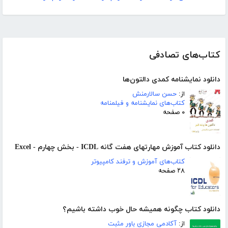
کتاب‌های تصادفی
دانلود نمایشنامه کمدی دالتون‌ها
از:
حسن سالارمنش
کتاب‌های نمایشنامه و فیلمنامه
۰ صفحه
دانلود کتاب آموزش مهارتهای هفت گانه ICDL - بخش چهارم - Excel
کتاب‌های آموزش و ترفند کامپیوتر
۲۸ صفحه
دانلود کتاب چگونه همیشه حال خوب داشته باشیم؟
از:
آکادمی مجازی باور مثبت