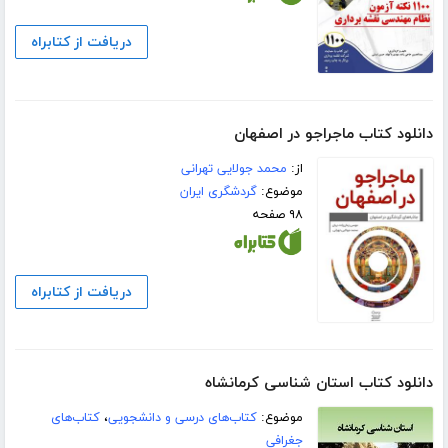
دریافت از کتابراه
دانلود کتاب ماجراجو در اصفهان
از:
محمد جولایی تهرانی
موضوع:
گردشگری ایران
۹۸ صفحه
دریافت از کتابراه
دانلود کتاب استان شناسی کرمانشاه
موضوع:
کتاب‌های درسی و دانشجویی
،
کتاب‌های
جغرافی