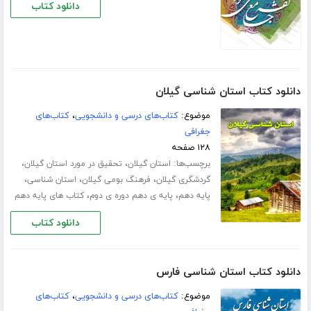
دانلود کتاب
دانلود کتاب استان شناسی گیلان
موضوع:
کتاب‌های درسی و دانشجویی
،
کتاب‌های
جغرافی
۱۲۸ صفحه
برچسب‌ها:
،
،
استان گیلان
تحقیق در مورد استان گیلان
،
،
،
گردشگری گیلان
فرهنگ بومی گیلان
استان شناسی
،
،
پایه دهم
پایه ی دهم دوره ی دوم
کتاب های پایه دهم
دانلود کتاب
دانلود کتاب استان شناسی فارس
موضوع:
کتاب‌های درسی و دانشجویی
،
کتاب‌های