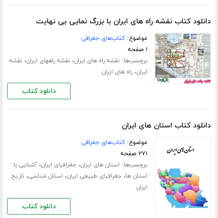
دانلود کتاب نقشه راه های ایران با بزرگ نمایی بی نهایت
موضوع:
کتاب‌های جغرافی
۱ صفحه
برچسب‌ها:
،
،
نقشه راه های ایران
نقشه راههای ایران
نقشه
،
ایران
راه های ایران
دانلود کتاب
دانلود کتاب استان های ایران
موضوع:
کتاب‌های جغرافی
۲۷۱ صفحه
برچسب‌ها:
،
،
استان های ایران
جغرافیای ایران
آشنایی با
،
،
،
استان ها
جغرافیای طبیعی ایران
استان شناسی
تاریخ
ایران
دانلود کتاب