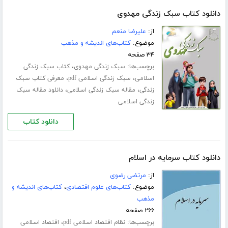
دانلود کتاب سبک زندگی مهدوی
از:
علیرضا منعم
موضوع:
کتاب‌های اندیشه و مذهب
۳۴ صفحه
برچسب‌ها:
،
سبک زندگی مهدوی
کتاب سبک زندگی
،
،
اسلامی
سبک زندگی اسلامی pdf
معرفی کتاب سبک
،
،
زندگی
مقاله سبک زندگی اسلامی
دانلود مقاله سبک
زندگی اسلامی
دانلود کتاب
دانلود کتاب سرمایه در اسلام
از:
مرتضی رضوی
موضوع:
کتاب‌های علوم اقتصادی
،
کتاب‌های اندیشه و
مذهب
۲۶۶ صفحه
برچسب‌ها:
،
نظام اقتصاد اسلامی pdf
اقتصاد اسلامی