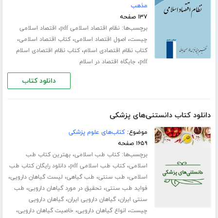
مذهب
۱۳۷ صفحه
برچسب‌ها:
،
نظام اقتصاد اسلامی pdf
اقتصاد اسلامی
،
،
،
چیست
اصول اقتصاد اسلامی
کتاب اقتصاد اسلامی
،
کتاب نظام اقتصادی اسلام
کتاب نظام اقتصادی اسلام
،
pdf
جایگاه اقتصاد در اسلام
دانلود کتاب
دانلود کتاب دانستنی‌های پزشکی
موضوع:
کتاب‌های علوم پزشکی
۱۶۵۹ صفحه
برچسب‌ها:
،
کتاب طب اسلامی
بهترین کتاب طب
،
،
اسلامی
کتاب طب اسلامی pdf
دانلود رایگان کتاب طب
،
،
،
،
اسلامی
طب سنتی
طب گیاهی
لیست گیاهان دارویی
،
،
فواید طب سنتی
تحقیق در مورد گیاهان دارویی
طب
،
،
سنتی ایران
گیاهان دارویی ایران
گیاهان دارویی
،
،
،
چیست
انواع گیاهان دارویی
خاصیت گیاهان دارویی