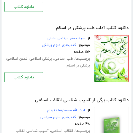
دانلود کتاب
دانلود کتاب آداب طب پزشکی در اسلام
از:
سید جعفر مرتضی عاملی
موضوع:
کتاب‌های علوم پزشکی
۱۵۶ صفحه
برچسب‌ها:
،
،
،
طب اسلامی
پزشکی اسلامی
تمدن اسلامی
پزشکی در اسلام
دانلود کتاب
دانلود کتاب برگی از آسیب شناسی انقلاب اسلامی
از:
آیت الله محمدرضا نکونام
موضوع:
کتاب‌های علوم سیاسی
۴۸ صفحه
برچسب‌ها:
،
انقلاب اسلامی
آسیب شناسی انقلاب