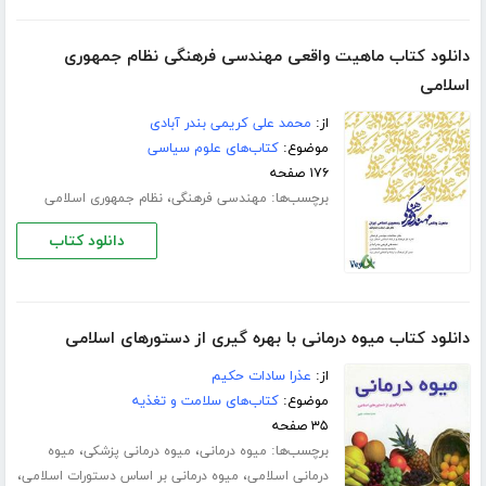
دانلود کتاب ماهیت واقعی مهندسی فرهنگی نظام جمهوری
اسلامی
از:
محمد علی کریمی بندر آبادی
موضوع:
کتاب‌های علوم سیاسی
۱۷۶ صفحه
برچسب‌ها:
،
مهندسی فرهنگی
نظام جمهوری اسلامی
دانلود کتاب
دانلود کتاب میوه درمانی با بهره گیری از دستورهای اسلامی
از:
عذرا سادات حکیم
موضوع:
کتاب‌های سلامت و تغذیه
۳۵ صفحه
برچسب‌ها:
،
،
میوه درمانی
میوه درمانی پزشکی
میوه
،
،
درمانی اسلامی
میوه درمانی بر اساس دستورات اسلامی