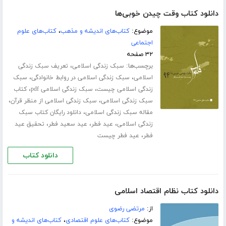
دانلود کتاب وقت چیدن خوبی‌ها
موضوع:
کتاب‌های اندیشه و مذهب
،
کتاب‌های علوم
اجتماعی
۳۲ صفحه
برچسب‌ها:
،
سبک زندگی اسلامی
تعریف سبک زندگی
،
،
اسلامی
سبک زندگی اسلامی در روابط خانوادگی
سبک
،
،
زندگی اسلامی چیست
سبک زندگی اسلامی pdf
کتاب
،
،
سبک زندگی اسلامی
سبک زندگی اسلامی از منظر قرآن
،
مقاله سبک زندگی اسلامی
دانلود رایگان کتاب سبک
،
،
،
زندگی اسلامی
عید فطر
عید سعید فطر
تحقیق عید
،
فطر
عید فطر چیست
دانلود کتاب
دانلود کتاب نظام اقتصاد اسلامی
از:
مرتضی رضوی
موضوع:
کتاب‌های علوم اقتصادی
،
کتاب‌های اندیشه و