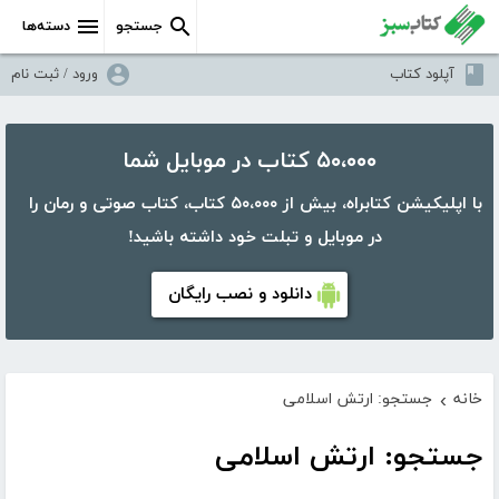
جستجو
دسته‌ها
آپلود کتاب
ورود / ثبت نام
۵۰،۰۰۰ کتاب در موبایل شما
با اپلیکیشن کتابراه، بیش از ۵۰،۰۰۰ کتاب، کتاب صوتی و رمان را
در موبایل و تبلت خود داشته باشید!
دانلود و نصب رایگان
خانه
جستجو: ارتش اسلامی
›
جستجو: ارتش اسلامی