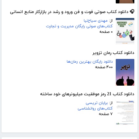
🎧 دانلود کتاب صوتی فوت و فن ورود و رشد در بازارکار منابع انسانی
از:
مهدی سیاح‌نیا
کتاب‌های صوتی رایگان مدیریت و تجارت
۰ صفحه
دانلود کتاب رمان تزویر
دانلود رایگان بهترین رمان‌ها
۴۰۰ صفحه
دانلود کتاب 21 رمز موفقیت میلیونرهای خود ساخته
از:
برایان تریسی
کتاب‌های روانشناسی
۷ صفحه