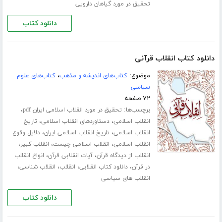
تحقیق در مورد گیاهان دارویی
دانلود کتاب
دانلود کتاب انقلاب قرآنی
موضوع:
کتاب‌های اندیشه و مذهب
،
کتاب‌های علوم
سیاسی
۷۲ صفحه
برچسب‌ها:
،
تحقیق در مورد انقلاب اسلامی ایران pdf
،
،
انقلاب اسلامی
دستاوردهای انقلاب اسلامی
تاریخ
،
،
انقلاب اسلامی
تاریخ انقلاب اسلامی ایران
دلایل وقوع
،
،
،
انقلاب اسلامی
انقلاب اسلامی چیست
انقلاب کبیر
،
،
انقلاب از دیدگاه قرآن
آیات انقلابی قرآن
انواع انقلاب
،
،
،
،
در قرآن
دانلود کتاب انقلابی
انقلاب
انقلاب شناسی
انقلاب های سیاسی
دانلود کتاب