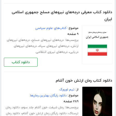
دانلود کتاب معرفی درجه‌های نیروهای مسلح جمهوری اسلامی
ایران
موضوع:
کتاب‌های علوم سیاسی
۹ صفحه
برچسب‌ها:
،
درجه‌های نیروهای مسلح
درجه‌های نیروهای
،
،
ارتش
درجه‌های نیروهای سپاه
درجه‌های نیروهای
،
دریایی
درجه‌های نیروی انتظامی
دانلود کتاب
دانلود کتاب رمان ارتش خون آشام
از:
تیم اورورک
موضوع:
دانلود رایگان بهترین رمان‌ها
۲۸۹ صفحه
برچسب‌ها:
،
رمان شیفت خون آشام جلد سوم
دانلود رمان
،
،
ترسناک
دانلود رایگان رمان ارتش خون آشام
دانلود رمان