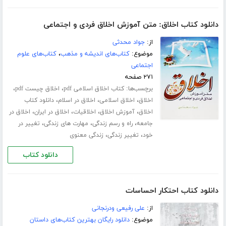
دانلود کتاب اخلاق: متن آموزش اخلاق فردی و اجتماعی
از:
جواد محدثی
موضوع:
کتاب‌های اندیشه و مذهب
،
کتاب‌های علوم
اجتماعی
۲۷۱ صفحه
برچسب‌ها:
،
،
کتاب اخلاق اسلامی pdf
اخلاق چیست pdf
،
،
،
اخلاق
اخلاق اسلامی
اخلاق در اسلام
دانلود کتاب
،
،
،
،
اخلاق
آموزش اخلاق
اخلاقیات
اخلاق در ایران
اخلاق در
،
،
،
جامعه
راه و رسم زندگی
مهارت های زندگی
تغییر در
،
،
خود
تغییر زندگی
زندگی معنوی
دانلود کتاب
دانلود کتاب احتکار احساسات
از:
علی رفیعی ودرنجانی
موضوع:
دانلود رایگان بهترین کتاب‌های داستان