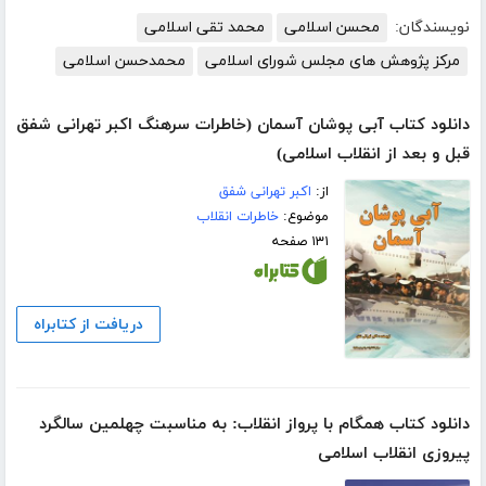
نویسندگان:
محسن اسلامی
محمد تقی اسلامی
مرکز پژوهش های مجلس شورای اسلامی
محمدحسن اسلامی
دانلود کتاب آبی پوشان آسمان (خاطرات سرهنگ اکبر تهرانی شفق
قبل و بعد از انقلاب اسلامی)
از:
اکبر تهرانی شفق
موضوع:
خاطرات انقلاب
۱۳۱ صفحه
دریافت از کتابراه
دانلود کتاب همگام با پرواز انقلاب: به مناسبت چهلمین سالگرد
پیروزی انقلاب اسلامی