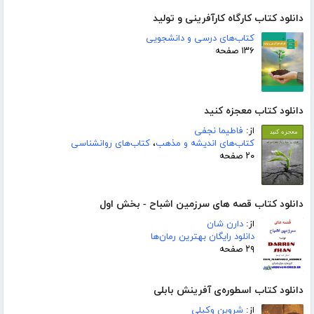
دانلود کتاب کارگاه کارآفرینی و تولید
کتاب‌های درسی و دانشجویی
۱۳۶ صفحه
دانلود کتاب معجزه کنید
از:
فاطیما نجفی
کتاب‌های اندیشه و مذهب
،
کتاب‌های روانشناسی
۲۰ صفحه
دانلود کتاب قصه های سرزمین اشباح - بخش اول
از:
دارن شان
دانلود رایگان بهترین رمان‌ها
۲۹ صفحه
دانلود کتاب اسطوره‌ی آفرینش بابلی
از:
شروین وکیلی