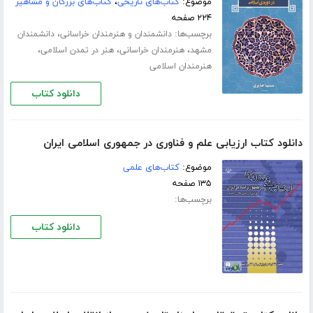
موضوع:
کتاب‌های تاریخی
،
کتاب‌های بزرگان و مشاهیر
۲۲۴ صفحه
برچسب‌ها:
،
دانشمندان و هنرمندان خراسانی
دانشمندان
،
،
،
مشهد
هنرمندان خراسانی
هنر در تمدن اسلامی
هنرمندان اسلامی
دانلود کتاب
دانلود کتاب ارزیابی علم و فناوری در جمهوری اسلامی ایران
موضوع:
کتاب‌های علمی
۱۳۵ صفحه
برچسب‌ها:
دانلود کتاب