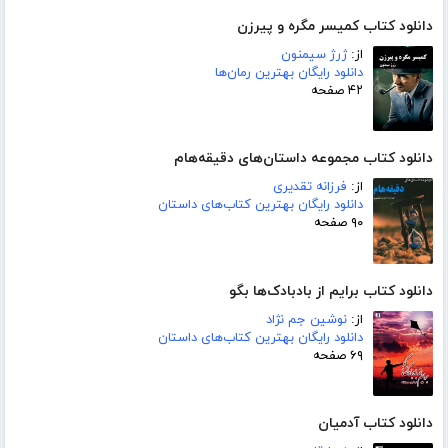
دانلود کتاب کمیسر مگره و پیرزن
از:
ژرژ سیمنون
دانلود رایگان بهترین رمان‌ها
۴۲ صفحه
دانلود کتاب مجموعه داستان‌های دقیقه‌هام
از:
فرزانه تقدیری
دانلود رایگان بهترین کتاب‌های داستان
۹۰ صفحه
دانلود کتاب برایم از بادبادک‌ها بگو
از:
نوشین جم نژاد
دانلود رایگان بهترین کتاب‌های داستان
۶۹ صفحه
دانلود کتاب آدمیان