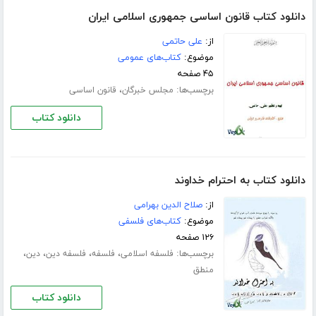
دانلود کتاب قانون اساسی جمهوری اسلامی ایران
از:
علی حاتمی
موضوع:
کتاب‌های عمومی
۴۵ صفحه
برچسب‌ها:
،
مجلس خبرگان
قانون اساسی
دانلود کتاب
دانلود کتاب به احترام خداوند
از:
صلاح الدین بهرامی
موضوع:
کتاب‌های فلسفی
۱۲۶ صفحه
برچسب‌ها:
،
،
،
،
فلسفه اسلامی
فلسفه
فلسفه دین
دین
منطق
دانلود کتاب