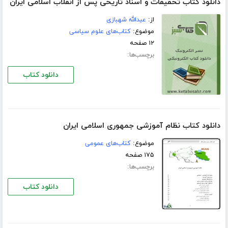
دانلود کتاب تحقیقات و اسناد تاریخی پس از انقلاب اسلامی ایران
از:
عبدالله شهبازی
موضوع:
کتاب‌های علوم سیاسی
۱۲ صفحه
برچسب‌ها:
دانلود کتاب
دانلود کتاب نظام آموزشی جمهوری اسلامی ایران
موضوع:
کتاب‌های عمومی
۱۷۵ صفحه
برچسب‌ها:
دانلود کتاب