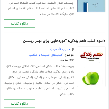
،
،
،
چیست
اصول اقتصاد اسلامی
کتاب اقتصاد اسلامی
،
کتاب نظام اقتصادی اسلام
کتاب نظام اقتصادی اسلام
،
pdf
جایگاه اقتصاد در اسلام
دانلود کتاب
دانلود کتاب طعم زندگی: آموزه‌هایی برای بهتر زیستن
از:
حبیب الله فرحزاد
موضوع:
کتاب‌های اندیشه و مذهب
۱۴۴ صفحه
برچسب‌ها:
،
،
کتاب اخلاق اسلامی pdf
اخلاق چیست pdf
،
،
،
راه و رسم زندگی
مهارت های زندگی
تغییر در خود
،
،
،
تغییر زندگی
موفقیت در زندگی
زندگی معنوی
اخلاق
،
،
،
اسلامی
اخلاق در اسلام
تعلیم و تربیت
اخلاق و تربیت
،
،
،
اسلامی
تربیت اسلامی
تعلیم و تربیت اسلامی
دانلود
کتاب اخلاق
دانلود کتاب