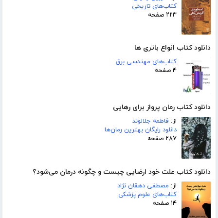
کتاب‌های تاریخی
۲۲۳ صفحه
دانلود کتاب انواع باتری ها
کتاب‌های مهندسی برق
۴ صفحه
دانلود کتاب رمان پرواز برای رهایی
از:
فاطمه جلالوند
دانلود رایگان بهترین رمان‌ها
۲۸۷ صفحه
دانلود کتاب علت خود ارضایی چیست و چگونه درمان می‌شود؟
از:
مصطفی دهقان نژاد
کتاب‌های علوم پزشکی
۱۴ صفحه