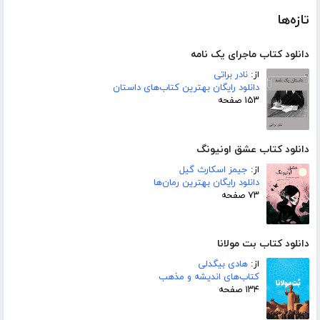
تازه‌ها
دانلود کتاب ماجرای یک نامه
از:
نادر براتی
دانلود رایگان بهترین کتاب‌های داستان
۱۵۳ صفحه
دانلود کتاب عشق اونیونگ
از:
جیمز اسکارث گیل
دانلود رایگان بهترین رمان‌ها
۷۳ صفحه
دانلود کتاب بت مولانا
از:
هادی بیگدلی
کتاب‌های اندیشه و مذهب
۱۳۴ صفحه