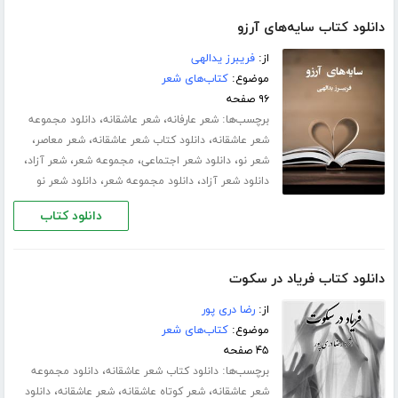
دانلود کتاب سایه‌های آرزو
از:
فریبرز یدالهی
موضوع:
کتاب‌های شعر
۹۶ صفحه
برچسب‌ها:
،
،
شعر عارفانه
شعر عاشقانه
دانلود مجموعه
،
،
،
شعر عاشقانه
دانلود کتاب شعر عاشقانه
شعر معاصر
،
،
،
،
شعر نو
دانلود شعر اجتماعی
مجموعه شعر
شعر آزاد
،
،
دانلود شعر آزاد
دانلود مجموعه شعر
دانلود شعر نو
دانلود کتاب
دانلود کتاب فریاد در سکوت
از:
رضا دری پور
موضوع:
کتاب‌های شعر
۴۵ صفحه
برچسب‌ها:
،
دانلود کتاب شعر عاشقانه
دانلود مجموعه
،
،
،
شعر عاشقانه
شعر کوتاه عاشقانه
شعر عاشقانه
دانلود