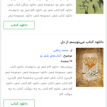
،
،
،
دانلود شعر نو
مجموعه شعر
دانلود رایگان کتاب شعر
،
،
،
دانلود pdf کتاب شعر نو
دانلود pdf شعر نو
دلنوشته
،
،
دانلود کتاب شعر
مجموعه شعر
دانلود مجموعه شعر
دانلود کتاب
دانلود کتاب می‌نویسم از دل
از:
محمد پناهی
موضوع:
کتاب‌های شعر نو
۶۶ صفحه
برچسب‌ها:
،
،
دانلود pdf شعر نو
دلنوشته
دانلود کتاب
،
،
،
شعر
مجموعه شعر
دانلود مجموعه شعر
مجموعه شعر
،
،
،
،
فارسی
کتاب شعر
شعر فارسی
مجموعه شعر فارسی
،
،
،
pdf کتاب شعر
کتاب شعر
دانلود pdf کتاب شعر
دانلود
،
،
pdf شعر
دانلود pdf کتاب به چه سوگند
کتاب به چه
سوگند pdf
دانلود کتاب