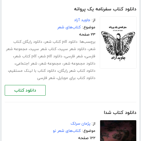
دانلود کتاب سفرنامه‌ یک پروانه
از:
جاوید آزاد
موضوع:
کتاب‌های شعر
۲۳ صفحه
برچسب‌ها:
،
دانلود pdf کتاب شعر
دانلود رایگان کتاب
،
،
،
شعر
دانلود شعر سپید
کتاب شعر سپید
مجموعه شعر
،
،
،
،
فارسی
شعر فارسی
دانلود pdf شعر
pdf کتاب شعر
،
،
،
دانلود مجموعه شعر
مجموعه شعر
شعر اجتماعی
،
،
دانلود کتاب شعر رایگان
دانلود کتاب با لینک مستقیم
،
دانلود کتاب برای موبایل
شعر فارسی
دانلود کتاب
دانلود کتاب شدا
از:
پژمان سرلک
موضوع:
کتاب‌های شعر نو
۱۲۲ صفحه