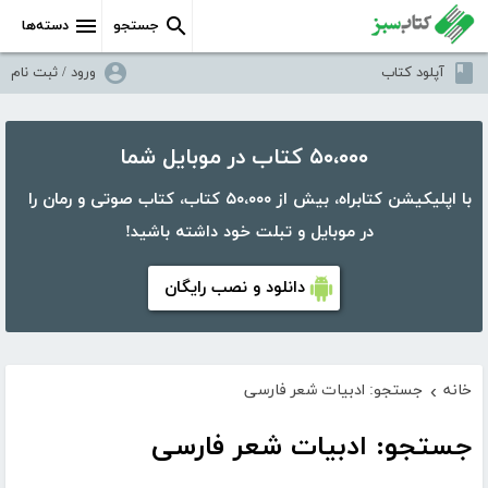
جستجو
دسته‌ها
آپلود کتاب
ورود / ثبت نام
۵۰،۰۰۰ کتاب در موبایل شما
با اپلیکیشن کتابراه، بیش از ۵۰،۰۰۰ کتاب، کتاب صوتی و رمان را
در موبایل و تبلت خود داشته باشید!
دانلود و نصب رایگان
خانه
جستجو: ادبیات شعر فارسی
›
جستجو: ادبیات شعر فارسی