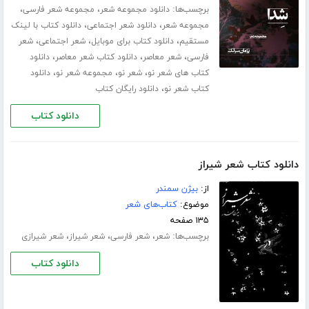
برچسب‌ها:
،
،
دانلود مجموعه شعر
مجموعه شعر فارسی
،
،
مجموعه شعر
دانلود شعر اجتماعی
دانلود کتاب با لینک
،
،
،
مستقیم
دانلود کتاب برای موبایل
شعر اجتماعی
شعر
،
،
،
فارسی
شعر معاصر
دانلود کتاب شعر معاصر
دانلود
،
،
،
کتاب های شعر نو
شعر نو
مجموعه شعر نو
دانلود
،
کتاب شعر نو
دانلود رایگان کتاب
دانلود کتاب
دانلود کتاب شعر شیراز
از:
بیژن سمندر
موضوع:
کتاب‌های شعر
۱۳۵ صفحه
برچسب‌ها:
،
،
،
شعر
شعر فارسی
شعر شیراز
شعر شیرازی
دانلود کتاب