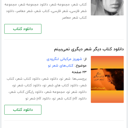
،
،
،
کتاب شعر
مجموعه شعر
دانلود مجموعه شعر
مجموعه
،
،
،
،
شعر فارسی
شعر فارسی
کتاب شعر
شعر معاصر
دانلود
کتاب شعر معاصر
دانلود کتاب
دانلود کتاب دیگر شعر دیگری نمی‌بینم
از:
شهروز مرکباتی لنگرودی
موضوع:
کتاب‌های شعر نو
۲۳ صفحه
برچسب‌ها:
،
،
،
شعر نو
دانلود شعر
دانلود کتاب شعر
کتاب
،
،
،
شعر
دانلود کتاب های شعر نو
دانلود کتاب شعر نو
،
،
،
دانلود شعر نو
مجموعه شعر
دانلود رایگان کتاب شعر
،
دانلود pdf کتاب شعر نو
دانلود pdf شعر نو
دانلود کتاب