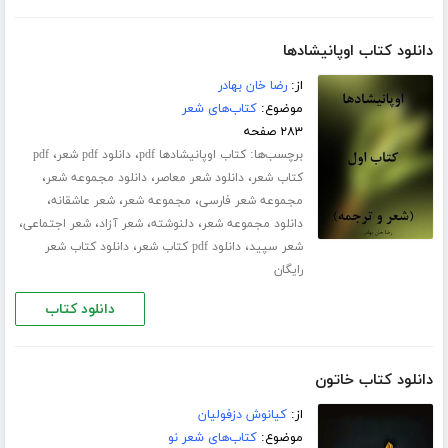
دانلود کتاب اوپانیشادها
از:
رضا خان بهادر
موضوع:
کتاب‌های شعر
۲۸۳ صفحه
برچسب‌ها:
،
،
کتاب اوپانیشادها pdf
دانلود pdf شعر
pdf
،
،
،
کتاب شعر
دانلود شعر معاصر
دانلود مجموعه شعر
،
،
،
مجموعه شعر فارسی
مجموعه شعر
شعر عاشقانه
،
،
،
،
دانلود مجموعه شعر
دلنوشته
شعر آزاد
شعر اجتماعی
،
،
شعر سپید
دانلود pdf کتاب شعر
دانلود کتاب شعر
رایگان
دانلود کتاب
دانلود کتاب خاتون
از:
کیانوش دزفولیان
موضوع:
کتاب‌های شعر نو