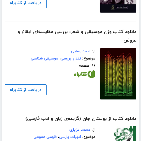
دریافت از کتابراه
دانلود کتاب وزن موسیقی و شعر: بررسی مقایسه‌ای ایقاع و
عروض
از:
احمد رضایی
موضوع:
نقد و بررسی
،
موسیقی شناسی
۱۹۶ صفحه
دریافت از کتابراه
دانلود کتاب از بوستان جان (گزیده‌ی زبان و ادب فارسی)
از:
محمد عزیزی
موضوع:
ادبیات پارسی
،
فارسی عمومی