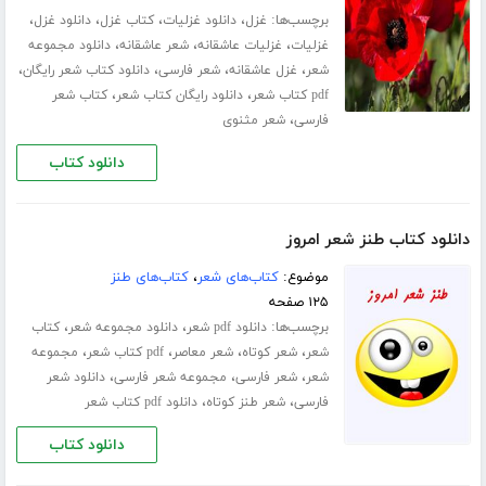
برچسب‌ها:
،
،
،
،
غزل
دانلود غزلیات
کتاب غزل
دانلود غزل
،
،
،
غزلیات
غزلیات عاشقانه
شعر عاشقانه
دانلود مجموعه
،
،
،
،
شعر
غزل عاشقانه
شعر فارسی
دانلود کتاب شعر رایگان
،
،
pdf کتاب شعر
دانلود رایگان کتاب شعر
کتاب شعر
،
فارسی
شعر مثنوی
دانلود کتاب
دانلود کتاب طنز شعر امروز
موضوع:
کتاب‌های شعر
،
کتاب‌های طنز
۱۲۵ صفحه
برچسب‌ها:
،
،
دانلود pdf شعر
دانلود مجموعه شعر
کتاب
،
،
،
،
شعر
شعر کوتاه
شعر معاصر
pdf کتاب شعر
مجموعه
،
،
،
شعر
شعر فارسی
مجموعه شعر فارسی
دانلود شعر
،
،
فارسی
شعر طنز کوتاه
دانلود pdf کتاب شعر
دانلود کتاب