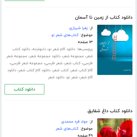
دانلود کتاب از زمین تا آسمان
از:
زهرا شیرازی
موضوع:
کتاب‌های شعر نو
۱۳ صفحه
برچسب‌ها:
،
،
دانلود pdf شعر نو
دلنوشته
دانلود کتاب
،
،
،
شعر
مجموعه شعر
دانلود مجموعه شعر
مجموعه شعر
،
،
،
،
فارسی
کتاب شعر
شعر فارسی
مجموعه شعر فارسی
،
،
،
pdf کتاب شعر
کتاب شعر
دانلود pdf کتاب شعر
دانلود
،
،
pdf شعر
شعر نو
دانلود شعر
دانلود کتاب
دانلود کتاب داغ شقایق
از:
جواد قره محمدی
موضوع:
کتاب‌های شعر
۴۹ صفحه