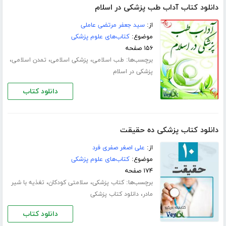
دانلود کتاب آداب طب پزشکی در اسلام
از:
سید جعفر مرتضی عاملی
موضوع:
کتاب‌های علوم پزشکی
۱۵۶ صفحه
برچسب‌ها:
،
،
،
طب اسلامی
پزشکی اسلامی
تمدن اسلامی
پزشکی در اسلام
دانلود کتاب
دانلود کتاب پزشکی ده حقیقت
از:
علی اصغر صفری فرد
موضوع:
کتاب‌های علوم پزشکی
۱۷۴ صفحه
برچسب‌ها:
،
،
کتاب پزشکی
سلامتی کودکان
تغذیه با شیر
،
مادر
دانلود کتاب پزشکی
دانلود کتاب