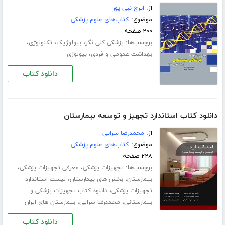
از:
ایرج نبی پور
موضوع:
کتاب‌های علوم پزشکی
۲۰۰ صفحه
برچسب‌ها:
،
،
،
پزشکی کلی نگر
بیولوژیک
تکنولوژی
،
بهداشت عمومی و فردی
بیولوژی
دانلود کتاب
دانلود کتاب استاندارد تجهیز و توسعه بیمارستان
از:
محمدرضا سرایی
موضوع:
کتاب‌های علوم پزشکی
۲۲۸ صفحه
برچسب‌ها:
،
،
تجهیزات پزشکی
معرفی تجهیزات پزشکی
،
،
بیمارستان
بخش های بیمارستان
لیست استاندارد
،
تجهیزات پزشکی
دانلود کتاب تجهیزات پزشکی و
،
،
بیمارستانی
محمدرضا سرایی
بیمارستان های ایران
دانلود کتاب