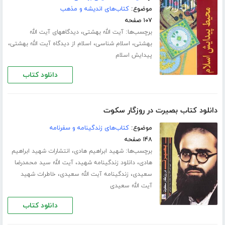
موضوع:
کتاب‌های اندیشه و مذهب
۱۰۷ صفحه
برچسب‌ها:
،
آیت الله بهشتی
دیدگاههای آیت الله
،
،
،
بهشتی
اسلام شناسی
اسلام از دیدگاه آیت الله بهشتی
پیدایش اسلام
دانلود کتاب
دانلود کتاب بصیرت در روزگار سکوت
موضوع:
کتاب‌های زندگینامه و سفرنامه
۱۴۸ صفحه
برچسب‌ها:
،
شهید ابراهیم هادی
انتشارات شهید ابراهیم
،
،
هادی
دانلود زندگینامه شهید
آیت الله سید محمدرضا
،
،
سعیدی
زندگینامه آیت الله سعیدی
خاطرات شهید
آیت الله سعیدی
دانلود کتاب