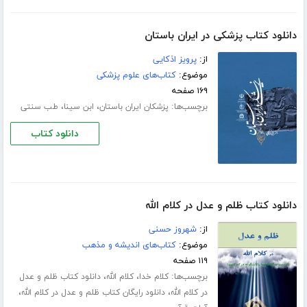
دانلود کتاب پزشکی در ایران باستان
از:
پرویز اذکایی
موضوع:
کتاب‌های علوم پزشکی
۱۶۹ صفحه
برچسب‌ها:
،
،
پزشکان ایران باستان
ابن سینا
طب سنتی
دانلود کتاب
دانلود کتاب ظلم و عدل در کلام الله
از:
شهروز حسنی
موضوع:
کتاب‌های اندیشه و مذهب
۱۱۹ صفحه
برچسب‌ها:
،
،
کلام خدا
کلام الله
دانلود کتاب ظلم و عدل
،
،
در کلام الله
دانلود رایگان کتاب ظلم و عدل در کلام الله