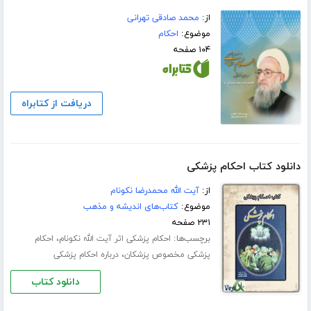
از:
محمد صادقی تهرانی
موضوع:
احکام
۱۰۴ صفحه
دریافت از کتابراه
دانلود کتاب احکام پزشکی
از:
آیت الله محمدرضا نکونام
موضوع:
کتاب‌های اندیشه و مذهب
۲۳۱ صفحه
برچسب‌ها:
،
احکام پزشکی اثر آیت الله نکونام
احکام
،
پزشکی مخصوص پزشکان
درباره احکام پزشکی
دانلود کتاب