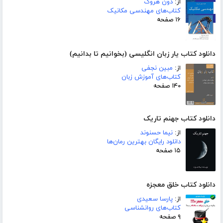
از:
دون هروک
کتاب‌های مهندسی مکانیک
۱۶ صفحه
دانلود کتاب یار زبان انگلیسی (بخوانیم تا بدانیم)
از:
مبین نجفی
کتاب‌های آموزش زبان
۱۴۰ صفحه
دانلود کتاب جهنم تاریک
از:
نیما حسنوند
دانلود رایگان بهترین رمان‌ها
۱۵ صفحه
دانلود کتاب خلق معجزه
از:
پارسا سعیدی
کتاب‌های روانشناسی
۹ صفحه