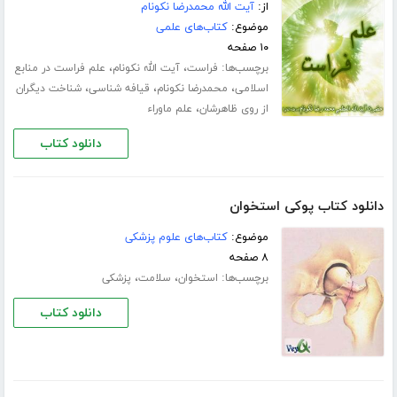
از:
آیت الله محمدرضا نکونام
موضوع:
کتاب‌های علمی
۱۰ صفحه
برچسب‌ها:
،
،
فراست
آیت الله نکونام
علم فراست در منابع
،
،
،
اسلامی
محمدرضا نکونام
قیافه شناسی
شناخت دیگران
،
از روی ظاهرشان
علم ماوراء
دانلود کتاب
دانلود کتاب پوکی استخوان
موضوع:
کتاب‌های علوم پزشکی
۸ صفحه
برچسب‌ها:
،
،
استخوان
سلامت
پزشکی
دانلود کتاب