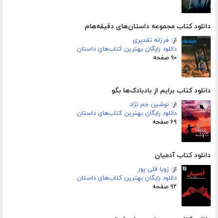
دانلود کتاب مجموعه داستان‌های دقیقه‌هام
از:
فرزانه تقدیری
دانلود رایگان بهترین کتاب‌های داستان
۹۰ صفحه
دانلود کتاب برایم از بادبادک‌ها بگو
از:
نوشین جم نژاد
دانلود رایگان بهترین کتاب‌های داستان
۶۹ صفحه
دانلود کتاب آدمیان
از:
زویا قلی پور
دانلود رایگان بهترین کتاب‌های داستان
۹۲ صفحه