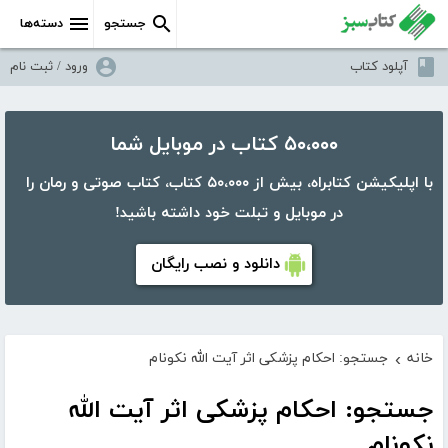
جستجو
دسته‌ها
آپلود کتاب
ورود / ثبت نام
۵۰،۰۰۰ کتاب در موبایل شما
با اپلیکیشن کتابراه، بیش از ۵۰،۰۰۰ کتاب، کتاب صوتی و رمان را
در موبایل و تبلت خود داشته باشید!
دانلود و نصب رایگان
خانه
جستجو: احکام پزشکی اثر آیت الله نکونام
›
جستجو: احکام پزشکی اثر آیت الله
نکونام