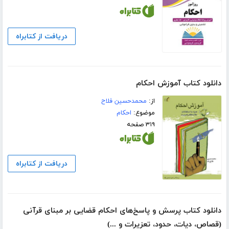
دریافت از کتابراه
دانلود کتاب آموزش احکام
از:
محمدحسین فلاح
موضوع:
احکام
۳۱۹ صفحه
دریافت از کتابراه
دانلود کتاب پرسش و پاسخ‌های احکام قضایی بر مبنای قرآنی
(قصاص، دیات، حدود، تعزیرات و ...)