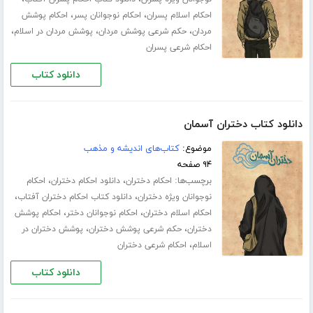
،
،
احکام اسلام پسران
احکام نوجوانان پسر
احکام پوشش
،
،
،
مردان
حکم شرعی پوشش مردان
پوشش مردان در اسلام
احکام شرعی پسران
دانلود کتاب
دانلود کتاب دختران آسمان
موضوع:
کتاب‌های اندیشه و مذهب
۹۴ صفحه
برچسب‌ها:
،
،
احکام دختران
دانلود احکام دختران
احکام
،
،
نوجوانان ویژه دختران
دانلود کتاب احکام دختران آفتاب
،
،
احکام اسلام دختران
احکام نوجوانان دختر
احکام پوشش
،
،
دختران
حکم شرعی پوشش دختران
پوشش دختران در
،
اسلام
احکام شرعی دختران
دانلود کتاب