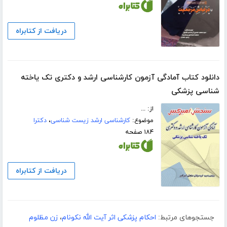
دریافت از کتابراه
دانلود کتاب آمادگی آزمون کارشناسی ارشد و دکتری تک یاخته
شناسی پزشکی
از: ...
موضوع:
کارشناسی ارشد زیست شناسی
،
دکترا
۱۸۴ صفحه
دریافت از کتابراه
جستجوهای مرتبط:
احکام پزشکی اثر آیت الله نکونام
،
زن مظلوم