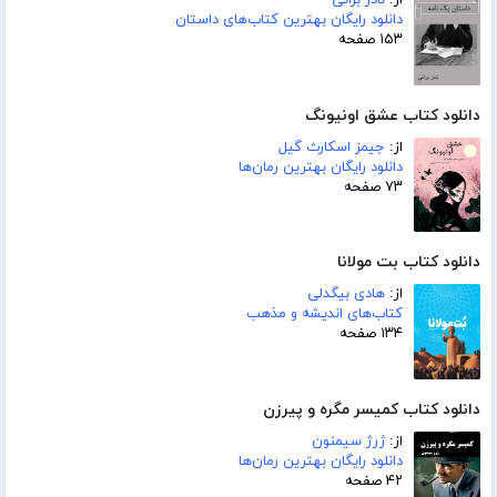
از:
نادر براتی
دانلود رایگان بهترین کتاب‌های داستان
۱۵۳ صفحه
دانلود کتاب عشق اونیونگ
از:
جیمز اسکارث گیل
دانلود رایگان بهترین رمان‌ها
۷۳ صفحه
دانلود کتاب بت مولانا
از:
هادی بیگدلی
کتاب‌های اندیشه و مذهب
۱۳۴ صفحه
دانلود کتاب کمیسر مگره و پیرزن
از:
ژرژ سیمنون
دانلود رایگان بهترین رمان‌ها
۴۲ صفحه