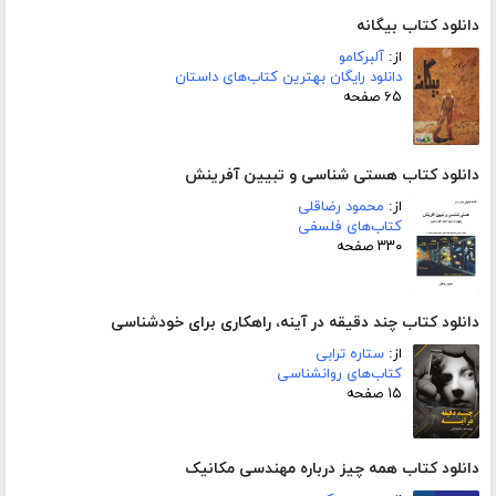
دانلود کتاب بیگانه
از:
آلبرکامو
دانلود رایگان بهترین کتاب‌های داستان
۶۵ صفحه
دانلود کتاب هستی شناسی و تبیین آفرینش
از:
محمود رضاقلی
کتاب‌های فلسفی
۳۳۰ صفحه
دانلود کتاب چند دقیقه در آینه، راهکاری برای خودشناسی
از:
ستاره ترابی
کتاب‌های روانشناسی
۱۵ صفحه
دانلود کتاب همه چیز درباره مهندسی مکانیک