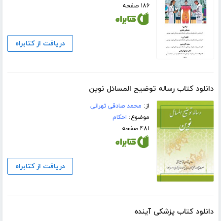
۱۸۶ صفحه
دریافت از کتابراه
دانلود کتاب رساله توضیح المسائل نوین
از:
محمد صادقی تهرانی
موضوع:
احکام
۴۸۱ صفحه
دریافت از کتابراه
دانلود کتاب پزشکی آینده