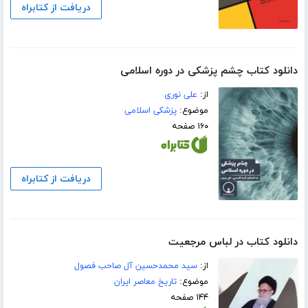
دریافت از کتابراه
دانلود کتاب چشم پزشکی در دوره اسلامی
از:
علی نوری
موضوع:
پزشکی اسلامی
۱۶۰ صفحه
دریافت از کتابراه
دانلود کتاب در لباس مرجعیت
از:
سید محمدحسین آل صاحب فصول
موضوع:
تاریخ معاصر ایران
۱۴۴ صفحه