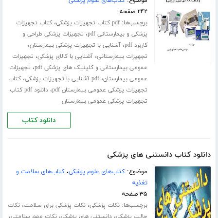
موضوع:
کتاب‌های علوم پزشکی
۲۴۲ صفحه
برچسب‌ها:
،
pdf کتاب تجهیزات پزشکی
کتاب تجهیزات
،
پزشکی و بیمارستانی pdf
تجهیزات پزشکی طراحی و
،
،
کاربرد pdf
آشنایی با تجهیزات پزشکی بیمارستان
،
،
تجهیزات بیمارستانی
آشنایی با کالای پزشکی
تجهیزات
،
عمومی بیمارستانی و کلینیک های پزشکی pdf
تجهیزات
،
،
عمومی بیمارستان
pdf آشنایی با تجهیزات پزشکی
کتاب
،
تجهیزات پزشکی عمومی بیمارستان pdf
دانلود pdf کتاب
تجهیزات پزشکی عمومی بیمارستان
دانلود کتاب
دانلود کتاب دانستنی های پزشکی
موضوع:
کتاب‌های علوم پزشکی
،
کتاب‌های سلامت و
تغذیه
۳۵ صفحه
برچسب‌ها:
،
،
نکات پزشکی
نکات پزشکی برای سلامت
نکات
،
،
،
جالب پزشکی
دانستنی های پزشکی
نکات مهم سلامتی