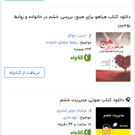
دانلود کتاب هیاهو برای هیچ: بررسی خشم در خانواده و روابط
زوجین
از:
حبیب جوکار
موضوع:
روابط اعضای خانواده
۲۲۴ صفحه
دریافت از کتابراه
🎧 دانلود کتاب صوتی مدیریت خشم
از:
ویلیام دویل جنتری
موضوع:
خودسازی
۱۸ ساعت و ۴۴ دقیقه