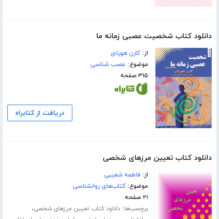
دانلود کتاب شخصیت عصبی زمانه ما
از:
کارن هورنای
موضوع:
عصب شناسی
۳۱۵ صفحه
دریافت از کتابراه
دانلود کتاب تعیین مرزهای شخصی
از:
فاطمه شعیبی
موضوع:
کتاب‌های روانشناسی
۲۱ صفحه
برچسب‌ها:
،
دانلود کتاب تعیین مرزهای شخصی