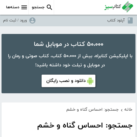
جستجو
دسته‌ها
آپلود کتاب
ورود / ثبت نام
۵۰،۰۰۰ کتاب در موبایل شما
با اپلیکیشن کتابراه، بیش از ۵۰،۰۰۰ کتاب، کتاب صوتی و رمان را
در موبایل و تبلت خود داشته باشید!
دانلود و نصب رایگان
خانه
جستجو: احساس گناه و خشم
›
جستجو: احساس گناه و خشم