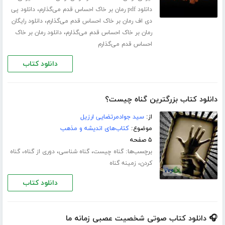
،
دانلود pdf رمان بر خاک احساس قدم می‌گذارم
دانلود پی
،
دی اف رمان بر خاک احساس قدم می‌گذارم
دانلود رایگان
،
رمان بر خاک احساس قدم می‌گذارم
دانلود رمان بر خاک
احساس قدم می‌گذارم
دانلود کتاب
دانلود کتاب بزرگترین گناه چیست؟
از:
سید جوادمرتضایی ارزیل
موضوع:
کتاب‌های اندیشه و مذهب
۵ صفحه
برچسب‌ها:
،
،
،
گناه چیست
گناه شناسی
دوری از گناه
گناه
،
کردن
زمینه گناه
دانلود کتاب
🎧 دانلود کتاب صوتی شخصیت عصبی زمانه ما