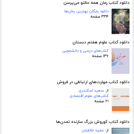
دانلود کتاب رمان همه حالتو می‌پرسن
دانلود رایگان بهترین رمان‌ها
۳۳۴ صفحه
دانلود کتاب علوم هفتم دبستان
کتاب‌های درسی و دانشجویی
۱۳۶ صفحه
دانلود کتاب مهارت‌های ارتباطی در فروش
از:
سعید اسکندری
کتاب‌های علوم اقتصادی
۲۱ صفحه
دانلود کتاب کوروش بزرگ سازنده تمدن‌ها
از:
مجید خالقیان