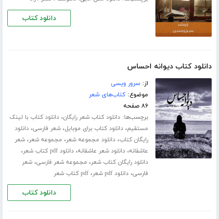
دانلود کتاب
دانلود کتاب دیوانه احساس
از:
سرور ویسی
موضوع:
کتاب‌های شعر
۸۶ صفحه
برچسب‌ها:
،
دانلود کتاب شعر رایگان
دانلود کتاب با لینک
،
،
،
مستقیم
دانلود کتاب برای موبایل
شعر فارسی
دانلود
،
،
،
رایگان کتاب
دانلود مجموعه شعر
مجموعه شعر
شعر
،
،
،
عاشقانه
دانلود شعر عاشقانه
دانلود pdf کتاب شعر
،
،
دانلود رایگان کتاب شعر
مجموعه شعر فارسی
شعر
،
،
فارسی
دانلود pdf شعر
pdf کتاب شعر
دانلود کتاب