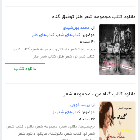
دانلود کتاب مجموعه شعر طنز توفیق گناه
از:
محمد پوررشیدی
موضوع:
کتاب‌های شعر
،
کتاب‌های طنز
۴۱ صفحه
برچسب‌ها:
،
،
،
شعر داستانی
مجموعه شعرِ
کتاب شعر
،
،
کتاب شعر نو
شعر طنز
کتاب شعر طنز
دانلود کتاب
دانلود کتاب گناه من - مجموعه شعر
از:
پریسا فوجی
موضوع:
کتاب‌های شعر نو
۲۶ صفحه
برچسب‌ها:
،
،
،
دانلود شعر
مجموعه شعر
دانلود کتاب شعر
،
،
،
،
شعر نو
کتاب شعر
دلنوشته
هایکو
دانلود شعر