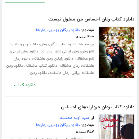
دانلود کتاب رمان احساس من معلول نیست
موضوع:
دانلود رایگان بهترین رمان‌ها
۴۹۳ صفحه
برچسب‌ها:
،
،
،
دانلود رمان رایگان
رمان
دانلود رمان
دانلود
،
،
،
،
pdf رمان
رمان ایرانی pdf
رمان pdf
دانلود رمان ایرانی
،
،
pdf عاشقانه
دانلود رایگان رمان عاشقانه
دانلود رمان
،
،
،
عاشقانه
رمان عاشقانه
دانلود کتاب عاشقانه
دانلود رمان
،
،
عاشقانه ایرانی
رمان عاشقانه
دانلود رمان
دانلود کتاب
دانلود کتاب رمان مرواریدهای احساس
از:
سید آوید محتشم
موضوع:
دانلود رایگان بهترین رمان‌ها
۴۵۴ صفحه