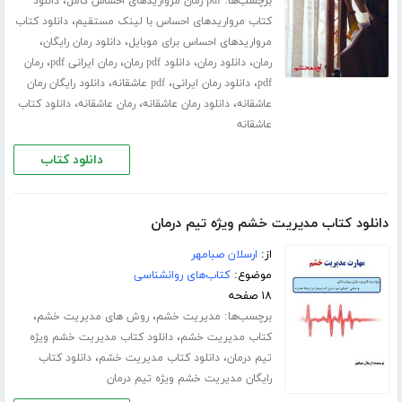
برچسب‌ها:
،
pdf رمان مرواریدهای احساس کامل
دانلود
،
کتاب مرواریدهای احساس با لینک مستقیم
دانلود کتاب
،
،
مرواریدهای احساس برای موبایل
دانلود رمان رایگان
،
،
،
،
رمان
دانلود رمان
دانلود pdf رمان
رمان ایرانی pdf
رمان
،
،
،
pdf
دانلود رمان ایرانی
pdf عاشقانه
دانلود رایگان رمان
،
،
،
عاشقانه
دانلود رمان عاشقانه
رمان عاشقانه
دانلود کتاب
عاشقانه
دانلود کتاب
دانلود کتاب مدیریت خشم ویژه تیم درمان
از:
ارسلان صبامهر
موضوع:
کتاب‌های روانشناسی
۱۸ صفحه
برچسب‌ها:
،
،
مدیریت خشم
روش های مدیریت خشم
،
کتاب مدیریت خشم
دانلود کتاب مدیریت خشم ویژه
،
،
تیم درمان
دانلود کتاب مدیریت خشم
دانلود کتاب
رایگان مدیریت خشم ویژه تیم درمان