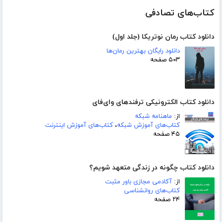
کتاب‌های تصادفی
دانلود کتاب رمان نوتریکا (جلد اول)
دانلود رایگان بهترین رمان‌ها
۵۰۳ صفحه
دانلود کتاب الکترونیکی ترفندهای وای‌فای
از:
ماهنامه شبکه
کتاب‌های آموزش شبکه
،
کتاب‌های آموزش اینترنت
۴۵ صفحه
دانلود کتاب چگونه در زندگی متعهد شویم؟
از:
آکادمی مجازی باور مثبت
کتاب‌های روانشناسی
۲۴ صفحه