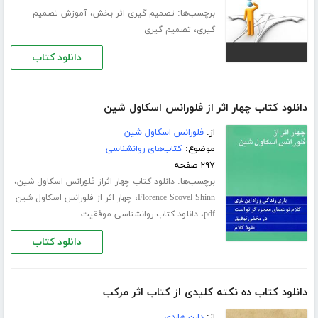
برچسب‌ها:
،
تصمیم گیری اثر بخش
آموزش تصمیم
،
گیری
تصمیم گیری
دانلود کتاب
دانلود کتاب چهار اثر از فلورانس اسکاول شین
از:
فلورانس اسکاول شین
موضوع:
کتاب‌های روانشناسی
۲۹۷ صفحه
برچسب‌ها:
،
دانلود کتاب چهار اثراز فلورانس اسکاول شین
،
Florence Scovel Shinn
چهار اثر از فلورانس اسکاول شین
،
pdf
دانلود کتاب روانشناسی موفقیت
دانلود کتاب
دانلود کتاب ده نکته کلیدی از کتاب اثر مرکب
از:
دارن هاردی