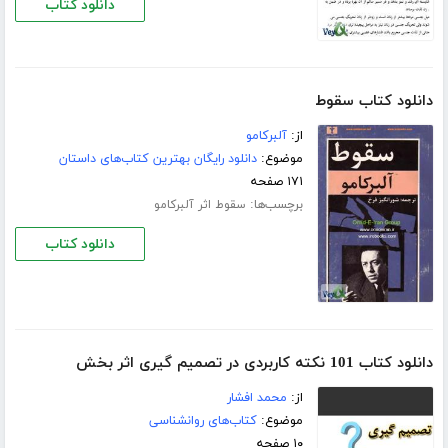
دانلود کتاب
دانلود کتاب سقوط
از:
آلبرکامو
موضوع:
دانلود رایگان بهترین کتاب‌های داستان
۱۷۱ صفحه
برچسب‌ها:
سقوط اثر آلبرکامو
دانلود کتاب
دانلود کتاب 101 نکته کاربردی در تصمیم گیری اثر بخش
از:
محمد افشار
موضوع:
کتاب‌های روانشناسی
۱۰ صفحه