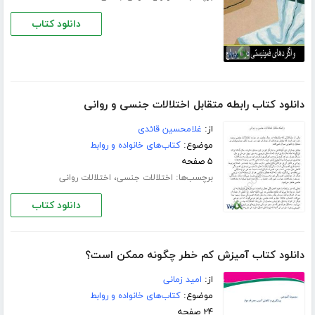
دانلود کتاب
دانلود کتاب رابطه متقابل اختلالات جنسی و روانی
از:
غلامحسین قائدی
موضوع:
کتاب‌های خانواده و روابط
۵ صفحه
برچسب‌ها:
،
اختلالات جنسی
اختلالات روانی
دانلود کتاب
دانلود کتاب آمیزش کم خطر چگونه ممکن است؟
از:
امید زمانی
موضوع:
کتاب‌های خانواده و روابط
۲۴ صفحه