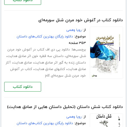
دانلود کتاب
دانلود کتاب در آغوش خود مردن شنل سورمه‌ای
از:
رویا وهمی
موضوع:
دانلود رایگان بهترین کتاب‌های داستان
۳۵۳ صفحه
برچسب‌ها:
دانلود پی دی اف کتاب در آغوش خود مردن
،
،
شنل سورمه‌ای
داستان سه قطره خون اثر صادق هدایت
،
،
داستان زنده به گور اثر صادق هدایت
صادق هدایت
آثار
،
،
صادق هدایت
کتابهای صادق هدایت
کتاب در آغوش
خود مردن شنل سورمه‌ای pdf
دانلود کتاب
دانلود کتاب شش داستان (تحلیل داستان هایی از صادق هدایت)
از:
رویا وهمی
موضوع:
دانلود رایگان بهترین کتاب‌های داستان