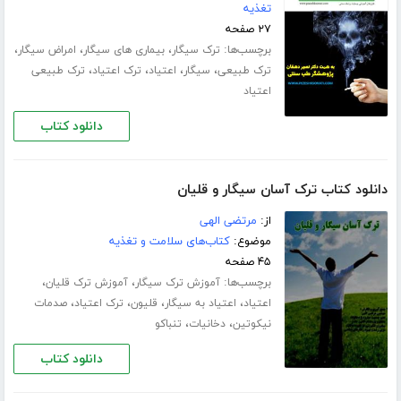
تغذیه
۲۷ صفحه
برچسب‌ها:
،
،
،
ترک سیگار
بیماری های سیگار
امراض سیگار
،
،
،
،
ترک طبیعی
سیگار
اعتیاد
ترک اعتیاد
ترک طبیعی
اعتیاد
دانلود کتاب
دانلود کتاب ترک آسان سیگار و قلیان
از:
مرتضی الهی
موضوع:
کتاب‌های سلامت و تغذیه
۴۵ صفحه
برچسب‌ها:
،
،
آموزش ترک سیگار
آموزش ترک قلیان
،
،
،
،
اعتیاد
اعتیاد به سیگار
قلیون
ترک اعتیاد
صدمات
،
،
نیکوتین
دخانیات
تنباکو
دانلود کتاب