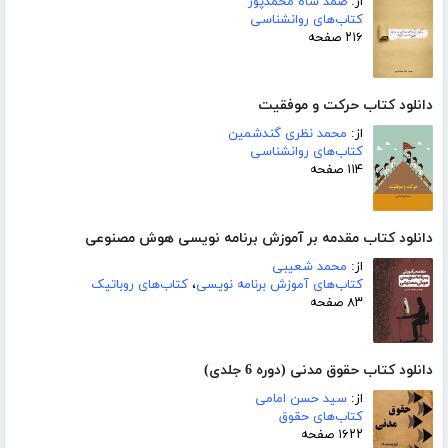
از:
صمد شاه محمدپور
کتاب‌های روانشناسی
۲۱۶ صفحه
دانلود کتاب حرکت و موفقیت
از:
محمد نظری گندشمین
کتاب‌های روانشناسی
۱۱۴ صفحه
دانلود کتاب مقدمه بر آموزش برنامه نویسی هوش مصنوعی
از:
محمد شعیبی
کتاب‌های آموزش برنامه نویسی
،
کتاب‌های روباتیک
۸۳ صفحه
دانلود کتاب حقوق مدنی (دوره 6 جلدی)
از:
سید حسن امامی
کتاب‌های حقوق
۱۶۲۲ صفحه