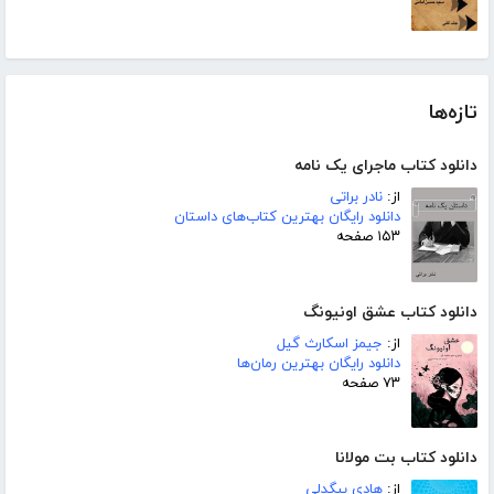
تازه‌ها
دانلود کتاب ماجرای یک نامه
از:
نادر براتی
دانلود رایگان بهترین کتاب‌های داستان
۱۵۳ صفحه
دانلود کتاب عشق اونیونگ
از:
جیمز اسکارث گیل
دانلود رایگان بهترین رمان‌ها
۷۳ صفحه
دانلود کتاب بت مولانا
از:
هادی بیگدلی