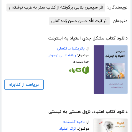
نویسندگان:
اثر سیمین بنایی برگرفته از کتاب سفر به غرب نوشته و
مترجمان:
اثر آیت الله حسن حسن زاده آملی
دانلود کتاب مشکل جدی اعتیاد به اینترنت
از:
پاتریشیا د. نتسلی
موضوع:
روانشناسی نوجوان
۱۰۳ صفحه
دریافت از کتابراه
دانلود کتاب اعتیاد: نزول هستی به نیستی
از:
نامیه گلستانه
موضوع:
ترک اعتیاد