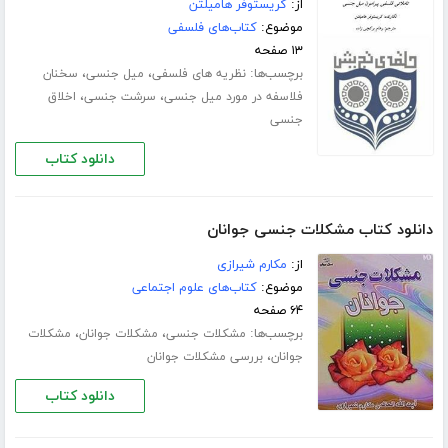
از:
کریستوفر هامیلتن
موضوع:
کتاب‌های فلسفی
۱۳ صفحه
برچسب‌ها:
،
،
نظریه های فلسفی
میل جنسی
سخنان
،
،
فلاسفه در مورد میل جنسی
سرشت جنسی
اخلاق
جنسی
دانلود کتاب
دانلود کتاب مشکلات جنسی جوانان
از:
مکارم شیرازی
موضوع:
کتاب‌های علوم اجتماعی
۶۴ صفحه
برچسب‌ها:
،
،
مشکلات جنسی
مشکلات جوانان
مشکلات
،
جوانان
بررسی مشکلات جوانان
دانلود کتاب