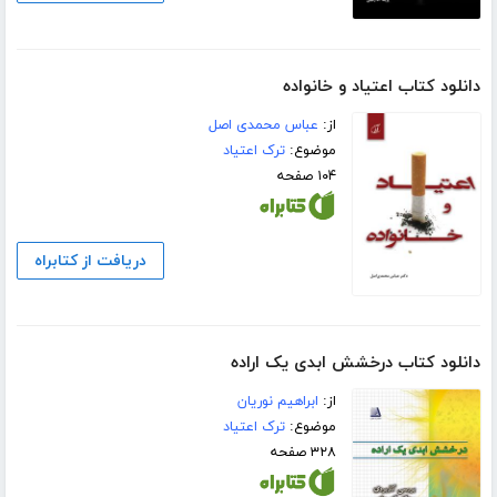
دانلود کتاب اعتیاد و خانواده
از:
عباس محمدی اصل
موضوع:
ترک اعتیاد
۱۰۴ صفحه
دریافت از کتابراه
دانلود کتاب درخشش ابدی یک اراده
از:
ابراهیم نوریان
موضوع:
ترک اعتیاد
۳۲۸ صفحه