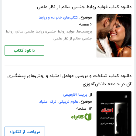
دانلود کتاب فواید روابط جنسی سالم از نظر علمی
موضوع:
کتاب‌های خانواده و روابط
۶ صفحه
برچسب‌ها:
،
،
فواید روابط جنسی
روابط جنسی سالم
روابط
جنسی سالم از نظر علمی
دانلود کتاب
دانلود کتاب شناخت و بررسی عوامل اعتیاد و روش‌های پیشگیری
آن در جامعه دانش‌آموزی
از:
پریسا آقارفیعی
موضوع:
علوم تربیتی
،
ترک اعتیاد
۱۱۲ صفحه
دریافت از کتابراه