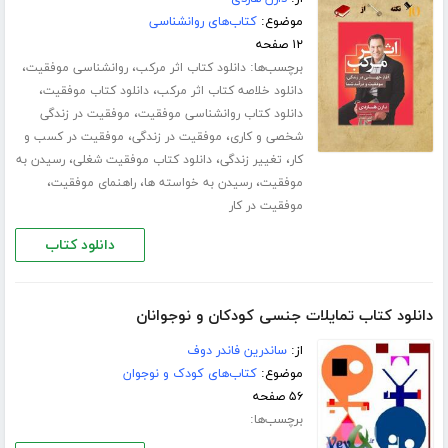
موضوع:
کتاب‌های روانشناسی
۱۲ صفحه
برچسب‌ها:
،
،
دانلود کتاب اثر مرکب
روانشناسی موفقیت
،
،
دانلود خلاصه کتاب اثر مرکب
دانلود کتاب موفقیت
،
دانلود کتاب روانشناسی موفقیت
موفقیت در زندگی
،
،
شخصی و کاری
موفقیت در زندگی
موفقیت در کسب و
،
،
،
کار
تغییر زندگی
دانلود کتاب موفقیت شغلی
رسیدن به
،
،
،
موفقیت
رسیدن به خواسته ها
راهنمای موفقیت
موفقیت در کار
دانلود کتاب
دانلود کتاب تمایلات جنسی کودکان و نوجوانان
از:
ساندرین فاندر دوف
موضوع:
کتاب‌های کودک و نوجوان
۵۶ صفحه
برچسب‌ها: