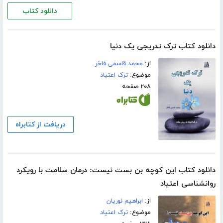
دانلود کتاب
دانلود کتاب ترک تدریجی یک دنیا
از:
محمد قاسمی فاخر
موضوع:
ترک اعتیاد
۲۰۸ صفحه
دریافت از کتابراه
دانلود کتاب این کوچه بن بست نیست: درمان سلامت با رویکرد
روانشناسی اعتیاد
از:
ابراهیم نوریان
موضوع:
ترک اعتیاد