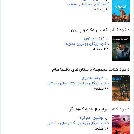
کتاب‌های اندیشه و مذهب
۱۳۴ صفحه
دانلود کتاب کمیسر مگره و پیرزن
از:
ژرژ سیمنون
دانلود رایگان بهترین رمان‌ها
۴۲ صفحه
دانلود کتاب مجموعه داستان‌های دقیقه‌هام
از:
فرزانه تقدیری
دانلود رایگان بهترین کتاب‌های داستان
۹۰ صفحه
دانلود کتاب برایم از بادبادک‌ها بگو
از:
نوشین جم نژاد
دانلود رایگان بهترین کتاب‌های داستان
۶۹ صفحه