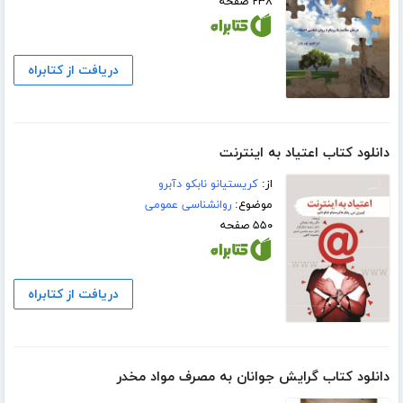
۲۳۸ صفحه
دریافت از کتابراه
دانلود کتاب اعتیاد به اینترنت
از:
کریستیانو نابکو دآبرو
موضوع:
روانشناسی عمومی
۵۵۰ صفحه
دریافت از کتابراه
دانلود کتاب گرایش جوانان به مصرف مواد مخدر