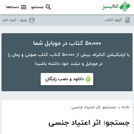
جستجو
دسته‌ها
آپلود کتاب
ورود / ثبت نام
۵۰،۰۰۰ کتاب در موبایل شما
با اپلیکیشن کتابراه، بیش از ۵۰،۰۰۰ کتاب، کتاب صوتی و رمان را
در موبایل و تبلت خود داشته باشید!
دانلود و نصب رایگان
خانه
جستجو: اثر اعتیاد جنسی
›
جستجو: اثر اعتیاد جنسی