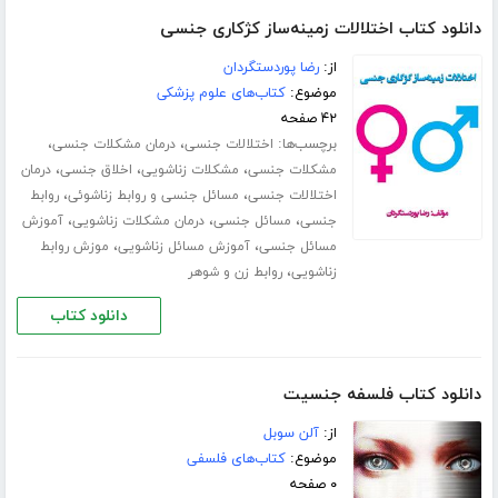
دانلود کتاب اختلالات زمینه‌ساز کژکاری جنسی
از:
رضا پوردستگردان
موضوع:
کتاب‌های علوم پزشکی
۴۲ صفحه
برچسب‌ها:
،
،
اختلالات جنسی
درمان مشکلات جنسی
،
،
،
مشکلات جنسی
مشکلات زناشویی
اخلاق جنسی
درمان
،
،
اختلالات جنسی
مسائل جنسی و روابط زناشوئی
روابط
،
،
،
جنسی
مسائل جنسی
درمان مشکلات زناشویی
آموزش
،
،
مسائل جنسی
آموزش مسائل زناشویی
موزش روابط
،
زناشویی
روابط زن و شوهر
دانلود کتاب
دانلود کتاب فلسفه جنسیت
از:
آلن سوبل
موضوع:
کتاب‌های فلسفی
۰ صفحه