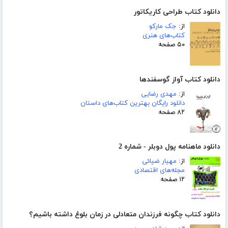
دانلود کتاب طراحی کاریکاتور
از:
جک مارکو
کتاب‌های هنری
۵۰ صفحه
دانلود کتاب آواز گوسفندها
از:
مهدی رضایی
دانلود رایگان بهترین کتاب‌های داستان
۸۲ صفحه
دانلود ماهنامه پول دوبلر - شماره 2
از:
مهیار ضیائی
مجله‌های اقتصادی
۱۲ صفحه
دانلود کتاب چگونه فرزندان متعادلی در زمان بلوغ داشته باشیم؟