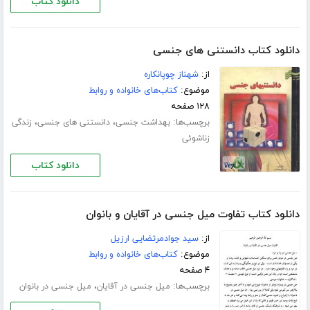
دانلود کتاب
دانلود کتاب دانستنی های جنسی
از:
شهناز چوپانکاره
موضوع:
کتاب‌های خانواده و روابط
۱۲۸ صفحه
برچسب‌ها:
،
،
بهداشت جنسی
دانستنی های جنسی
زندگی
زناشوئی
دانلود کتاب
دانلود کتاب تفاوت میل جنسی در آقایان و بانوان
از:
سید جوادمرتضایی ارزیل
موضوع:
کتاب‌های خانواده و روابط
۴ صفحه
برچسب‌ها:
،
میل جنسی در آقایان
میل جنسی در بانوان