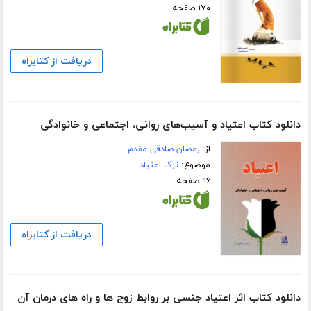
۱۷۰ صفحه
دریافت از کتابراه
دانلود کتاب اعتیاد و آسیب‌های روانی، اجتماعی و خانوادگی
از:
رمضان صادقی مقدم
موضوع:
ترک اعتیاد
۹۶ صفحه
دریافت از کتابراه
دانلود کتاب اثر اعتیاد جنسی بر روابط زوج ها و راه های درمان آن