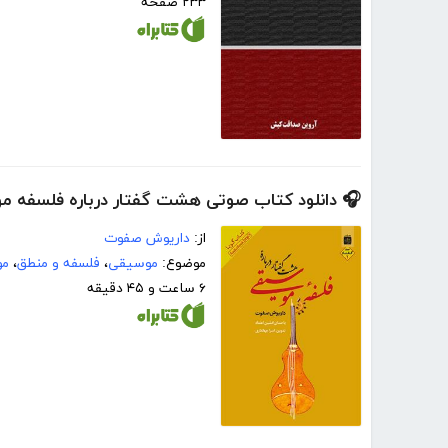
۲۳۳ صفحه
🎧 دانلود کتاب صوتی هشت گفتار درباره فلسفه مو
از:
داریوش صفوت
موضوع:
موسیقی
،
فلسفه و منطق
،
مو
۶ ساعت و ۴۵ دقیقه