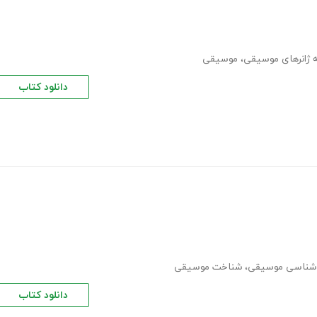
 ژانرهای موسیقی
،
موسیقی
دانلود کتاب
شناسی موسیقی
،
شناخت موسیقی
دانلود کتاب