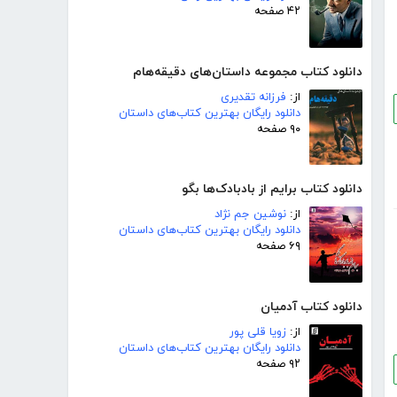
۴۲ صفحه
دانلود کتاب مجموعه داستان‌های دقیقه‌هام
از:
فرزانه تقدیری
دانلود رایگان بهترین کتاب‌های داستان
۹۰ صفحه
دانلود کتاب برایم از بادبادک‌ها بگو
از:
نوشین جم نژاد
دانلود رایگان بهترین کتاب‌های داستان
۶۹ صفحه
دانلود کتاب آدمیان
از:
زویا قلی پور
دانلود رایگان بهترین کتاب‌های داستان
۹۲ صفحه