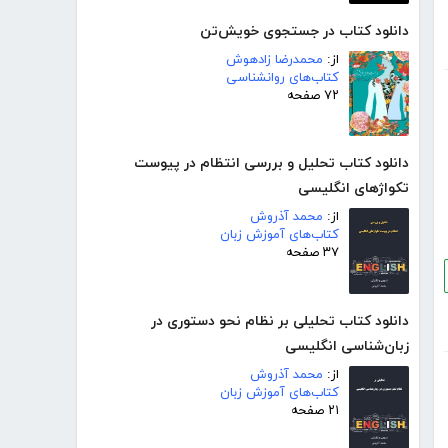
دانلود کتاب در جستجوی خویش‌تن
از:
محمدرضا زادهوش
کتاب‌های روانشناسی
۷۲ صفحه
دانلود کتاب تحلیل و بررسی انتظام در پیوست
تکواژهای انگلیسی
از:
محمد آذروش
کتاب‌های آموزش زبان
۳۷ صفحه
دانلود کتاب تحلیلی بر نظام نحو دستوری در
زبان‌شناسی انگلیسی
از:
محمد آذروش
کتاب‌های آموزش زبان
۲۱ صفحه