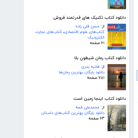
دانلود کتاب تکنیک های قدرتمند فروش
از:
حسن قلی زاده
کتاب‌های علوم اقتصادی
،
کتاب‌های تجارت
الکترونیک
۶۱ صفحه
دانلود کتاب رمان شیطون بلا
از:
هانیه بدری
دانلود رایگان بهترین رمان‌ها
۷۸۱ صفحه
دانلود کتاب اینجا زمین است
از:
محمدعلی قجه
دانلود رایگان بهترین کتاب‌های داستان
۶۳ صفحه