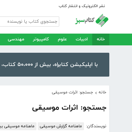
نشر الکترونیک و انتشار کتاب
خانه
ادبیات
علوم
کامپیوتر
مهندسی
با اپلیکیشن کتابراه، بیش از ۵۰،۰۰۰ کتاب، کتاب صوتی و رمان را در موبایل و تبلت خود داشته باشید!
خانه
جستجو: اثرات موسیقی
›
جستجو: اثرات موسیقی
نویسندگان:
ماهنامه گزارش موسیقی
ماهنامه موسیقی بی