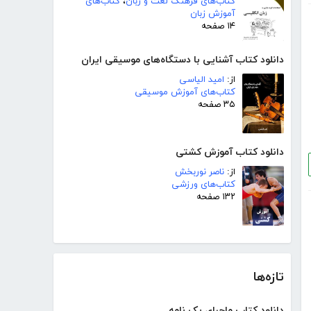
کتاب‌های فرهنگ لغت و زبان
،
کتاب‌های
آموزش زبان
۱۴ صفحه
دانلود کتاب آشنایی با دستگاه‌های موسیقی ایران
از:
امید الیاسی
کتاب‌های آموزش موسیقی
۳۵ صفحه
دانلود کتاب آموزش کشتی
از:
ناصر نوربخش
کتاب‌های ورزشی
۱۳۲ صفحه
تازه‌ها
دانلود کتاب ماجرای یک نامه