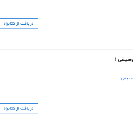
دریافت از کتابراه
سیقی ۱
سیقی
دریافت از کتابراه