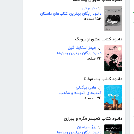
از:
نادر براتی
دانلود رایگان بهترین کتاب‌های داستان
۱۵۳ صفحه
دانلود کتاب عشق اونیونگ
از:
جیمز اسکارث گیل
دانلود رایگان بهترین رمان‌ها
۷۳ صفحه
دانلود کتاب بت مولانا
از:
هادی بیگدلی
کتاب‌های اندیشه و مذهب
۱۳۴ صفحه
دانلود کتاب کمیسر مگره و پیرزن
از:
ژرژ سیمنون
دانلود رایگان بهترین رمان‌ها