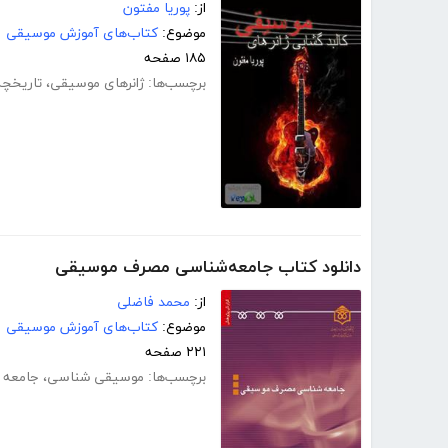
از:
پوریا مفتون
موضوع:
کتاب‌های آموزش موسیقی
۱۸۵ صفحه
برچسب‌ها:
ژانرهای موسیقی
،
تاریخچه
دانلود کتاب جامعه‌شناسی مصرف موسیقی
از:
محمد فاضلی
موضوع:
کتاب‌های آموزش موسیقی
۲۲۱ صفحه
برچسب‌ها:
موسیقی شناسی
،
جامعه 