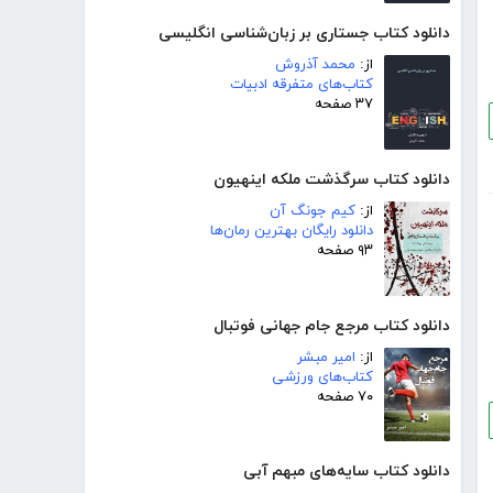
دانلود کتاب جستاری بر زبان‌شناسی انگلیسی
از:
محمد آذروش
کتاب‌های متفرقه ادبیات
۳۷ صفحه
دانلود کتاب سرگذشت ملکه اینهیون
از:
کیم جونگ آن
دانلود رایگان بهترین رمان‌ها
۹۳ صفحه
دانلود کتاب مرجع جام جهانی فوتبال
از:
امیر مبشر
کتاب‌های ورزشی
۷۰ صفحه
دانلود کتاب سایه‌های مبهم آبی