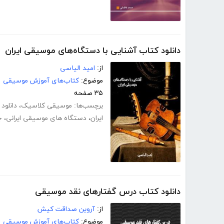
دانلود کتاب آشنایی با دستگاه‌های موسیقی ایران
از:
امید الیاسی
موضوع:
کتاب‌های آموزش موسیقی
۳۵ صفحه
برچسب‌ها:
موسیقی کلاسیک
،
دانلو
ایران
،
دستگاه های موسیقی ایرانی
،
ج
دانلود کتاب درس گفتارهای نقد موسیقی
از:
آروین صداقت کیش
موضوع:
کتاب‌های آموزش موسیقی