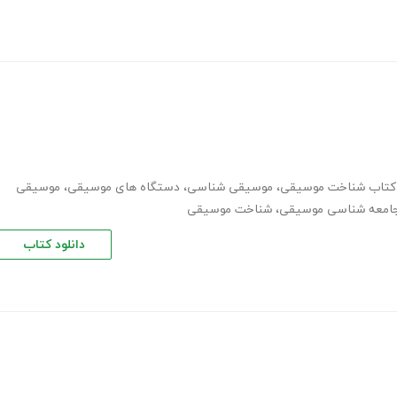
د کتاب شناخت موسیقی
،
موسیقی شناسی
،
دستگاه های موسیقی
،
موسیقی
امعه شناسی موسیقی
،
شناخت موسیقی
دانلود کتاب