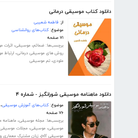
دانلود کتاب موسیقی درمانی
از:
فاطمه شعیبی
موضوع:
کتاب‌های روانشناسی
۷۱ صفحه
برچسب‌ها:
ضمائم
،
موسیقی
،
اثرات 
روش های موسیقی درمانی
،
ارتباط م
ملودی
،
تم موسیقی
دانلود ماهنامه موسیقی شورانگیز - شماره ۴
موضوع:
کتاب‌های آموزش موسیقی
،
۷۶ صفحه
برچسب‌ها:
مجله موسیقی
،
ماهنامه 
موسیقی
،
موسیقی
،
مجلات موسیقی
موسیقی pdf
،
زبان مشترک معماری و