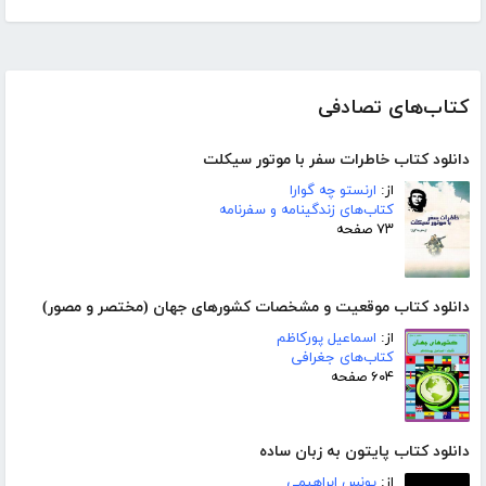
کتاب‌های تصادفی
دانلود کتاب خاطرات سفر با موتور سیکلت
از:
ارنستو چه گوارا
کتاب‌های زندگینامه و سفرنامه
۷۳ صفحه
دانلود کتاب موقعیت و مشخصات کشورهای جهان (مختصر و مصور)
از:
اسماعیل پورکاظم
کتاب‌های جغرافی
۶۰۴ صفحه
دانلود کتاب پایتون به زبان ساده
از:
یونس ابراهیمی