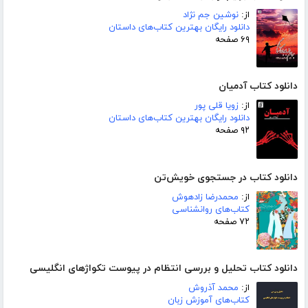
از:
نوشین جم نژاد
دانلود رایگان بهترین کتاب‌های داستان
۶۹ صفحه
دانلود کتاب آدمیان
از:
زویا قلی پور
دانلود رایگان بهترین کتاب‌های داستان
۹۲ صفحه
دانلود کتاب در جستجوی خویش‌تن
از:
محمدرضا زادهوش
کتاب‌های روانشناسی
۷۲ صفحه
دانلود کتاب تحلیل و بررسی انتظام در پیوست تکواژهای انگلیسی
از:
محمد آذروش
کتاب‌های آموزش زبان