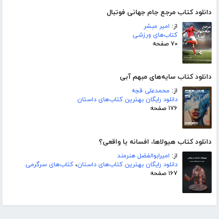
دانلود کتاب مرجع جام جهانی فوتبال
از:
امیر مبشر
کتاب‌های ورزشی
۷۰ صفحه
دانلود کتاب سایه‌های مبهم آبی
از:
محمدعلی قجه
دانلود رایگان بهترین کتاب‌های داستان
۱۷۶ صفحه
دانلود کتاب هیولاها، افسانه یا واقعی؟
از:
امیرابوالفضل هنرمند
دانلود رایگان بهترین کتاب‌های داستان
،
کتاب‌های سرگرمی
۱۶۷ صفحه