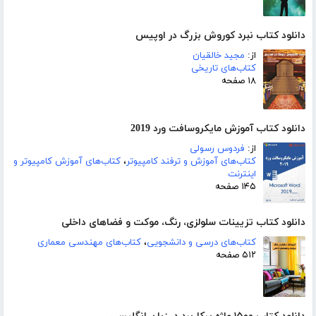
دانلود کتاب نبرد کوروش بزرگ در اوپیس
از:
مجید خالقیان
کتاب‌های تاریخی
۱۸ صفحه
دانلود کتاب آموزش مایکروسافت ورد 2019
از:
فردوس رسولی
کتاب‌های آموزش و ترفند کامپیوتر
،
کتاب‌های آموزش کامپیوتر و
اینترنت
۱۴۵ صفحه
دانلود کتاب تزیینات سلولزی، رنگ، موکت و فضاهای داخلی
کتاب‌های درسی و دانشجویی
،
کتاب‌های مهندسی معماری
۵۱۲ صفحه