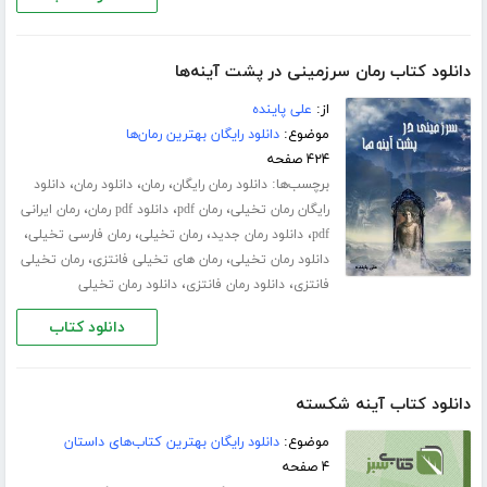
دانلود کتاب رمان سرزمینی در پشت آینه‌ها
از:
علی پاینده
موضوع:
دانلود رایگان بهترین رمان‌ها
۴۲۴ صفحه
برچسب‌ها:
،
،
،
دانلود رمان رایگان
رمان
دانلود رمان
دانلود
،
،
،
رایگان رمان تخیلی
رمان pdf
دانلود pdf رمان
رمان ایرانی
،
،
،
،
pdf
دانلود رمان جدید
رمان تخیلی
رمان فارسی تخیلی
،
،
دانلود رمان تخیلی
رمان های تخیلی فانتزی
رمان تخیلی
،
،
فانتزی
دانلود رمان فانتزی
دانلود رمان تخیلی
دانلود کتاب
دانلود کتاب آینه شکسته
موضوع:
دانلود رایگان بهترین کتاب‌های داستان
۴ صفحه