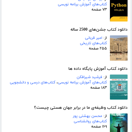
کتاب‌های آموزش برنامه نویسی
۷۳ صفحه
دانلود کتاب جشن‌های 2500 ساله
از:
امیر قربانی
کتاب‌های تاریخی
۲۵۵ صفحه
دانلود کتاب آموزش پایگاه داده ها
از:
فرشید شیرافکن
کتاب‌های آموزش برنامه نویسی
،
کتاب‌های درسی و دانشجویی
۱۸۳ صفحه
دانلود کتاب وظیفه‌ی ما در برابر جهان هستی چیست؟
از:
محسن بهشتی پور
کتاب‌های روانشناسی
۱۶۹ صفحه