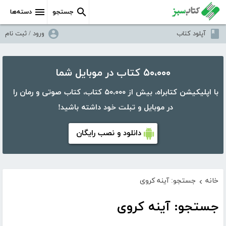
جستجو
دسته‌ها
آپلود کتاب
ورود / ثبت نام
۵۰،۰۰۰ کتاب در موبایل شما
با اپلیکیشن کتابراه، بیش از ۵۰،۰۰۰ کتاب، کتاب صوتی و رمان را
در موبایل و تبلت خود داشته باشید!
دانلود و نصب رایگان
خانه
جستجو: آینه کروی
›
جستجو: آینه کروی