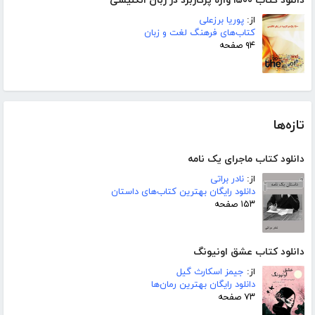
دانلود کتاب ۱۵۰۰ واژه پرکاربرد در زبان انگلیسی
از:
پوریا برزعلی
کتاب‌های فرهنگ لغت و زبان
۹۴ صفحه
تازه‌ها
دانلود کتاب ماجرای یک نامه
از:
نادر براتی
دانلود رایگان بهترین کتاب‌های داستان
۱۵۳ صفحه
دانلود کتاب عشق اونیونگ
از:
جیمز اسکارث گیل
دانلود رایگان بهترین رمان‌ها
۷۳ صفحه