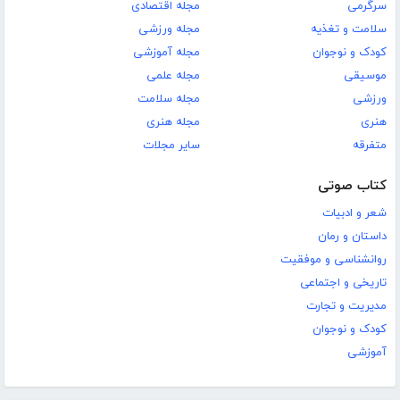
سرگرمی
مجله اقتصادی
سلامت و تغذیه
مجله ورزشی
کودک و نوجوان
مجله آموزشی
موسیقی
مجله علمی
ورزشی
مجله سلامت
هنری
مجله هنری
متفرقه
سایر مجلات
کتاب صوتی
شعر و ادبیات
داستان و رمان
روانشناسی و موفقیت
تاریخی و اجتماعی
مدیریت و تجارت
کودک و نوجوان
آموزشی