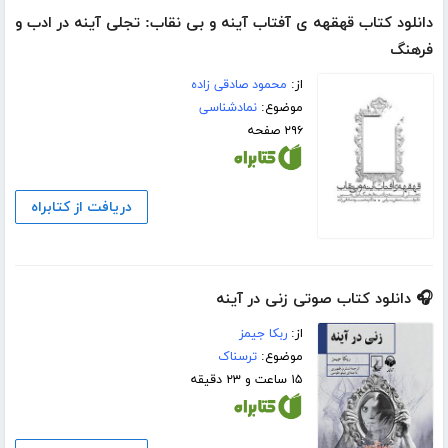
دانلود کتاب قهقهه ی آفتاب آینه و بی نقاب: تجلی آینه در ادب و
فرهنگ
از:
محمود صادقی زاده
موضوع:
نمادشناسی
۲۹۶ صفحه
دریافت از کتابراه
🎧 دانلود کتاب صوتی زنی در آینه
از:
ربکا جیمز
موضوع:
ترسناک
۱۵ ساعت و ۲۳ دقیقه