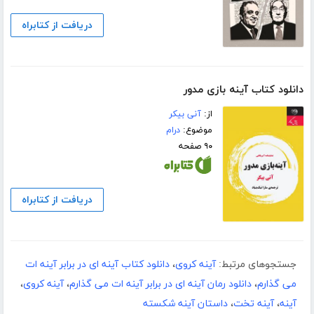
دریافت از کتابراه
دانلود کتاب آینه بازی مدور
از:
آنی بیکر
موضوع:
درام
۹۰ صفحه
دریافت از کتابراه
جستجوهای مرتبط:
آینه کروی
،
دانلود کتاب آینه ای در برابر آینه ات
می گذارم
،
دانلود رمان آینه ای در برابر آینه ات می گذارم
،
آینه کروی
،
آینه
،
آینه تخت
،
داستان آینه شکسته