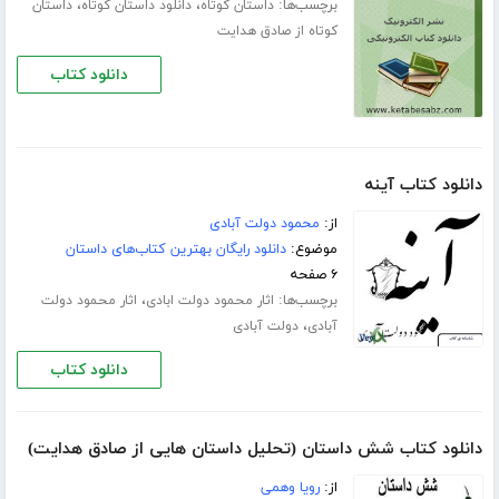
برچسب‌ها:
،
،
داستان کوتاه
دانلود داستان کوتاه
داستان
کوتاه از صادق هدایت
دانلود کتاب
دانلود کتاب آینه
از:
محمود دولت آبادی
موضوع:
دانلود رایگان بهترین کتاب‌های داستان
۶ صفحه
برچسب‌ها:
،
اثار محمود دولت ابادی
اثار محمود دولت
،
آبادی
دولت آبادی
دانلود کتاب
دانلود کتاب شش داستان (تحلیل داستان هایی از صادق هدایت)
از:
رویا وهمی