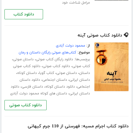
مراحل شناخت خود
دانلود کتاب
🎧 دانلود کتاب صوتی آینه
از:
محمود دولت آبادی
موضوع:
کتاب‌های صوتی رایگان داستان و رمان
برچسب‌ها:
،
،
دانلود رایگان کتاب صوتی
داستان صوتی
،
،
کتاب صوتی
دانلود کتاب صوتی
دانلود کتاب صوتی
،
،
،
،
داستان
داستان صوتی
کتاب گویا
داستان کوتاه
،
،
داستان ایرانی
داستان اجتماعی
دانلود داستان
،
،
،
اجتماعی
دانلود داستان کوتاه
داستان فارسی
دانلود
،
داستان ایرانی
داستان های کوتاه محمود دولت آبادی
دانلود کتاب صوتی
دانلود کتاب اجرام مسیه: فهرستی از 110 جرم کیهانی