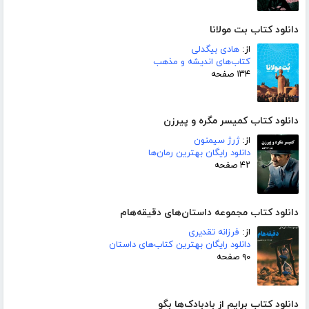
دانلود کتاب بت مولانا
از:
هادی بیگدلی
کتاب‌های اندیشه و مذهب
۱۳۴ صفحه
دانلود کتاب کمیسر مگره و پیرزن
از:
ژرژ سیمنون
دانلود رایگان بهترین رمان‌ها
۴۲ صفحه
دانلود کتاب مجموعه داستان‌های دقیقه‌هام
از:
فرزانه تقدیری
دانلود رایگان بهترین کتاب‌های داستان
۹۰ صفحه
دانلود کتاب برایم از بادبادک‌ها بگو