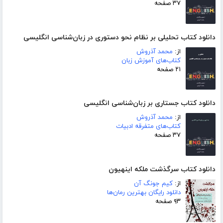
۳۷ صفحه
دانلود کتاب تحلیلی بر نظام نحو دستوری در زبان‌شناسی انگلیسی
از:
محمد آذروش
کتاب‌های آموزش زبان
۲۱ صفحه
دانلود کتاب جستاری بر زبان‌شناسی انگلیسی
از:
محمد آذروش
کتاب‌های متفرقه ادبیات
۳۷ صفحه
دانلود کتاب سرگذشت ملکه اینهیون
از:
کیم جونگ آن
دانلود رایگان بهترین رمان‌ها
۹۳ صفحه