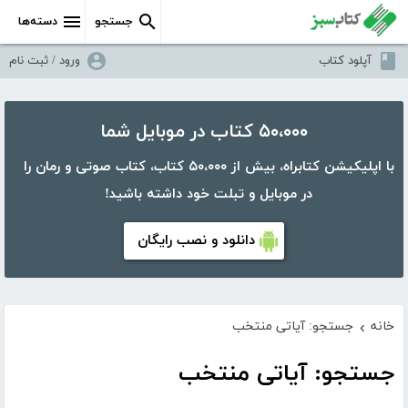
جستجو
دسته‌ها
آپلود کتاب
ورود / ثبت نام
۵۰،۰۰۰ کتاب در موبایل شما
با اپلیکیشن کتابراه، بیش از ۵۰،۰۰۰ کتاب، کتاب صوتی و رمان را
در موبایل و تبلت خود داشته باشید!
دانلود و نصب رایگان
خانه
جستجو: آیاتی منتخب
›
جستجو: آیاتی منتخب