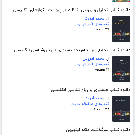
دانلود کتاب تحلیل و بررسی انتظام در پیوست تکواژهای انگلیسی
از:
محمد آذروش
کتاب‌های آموزش زبان
۳۷ صفحه
دانلود کتاب تحلیلی بر نظام نحو دستوری در زبان‌شناسی انگلیسی
از:
محمد آذروش
کتاب‌های آموزش زبان
۲۱ صفحه
دانلود کتاب جستاری بر زبان‌شناسی انگلیسی
از:
محمد آذروش
کتاب‌های متفرقه ادبیات
۳۷ صفحه
دانلود کتاب سرگذشت ملکه اینهیون