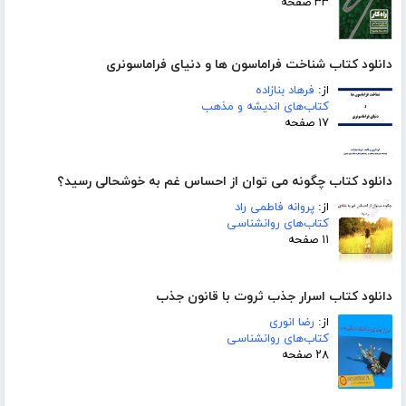
۳۳ صفحه
دانلود کتاب شناخت فراماسون ها و دنیای فراماسونری
از:
فرهاد بنازاده
کتاب‌های اندیشه و مذهب
۱۷ صفحه
دانلود کتاب چگونه می توان از احساس غم به خوشحالی رسید؟
از:
پروانه فاطمی راد
کتاب‌های روانشناسی
۱۱ صفحه
دانلود کتاب اسرار جذب ثروت با قانون جذب
از:
رضا انوری
کتاب‌های روانشناسی
۲۸ صفحه