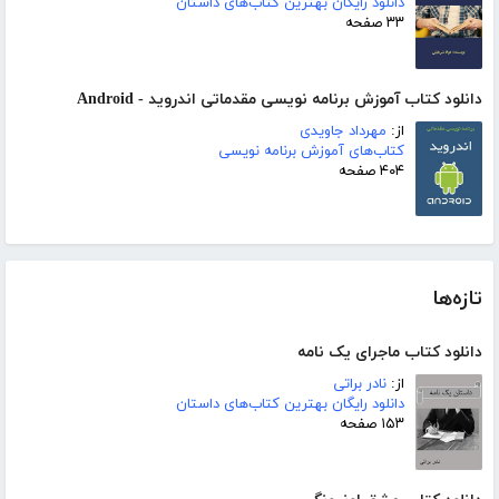
دانلود رایگان بهترین کتاب‌های داستان
۳۳ صفحه
دانلود کتاب آموزش برنامه نویسی مقدماتی اندروید - Android
از:
مهرداد جاویدی
کتاب‌های آموزش برنامه نویسی
۴۰۴ صفحه
تازه‌ها
دانلود کتاب ماجرای یک نامه
از:
نادر براتی
دانلود رایگان بهترین کتاب‌های داستان
۱۵۳ صفحه