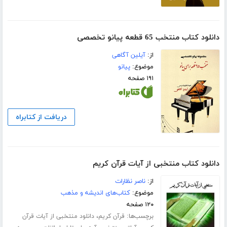
دانلود کتاب منتخب 65 قطعه پیانو تخصصی
از:
آیلین آگاهی
موضوع:
پیانو
۱۹۱ صفحه
دریافت از کتابراه
دانلود کتاب منتخبی از آیات قرآن کریم
از:
ناصر نظارات
موضوع:
کتاب‌های اندیشه و مذهب
۱۲۰ صفحه
برچسب‌ها:
،
قرآن کریم
دانلود منتخبی از آیات قرآن