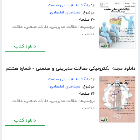
از:
پایگاه اطلاع رسانی صنعت
موضوع:
مجله‌های اقتصادی
۲۰ صفحه
برچسب‌ها:
،
،
مقالات مدیریتی
مقالات صنعتی
مقالات
منتخب
دانلود کتاب
دانلود مجله الکترونیکی مقالات مدیریتی و صنعتی - شماره هشتم
از:
پایگاه اطلاع رسانی صنعت
موضوع:
مجله‌های اقتصادی
۲۶ صفحه
برچسب‌ها:
،
،
مقالات مدیریتی
مقالات صنعتی
مقالات
منتخب
دانلود کتاب