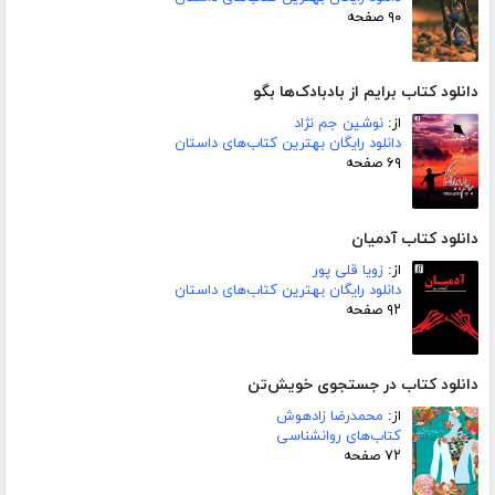
۹۰ صفحه
دانلود کتاب برایم از بادبادک‌ها بگو
از:
نوشین جم نژاد
دانلود رایگان بهترین کتاب‌های داستان
۶۹ صفحه
دانلود کتاب آدمیان
از:
زویا قلی پور
دانلود رایگان بهترین کتاب‌های داستان
۹۲ صفحه
دانلود کتاب در جستجوی خویش‌تن
از:
محمدرضا زادهوش
کتاب‌های روانشناسی
۷۲ صفحه