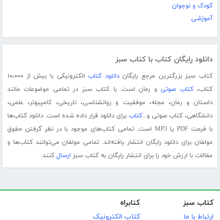
کودک و نوجوان
آموزشی
دانلود رایگان کتاب با کتاب سبز
کتاب سبز بزرگترین مرجع رایگان
دانلود کتاب
الکترونیکی با بیش از ۱۰،۰۰۰
کتاب،
کتاب صوتی
و رمان است. با کتاب سبز در تمامی موضوعات مانند
داستان و رمان، مجله، موفقیت و روانشناسی، تاریخی، کامپیوتر، علمی،
دانشگاهی، کتاب صوتی و...
کتاب
برای دانلود قرار داده شده است. دانلود کتاب‌ها
با فرمت PDF یا MP3 است. تمامی کتاب‌های موجود با در نظر گرفتن حقوق
مولفان برای دانلود رایگان انتشار یافته‌اند. تمامی مولفان می‌توانند کتاب‌ها و
مقالات با ارزش خود را برای انتشار رایگان به کتاب سبز
ارسال
کنند.
کتاب سبز
کتابراه
ارتباط با ما
کتاب الکترونیک