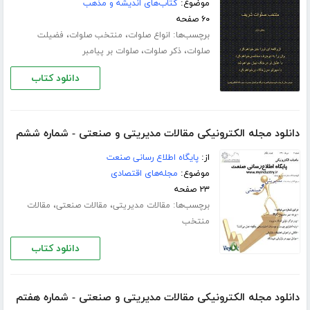
موضوع:
کتاب‌های اندیشه و مذهب
۶۰ صفحه
برچسب‌ها:
،
،
انواع صلوات
منتخب صلوات
فضیلت
،
،
صلوات
ذکر صلوات
صلوات بر پیامبر
دانلود کتاب
دانلود مجله الکترونیکی مقالات مدیریتی و صنعتی - شماره ششم
از:
پایگاه اطلاع رسانی صنعت
موضوع:
مجله‌های اقتصادی
۲۳ صفحه
برچسب‌ها:
،
،
مقالات مدیریتی
مقالات صنعتی
مقالات
منتخب
دانلود کتاب
دانلود مجله الکترونیکی مقالات مدیریتی و صنعتی - شماره هفتم