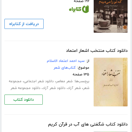
۱۹۶ صفحه
دریافت از کتابراه
دانلود کتاب منتخب اشعار اعتماد
از:
سید احمد اعتماد الاسلام
موضوع:
کتاب‌های شعر
۱۳۵ صفحه
برچسب‌ها:
،
،
شعر معاصر
دانلود شعر اجتماعی
مجموعه
،
،
،
شعر
شعر آزاد
دانلود شعر آزاد
دانلود مجموعه شعر
دانلود کتاب
دانلود کتاب شگفتی های آب در قرآن کریم