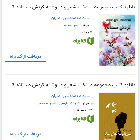
دانلود کتاب مجموعه منتخب شعر و دلنوشته گردش مستانه 2
از:
سید محمدحسین میران
موضوع:
شعر معاصر
۱۴۱ صفحه
دریافت از کتابراه
دانلود کتاب مجموعه منتخب شعر و دلنوشته گردش مستانه 3
از:
سید محمدحسین میران
موضوع:
ادبیات پارسی
،
شعر معاصر
۲۴۹ صفحه
دریافت از کتابراه