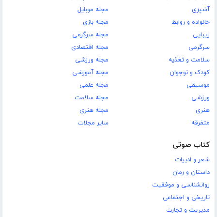
آشپزی
مجله موبایل
خانواده و روابط
مجله بازی
زیبایی
مجله سرگرمی
سرگرمی
مجله اقتصادی
سلامت و تغذیه
مجله ورزشی
کودک و نوجوان
مجله آموزشی
موسیقی
مجله علمی
ورزشی
مجله سلامت
هنری
مجله هنری
متفرقه
سایر مجلات
کتاب صوتی
شعر و ادبیات
داستان و رمان
روانشناسی و موفقیت
تاریخی و اجتماعی
مدیریت و تجارت