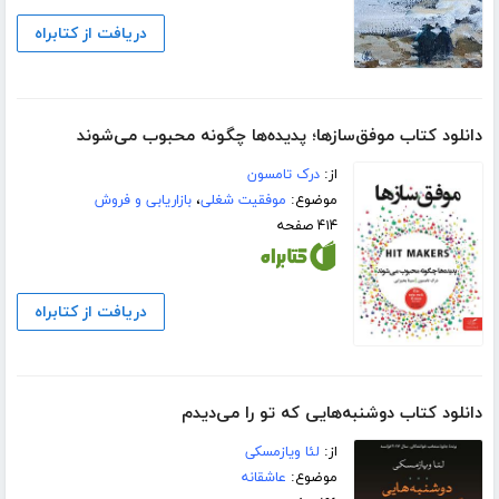
دریافت از کتابراه
دانلود کتاب موفق‌سازها؛ پدیده‌ها چگونه محبوب می‌شوند
از:
درک تامسون
موضوع:
موفقیت شغلی
،
بازاریابی و فروش
۴۱۴ صفحه
دریافت از کتابراه
دانلود کتاب دوشنبه‌هایی که تو را می‌دیدم
از:
لئا ویازمسکی
موضوع:
عاشقانه