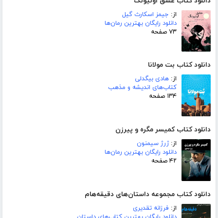
دانلود کتاب عشق اونیونگ
از:
جیمز اسکارث گیل
دانلود رایگان بهترین رمان‌ها
۷۳ صفحه
دانلود کتاب بت مولانا
از:
هادی بیگدلی
کتاب‌های اندیشه و مذهب
۱۳۴ صفحه
دانلود کتاب کمیسر مگره و پیرزن
از:
ژرژ سیمنون
دانلود رایگان بهترین رمان‌ها
۴۲ صفحه
دانلود کتاب مجموعه داستان‌های دقیقه‌هام
از:
فرزانه تقدیری
دانلود رایگان بهترین کتاب‌های داستان