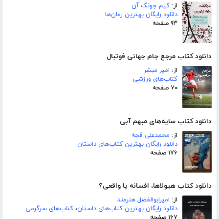
از:
کیم جونگ آن
دانلود رایگان بهترین رمان‌ها
۹۳ صفحه
دانلود کتاب مرجع جام جهانی فوتبال
از:
امیر مبشر
کتاب‌های ورزشی
۷۰ صفحه
دانلود کتاب سایه‌های مبهم آبی
از:
محمدعلی قجه
دانلود رایگان بهترین کتاب‌های داستان
۱۷۶ صفحه
دانلود کتاب هیولاها، افسانه یا واقعی؟
از:
امیرابوالفضل هنرمند
دانلود رایگان بهترین کتاب‌های داستان
،
کتاب‌های سرگرمی
۱۶۷ صفحه