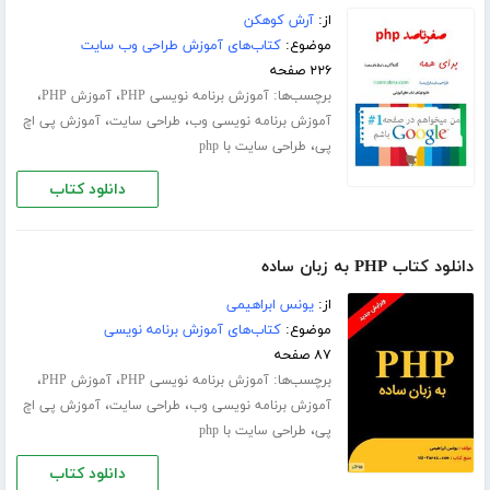
از:
آرش کوهکن
موضوع:
کتاب‌های آموزش طراحی وب سایت
۲۲۶ صفحه
برچسب‌ها:
،
،
آموزش برنامه نویسی PHP
آموزش PHP
،
،
آموزش برنامه نویسی وب
طراحی سایت
آموزش پی اچ
،
پی
طراحی سایت با php
دانلود کتاب
دانلود کتاب PHP به زبان ساده
از:
یونس ابراهیمی
موضوع:
کتاب‌های آموزش برنامه نویسی
۸۷ صفحه
برچسب‌ها:
،
،
آموزش برنامه نویسی PHP
آموزش PHP
،
،
آموزش برنامه نویسی وب
طراحی سایت
آموزش پی اچ
،
پی
طراحی سایت با php
دانلود کتاب