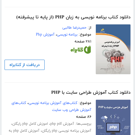
دانلود کتاب برنامه نویسی به زبان PHP (از پایه تا پیشرفته)
از:
حمیدرضا طالبی
موضوع:
برنامه نویسی
،
آموزش Php
۲۸۱ صفحه
دریافت از کتابراه
دانلود کتاب آموزش طراحی سایت با PHP
موضوع:
کتاب‌های آموزش برنامه نویسی
،
کتاب‌های
آموزش طراحی وب سایت
۸۶ صفحه
برچسب‌ها:
،
،
آموزش php pdf
اموزش کامل php رایگان
،
آموزش برنامه نویسی php رایگان
آموزش کامل php به