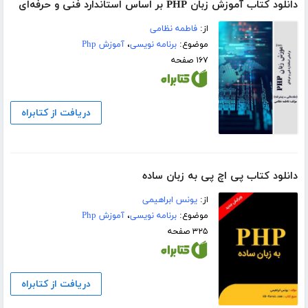
دانلود کتاب آموزش زبان PHP بر اساس استاندارد فنی و حرفه‌ای
از:
فاطمه نظامی
موضوع:
برنامه نویسی
،
آموزش Php
۱۶۷ صفحه
دریافت از کتابراه
دانلود کتاب پی اچ پی به زبان ساده
از:
یونس ابراهیمی
موضوع:
برنامه نویسی
،
آموزش Php
۳۲۵ صفحه
دریافت از کتابراه