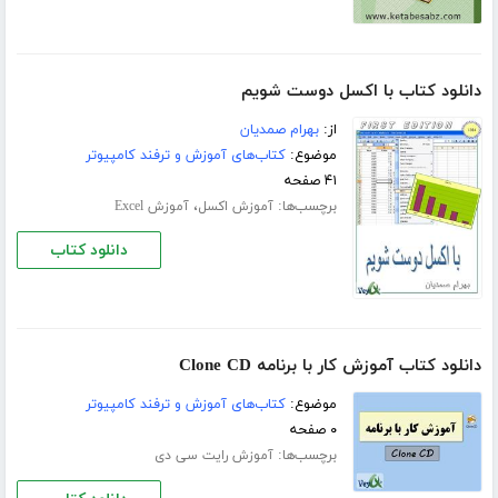
دانلود کتاب با اکسل دوست شویم
از:
بهرام صمدیان
موضوع:
کتاب‌های آموزش و ترفند کامپیوتر
۴۱ صفحه
برچسب‌ها:
،
آموزش اکسل
آموزش Excel
دانلود کتاب
دانلود کتاب آموزش کار با برنامه Clone CD
موضوع:
کتاب‌های آموزش و ترفند کامپیوتر
۰ صفحه
برچسب‌ها:
آموزش رایت سی دی