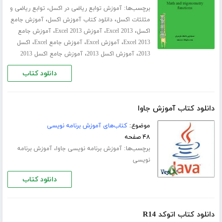
برچسب‌ها:
،
آموزش توابع ریاضی در اکسل
توابع ریاضی و
،
،
مثلثات اکسل
دانلود کتاب آموزش اکسل
آموزش جامع
،
،
،
اکسل
Excel 2013
آموزش Excel 2013
آموزش جامع
،
،
،
Excel 2013
آموزش Excel
آموزش جامع Excel
اکسل
،
،
2013
آموزش اکسل 2013
آموزش جامع اکسل 2013
دانلود کتاب
دانلود کتاب آموزش جاوا
موضوع:
کتاب‌های آموزش برنامه نویسی
۴۸ صفحه
برچسب‌ها:
،
آموزش برنامه نویسی جاوا
آموزش برنامه
نویسی
دانلود کتاب
دانلود کتاب اتوکد R14