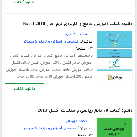
دانلود کتاب
دانلود کتاب آموزش جامع و کاربردی نرم افزار Excel 2010
از:
شاهین شاکری
موضوع:
کتاب‌های آموزش و ترفند کامپیوتر
۱۳۳ صفحه
برچسب‌ها:
،
،
،
آموزش جامع اکسل
آموزش اکسل
اکسل
،
،
آموزش جامع اکسل 2010
آموزش اکسل 2010
اکسل
،
،
،
،
2010
آموزش جامع Excel
آموزش Excel
Excel
آموزش
،
،
جامع Excel 2010
آموزش Excel 2010
Excel 2010
دانلود کتاب
دانلود کتاب 70 تابع ریاضی و مثلثات اکسل 2013
از:
محمد مهرتاش
موضوع:
کتاب‌های آموزش و ترفند کامپیوتر
۶۲ صفحه