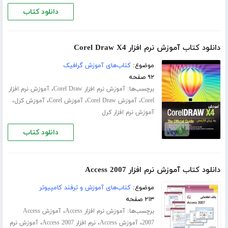
دانلود کتاب
دانلود کتاب آموزش نرم افزار Corel Draw X4
موضوع:
کتاب‌های آموزش گرافیک
۹۲ صفحه
برچسب‌ها:
،
آموزش نرم افزار Corel Draw
آموزش نرم افزار
،
،
،
،
Corel
آموزش Corel Draw
آموزش Corel
آموزش کرل
آموزش نرم افزار کرل
دانلود کتاب
دانلود کتاب آموزش نرم افزار Access 2007
موضوع:
کتاب‌های آموزش و ترفند کامپیوتر
۲۱۳ صفحه
برچسب‌ها:
،
آموزش نرم افزار Access
آموزش Access
،
،
،
2007
آموزش Access
نرم افزار Access 2007
آموزش نرم