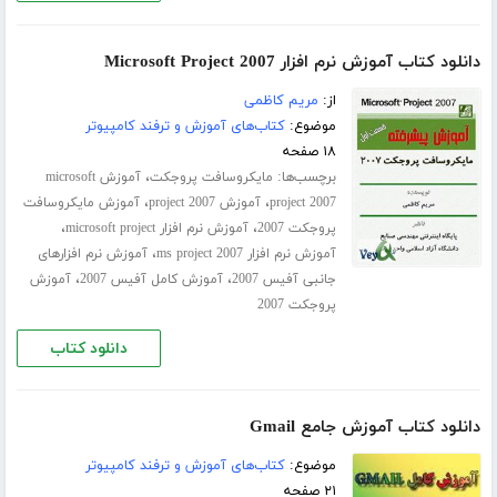
دانلود کتاب آموزش نرم افزار Microsoft Project 2007
از:
مریم کاظمی
موضوع:
کتاب‌های آموزش و ترفند کامپیوتر
۱۸ صفحه
برچسب‌ها:
،
مایکروسافت پروجکت
آموزش microsoft
،
،
project 2007
آموزش project 2007
آموزش مایکروسافت
،
،
پروجکت 2007
آموزش نرم افزار microsoft project
،
آموزش نرم افزار ms project 2007
آموزش نرم افزارهای
،
،
جانبی آفیس 2007
آموزش کامل آفیس 2007
آموزش
پروجکت 2007
دانلود کتاب
دانلود کتاب آموزش جامع Gmail
موضوع:
کتاب‌های آموزش و ترفند کامپیوتر
۲۱ صفحه