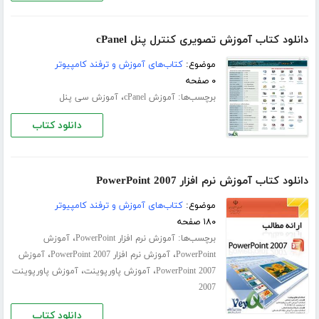
دانلود کتاب آموزش تصویری کنترل پنل cPanel
موضوع:
کتاب‌های آموزش و ترفند کامپیوتر
۰ صفحه
برچسب‌ها:
،
آموزش cPanel
آموزش سی پنل
دانلود کتاب
دانلود کتاب آموزش نرم افزار PowerPoint 2007
موضوع:
کتاب‌های آموزش و ترفند کامپیوتر
۱۸۰ صفحه
برچسب‌ها:
،
آموزش نرم افزار PowerPoint
آموزش
،
،
PowerPoint
آموزش نرم افزار PowerPoint 2007
آموزش
،
،
PowerPoint 2007
آموزش پاورپوینت
آموزش پاورپوینت
2007
دانلود کتاب