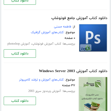
دانلود کتاب
دانلود کتاب آموزش جامع فوتوشاپ
از:
فاطمه حسنی
موضوع:
کتاب‌های آموزش گرافیک
۰ صفحه
برچسب‌ها:
،
کتاب آموزش فوتوشاپ
آموزش photoshop
دانلود کتاب
دانلود کتاب آموزش Windows Server 2003
موضوع:
کتاب‌های آموزش و ترفند کامپیوتر
۳۷ صفحه
برچسب‌ها:
آموزش ویندوز سرور 2003
دانلود کتاب