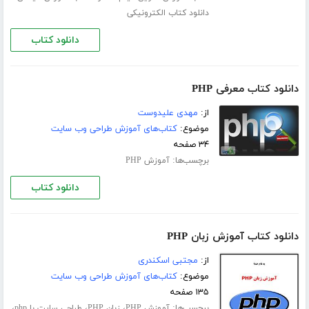
دانلود کتاب الکترونیکی
دانلود کتاب
دانلود کتاب معرفی PHP
از:
مهدی علیدوست
موضوع:
کتاب‌های آموزش طراحی وب سایت
۳۴ صفحه
برچسب‌ها:
آموزش PHP
دانلود کتاب
دانلود کتاب آموزش زبان PHP
از:
مجتبی اسکندری
موضوع:
کتاب‌های آموزش طراحی وب سایت
۱۳۵ صفحه
برچسب‌ها:
،
،
،
آموزش PHP
زبان PHP
طراحی سایت با php