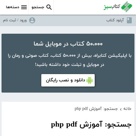
جستجو
دسته‌ها
آپلود کتاب
ورود / ثبت نام
۵۰،۰۰۰ کتاب در موبایل شما
با اپلیکیشن کتابراه، بیش از ۵۰،۰۰۰ کتاب، کتاب صوتی و رمان را
در موبایل و تبلت خود داشته باشید!
دانلود و نصب رایگان
خانه
جستجو: آموزش php pdf
›
جستجو: آموزش php pdf