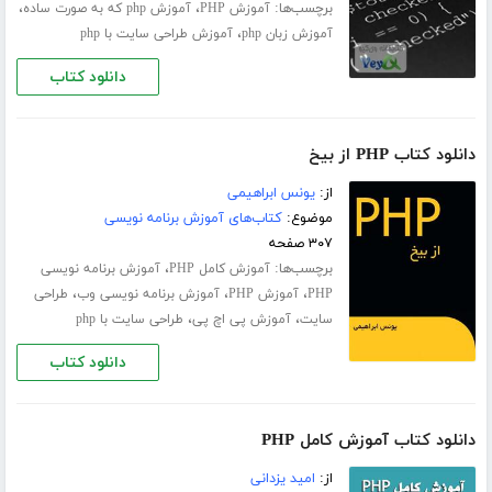
برچسب‌ها:
،
،
آموزش PHP
آموزش php که به صورت ساده
،
آموزش زبان php
آموزش طراحی سایت با php
دانلود کتاب
دانلود کتاب PHP از بیخ
از:
یونس ابراهیمی
موضوع:
کتاب‌های آموزش برنامه نویسی
۳۰۷ صفحه
برچسب‌ها:
،
آموزش کامل PHP
آموزش برنامه نویسی
،
،
،
PHP
آموزش PHP
آموزش برنامه نویسی وب
طراحی
،
،
سایت
آموزش پی اچ پی
طراحی سایت با php
دانلود کتاب
دانلود کتاب آموزش کامل PHP
از:
امید یزدانی