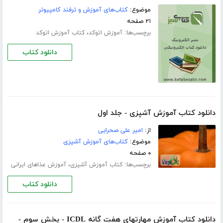
موضوع:
کتاب‌های آموزش و ترفند کامپیوتر
۲۱ صفحه
برچسب‌ها:
،
آموزش اتوکد
کتاب آموزش اتوکد
دانلود کتاب
دانلود کتاب آموزش آشپزی - جلد اول
از:
امیر علی صحرایی
موضوع:
کتاب‌های آموزش آشپزی
۰ صفحه
برچسب‌ها:
،
کتاب آموزش آشپزی
آموزش عذاهای ایرانی
دانلود کتاب
دانلود کتاب آموزش مهارتهای هفت گانه ICDL - بخش سوم -