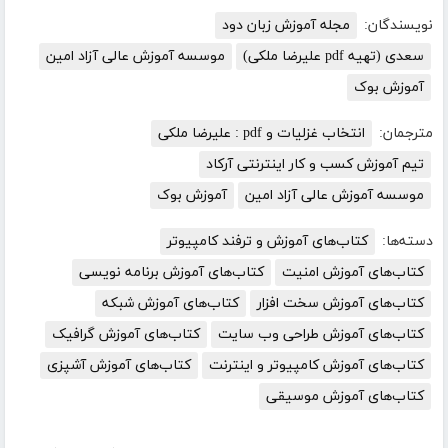
نویسندگان:
مجله آموزش زبان دود
سعدی (تهیه pdf علیرضا ملکی)
موسسه آموزش عالی آزاد امین
آموزش بوک
مترجمان:
انتخاب غزلیات و pdf : علیرضا ملکی
تیم آموزش کسب و کار اینترنتی آرکاد
موسسه آموزش عالی آزاد امین
آموزش بوک
دسته‌ها:
کتاب‌های آموزش و ترفند کامپیوتر
کتاب‌های آموزش امنیت
کتاب‌های آموزش برنامه نویسی
کتاب‌های آموزش سخت افزار
کتاب‌های آموزش شبکه
کتاب‌های آموزش طراحی وب سایت
کتاب‌های آموزش گرافیک
کتاب‌های آموزش کامپیوتر و اینترنت
کتاب‌های آموزش آشپزی
کتاب‌های آموزش موسیقی