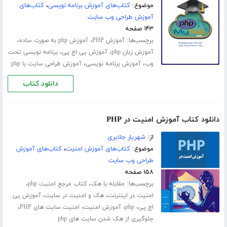
موضوع:
کتاب‌های آموزش برنامه نویسی
،
کتاب‌های
آموزش طراحی وب سایت
۱۴۳ صفحه
برچسب‌ها:
،
،
آموزش PHP
آموزش php به صورت ساده
،
،
آموزش زبان php
آموزش پی اچ پی
برنامه نویسی تحت
،
،
وب
آموزش برنامه نویسی
آموزش طراحی سایت با php
دانلود کتاب
دانلود کتاب آموزش امنیت در PHP
از:
شهریار جلایری
موضوع:
کتاب‌های آموزش امنیت
،
کتاب‌های آموزش
طراحی وب سایت
۱۵۸ صفحه
برچسب‌ها:
،
،
مقابله با هک
کتاب مرجع امنیت php
،
،
امنیت در اینترنت
هک و امنیت در سایت
آموزش پی
،
،
،
،
اچ پی
php
آموزش امنیت
امنیت سایت های PHP
جلوگیری از هک شدن سایت های php