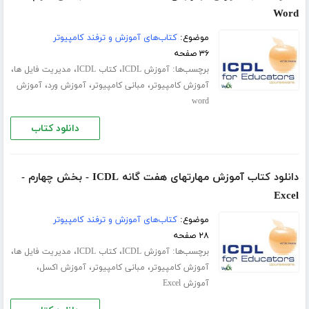
Word
موضوع:
کتاب‌های آموزش و ترفند کامپیوتر
۳۶ صفحه
برچسب‌ها:
،
،
،
آموزش ICDL
کتاب ICDL
مدیریت فایل ها
،
،
،
آموزش کامپیوتر
مبانی کامپیوتر
آموزش ورد
آموزش
word
دانلود کتاب
دانلود کتاب آموزش مهارتهای هفت گانه ICDL - بخش چهارم -
Excel
موضوع:
کتاب‌های آموزش و ترفند کامپیوتر
۲۸ صفحه
برچسب‌ها:
،
،
،
آموزش ICDL
کتاب ICDL
مدیریت فایل ها
،
،
،
آموزش کامپیوتر
مبانی کامپیوتر
آموزش اکسل
آموزش Excel