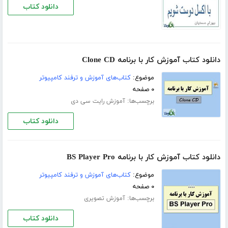
دانلود کتاب
دانلود کتاب آموزش کار با برنامه Clone CD
موضوع:
کتاب‌های آموزش و ترفند کامپیوتر
۰ صفحه
برچسب‌ها:
آموزش رایت سی دی
دانلود کتاب
دانلود کتاب آموزش کار با برنامه BS Player Pro
موضوع:
کتاب‌های آموزش و ترفند کامپیوتر
۰ صفحه
برچسب‌ها:
آموزش تصویری
دانلود کتاب