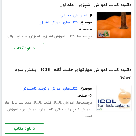
دانلود کتاب آموزش آشپزی - جلد اول
از:
امیر علی صحرایی
موضوع:
کتاب‌های آموزش آشپزی
۰ صفحه
برچسب‌ها:
،
کتاب آموزش آشپزی
آموزش عذاهای ایرانی
دانلود کتاب
دانلود کتاب آموزش مهارتهای هفت گانه ICDL - بخش سوم -
Word
موضوع:
کتاب‌های آموزش و ترفند کامپیوتر
۳۶ صفحه
برچسب‌ها:
،
،
،
آموزش ICDL
کتاب ICDL
مدیریت فایل ها
،
،
،
آموزش کامپیوتر
مبانی کامپیوتر
آموزش ورد
آموزش
word
دانلود کتاب