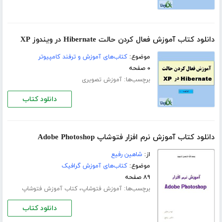
دانلود کتاب آموزش فعال کردن حالت Hibernate در ویندوز XP
موضوع:
کتاب‌های آموزش و ترفند کامپیوتر
۰ صفحه
برچسب‌ها:
آموزش تصویری
دانلود کتاب
دانلود کتاب آموزش نرم افزار فتوشاپ Adobe Photoshop
از:
شاهین رفیع
موضوع:
کتاب‌های آموزش گرافیک
۸۹ صفحه
برچسب‌ها:
،
آموزش فتوشاپ
کتاب آموزش فتوشاپ
دانلود کتاب