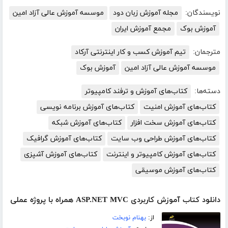
نویسندگان:
مجله آموزش زبان دود
موسسه آموزش عالی آزاد امین
آموزش بوک
مجمع آموزش ایران
مترجمان:
تیم آموزش کسب و کار اینترنتی آرکاد
موسسه آموزش عالی آزاد امین
آموزش بوک
دسته‌ها:
کتاب‌های آموزش و ترفند کامپیوتر
کتاب‌های آموزش امنیت
کتاب‌های آموزش برنامه نویسی
کتاب‌های آموزش سخت افزار
کتاب‌های آموزش شبکه
کتاب‌های آموزش طراحی وب سایت
کتاب‌های آموزش گرافیک
کتاب‌های آموزش کامپیوتر و اینترنت
کتاب‌های آموزش آشپزی
کتاب‌های آموزش موسیقی
دانلود کتاب آموزش کاربردی ASP.NET MVC همراه با پروژه عملی
از:
بهنام نوبخت