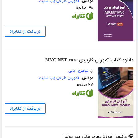
موضوع:
آموزش طراحی وب سایت
۱۴۸ صفحه
دریافت از کتابراه
دانلود کتاب آموزش کاربردی MVC.NET core
از:
شاهرخ امانی
موضوع:
آموزش طراحی وب سایت
۲۰۱ صفحه
دریافت از کتابراه
🎧 دانلود آموزش‌های مالی پدر پولدار