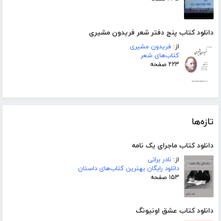
دانلود کتاب پنج دفتر شعر فریدون مشیری
از:
فریدون مشیری
کتاب‌های شعر
۲۲۳ صفحه
تازه‌ها
دانلود کتاب ماجرای یک نامه
از:
نادر براتی
دانلود رایگان بهترین کتاب‌های داستان
۱۵۳ صفحه
دانلود کتاب عشق اونیونگ