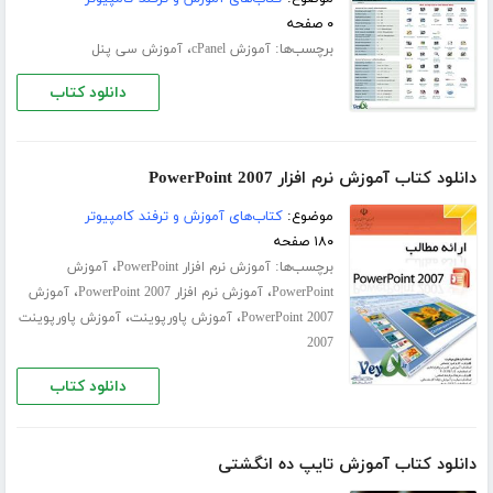
۰ صفحه
برچسب‌ها:
،
آموزش cPanel
آموزش سی پنل
دانلود کتاب
دانلود کتاب آموزش نرم افزار PowerPoint 2007
موضوع:
کتاب‌های آموزش و ترفند کامپیوتر
۱۸۰ صفحه
برچسب‌ها:
،
آموزش نرم افزار PowerPoint
آموزش
،
،
PowerPoint
آموزش نرم افزار PowerPoint 2007
آموزش
،
،
PowerPoint 2007
آموزش پاورپوینت
آموزش پاورپوینت
2007
دانلود کتاب
دانلود کتاب آموزش تایپ ده انگشتی