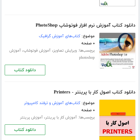
دانلود کتاب آموزش نرم افزار فوتوشاپ PhotoShop
موضوع:
کتاب‌های آموزش گرافیک
۰ صفحه
برچسب‌ها:
،
،
ویرایش تصاویز
آموزش فوتوشاپ
آموزش
photoshop
دانلود کتاب
دانلود کتاب اصول کار با پرینتر - Printers
موضوع:
کتاب‌های آموزش و ترفند کامپیوتر
۰ صفحه
برچسب‌ها:
،
آموزش کار با پرینتر
آموزش پرینتر
دانلود کتاب