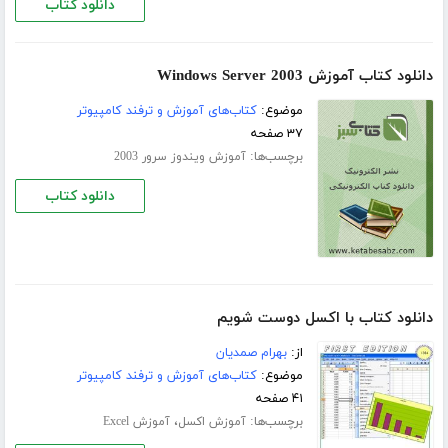
دانلود کتاب
دانلود کتاب آموزش Windows Server 2003
موضوع:
کتاب‌های آموزش و ترفند کامپیوتر
۳۷ صفحه
برچسب‌ها:
آموزش ویندوز سرور 2003
دانلود کتاب
دانلود کتاب با اکسل دوست شویم
از:
بهرام صمدیان
موضوع:
کتاب‌های آموزش و ترفند کامپیوتر
۴۱ صفحه
برچسب‌ها:
،
آموزش اکسل
آموزش Excel