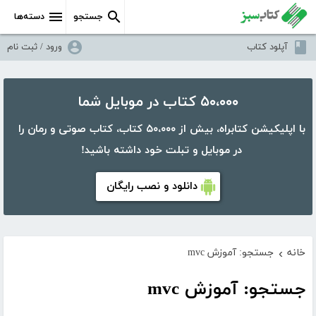
جستجو
دسته‌ها
آپلود کتاب
ورود / ثبت نام
۵۰،۰۰۰ کتاب در موبایل شما
با اپلیکیشن کتابراه، بیش از ۵۰،۰۰۰ کتاب، کتاب صوتی و رمان را
در موبایل و تبلت خود داشته باشید!
دانلود و نصب رایگان
خانه
جستجو: آموزش mvc
›
جستجو: آموزش mvc