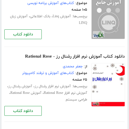
موضوع:
کتاب‌های آموزش برنامه نویسی
۱۰۵ صفحه
برچسب‌ها:
،
،
آموزش Linq
بانک اطلاعاتی
آموزش زبان
LINQ
دانلود کتاب
دانلود کتاب آموزش نرم افزار رشنال رز - Rational Rose
از:
جعفر محمدی
موضوع:
کتاب‌های آموزش و ترفند کامپیوتر
۲۵ صفحه
برچسب‌ها:
،
،
آموزش نرم افزار رشنال رز
آموزش رشنال رز
،
،
آموزش نرم افزار Rational Rose
آموزش Rational Rose
طراحی سیستم
دانلود کتاب