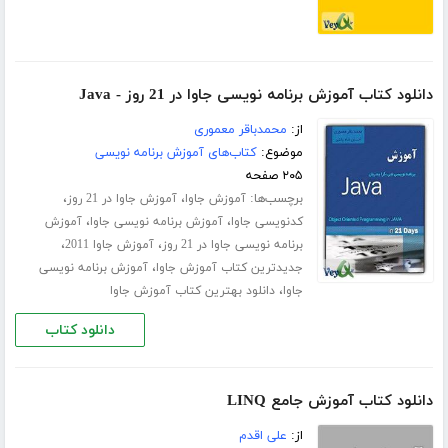
دانلود کتاب آموزش برنامه نویسی جاوا در 21 روز - Java
از:
محمدباقر معموری
موضوع:
کتاب‌های آموزش برنامه نویسی
۲۰۵ صفحه
برچسب‌ها:
،
،
آموزش جاوا
آموزش جاوا در 21 روز
،
،
کدنویسی جاوا
آموزش برنامه نویسی جاوا
آموزش
،
،
برنامه نویسی جاوا در 21 روز
آموزش جاوا 2011
،
جدیدترین کتاب آموزش جاوا
آموزش برنامه نویسی
،
جاوا
دانلود بهترین کتاب آموزش جاوا
دانلود کتاب
دانلود کتاب آموزش جامع LINQ
از:
علی اقدم