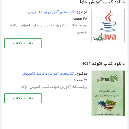
دانلود کتاب آموزش جاوا
موضوع:
کتاب‌های آموزش برنامه نویسی
۴۸ صفحه
برچسب‌ها:
،
آموزش برنامه نویسی جاوا
آموزش برنامه
نویسی
دانلود کتاب
دانلود کتاب اتوکد R14
موضوع:
کتاب‌های آموزش و ترفند کامپیوتر
۲۱ صفحه
برچسب‌ها:
،
آموزش اتوکد
کتاب آموزش اتوکد
دانلود کتاب