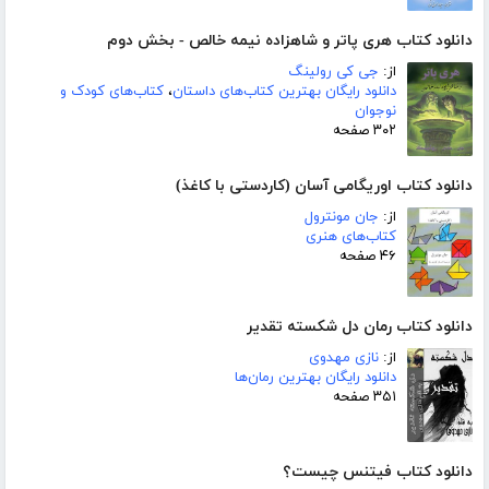
دانلود کتاب هری پاتر و شاهزاده نیمه خالص - بخش دوم
از:
جی کی رولینگ
دانلود رایگان بهترین کتاب‌های داستان
،
کتاب‌های کودک و
نوجوان
۳۰۲ صفحه
دانلود کتاب اوریگامی آسان (کاردستی با کاغذ)
از:
جان مونترول
کتاب‌های هنری
۴۶ صفحه
دانلود کتاب رمان دل شکسته تقدیر
از:
نازی مهدوی
دانلود رایگان بهترین رمان‌ها
۳۵۱ صفحه
دانلود کتاب فیتنس چیست؟