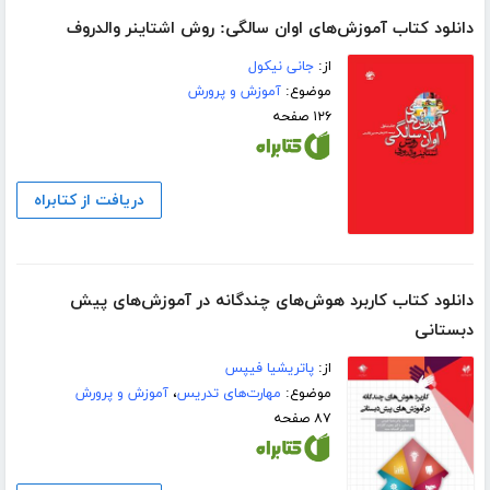
دانلود کتاب آموزش‌های اوان سالگی: روش اشتاینر والدروف
از:
جانی نیکول
موضوع:
آموزش و پرورش
۱۲۶ صفحه
دریافت از کتابراه
دانلود کتاب کاربرد هوش‌های چندگانه در آموزش‌های پیش
دبستانی
از:
پاتریشیا فیپس
موضوع:
مهارت‌های تدریس
،
آموزش و پرورش
۸۷ صفحه