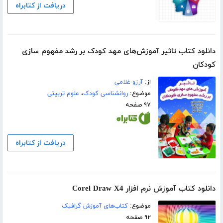
دریافت از کتابراه
دانلود کتاب تاثیر آموزش‌های مهد کودک بر رشد مفهوم سازی
کودکان
از:
آرزو غلامی
موضوع:
روانشناسی کودک
،
علوم تربیتی
۹۷ صفحه
دریافت از کتابراه
دانلود کتاب آموزش نرم افزار Corel Draw X4
موضوع:
کتاب‌های آموزش گرافیک
۹۲ صفحه