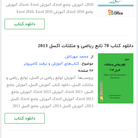
،
،
،
،
2010
آموزش جامع Excel
آموزش Excel
Excel
آموزش
،
،
جامع Excel 2010
آموزش Excel 2010
Excel 2010
دانلود کتاب
دانلود کتاب 70 تابع ریاضی و مثلثات اکسل 2013
از:
محمد مهرتاش
موضوع:
کتاب‌های آموزش و ترفند کامپیوتر
۶۲ صفحه
برچسب‌ها:
،
آموزش توابع ریاضی در اکسل
توابع ریاضی و
،
،
مثلثات اکسل
دانلود کتاب آموزش اکسل
آموزش جامع
،
،
،
اکسل
Excel 2013
آموزش Excel 2013
آموزش جامع
،
،
،
Excel 2013
آموزش Excel
آموزش جامع Excel
اکسل
،
،
2013
آموزش اکسل 2013
آموزش جامع اکسل 2013
دانلود کتاب