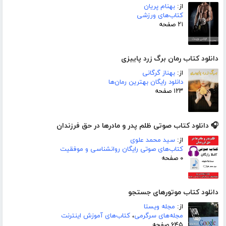
از:
بهنام پریان
کتاب‌های ورزشی
۲۱ صفحه
دانلود کتاب رمان برگ زرد پاییزی
از:
بهناز گرگانی
دانلود رایگان بهترین رمان‌ها
۱۲۳ صفحه
🎧 دانلود کتاب صوتی ظلم پدر و مادرها در حق فرزندان
از:
سید محمد علوی
کتاب‌های صوتی رایگان روانشناسی و موفقیت
۰ صفحه
دانلود کتاب موتورهای جستجو
از:
مجله ویستا
مجله‌های سرگرمی
،
کتاب‌های آموزش اینترنت
۶۴۵ صفحه