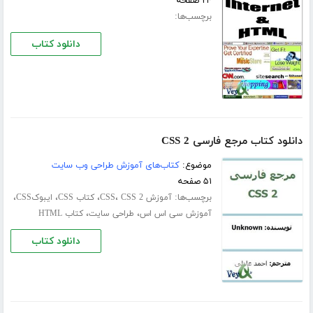
۲۴ صفحه
برچسب‌ها:
دانلود کتاب
دانلود کتاب مرجع فارسی CSS 2
موضوع:
کتاب‌های آموزش طراحی وب سایت
۵۱ صفحه
برچسب‌ها:
،
،
،
،
آموزش CSS
CSS 2
کتاب CSS
ایبوکCSS
،
،
آموزش سی اس اس
طراحی سایت
کتاب HTML
دانلود کتاب