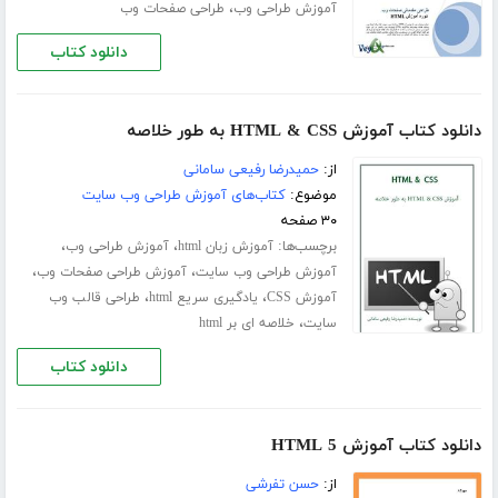
،
آموزش طراحی وب
طراحی صفحات وب
دانلود کتاب
دانلود کتاب آموزش HTML & CSS به طور خلاصه
از:
حمیدرضا رفیعی سامانی
موضوع:
کتاب‌های آموزش طراحی وب سایت
۳۰ صفحه
برچسب‌ها:
،
،
آموزش زبان html
آموزش طراحی وب
،
،
آموزش طراحی وب سایت
آموزش طراحی صفحات وب
،
،
آموزش CSS
یادگیری سریع html
طراحی قالب وب
،
سایت
خلاصه ای بر html
دانلود کتاب
دانلود کتاب آموزش HTML 5
از:
حسن تفرشی