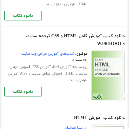
،
HTML
طراحی وب اچ تی ام ال
دانلود کتاب
دانلود کتاب آموزش کامل HTML و CSS ترجمه سایت
W3SCHOOLS
موضوع:
کتاب‌های آموزش طراحی وب سایت
۵۴ صفحه
برچسب‌ها:
،
،
آموزش html
آموزش CSS
آموزش طراحی
،
،
سایت با HTML
آموزش طراحی سایت با CSS
آموزش
طراحی سایت
دانلود کتاب
دانلود کتاب آموزش HTML
از:
بیتا ضرابیان