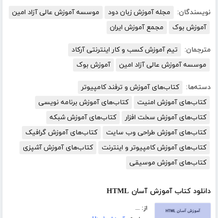
نویسندگان:
مجله آموزش زبان دود
موسسه آموزش عالی آزاد امین
آموزش بوک
مجمع آموزش ایران
مترجمان:
تیم آموزش کسب و کار اینترنتی آرکاد
موسسه آموزش عالی آزاد امین
آموزش بوک
دسته‌ها:
کتاب‌های آموزش و ترفند کامپیوتر
کتاب‌های آموزش امنیت
کتاب‌های آموزش برنامه نویسی
کتاب‌های آموزش سخت افزار
کتاب‌های آموزش شبکه
کتاب‌های آموزش طراحی وب سایت
کتاب‌های آموزش گرافیک
کتاب‌های آموزش کامپیوتر و اینترنت
کتاب‌های آموزش آشپزی
کتاب‌های آموزش موسیقی
دانلود کتاب آموزش آسان HTML
از: ...