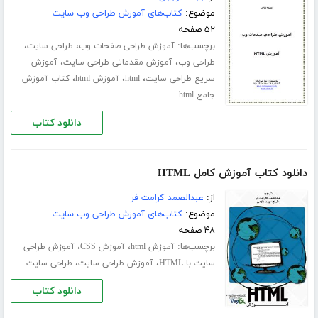
موضوع:
کتاب‌های آموزش طراحی وب سایت
۵۲ صفحه
برچسب‌ها:
،
،
آموزش طراحی صفحات وب
طراحی سایت
،
،
طراحی وب
آموزش مقدماتی طراحی سایت
آموزش
،
،
،
سریع طراحی سایت
html
آموزش html
کتاب آموزش
جامع html
دانلود کتاب
دانلود کتاب آموزش کامل HTML
از:
عبدالصمد کرامت فر
موضوع:
کتاب‌های آموزش طراحی وب سایت
۴۸ صفحه
برچسب‌ها:
،
،
آموزش html
آموزش CSS
آموزش طراحی
،
،
سایت با HTML
آموزش طراحی سایت
طراحی سایت
دانلود کتاب