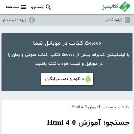
جستجو
دسته‌ها
آپلود کتاب
ورود / ثبت نام
۵۰،۰۰۰ کتاب در موبایل شما
با اپلیکیشن کتابراه، بیش از ۵۰،۰۰۰ کتاب، کتاب صوتی و رمان را
در موبایل و تبلت خود داشته باشید!
دانلود و نصب رایگان
خانه
جستجو: آموزش Html 4 0
›
جستجو: آموزش Html 4 0