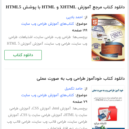
دانلود کتاب مرجع آموزش XHTML و HTML با پوشش HTML5
از:
احمد بادپی
موضوع:
کتاب‌های آموزش طراحی وب سایت
۱۹۹ صفحه
برچسب‌ها:
،
،
طراحی وب
طراحی سایت
اشتباهات طراحی
،
،
وب سایت
طراحی وب سایت
آموزش آموزش HTML 5
دانلود کتاب
دانلود کتاب خودآموز طراحی وب به صورت عملی
از:
حامد تکمیل
موضوع:
کتاب‌های آموزش طراحی وب سایت
۷۹ صفحه
برچسب‌ها:
،
،
آموزش html
آموزش CSS
آموزش طراحی
،
،
سایت با HTML
آموزش طراحی سایت با CSS
آموزش
،
،
طراحی سایت
طراحی قالب وب سایت
طراحی قالب وب
سایت در نرم افزار فوتوشاپ