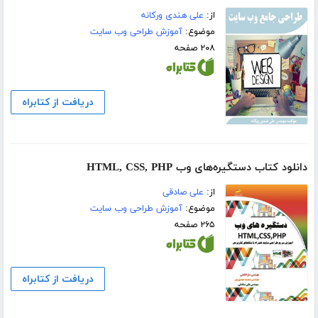
از:
علی هندی ورکانه
موضوع:
آموزش طراحی وب سایت
۲۰۸ صفحه
دریافت از کتابراه
دانلود کتاب دستگیره‌های وب HTML, CSS, PHP
از:
علی صادقی
موضوع:
آموزش طراحی وب سایت
۲۶۵ صفحه
دریافت از کتابراه