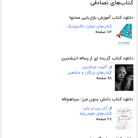
کتاب‌های تصادفی
دانلود کتاب آموزش بازاریابی محتوا
کتاب‌های تجارت الکترونیک
۱۰۶ صفحه
دانلود کتاب گزیده ای از رساله انیشتین
از:
آلبرت اینشتین
کتاب‌های بزرگان و مشاهیر
۹۸ صفحه
دانلود کتاب دانش بدون مرز: سیاهچاله
از:
ژان پی یر پتی
کتاب‌های علوم پایه
۶۸ صفحه