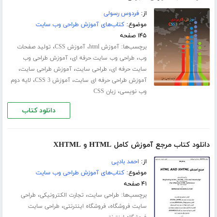
از:
فردوس رسولی
موضوع:
کتاب‌های آموزش طراحی وب سایت
۱۴۵ صفحه
برچسب‌ها:
،
،
آموزش html
آموزش CSS
تولید صفحات
،
،
وب
طراحی وب سایت حرفه ای
آموزش طراحی وب
،
،
،
سایت حرفه ای
طراحی سایت
آموزش طراحی سایت
،
،
آموزش طراحی حرفه ای سایت
آموزش CSS 3
لایه دوم
،
وب نویسی
زبان CSS
دانلود کتاب
دانلود کتاب مرجع آموزش کامل HTML و XHTML
از:
احمد بادپی
موضوع:
کتاب‌های آموزش طراحی وب سایت
۴۱ صفحه
برچسب‌ها:
،
،
طراحی سایت
تجارت الکترونیکی
طراحی
،
،
سایت فروشگاه
فروشگاه اینترنتی
طراحی سایت