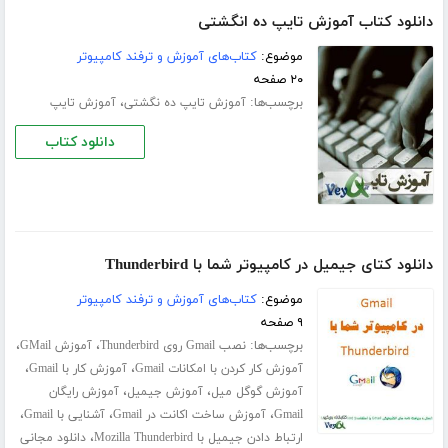
دانلود کتاب آموزش تایپ ده انگشتی
موضوع:
کتاب‌های آموزش و ترفند کامپیوتر
۲۰ صفحه
برچسب‌ها:
،
آموزش تایپ ده‌ نگشتی
آموزش تایپ
دانلود کتاب
دانلود کتای جیمیل در کامپیوتر شما با Thunderbird
موضوع:
کتاب‌های آموزش و ترفند کامپیوتر
۹ صفحه
برچسب‌ها:
،
،
نصب Gmail روی Thunderbird
آموزش GMail
،
،
آموزش کار کردن با امکانات Gmail
آموزش کار با Gmail
،
،
آموزش گوگل میل
آموزش جیمیل
آموزش رایگان
،
،
،
Gmail
آموزش ساخت اکانت در Gmail
آشنایی با Gmail
،
ارتباط دادن جیمیل با Mozilla Thunderbird
دانلود مجانی