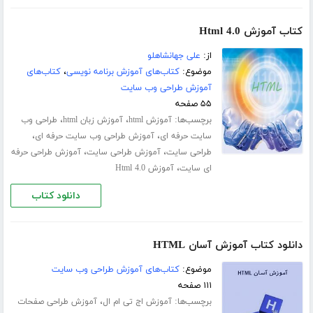
کتاب آموزش Html 4.0
از:
علی جهانشاهلو
موضوع:
کتاب‌های آموزش برنامه نویسی
،
کتاب‌های
آموزش طراحی وب سایت
۵۵ صفحه
برچسب‌ها:
،
،
آموزش html
آموزش زبان html
طراحی وب
،
،
سایت حرفه ای
آموزش طراحی وب سایت حرفه ای
،
،
طراحی سایت
آموزش طراحی سایت
آموزش طراحی حرفه
،
ای سایت
آموزش Html 4.0
دانلود کتاب
دانلود کتاب آموزش آسان HTML
موضوع:
کتاب‌های آموزش طراحی وب سایت
۱۱۱ صفحه
برچسب‌ها:
،
آموزش اج تی ام ال
آموزش طراحی صفحات