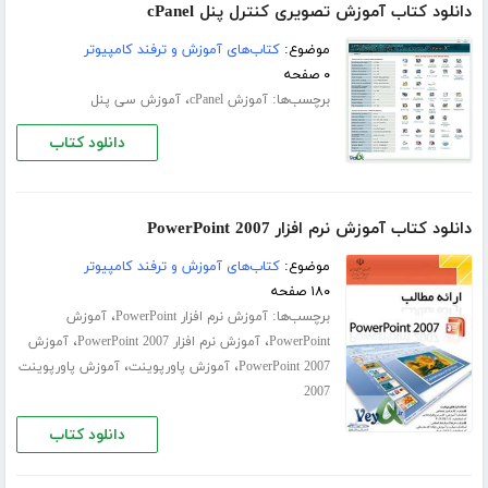
دانلود کتاب آموزش تصویری کنترل پنل cPanel
موضوع:
کتاب‌های آموزش و ترفند کامپیوتر
۰ صفحه
برچسب‌ها:
،
آموزش cPanel
آموزش سی پنل
دانلود کتاب
دانلود کتاب آموزش نرم افزار PowerPoint 2007
موضوع:
کتاب‌های آموزش و ترفند کامپیوتر
۱۸۰ صفحه
برچسب‌ها:
،
آموزش نرم افزار PowerPoint
آموزش
،
،
PowerPoint
آموزش نرم افزار PowerPoint 2007
آموزش
،
،
PowerPoint 2007
آموزش پاورپوینت
آموزش پاورپوینت
2007
دانلود کتاب