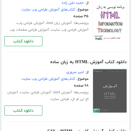
از:
حمید تقی زاده
موضوع:
کتاب‌های آموزش طراحی وب سایت
۳۵ صفحه
برچسب‌ها:
،
،
آموزش زبان html
آموزش طراحی وب
،
آموزش طراحی وب سایت
آموزش طراحی صفحات وب
دانلود کتاب
دانلود کتاب آموزش HTML به زبان ساده
از:
امیر سروری
موضوع:
کتاب‌های آموزش طراحی وب سایت
۶۸ صفحه
برچسب‌ها:
،
،
آموزش html
آموزش طراحی سایت
آموزش
،
اج تی ام ال
طراحی سایت
دانلود کتاب