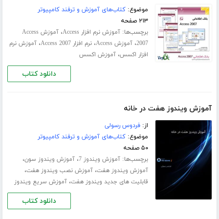
موضوع:
کتاب‌های آموزش و ترفند کامپیوتر
۲۱۳ صفحه
برچسب‌ها:
،
آموزش نرم افزار Access
آموزش Access
،
،
،
2007
آموزش Access
نرم افزار Access 2007
آموزش نرم
،
افزار اکسس
آموزش اکسس
دانلود کتاب
آموزش ویندوز هفت در خانه
از:
فردوس رسولی
موضوع:
کتاب‌های آموزش و ترفند کامپیوتر
۵۰ صفحه
برچسب‌ها:
،
،
آموزش ویندوز 7
آموزش ویندوز سون
،
،
آموزش ویندوز هفت
آموزش نصب ویندوز هفت
،
قابلیت های جدید ویندوز هفت
آموزش سریع ویندوز
دانلود کتاب