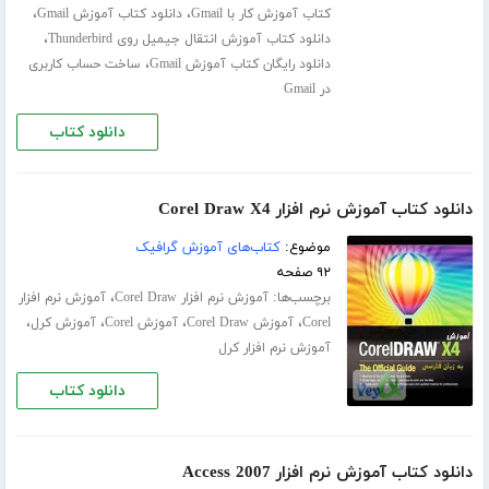
،
،
کتاب آموزش کار با Gmail
دانلود کتاب آموزش Gmail
،
دانلود کتاب آموزش انتقال جیمیل روی Thunderbird
،
دانلود رایگان کتاب آموزش Gmail
ساخت حساب کاربری
در Gmail
دانلود کتاب
دانلود کتاب آموزش نرم افزار Corel Draw X4
موضوع:
کتاب‌های آموزش گرافیک
۹۲ صفحه
برچسب‌ها:
،
آموزش نرم افزار Corel Draw
آموزش نرم افزار
،
،
،
،
Corel
آموزش Corel Draw
آموزش Corel
آموزش کرل
آموزش نرم افزار کرل
دانلود کتاب
دانلود کتاب آموزش نرم افزار Access 2007