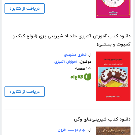
دریافت از کتابراه
دانلود کتاب آموزش آشپزی جلد 4: شیرینی پزی (انواع کیک و
کمپوت و بستنی)
از:
فخری مشهدی
موضوع:
آموزش آشپزی
۱۰۲ صفحه
دریافت از کتابراه
دانلود کتاب شیرینی‌های وگن
از:
الهام دوست افزون