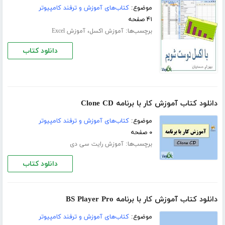
موضوع:
کتاب‌های آموزش و ترفند کامپیوتر
۴۱ صفحه
برچسب‌ها:
،
آموزش اکسل
آموزش Excel
دانلود کتاب
دانلود کتاب آموزش کار با برنامه Clone CD
موضوع:
کتاب‌های آموزش و ترفند کامپیوتر
۰ صفحه
برچسب‌ها:
آموزش رایت سی دی
دانلود کتاب
دانلود کتاب آموزش کار با برنامه BS Player Pro
موضوع:
کتاب‌های آموزش و ترفند کامپیوتر