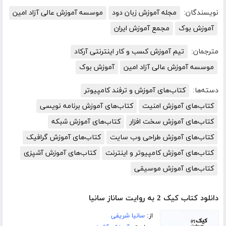
نویسندگان:
مجله آموزش زبان دود
موسسه آموزش عالی آزاد امین
آموزش بوک
مجمع آموزش ایران
مترجمان:
تیم آموزش کسب و کار اینترنتی آرکاد
موسسه آموزش عالی آزاد امین
آموزش بوک
دسته‌ها:
کتاب‌های آموزش و ترفند کامپیوتر
کتاب‌های آموزش امنیت
کتاب‌های آموزش برنامه نویسی
کتاب‌های آموزش سخت افزار
کتاب‌های آموزش شبکه
کتاب‌های آموزش طراحی وب سایت
کتاب‌های آموزش گرافیک
کتاب‌های آموزش کامپیوتر و اینترنت
کتاب‌های آموزش آشپزی
کتاب‌های آموزش موسیقی
دانلود کتاب کیک 2 به روایت ساناز سانیا
از:
سانیا شریفی