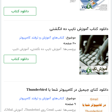
2007
دانلود کتاب
دانلود کتاب آموزش تایپ ده انگشتی
موضوع:
کتاب‌های آموزش و ترفند کامپیوتر
۲۰ صفحه
برچسب‌ها:
،
آموزش تایپ ده‌ نگشتی
آموزش تایپ
دانلود کتاب
دانلود کتای جیمیل در کامپیوتر شما با Thunderbird
موضوع:
کتاب‌های آموزش و ترفند کامپیوتر
۹ صفحه
برچسب‌ها:
،
،
نصب Gmail روی Thunderbird
آموزش GMail