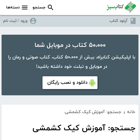
جستجو
دسته‌ها
آپلود کتاب
ورود / ثبت نام
۵۰،۰۰۰ کتاب در موبایل شما
با اپلیکیشن کتابراه، بیش از ۵۰،۰۰۰ کتاب، کتاب صوتی و رمان را
در موبایل و تبلت خود داشته باشید!
دانلود و نصب رایگان
خانه
جستجو: آموزش کیک کشمشی
›
جستجو: آموزش کیک کشمشی