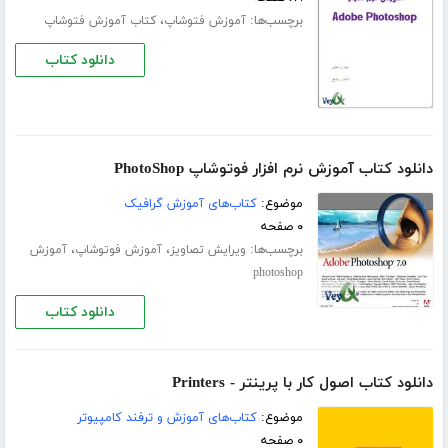
برچسب‌ها:
،
آموزش فتوشاپ
کتاب آموزش فتوشاپ
دانلود کتاب
دانلود کتاب آموزش نرم افزار فوتوشاپ PhotoShop
موضوع:
کتاب‌های آموزش گرافیک
۰ صفحه
برچسب‌ها:
،
،
ویرایش تصاویز
آموزش فوتوشاپ
آموزش
photoshop
دانلود کتاب
دانلود کتاب اصول کار با پرینتر - Printers
موضوع:
کتاب‌های آموزش و ترفند کامپیوتر
۰ صفحه