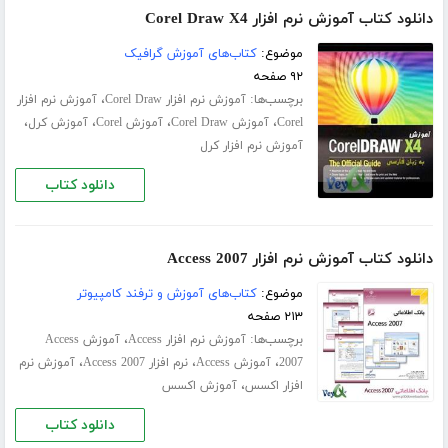
دانلود کتاب آموزش نرم افزار Corel Draw X4
موضوع:
کتاب‌های آموزش گرافیک
۹۲ صفحه
برچسب‌ها:
،
آموزش نرم افزار Corel Draw
آموزش نرم افزار
،
،
،
،
Corel
آموزش Corel Draw
آموزش Corel
آموزش کرل
آموزش نرم افزار کرل
دانلود کتاب
دانلود کتاب آموزش نرم افزار Access 2007
موضوع:
کتاب‌های آموزش و ترفند کامپیوتر
۲۱۳ صفحه
برچسب‌ها:
،
آموزش نرم افزار Access
آموزش Access
،
،
،
2007
آموزش Access
نرم افزار Access 2007
آموزش نرم
،
افزار اکسس
آموزش اکسس
دانلود کتاب