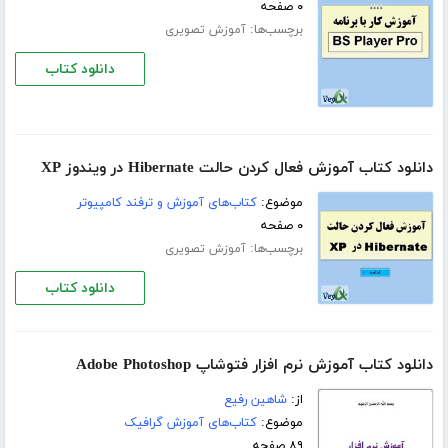
۰ صفحه
برچسب‌ها:
آموزش تصویری
دانلود کتاب
دانلود کتاب آموزش فعال کردن حالت Hibernate در ویندوز XP
موضوع:
کتاب‌های آموزش و ترفند کامپیوتر
۰ صفحه
برچسب‌ها:
آموزش تصویری
دانلود کتاب
دانلود کتاب آموزش نرم افزار فتوشاپ Adobe Photoshop
از:
شاهین رفیع
موضوع:
کتاب‌های آموزش گرافیک
۸۹ صفحه