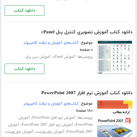
دانلود کتاب
دانلود کتاب آموزش تصویری کنترل پنل cPanel
موضوع:
کتاب‌های آموزش و ترفند کامپیوتر
۰ صفحه
برچسب‌ها:
،
آموزش cPanel
آموزش سی پنل
دانلود کتاب
دانلود کتاب آموزش نرم افزار PowerPoint 2007
موضوع:
کتاب‌های آموزش و ترفند کامپیوتر
۱۸۰ صفحه
برچسب‌ها:
،
آموزش نرم افزار PowerPoint
آموزش
،
،
PowerPoint
آموزش نرم افزار PowerPoint 2007
آموزش
،
،
PowerPoint 2007
آموزش پاورپوینت
آموزش پاورپوینت