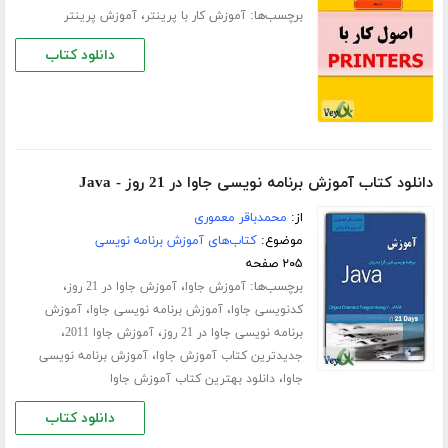
برچسب‌ها:
،
آموزش کار با پرینتر
آموزش پرینتر
دانلود کتاب
دانلود کتاب آموزش برنامه نویسی جاوا در 21 روز - Java
از:
محمدباقر معموری
موضوع:
کتاب‌های آموزش برنامه نویسی
۲۰۵ صفحه
برچسب‌ها:
،
،
آموزش جاوا
آموزش جاوا در 21 روز
،
،
کدنویسی جاوا
آموزش برنامه نویسی جاوا
آموزش
،
،
برنامه نویسی جاوا در 21 روز
آموزش جاوا 2011
،
جدیدترین کتاب آموزش جاوا
آموزش برنامه نویسی
،
جاوا
دانلود بهترین کتاب آموزش جاوا
دانلود کتاب