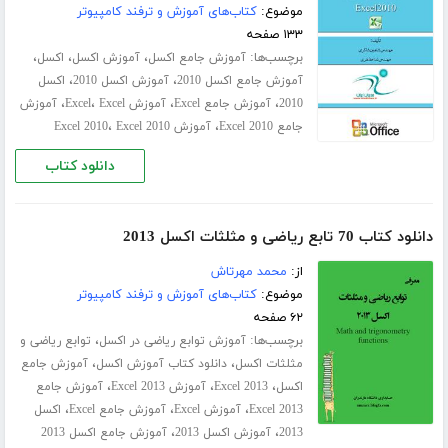
موضوع:
کتاب‌های آموزش و ترفند کامپیوتر
۱۳۳ صفحه
برچسب‌ها:
،
،
،
آموزش جامع اکسل
آموزش اکسل
اکسل
،
،
آموزش جامع اکسل 2010
آموزش اکسل 2010
اکسل
،
،
،
،
2010
آموزش جامع Excel
آموزش Excel
Excel
آموزش
،
،
جامع Excel 2010
آموزش Excel 2010
Excel 2010
دانلود کتاب
دانلود کتاب 70 تابع ریاضی و مثلثات اکسل 2013
از:
محمد مهرتاش
موضوع:
کتاب‌های آموزش و ترفند کامپیوتر
۶۲ صفحه
برچسب‌ها:
،
آموزش توابع ریاضی در اکسل
توابع ریاضی و
،
،
مثلثات اکسل
دانلود کتاب آموزش اکسل
آموزش جامع
،
،
،
اکسل
Excel 2013
آموزش Excel 2013
آموزش جامع
،
،
،
Excel 2013
آموزش Excel
آموزش جامع Excel
اکسل
،
،
2013
آموزش اکسل 2013
آموزش جامع اکسل 2013