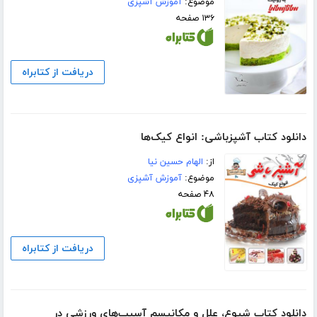
موضوع:
آموزش آشپزی
۱۳۶ صفحه
دریافت از کتابراه
دانلود کتاب آشپزباشی: انواع کیک‌ها
از:
الهام حسین نیا
موضوع:
آموزش آشپزی
۴۸ صفحه
دریافت از کتابراه
دانلود کتاب شیوع، علل و مکانیسم آسیب‌های ورزشی در