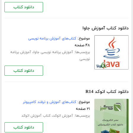
دانلود کتاب
دانلود کتاب آموزش جاوا
موضوع:
کتاب‌های آموزش برنامه نویسی
۴۸ صفحه
برچسب‌ها:
،
آموزش برنامه نویسی جاوا
آموزش برنامه
نویسی
دانلود کتاب
دانلود کتاب اتوکد R14
موضوع:
کتاب‌های آموزش و ترفند کامپیوتر
۲۱ صفحه
برچسب‌ها:
،
آموزش اتوکد
کتاب آموزش اتوکد
دانلود کتاب