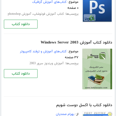
موضوع:
کتاب‌های آموزش گرافیک
۰ صفحه
برچسب‌ها:
،
کتاب آموزش فوتوشاپ
آموزش photoshop
دانلود کتاب
دانلود کتاب آموزش Windows Server 2003
موضوع:
کتاب‌های آموزش و ترفند کامپیوتر
۳۷ صفحه
برچسب‌ها:
آموزش ویندوز سرور 2003
دانلود کتاب
دانلود کتاب با اکسل دوست شویم
از:
بهرام صمدیان