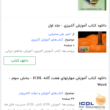
دانلود کتاب آموزش آشپزی - جلد اول
از:
امیر علی صحرایی
موضوع:
کتاب‌های آموزش آشپزی
۰ صفحه
برچسب‌ها:
،
کتاب آموزش آشپزی
آموزش عذاهای ایرانی
دانلود کتاب
دانلود کتاب آموزش مهارتهای هفت گانه ICDL - بخش سوم -
Word
موضوع:
کتاب‌های آموزش و ترفند کامپیوتر
۳۶ صفحه
برچسب‌ها:
،
،
،
آموزش ICDL
کتاب ICDL
مدیریت فایل ها