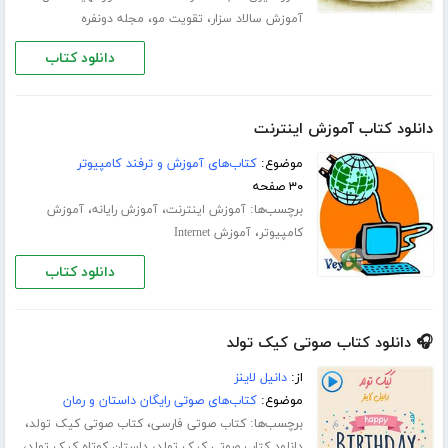
،
،
آموزش سالاد سزار
تقویت مو
مجله دونفره
دانلود کتاب
دانلود کتاب آموزش اینترنت
موضوع:
کتاب‌های آموزش و ترفند کامپیوتر
۳۰ صفحه
برچسب‌ها:
،
،
آموزش اینترنت
آموزش رایانه
آموزش
،
کامپیوتر
آموزش Internet
دانلود کتاب
🎧 دانلود کتاب صوتی کیک تولد
از:
دانیل لاینز
موضوع:
کتاب‌های صوتی رایگان داستان و رمان
برچسب‌ها:
،
،
کتاب صوتی فارسی
کتاب صوتی کیک تولد
،
،
دانلود کتاب صوتی کیک تولد
داستان کوتاه کیک تولد