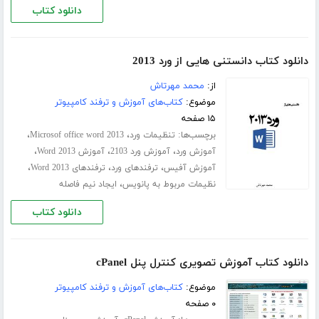
دانلود کتاب
دانلود کتاب دانستنی هایی از ورد 2013
از:
محمد مهرتاش
موضوع:
کتاب‌های آموزش و ترفند کامپیوتر
۱۵ صفحه
برچسب‌ها:
،
،
تنظیمات ورد
Microsof office word 2013
،
،
،
آموزش ورد
آموزش ورد 2103
آموزش Word 2013
،
،
،
آموزش آفیس
ترفندهای ورد
ترفندهای Word 2013
،
نظیمات مربوط به پانویس
ایجاد نیم فاصله
دانلود کتاب
دانلود کتاب آموزش تصویری کنترل پنل cPanel
موضوع:
کتاب‌های آموزش و ترفند کامپیوتر
۰ صفحه