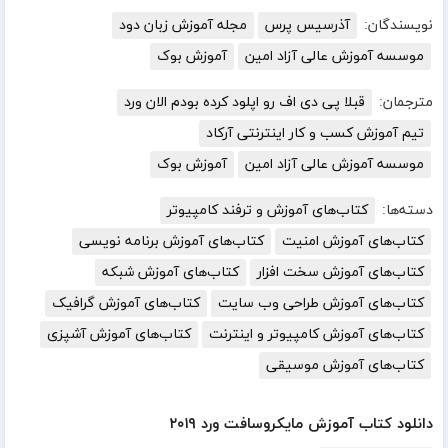
نویسندگان:
آذرسیس پرس
مجله آموزش زبان دود
موسسه آموزش عالی آزاد امین
آموزش بوک
مترجمان:
قبلا پی دی اف رو اپلود کرده بودم الان ورد
تیم آموزش کسب و کار اینترنتی آرکاد
موسسه آموزش عالی آزاد امین
آموزش بوک
دسته‌ها:
کتاب‌های آموزش و ترفند کامپیوتر
کتاب‌های آموزش امنیت
کتاب‌های آموزش برنامه نویسی
کتاب‌های آموزش سخت افزار
کتاب‌های آموزش شبکه
کتاب‌های آموزش طراحی وب سایت
کتاب‌های آموزش گرافیک
کتاب‌های آموزش کامپیوتر و اینترنت
کتاب‌های آموزش آشپزی
کتاب‌های آموزش موسیقی
دانلود کتاب آموزش مایکروسافت ورد ۲۰۱۹