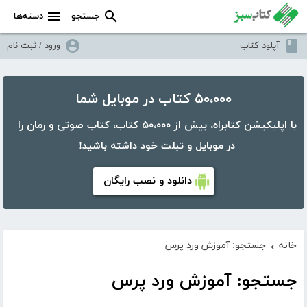
جستجو
دسته‌ها
آپلود کتاب
ورود / ثبت نام
۵۰،۰۰۰ کتاب در موبایل شما
با اپلیکیشن کتابراه، بیش از ۵۰،۰۰۰ کتاب، کتاب صوتی و رمان را
در موبایل و تبلت خود داشته باشید!
دانلود و نصب رایگان
خانه
جستجو: آموزش ورد پرس
›
جستجو: آموزش ورد پرس