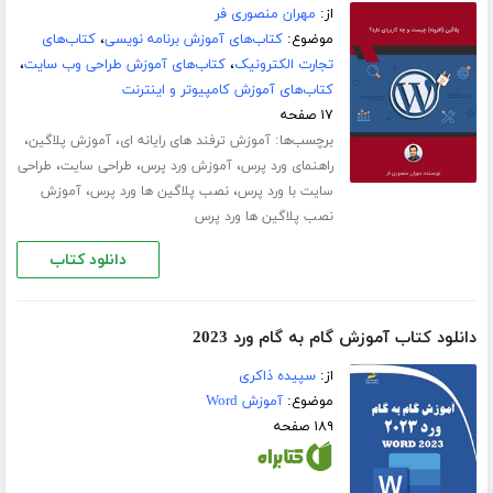
از:
مهران منصوری فر
موضوع:
کتاب‌های آموزش برنامه نویسی
،
کتاب‌های
تجارت الکترونیک
،
کتاب‌های آموزش طراحی وب سایت
،
کتاب‌های آموزش کامپیوتر و اینترنت
۱۷ صفحه
برچسب‌ها:
،
،
آموزش ترفند های رایانه ای
آموزش پلاگین
،
،
،
راهنمای ورد پرس
آموزش ورد پرس
طراحی سایت
طراحی
،
،
سایت با ورد پرس
نصب پلاگین ها ورد پرس
آموزش
نصب پلاگین ها ورد پرس
دانلود کتاب
دانلود کتاب آموزش گام به گام ورد 2023
از:
سپیده ذاکری
موضوع:
آموزش Word
۱۸۹ صفحه