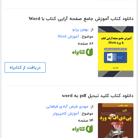
دانلود کتاب آموزش جامع صفحه آرایی کتاب با Word
از:
بهمن پرتو
موضوع:
آموزش Word
۸۶ صفحه
دریافت از کتابراه
دانلود کتاب کلید تبدیل pdf به word
از:
مهدی فیض آبادی فراهانی
موضوع:
آموزش کامپیوتر
۶۴ صفحه