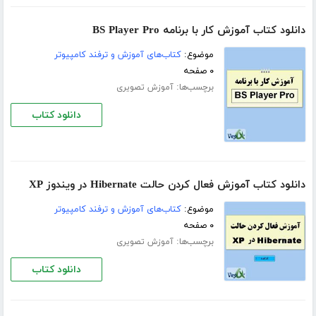
دانلود کتاب آموزش کار با برنامه BS Player Pro
موضوع:
کتاب‌های آموزش و ترفند کامپیوتر
۰ صفحه
برچسب‌ها:
آموزش تصویری
دانلود کتاب
دانلود کتاب آموزش فعال کردن حالت Hibernate در ویندوز XP
موضوع:
کتاب‌های آموزش و ترفند کامپیوتر
۰ صفحه
برچسب‌ها:
آموزش تصویری
دانلود کتاب