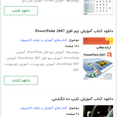
برچسب‌ها:
،
آموزش cPanel
آموزش سی پنل
دانلود کتاب
دانلود کتاب آموزش نرم افزار PowerPoint 2007
موضوع:
کتاب‌های آموزش و ترفند کامپیوتر
۱۸۰ صفحه
برچسب‌ها:
،
آموزش نرم افزار PowerPoint
آموزش
،
،
PowerPoint
آموزش نرم افزار PowerPoint 2007
آموزش
،
،
PowerPoint 2007
آموزش پاورپوینت
آموزش پاورپوینت
2007
دانلود کتاب
دانلود کتاب آموزش تایپ ده انگشتی
موضوع:
کتاب‌های آموزش و ترفند کامپیوتر
۲۰ صفحه