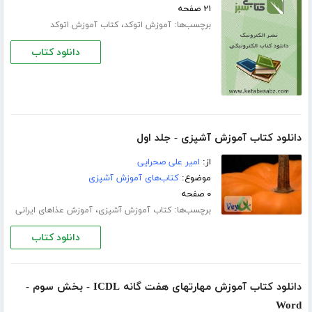
۲۱ صفحه
برچسب‌ها:
،
آموزش اتوکد
کتاب آموزش اتوکد
دانلود کتاب
دانلود کتاب آموزش آشپزی - جلد اول
از:
امیر علی صحرایی
موضوع:
کتاب‌های آموزش آشپزی
۰ صفحه
برچسب‌ها:
،
کتاب آموزش آشپزی
آموزش عذاهای ایرانی
دانلود کتاب
دانلود کتاب آموزش مهارتهای هفت گانه ICDL - بخش سوم -
Word