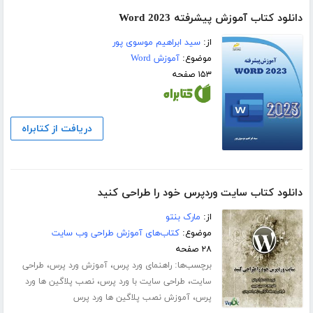
دانلود کتاب آموزش پیشرفته Word 2023
از:
سید ابراهیم موسوی پور
موضوع:
آموزش Word
۱۵۳ صفحه
دریافت از کتابراه
دانلود کتاب سایت وردپرس خود را طراحی کنید
از:
مارک بنتو
موضوع:
کتاب‌های آموزش طراحی وب سایت
۲۸ صفحه
برچسب‌ها:
،
،
راهنمای ورد پرس
آموزش ورد پرس
طراحی
،
،
سایت
طراحی سایت با ورد پرس
نصب پلاگین ها ورد
،
پرس
آموزش نصب پلاگین ها ورد پرس