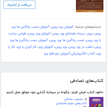
دریافت از کتابراه
جستجوهای مرتبط:
آموزش ورد پرس
،
آموزش نصب پلاگین ها ورد
پرس
،
پرس سینه
،
راهنمای ورد پرس
،
آموزش ورد پرس
،
طراحی سایت
با ورد پرس
،
نصب پلاگین ها ورد پرس
،
آموزش نصب پلاگین ها ورد
پرس
،
تقلب در ورد پرس
،
ورد پرس
،
آموزش ورد
،
کار کردن با ورد
،
کار با
ورد
،
کتاب الکترونیکی,آموزش نرم افزار ورد
کتاب‌های تصادفی
دانلود کتاب فرش قرمز: چگونه در سرمایه گذاری خود موفق عمل کنیم
از:
محبوب صادقی
کتاب‌های علوم اقتصادی