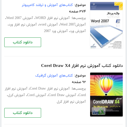
موضوع:
کتاب‌های آموزش و ترفند کامپیوتر
۳۷۴ صفحه
برچسب‌ها:
،
،
آموزش نرم افزار WORD
آموزش Word 2007
،
،
،
آموزشWord 2007
آموزش word
آموزش نرم افزار ورد
،
آموزش ورد
آموزش ورد 2007
دانلود کتاب
دانلود کتاب آموزش نرم افزار Corel Draw X4
موضوع:
کتاب‌های آموزش گرافیک
۹۲ صفحه
برچسب‌ها:
،
آموزش نرم افزار Corel Draw
آموزش نرم افزار
،
،
،
،
Corel
آموزش Corel Draw
آموزش Corel
آموزش کرل
آموزش نرم افزار کرل
دانلود کتاب