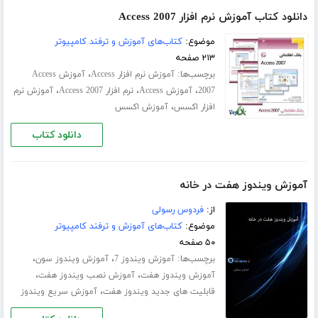
دانلود کتاب آموزش نرم افزار Access 2007
موضوع:
کتاب‌های آموزش و ترفند کامپیوتر
۲۱۳ صفحه
برچسب‌ها:
،
آموزش نرم افزار Access
آموزش Access
،
،
،
2007
آموزش Access
نرم افزار Access 2007
آموزش نرم
،
افزار اکسس
آموزش اکسس
دانلود کتاب
آموزش ویندوز هفت در خانه
از:
فردوس رسولی
موضوع:
کتاب‌های آموزش و ترفند کامپیوتر
۵۰ صفحه
برچسب‌ها:
،
،
آموزش ویندوز 7
آموزش ویندوز سون
،
،
آموزش ویندوز هفت
آموزش نصب ویندوز هفت
،
قابلیت های جدید ویندوز هفت
آموزش سریع ویندوز