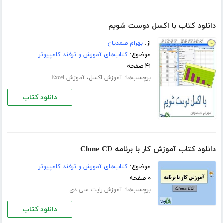
دانلود کتاب با اکسل دوست شویم
از:
بهرام صمدیان
موضوع:
کتاب‌های آموزش و ترفند کامپیوتر
۴۱ صفحه
برچسب‌ها:
،
آموزش اکسل
آموزش Excel
دانلود کتاب
دانلود کتاب آموزش کار با برنامه Clone CD
موضوع:
کتاب‌های آموزش و ترفند کامپیوتر
۰ صفحه
برچسب‌ها:
آموزش رایت سی دی
دانلود کتاب