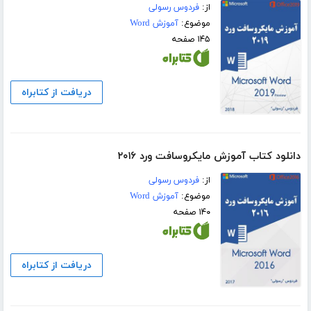
از:
فردوس رسولی
موضوع:
آموزش Word
۱۴۵ صفحه
دریافت از کتابراه
دانلود کتاب آموزش مایکروسافت ورد ۲۰۱۶
از:
فردوس رسولی
موضوع:
آموزش Word
۱۴۰ صفحه
دریافت از کتابراه