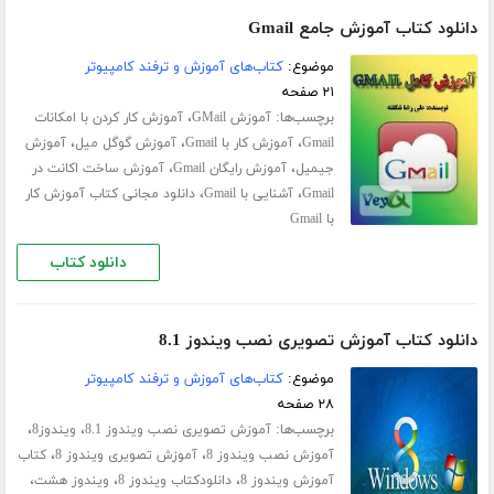
دانلود کتاب آموزش جامع Gmail
موضوع:
کتاب‌های آموزش و ترفند کامپیوتر
۲۱ صفحه
برچسب‌ها:
،
آموزش GMail
آموزش کار کردن با امکانات
،
،
،
Gmail
آموزش کار با Gmail
آموزش گوگل میل
آموزش
،
،
جیمیل
آموزش رایگان Gmail
آموزش ساخت اکانت در
،
،
Gmail
آشنایی با Gmail
دانلود مجانی کتاب آموزش کار
با Gmail
دانلود کتاب
دانلود کتاب آموزش تصویری نصب ویندوز 8.1
موضوع:
کتاب‌های آموزش و ترفند کامپیوتر
۲۸ صفحه
برچسب‌ها:
،
،
آموزش تصویری نصب ویندوز 8.1
ویندوز8
،
،
آموزش نصب ویندوز 8
آموزش تصویری ویندوز 8
کتاب
،
،
،
آموزش ویندوز 8
دانلودکتاب ویندوز 8
ویندوز هشت