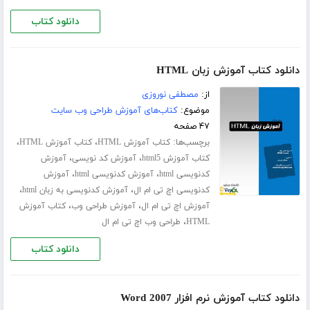
دانلود کتاب
دانلود کتاب آموزش زبان HTML
از:
مصطفی نوروزی
موضوع:
کتاب‌های آموزش طراحی وب سایت
۴۷ صفحه
برچسب‌ها:
،
،
کتاب آموزش HTML
کتاب آموزش HTML
،
،
کتاب آموزش html5
آموزش کد نویسی
آموزش
،
،
کدنویسی html
آموزش کدنویسی html
آموزش
،
،
کدنویسی اچ تی ام ال
آموزش کدنویسی به زبان html
،
،
آموزش اچ تی ام ال
آموزش طراحی وب
کتاب آموزش
،
HTML
طراحی وب اچ تی ام ال
دانلود کتاب
دانلود کتاب آموزش نرم افزار Word 2007