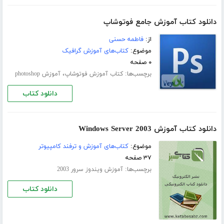
دانلود کتاب آموزش جامع فوتوشاپ
از:
فاطمه حسنی
موضوع:
کتاب‌های آموزش گرافیک
۰ صفحه
برچسب‌ها:
،
کتاب آموزش فوتوشاپ
آموزش photoshop
دانلود کتاب
دانلود کتاب آموزش Windows Server 2003
موضوع:
کتاب‌های آموزش و ترفند کامپیوتر
۳۷ صفحه
برچسب‌ها:
آموزش ویندوز سرور 2003
دانلود کتاب