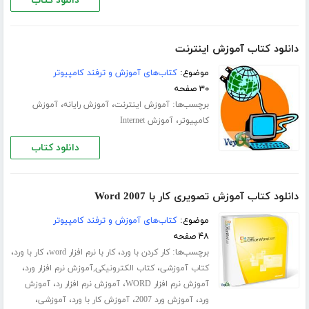
دانلود کتاب
دانلود کتاب آموزش اینترنت
موضوع:
کتاب‌های آموزش و ترفند کامپیوتر
۳۰ صفحه
برچسب‌ها:
،
،
آموزش اینترنت
آموزش رایانه
آموزش
،
کامپیوتر
آموزش Internet
دانلود کتاب
دانلود کتاب آموزش تصویری کار با Word 2007
موضوع:
کتاب‌های آموزش و ترفند کامپیوتر
۴۸ صفحه
برچسب‌ها:
،
،
،
کار کردن با ورد
کار با نرم افزار word
کار با ورد
،
،
کتاب آموزشی
کتاب الکترونیکی,آموزش نرم افزار ورد
،
،
آموزش نرم افزار WORD
آموزش نرم افزار رد
آموزش
،
،
،
،
ورد
آموزش ورد 2007
آموزش کار با ورد
آموزشی