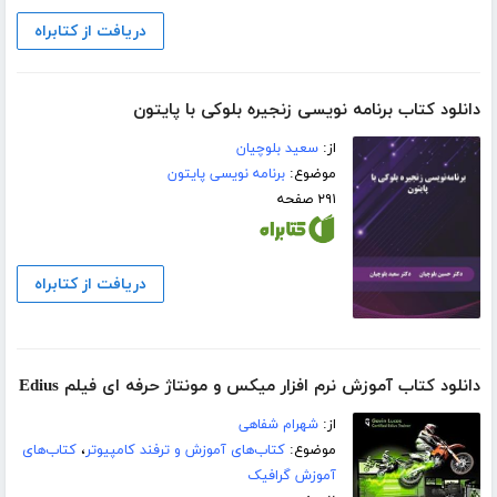
دریافت از کتابراه
دانلود کتاب برنامه نویسی زنجیره بلوکی با پایتون
از:
سعید بلوچیان
موضوع:
برنامه نویسی پایتون
۲۹۱ صفحه
دریافت از کتابراه
دانلود کتاب آموزش نرم افزار میکس و مونتاژ حرفه ای فیلم Edius
از:
شهرام شفاهی
موضوع:
کتاب‌های آموزش و ترفند کامپیوتر
،
کتاب‌های
آموزش گرافیک