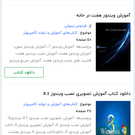
آموزش ویندوز هفت در خانه
از:
فردوس رسولی
موضوع:
کتاب‌های آموزش و ترفند کامپیوتر
۵۰ صفحه
برچسب‌ها:
،
،
آموزش ویندوز 7
آموزش ویندوز سون
،
،
آموزش ویندوز هفت
آموزش نصب ویندوز هفت
،
قابلیت های جدید ویندوز هفت
آموزش سریع ویندوز
دانلود کتاب
دانلود کتاب آموزش تصویری نصب ویندوز 8.1
موضوع:
کتاب‌های آموزش و ترفند کامپیوتر
۲۸ صفحه
برچسب‌ها:
،
،
آموزش تصویری نصب ویندوز 8.1
ویندوز8
،
،
آموزش نصب ویندوز 8
آموزش تصویری ویندوز 8
کتاب
،
،
،
آموزش ویندوز 8
دانلودکتاب ویندوز 8
ویندوز هشت