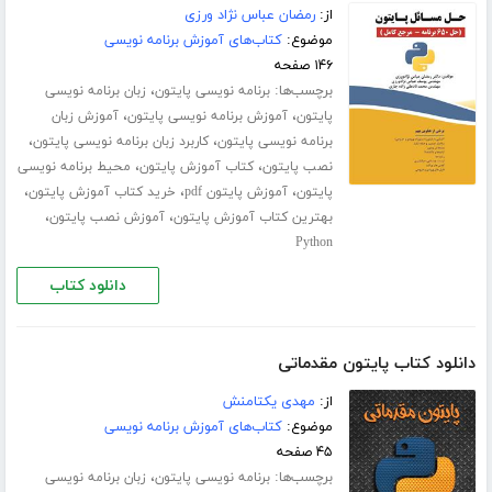
از:
رمضان عباس نژاد ورزی
موضوع:
کتاب‌های آموزش برنامه نویسی
۱۴۶ صفحه
برچسب‌ها:
،
برنامه نویسی پایتون
زبان برنامه نویسی
،
،
پایتون
آموزش برنامه نویسی پایتون
آموزش زبان
،
،
برنامه نویسی پایتون
کاربرد زبان برنامه نویسی پایتون
،
،
نصب پایتون
کتاب آموزش پایتون
محیط برنامه نویسی
،
،
،
پایتون
آموزش پایتون pdf
خرید کتاب آموزش پایتون
،
،
بهترین کتاب آموزش پایتون
آموزش نصب پایتون
Python
دانلود کتاب
دانلود کتاب پایتون مقدماتی
از:
مهدی یکتامنش
موضوع:
کتاب‌های آموزش برنامه نویسی
۴۵ صفحه
برچسب‌ها:
،
برنامه نویسی پایتون
زبان برنامه نویسی