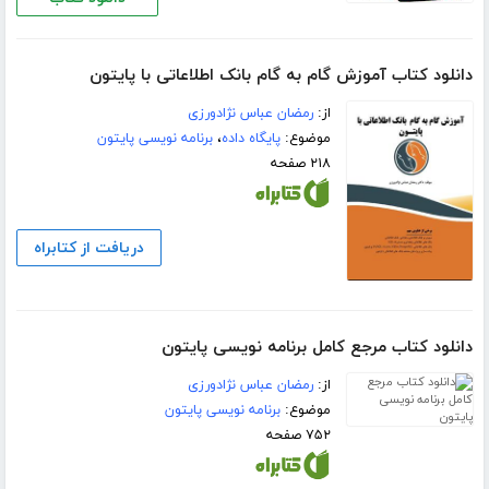
دانلود کتاب آموزش گام به گام بانک اطلاعاتی با پایتون
از:
رمضان عباس نژادورزی
موضوع:
پایگاه داده
،
برنامه نویسی پایتون
۲۱۸ صفحه
دریافت از کتابراه
دانلود کتاب مرجع کامل برنامه ‌نویسی پایتون
از:
رمضان عباس نژادورزی
موضوع:
برنامه نویسی پایتون
۷۵۲ صفحه