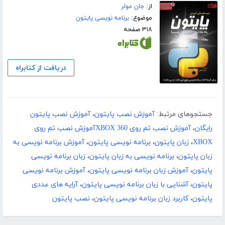
از:
جان مولر
موضوع:
برنامه نویسی پایتون
۳۱۸ صفحه
دریافت از کتابراه
جستجوهای مرتبط:
آموزش نصب پایتون
،
آموزش نصب پایتون
رایگان
،
آموزش نصب تم روی XBOX 360آموزش نصب تم روی
XBOX
،
زبان پایتون
،
برنامه نویسی پایتون
،
آموزش برنامه نویسی به
زبان پایتون
،
برنامه نویسی به زبان پایتون
،
زبان برنامه نویسی
پایتون
،
آموزش زبان برنامه نویسی پایتون
،
آموزش برنامه نویسی
پایتون
،
آشنایی با زبان برنامه نویسی پایتون
،
آرایه های عددی
پایتون
،
کاربرد زبان برنامه نویسی پایتون
،
نصب پایتون