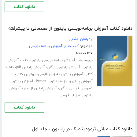
دانلود کتاب
دانلود کتاب آموزش برنامه‌نویسی پایتون از مقدماتی تا پیشرفته
از:
رامان عشقی
موضوع:
کتاب‌های آموزش برنامه نویسی
۱۲۷ صفحه
برچسب‌ها:
،
آموزش برنامه نویسی پایتون
کتاب آموزش
،
،
،
پایتون
آموزش پایتون رایگان
آموزش پایتون pdf
دانلود
،
کتاب آموزش پایتون به زبان فارسی
بهترین کتاب
،
،
،
آموزش پایتون
جزوه پایتون
Python
آموزش پایتون
،
،
تصویری فارسی رایگان
آموزش پایتون از صفر
آموزش
پایتون به زبان فارسی
دانلود کتاب
دانلود کتاب مبانی ترمودینامیک در پایتون - جلد اول