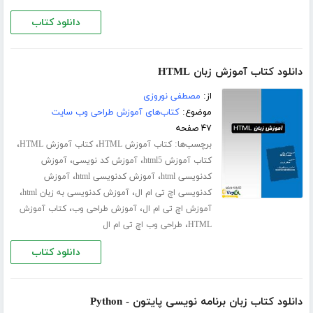
دانلود کتاب
دانلود کتاب آموزش زبان HTML
از:
مصطفی نوروزی
موضوع:
کتاب‌های آموزش طراحی وب سایت
۴۷ صفحه
برچسب‌ها:
،
،
کتاب آموزش HTML
کتاب آموزش HTML
،
،
کتاب آموزش html5
آموزش کد نویسی
آموزش
،
،
کدنویسی html
آموزش کدنویسی html
آموزش
،
،
کدنویسی اچ تی ام ال
آموزش کدنویسی به زبان html
،
،
آموزش اچ تی ام ال
آموزش طراحی وب
کتاب آموزش
،
HTML
طراحی وب اچ تی ام ال
دانلود کتاب
دانلود کتاب زبان برنامه نویسی پایتون - Python