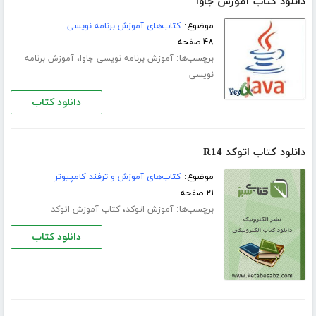
دانلود کتاب آموزش جاوا
موضوع:
کتاب‌های آموزش برنامه نویسی
۴۸ صفحه
برچسب‌ها:
،
آموزش برنامه نویسی جاوا
آموزش برنامه
نویسی
دانلود کتاب
دانلود کتاب اتوکد R14
موضوع:
کتاب‌های آموزش و ترفند کامپیوتر
۲۱ صفحه
برچسب‌ها:
،
آموزش اتوکد
کتاب آموزش اتوکد
دانلود کتاب