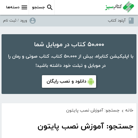
جستجو
دسته‌ها
آپلود کتاب
ورود / ثبت نام
۵۰،۰۰۰ کتاب در موبایل شما
با اپلیکیشن کتابراه، بیش از ۵۰،۰۰۰ کتاب، کتاب صوتی و رمان را
در موبایل و تبلت خود داشته باشید!
دانلود و نصب رایگان
خانه
جستجو: آموزش نصب پایتون
›
جستجو: آموزش نصب پایتون