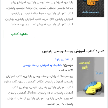
،
،
پایتون
آموزش برنامه نویسی پایتون
آموزش زبان
،
،
برنامه نویسی پایتون
کاربرد زبان برنامه نویسی پایتون
،
،
کتاب آموزش پایتون
محیط برنامه نویسی پایتون
،
،
آموزش پایتون pdf
خرید کتاب آموزش پایتون
بهترین
،
،
کتاب آموزش پایتون
آموزش نصب پایتون
Python
دانلود کتاب
دانلود کتاب آموزش برنامه‌نویسی پایتون
از:
افشین رفوآ
موضوع:
کتاب‌های آموزش برنامه نویسی
۲۵۴ صفحه
برچسب‌ها:
،
آموزش برنامه نویسی پایتون
کتاب آموزش
،
،
،
پایتون
آموزش پایتون رایگان
آموزش پایتون pdf
دانلود
،
کتاب آموزش پایتون به زبان فارسی
بهترین کتاب
،
،
،
آموزش پایتون
جزوه پایتون
Python
آموزش پایتون
،
،
تصویری فارسی رایگان
آموزش پایتون از صفر
آموزش
پایتون به زبان فارسی