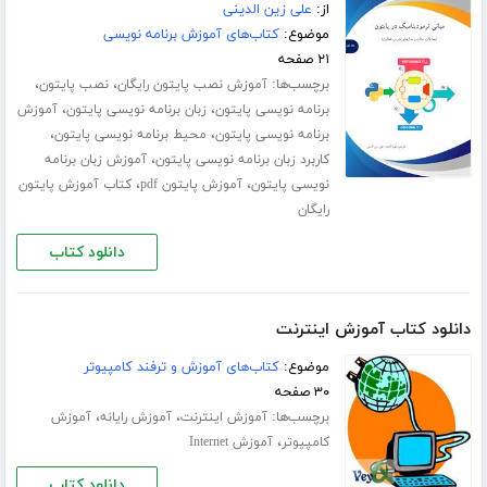
از:
علی زین الدینی
موضوع:
کتاب‌های آموزش برنامه نویسی
۲۱ صفحه
برچسب‌ها:
،
،
آموزش نصب پایتون رایگان
نصب پایتون
،
،
برنامه نویسی پایتون
زبان برنامه نویسی پایتون
آموزش
،
،
برنامه نویسی پایتون
محیط برنامه نویسی پایتون
،
کاربرد زبان برنامه نویسی پایتون
آموزش زبان برنامه
،
،
نویسی پایتون
آموزش پایتون pdf
کتاب آموزش پایتون
رایگان
دانلود کتاب
دانلود کتاب آموزش اینترنت
موضوع:
کتاب‌های آموزش و ترفند کامپیوتر
۳۰ صفحه
برچسب‌ها:
،
،
آموزش اینترنت
آموزش رایانه
آموزش
،
کامپیوتر
آموزش Internet
دانلود کتاب