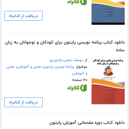
دریافت از کتابراه
دانلود کتاب برنامه نویسی پایتون برای کودکان و نوجوانان به زبان
ساده
از:
یوسف عباس نژادورزی
موضوع:
برنامه نویسی پایتون
،
علمی و آموزشی
،
علمی
و آموزشی
۱۶۰ صفحه
دریافت از کتابراه
دانلود کتاب دوره مقدماتی آموزش پایتون