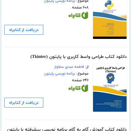
موضوع:
برنامه نویسی پایتون
۶۰۸ صفحه
دریافت از کتابراه
دانلود کتاب طراحی واسط کاربری با پایتون (Tkinter)
از:
فاطمه عبدی سقاواز
موضوع:
برنامه نویسی پایتون
۲۴۶ صفحه
دریافت از کتابراه
دانلود کتاب آموزش گام‌ به‌ گام برنامه نویسی پیشرفته با پایتون