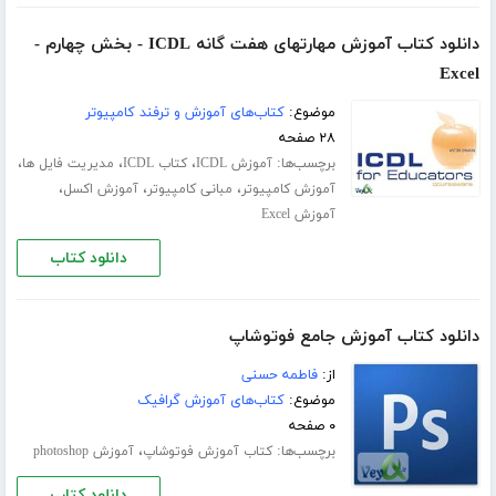
دانلود کتاب آموزش مهارتهای هفت گانه ICDL - بخش چهارم -
Excel
موضوع:
کتاب‌های آموزش و ترفند کامپیوتر
۲۸ صفحه
برچسب‌ها:
،
،
،
آموزش ICDL
کتاب ICDL
مدیریت فایل ها
،
،
،
آموزش کامپیوتر
مبانی کامپیوتر
آموزش اکسل
آموزش Excel
دانلود کتاب
دانلود کتاب آموزش جامع فوتوشاپ
از:
فاطمه حسنی
موضوع:
کتاب‌های آموزش گرافیک
۰ صفحه
برچسب‌ها:
،
کتاب آموزش فوتوشاپ
آموزش photoshop
دانلود کتاب