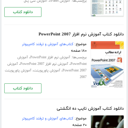
برچسب‌ها:
،
آموزش cPanel
آموزش سی پنل
دانلود کتاب
دانلود کتاب آموزش نرم افزار PowerPoint 2007
موضوع:
کتاب‌های آموزش و ترفند کامپیوتر
۱۸۰ صفحه
برچسب‌ها:
،
آموزش نرم افزار PowerPoint
آموزش
،
،
PowerPoint
آموزش نرم افزار PowerPoint 2007
آموزش
،
،
PowerPoint 2007
آموزش پاورپوینت
آموزش پاورپوینت
2007
دانلود کتاب
دانلود کتاب آموزش تایپ ده انگشتی
موضوع:
کتاب‌های آموزش و ترفند کامپیوتر
۲۰ صفحه