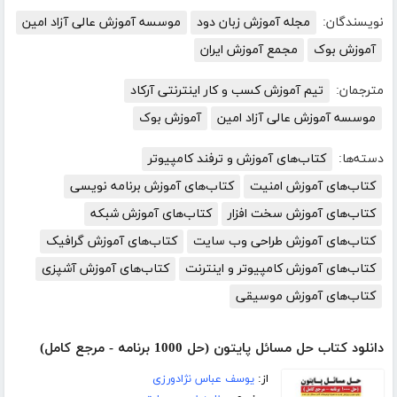
نویسندگان:
مجله آموزش زبان دود
موسسه آموزش عالی آزاد امین
آموزش بوک
مجمع آموزش ایران
مترجمان:
تیم آموزش کسب و کار اینترنتی آرکاد
موسسه آموزش عالی آزاد امین
آموزش بوک
دسته‌ها:
کتاب‌های آموزش و ترفند کامپیوتر
کتاب‌های آموزش امنیت
کتاب‌های آموزش برنامه نویسی
کتاب‌های آموزش سخت افزار
کتاب‌های آموزش شبکه
کتاب‌های آموزش طراحی وب سایت
کتاب‌های آموزش گرافیک
کتاب‌های آموزش کامپیوتر و اینترنت
کتاب‌های آموزش آشپزی
کتاب‌های آموزش موسیقی
دانلود کتاب حل مسائل پایتون (حل 1000 برنامه - مرجع کامل)
از:
یوسف عباس نژادورزی