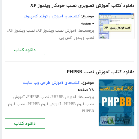
دانلود کتاب آموزش تصویری نصب خودکار ویندوز XP
موضوع:
کتاب‌های آموزش و ترفند کامپیوتر
۰ صفحه
برچسب‌ها:
،
،
آموزش نصب ویندوز XP
نصب ویندوز XP
نصب ویندوز اکس پی
دانلود کتاب
دانلود کتاب آموزش نصب PHPBB
موضوع:
کتاب‌های آموزش طراحی وب سایت
۷۸ صفحه
برچسب‌ها:
،
،
آموزش PHPBB
نصب PHPBB
آموزش
،
،
نصب فروم PHPBB
آموزش فروم PHPBB
نصب فروم
PHPBB
دانلود کتاب