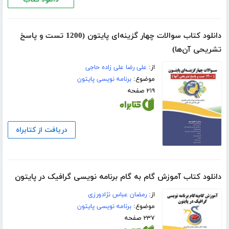
دانلود کتاب سوالات چهار گزینه‌ای پایتون (1200 تست و پاسخ
تشریحی آن‌ها)
از:
علی رضا علی زاده حاجی
موضوع:
برنامه نویسی پایتون
۲۱۹ صفحه
دریافت از کتابراه
دانلود کتاب آموزش گام‌ به‌ گام برنامه نویسی گرافیک در پایتون‌‫
از:
رمضان عباس نژادورزی
موضوع:
برنامه نویسی پایتون
۲۳۷ صفحه