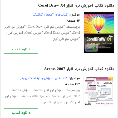
دانلود کتاب آموزش نرم افزار Corel Draw X4
موضوع:
کتاب‌های آموزش گرافیک
۹۲ صفحه
برچسب‌ها:
،
آموزش نرم افزار Corel Draw
آموزش نرم افزار
،
،
،
،
Corel
آموزش Corel Draw
آموزش Corel
آموزش کرل
آموزش نرم افزار کرل
دانلود کتاب
دانلود کتاب آموزش نرم افزار Access 2007
موضوع:
کتاب‌های آموزش و ترفند کامپیوتر
۲۱۳ صفحه
برچسب‌ها:
،
آموزش نرم افزار Access
آموزش Access
،
،
،
2007
آموزش Access
نرم افزار Access 2007
آموزش نرم
،
افزار اکسس
آموزش اکسس
دانلود کتاب