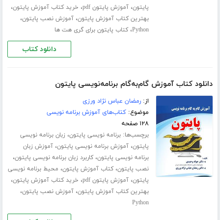
،
،
،
پایتون
آموزش پایتون pdf
خرید کتاب آموزش پایتون
،
،
بهترین کتاب آموزش پایتون
آموزش نصب پایتون
،
Python
کتاب پایتون برای گری هت ها
دانلود کتاب
دانلود کتاب آموزش گام‌به‌گام برنامه‌نویسی پایتون
از:
رمضان عباس نژاد ورزی
موضوع:
کتاب‌های آموزش برنامه نویسی
۱۲۸ صفحه
برچسب‌ها:
،
برنامه نویسی پایتون
زبان برنامه نویسی
،
،
پایتون
آموزش برنامه نویسی پایتون
آموزش زبان
،
،
برنامه نویسی پایتون
کاربرد زبان برنامه نویسی پایتون
،
،
نصب پایتون
کتاب آموزش پایتون
محیط برنامه نویسی
،
،
،
پایتون
آموزش پایتون pdf
خرید کتاب آموزش پایتون
،
،
بهترین کتاب آموزش پایتون
آموزش نصب پایتون
Python