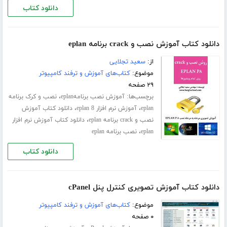
دانلود کتاب
دانلود کتاب آموزش نصب و crack برنامه eplan
از:
سعید تجلایی
موضوع:
کتاب‌های آموزش و ترفند کامپیوتر
۲۹ صفحه
برچسب‌ها:
،
آموزش نصب برنامهeplan
نصب و کرک برنامه
،
،
eplan
آموزش نرم افزار eplan 8
دانلود کتاب آموزش
،
نصب و crack برنامه eplan
دانلود کتاب آموزش نرم افزار
،
eplan
نصب برنامه eplan
دانلود کتاب
دانلود کتاب آموزش تصویری کنترل پنل cPanel
موضوع:
کتاب‌های آموزش و ترفند کامپیوتر
۰ صفحه