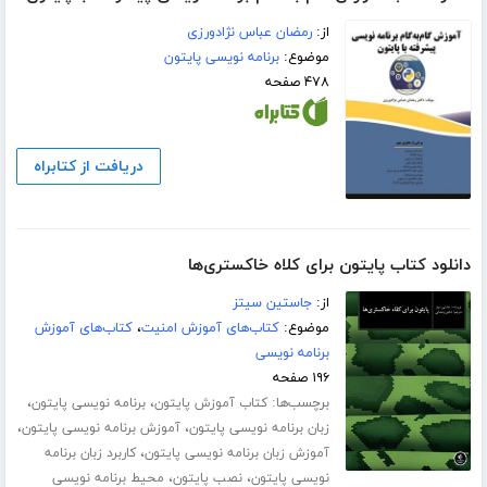
از:
رمضان عباس نژادورزی
موضوع:
برنامه نویسی پایتون
۴۷۸ صفحه
دریافت از کتابراه
دانلود کتاب پایتون برای کلاه خاکستری‌ها
از:
جاستین سیتز
موضوع:
کتاب‌های آموزش امنیت
،
کتاب‌های آموزش
برنامه نویسی
۱۹۶ صفحه
برچسب‌ها:
،
،
کتاب آموزش پایتون
برنامه نویسی پایتون
،
،
زبان برنامه نویسی پایتون
آموزش برنامه نویسی پایتون
،
آموزش زبان برنامه نویسی پایتون
کاربرد زبان برنامه
،
،
نویسی پایتون
نصب پایتون
محیط برنامه نویسی