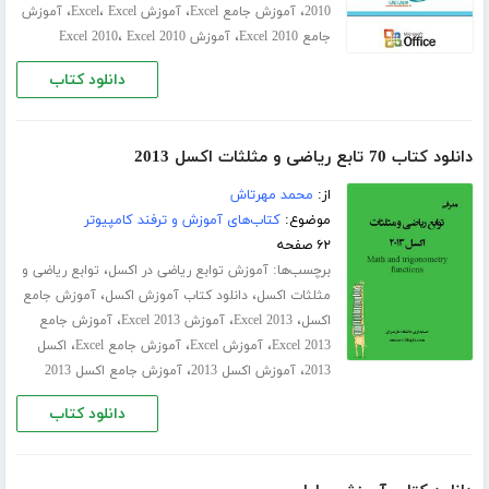
،
،
،
،
2010
آموزش جامع Excel
آموزش Excel
Excel
آموزش
،
،
جامع Excel 2010
آموزش Excel 2010
Excel 2010
دانلود کتاب
دانلود کتاب 70 تابع ریاضی و مثلثات اکسل 2013
از:
محمد مهرتاش
موضوع:
کتاب‌های آموزش و ترفند کامپیوتر
۶۲ صفحه
برچسب‌ها:
،
آموزش توابع ریاضی در اکسل
توابع ریاضی و
،
،
مثلثات اکسل
دانلود کتاب آموزش اکسل
آموزش جامع
،
،
،
اکسل
Excel 2013
آموزش Excel 2013
آموزش جامع
،
،
،
Excel 2013
آموزش Excel
آموزش جامع Excel
اکسل
،
،
2013
آموزش اکسل 2013
آموزش جامع اکسل 2013
دانلود کتاب