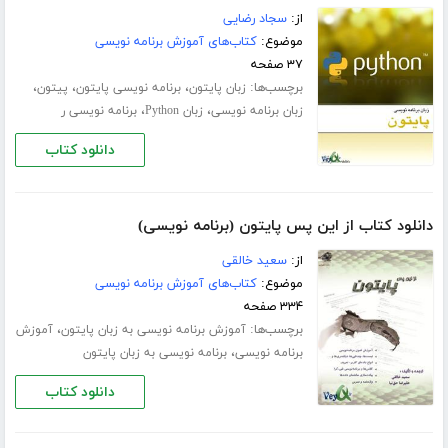
از:
سجاد رضایی
موضوع:
کتاب‌های آموزش برنامه نویسی
۳۷ صفحه
برچسب‌ها:
،
،
،
زبان پایتون
برنامه نویسی پایتون
پیتون
،
،
زبان برنامه نویسی
زبان Python
برنامه نویسی ر
دانلود کتاب
دانلود کتاب از این پس پایتون (برنامه نویسی)
از:
سعید خالقی
موضوع:
کتاب‌های آموزش برنامه نویسی
۳۳۴ صفحه
برچسب‌ها:
،
آموزش برنامه نویسی به زبان پایتون
آموزش
،
برنامه نویسی
برنامه نویسی به زبان پایتون
دانلود کتاب