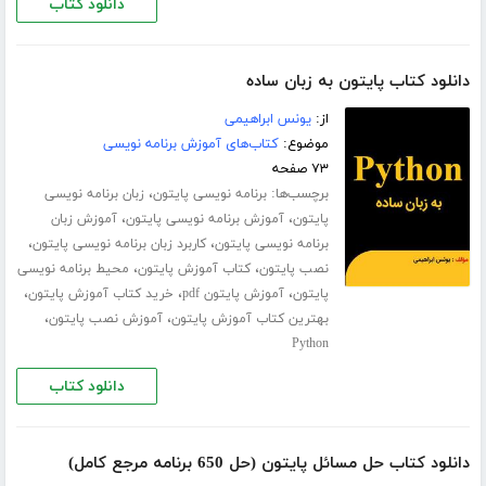
دانلود کتاب
دانلود کتاب پایتون به زبان ساده
از:
یونس ابراهیمی
موضوع:
کتاب‌های آموزش برنامه نویسی
۷۳ صفحه
برچسب‌ها:
،
برنامه نویسی پایتون
زبان برنامه نویسی
،
،
پایتون
آموزش برنامه نویسی پایتون
آموزش زبان
،
،
برنامه نویسی پایتون
کاربرد زبان برنامه نویسی پایتون
،
،
نصب پایتون
کتاب آموزش پایتون
محیط برنامه نویسی
،
،
،
پایتون
آموزش پایتون pdf
خرید کتاب آموزش پایتون
،
،
بهترین کتاب آموزش پایتون
آموزش نصب پایتون
Python
دانلود کتاب
دانلود کتاب حل مسائل پایتون (حل 650 برنامه مرجع کامل)