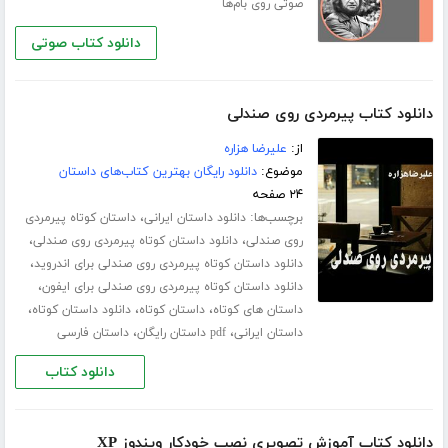
صوتی روی بام‌ها
دانلود کتاب صوتی
دانلود کتاب پیرمردی روی صندلی
از:
علیرضا هزاره
موضوع:
دانلود رایگان بهترین کتاب‌های داستان
۲۴ صفحه
برچسب‌ها:
،
دانلود داستان ایرانی
داستان کوتاه پیرمردی
،
،
روی صندلی
دانلود داستان کوتاه پیرمردی روی صندلی
،
دانلود داستان کوتاه پیرمردی روی صندلی برای اندروید
،
دانلود داستان کوتاه پیرمردی روی صندلی برای ایفون
،
،
،
داستان های کوتاه
داستان کوتاه
دانلود داستان کوتاه
،
،
داستان ایرانی
pdf داستان رایگان
داستان فارسی
دانلود کتاب
دانلود کتاب آموزش تصویری نصب خودکار ویندوز XP