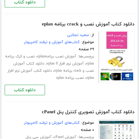
دانلود کتاب
دانلود کتاب آموزش نصب و crack برنامه eplan
از:
سعید تجلایی
موضوع:
کتاب‌های آموزش و ترفند کامپیوتر
۲۹ صفحه
برچسب‌ها:
،
آموزش نصب برنامهeplan
نصب و کرک برنامه
،
،
eplan
آموزش نرم افزار eplan 8
دانلود کتاب آموزش
،
نصب و crack برنامه eplan
دانلود کتاب آموزش نرم افزار
،
eplan
نصب برنامه eplan
دانلود کتاب
دانلود کتاب آموزش تصویری کنترل پنل cPanel
موضوع:
کتاب‌های آموزش و ترفند کامپیوتر
۰ صفحه
برچسب‌ها:
،
آموزش cPanel
آموزش سی پنل