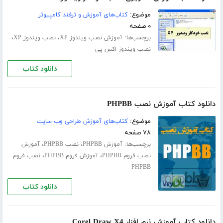
موضوع:
کتاب‌های آموزش و ترفند کامپیوتر
۰ صفحه
برچسب‌ها:
،
،
آموزش نصب ویندوز XP
نصب ویندوز XP
نصب ویندوز اکس پی
دانلود کتاب
دانلود کتاب آموزش نصب PHPBB
موضوع:
کتاب‌های آموزش طراحی وب سایت
۷۸ صفحه
برچسب‌ها:
،
،
آموزش PHPBB
نصب PHPBB
آموزش
،
،
نصب فروم PHPBB
آموزش فروم PHPBB
نصب فروم
PHPBB
دانلود کتاب
دانلود کتاب آموزش نرم افزار Corel Draw X4