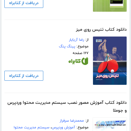
دریافت از کتابراه
دانلود کتاب تنیس روی میز
از:
رضا آریایار
موضوع:
پینگ پنگ
۱۶۷ صفحه
دریافت از کتابراه
دانلود کتاب آموزش مصور نصب سیستم مدیریت محتوا وردپرس
و جوملا
از:
محمدرضا سرفراز
موضوع:
آموزش وردپرس
،
سیستم مدیریت محتوا