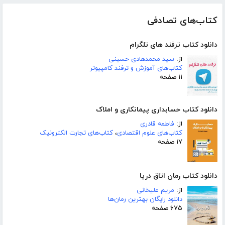
کتاب‌های تصادفی
دانلود کتاب ترفند های تلگرام
از:
سید محمدهادی حسینی
کتاب‌های آموزش و ترفند کامپیوتر
۱۱ صفحه
دانلود کتاب حسابداری پیمانکاری و املاک
از:
فاطمه قادری
کتاب‌های علوم اقتصادی
،
کتاب‌های تجارت الکترونیک
۱۷ صفحه
دانلود کتاب رمان اتاق دریا
از:
مریم علیخانی
دانلود رایگان بهترین رمان‌ها
۶۷۵ صفحه