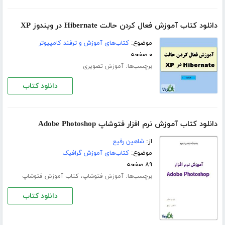
دانلود کتاب آموزش فعال کردن حالت Hibernate در ویندوز XP
موضوع:
کتاب‌های آموزش و ترفند کامپیوتر
۰ صفحه
برچسب‌ها:
آموزش تصویری
دانلود کتاب
دانلود کتاب آموزش نرم افزار فتوشاپ Adobe Photoshop
از:
شاهین رفیع
موضوع:
کتاب‌های آموزش گرافیک
۸۹ صفحه
برچسب‌ها:
،
آموزش فتوشاپ
کتاب آموزش فتوشاپ
دانلود کتاب