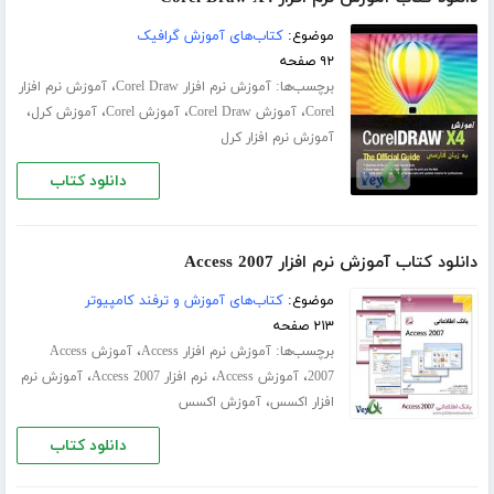
موضوع:
کتاب‌های آموزش گرافیک
۹۲ صفحه
برچسب‌ها:
،
آموزش نرم افزار Corel Draw
آموزش نرم افزار
،
،
،
،
Corel
آموزش Corel Draw
آموزش Corel
آموزش کرل
آموزش نرم افزار کرل
دانلود کتاب
دانلود کتاب آموزش نرم افزار Access 2007
موضوع:
کتاب‌های آموزش و ترفند کامپیوتر
۲۱۳ صفحه
برچسب‌ها:
،
آموزش نرم افزار Access
آموزش Access
،
،
،
2007
آموزش Access
نرم افزار Access 2007
آموزش نرم
،
افزار اکسس
آموزش اکسس
دانلود کتاب