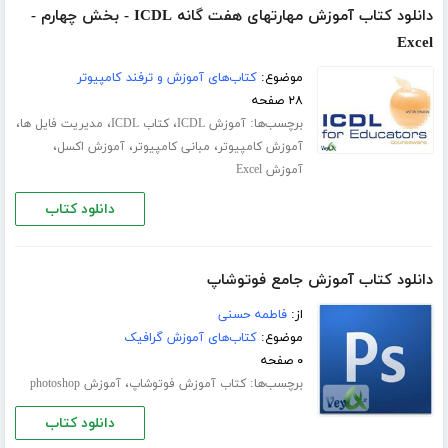
دانلود کتاب آموزش مهارتهای هفت گانه ICDL - بخش چهارم -
Excel
موضوع:
کتاب‌های آموزش و ترفند کامپیوتر
۲۸ صفحه
برچسب‌ها:
،
،
،
آموزش ICDL
کتاب ICDL
مدیریت فایل ها
،
،
،
آموزش کامپیوتر
مبانی کامپیوتر
آموزش اکسل
آموزش Excel
دانلود کتاب
دانلود کتاب آموزش جامع فوتوشاپ
از:
فاطمه حسنی
موضوع:
کتاب‌های آموزش گرافیک
۰ صفحه
برچسب‌ها:
،
کتاب آموزش فوتوشاپ
آموزش photoshop
دانلود کتاب