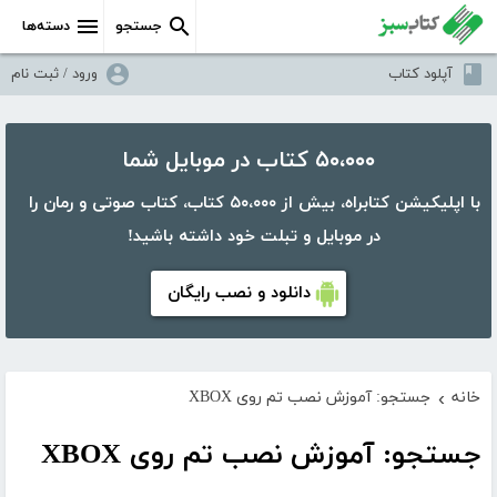
جستجو
دسته‌ها
آپلود کتاب
ورود / ثبت نام
۵۰،۰۰۰ کتاب در موبایل شما
با اپلیکیشن کتابراه، بیش از ۵۰،۰۰۰ کتاب، کتاب صوتی و رمان را
در موبایل و تبلت خود داشته باشید!
دانلود و نصب رایگان
خانه
جستجو: آموزش نصب تم روی XBOX
›
جستجو: آموزش نصب تم روی XBOX