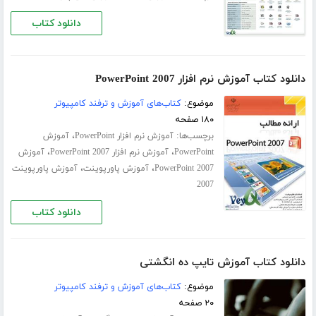
دانلود کتاب
دانلود کتاب آموزش نرم افزار PowerPoint 2007
موضوع:
کتاب‌های آموزش و ترفند کامپیوتر
۱۸۰ صفحه
برچسب‌ها:
،
آموزش نرم افزار PowerPoint
آموزش
،
،
PowerPoint
آموزش نرم افزار PowerPoint 2007
آموزش
،
،
PowerPoint 2007
آموزش پاورپوینت
آموزش پاورپوینت
2007
دانلود کتاب
دانلود کتاب آموزش تایپ ده انگشتی
موضوع:
کتاب‌های آموزش و ترفند کامپیوتر
۲۰ صفحه