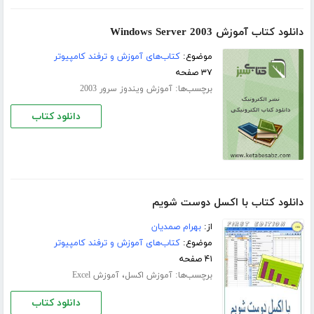
دانلود کتاب آموزش Windows Server 2003
موضوع:
کتاب‌های آموزش و ترفند کامپیوتر
۳۷ صفحه
برچسب‌ها:
آموزش ویندوز سرور 2003
دانلود کتاب
دانلود کتاب با اکسل دوست شویم
از:
بهرام صمدیان
موضوع:
کتاب‌های آموزش و ترفند کامپیوتر
۴۱ صفحه
برچسب‌ها:
،
آموزش اکسل
آموزش Excel
دانلود کتاب