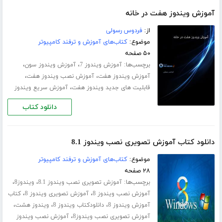
آموزش ویندوز هفت در خانه
از:
فردوس رسولی
موضوع:
کتاب‌های آموزش و ترفند کامپیوتر
۵۰ صفحه
برچسب‌ها:
،
،
آموزش ویندوز 7
آموزش ویندوز سون
،
،
آموزش ویندوز هفت
آموزش نصب ویندوز هفت
،
قابلیت های جدید ویندوز هفت
آموزش سریع ویندوز
دانلود کتاب
دانلود کتاب آموزش تصویری نصب ویندوز 8.1
موضوع:
کتاب‌های آموزش و ترفند کامپیوتر
۲۸ صفحه
برچسب‌ها:
،
،
آموزش تصویری نصب ویندوز 8.1
ویندوز8
،
،
آموزش نصب ویندوز 8
آموزش تصویری ویندوز 8
کتاب
،
،
،
آموزش ویندوز 8
دانلودکتاب ویندوز 8
ویندوز هشت
،
آموزش تصویری نصب ویندوز8
آموزش نصب ویندوز