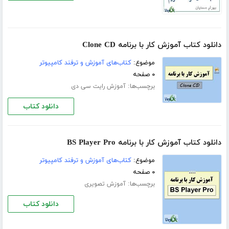
دانلود کتاب آموزش کار با برنامه Clone CD
موضوع:
کتاب‌های آموزش و ترفند کامپیوتر
۰ صفحه
برچسب‌ها:
آموزش رایت سی دی
دانلود کتاب
دانلود کتاب آموزش کار با برنامه BS Player Pro
موضوع:
کتاب‌های آموزش و ترفند کامپیوتر
۰ صفحه
برچسب‌ها:
آموزش تصویری
دانلود کتاب