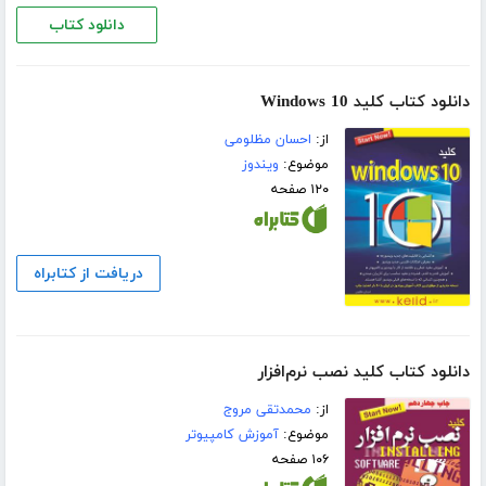
دانلود کتاب
دانلود کتاب کلید Windows 10
از:
احسان مظلومی
موضوع:
ویندوز
۱۲۰ صفحه
دریافت از کتابراه
دانلود کتاب کلید نصب نرم‌افزار
از:
محمدتقی مروج
موضوع:
آموزش کامپیوتر
۱۰۶ صفحه