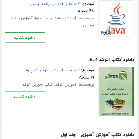
موضوع:
کتاب‌های آموزش برنامه نویسی
۴۸ صفحه
برچسب‌ها:
،
آموزش برنامه نویسی جاوا
آموزش برنامه
نویسی
دانلود کتاب
دانلود کتاب اتوکد R14
موضوع:
کتاب‌های آموزش و ترفند کامپیوتر
۲۱ صفحه
برچسب‌ها:
،
آموزش اتوکد
کتاب آموزش اتوکد
دانلود کتاب
دانلود کتاب آموزش آشپزی - جلد اول