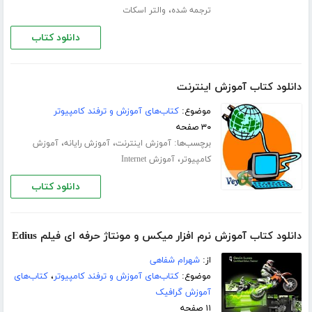
،
ترجمه شده
والتر اسکات
دانلود کتاب
دانلود کتاب آموزش اینترنت
موضوع:
کتاب‌های آموزش و ترفند کامپیوتر
۳۰ صفحه
برچسب‌ها:
،
،
آموزش اینترنت
آموزش رایانه
آموزش
،
کامپیوتر
آموزش Internet
دانلود کتاب
دانلود کتاب آموزش نرم افزار میکس و مونتاژ حرفه ای فیلم Edius
از:
شهرام شفاهی
موضوع:
کتاب‌های آموزش و ترفند کامپیوتر
،
کتاب‌های
آموزش گرافیک
۱۱ صفحه