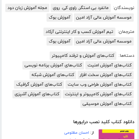
نویسندگان:
مانفرد بی.استگر, راوی کی. روی
مجله آموزش زبان دود
موسسه آموزش عالی آزاد امین
آموزش بوک
مترجمان:
تیم آموزش کسب و کار اینترنتی آرکاد
موسسه آموزش عالی آزاد امین
آموزش بوک
دسته‌ها:
کتاب‌های آموزش و ترفند کامپیوتر
کتاب‌های آموزش امنیت
کتاب‌های آموزش برنامه نویسی
کتاب‌های آموزش سخت افزار
کتاب‌های آموزش شبکه
کتاب‌های آموزش طراحی وب سایت
کتاب‌های آموزش گرافیک
کتاب‌های آموزش کامپیوتر و اینترنت
کتاب‌های آموزش آشپزی
کتاب‌های آموزش موسیقی
دانلود کتاب کلید نصب درایورها
از:
احسان مظلومی