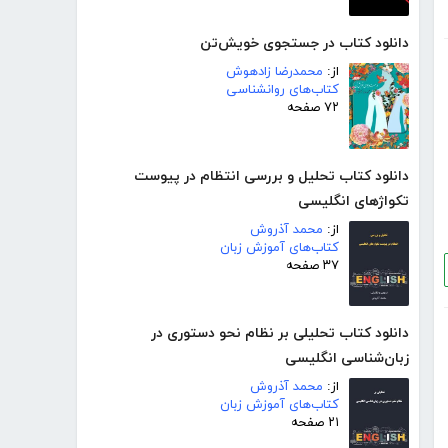
دانلود کتاب در جستجوی خویش‌تن
از:
محمدرضا زادهوش
کتاب‌های روانشناسی
۷۲ صفحه
دانلود کتاب تحلیل و بررسی انتظام در پیوست
تکواژهای انگلیسی
از:
محمد آذروش
کتاب‌های آموزش زبان
۳۷ صفحه
دانلود کتاب تحلیلی بر نظام نحو دستوری در
زبان‌شناسی انگلیسی
از:
محمد آذروش
کتاب‌های آموزش زبان
۲۱ صفحه