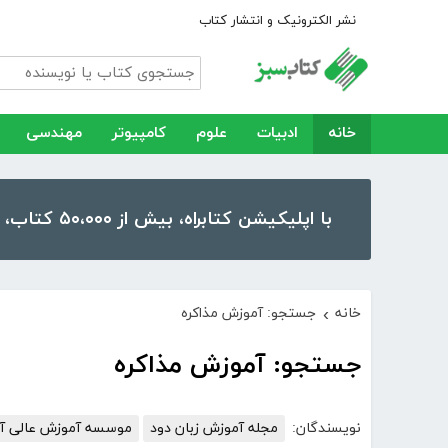
نشر الکترونیک و انتشار کتاب
خانه
ادبیات
علوم
کامپیوتر
مهندسی
با اپلیکیشن کتابراه، بیش از ۵۰،۰۰۰ کتاب، کتاب صوتی و رمان را در موبایل و تبلت خود داشته باشید!
خانه
جستجو: آموزش مذاکره
›
جستجو: آموزش مذاکره
نویسندگان:
مجله آموزش زبان دود
موسسه آموزش عالی آزا