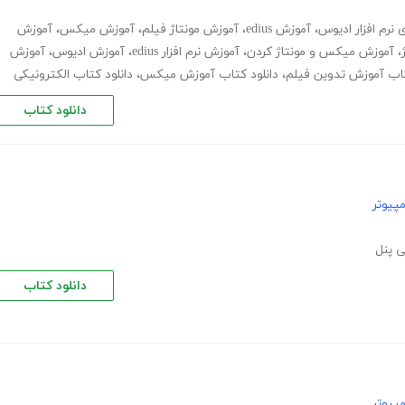
 نرم افزار ادیوس
،
آموزش edius
،
آموزش مونتاژ فیلم
،
آموزش میکس
،
آموزش
،
آموزش میکس و مونتاژ کردن
،
آموزش نرم افزار edius
،
آموزش ادیوس
،
آموزش
تاب آموزش تدوین فیلم
،
دانلود کتاب آموزش میکس
،
دانلود کتاب الکترونیکی
دانلود کتاب
پیوتر
 پنل
دانلود کتاب
پیوتر