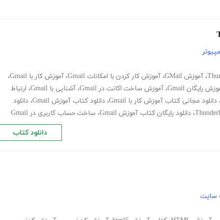
پیوتر
،
آموزش GMail
،
آموزش کار کردن با امکانات Gmail
،
آموزش کار با Gmail
،
وزش رایگان Gmail
،
آموزش ساخت اکانت در Gmail
،
آشنایی با Gmail
،
ارتباط
دانلود مجانی کتاب آموزش کار با Gmail
،
دانلود کتاب آموزش Gmail
،
دانلود
،
دانلود رایگان کتاب آموزش Gmail
،
ساخت حساب کاربری در Gmail
دانلود کتاب
 سایت