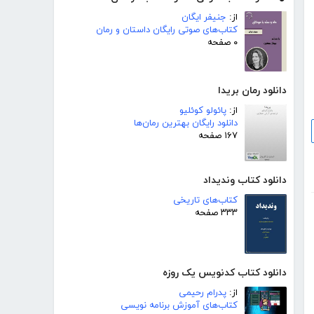
از:
جنیفر ایگان
کتاب‌های صوتی رایگان داستان و رمان
۰ صفحه
دانلود رمان بریدا
از:
پائولو کوئلیو
دانلود رایگان بهترین رمان‌ها
۱۶۷ صفحه
دانلود کتاب وندیداد
کتاب‌های تاریخی
۳۳۳ صفحه
دانلود کتاب کدنویس یک روزه
از:
پدرام رحیمی
کتاب‌های آموزش برنامه نویسی