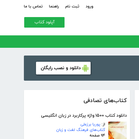
ورود
ثبت نام
راهنما
تماس با ما
آپلود کتاب
دانلود و نصب رایگان
کتاب‌های تصادفی
دانلود کتاب ۱۵۰۰ واژه پرکاربرد در زبان انگلیسی
از:
پوریا برزعلی
کتاب‌های فرهنگ لغت و زبان
۹۴ صفحه