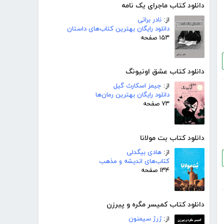
دانلود کتاب ماجرای یک نامه
از:
نادر براتی
دانلود رایگان بهترین کتاب‌های داستان
۱۵۳ صفحه
دانلود کتاب عشق اونیونگ
از:
جیمز اسکارث گیل
دانلود رایگان بهترین رمان‌ها
۷۳ صفحه
دانلود کتاب بت مولانا
از:
هادی بیگدلی
کتاب‌های اندیشه و مذهب
۱۳۴ صفحه
دانلود کتاب کمیسر مگره و پیرزن
از:
ژرژ سیمنون