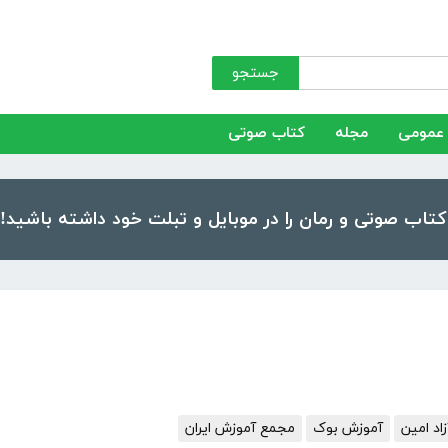
جستجو
عمومی
مجله
کتاب صوتی
د امین
آموزش بوک
مجمع آموزش ایران