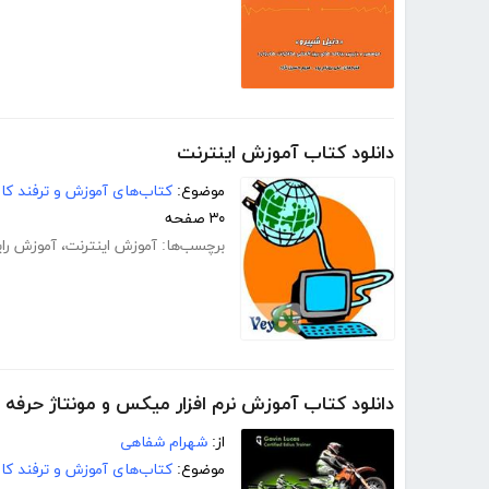
دانلود کتاب آموزش اینترنت
موضوع:
کتاب‌های آموزش و ترفند کام
۳۰ صفحه
برچسب‌ها:
آموزش اینترنت
،
آموزش رای
دانلود کتاب آموزش نرم افزار میکس و مونتاژ حرفه ای فی
از:
شهرام شفاهی
موضوع:
کتاب‌های آموزش و ترفند کام