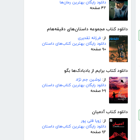
دانلود رایگان بهترین رمان‌ها
۴۲ صفحه
دانلود کتاب مجموعه داستان‌های دقیقه‌هام
از:
فرزانه تقدیری
دانلود رایگان بهترین کتاب‌های داستان
۹۰ صفحه
دانلود کتاب برایم از بادبادک‌ها بگو
از:
نوشین جم نژاد
دانلود رایگان بهترین کتاب‌های داستان
۶۹ صفحه
دانلود کتاب آدمیان
از:
زویا قلی پور
دانلود رایگان بهترین کتاب‌های داستان
۹۲ صفحه