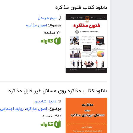
دانلود کتاب فنون مذاکره
از:
تیم هیندل
موضوع:
اصول مذاکره
۷۳ صفحه
دانلود کتاب مذاکره روی مسائل غیر قابل مذاکره
از:
دانیل شاپیرو
موضوع:
اصول مذاکره
،
روابط اجتماعی
۳۸۰ صفحه