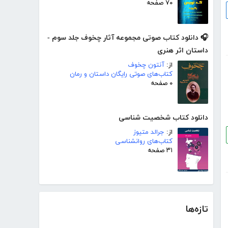
۷۰ صفحه
🎧 دانلود کتاب صوتی مجموعه آثار چخوف جلد سوم -
داستان اثر هنری
از:
آنتون چخوف
کتاب‌های صوتی رایگان داستان و رمان
۰ صفحه
دانلود کتاب شخصیت شناسی
از:
جرالد متیوز
کتاب‌های روانشناسی
۳۱ صفحه
تازه‌ها