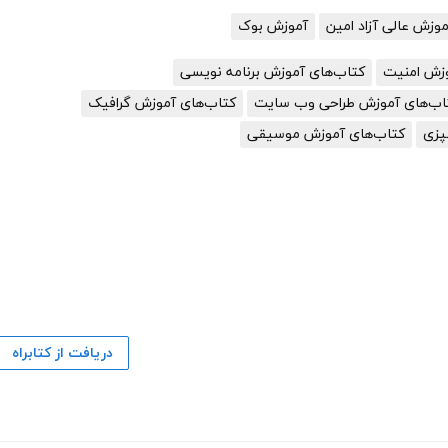
زش عالی آزاد امین
آموزش بوک
وزش امنیت
کتاب‌های آموزش برنامه نویسی
اب‌های آموزش طراحی وب سایت
کتاب‌های آموزش گرافیک
پزی
کتاب‌های آموزش موسیقی
دریافت از کتابراه