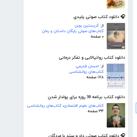
🎧 دانلود کتاب صوتی پلیدی
از:
کریستین بوبن
کتاب‌های صوتی رایگان داستان و رمان
۰ صفحه
دانلود کتاب روانپالایی و تفکر درمانی
از:
احسان قدیمی
کتاب‌های روانشناسی
۱۷۸ صفحه
دانلود کتاب برنامه 30 روزه برای پولدار شدن
کتاب‌های علوم اقتصادی
،
کتاب‌های روانشناسی
۳۴ صفحه
🎧 دانلود کتاب صوتی داد و ستد با مردگان