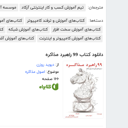
مترجمان:
تیم آموزش کسب و کار اینترنتی آرکاد
موسسه آمو
دسته‌ها:
کتاب‌های آموزش و ترفند کامپیوتر
کتاب‌های آم
کتاب‌های آموزش سخت افزار
کتاب‌های آموزش شبکه
کت
کتاب‌های آموزش کامپیوتر و اینترنت
کتاب‌های آموزش آش
دانلود کتاب 99 راهبرد مذاکره
از:
دیوید روزن
موضوع:
اصول مذاکره
۱۶۶ صفحه