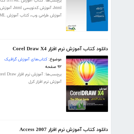
برچسب‌ها:
کتاب آموزش HTML
،
کتاب
html
،
آموزش کدنویسی html
،
آموزش ک
آموزش طراحی وب
،
کتاب آموزش HTML
دانلود کتاب آموزش نرم افزار Corel Draw X4
موضوع:
کتاب‌های آموزش گرافیک
۹۲ صفحه
برچسب‌ها:
آموزش نرم افزار Corel Draw
آموزش نرم افزار کرل
دانلود کتاب آموزش نرم افزار Access 2007