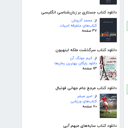
دانلود کتاب جستاری بر زبان‌شناسی انگلیسی
از:
محمد آذروش
کتاب‌های متفرقه ادبیات
۳۷ صفحه
دانلود کتاب سرگذشت ملکه اینهیون
از:
کیم جونگ آن
دانلود رایگان بهترین رمان‌ها
۹۳ صفحه
دانلود کتاب مرجع جام جهانی فوتبال
از:
امیر مبشر
کتاب‌های ورزشی
۷۰ صفحه
دانلود کتاب سایه‌های مبهم آبی