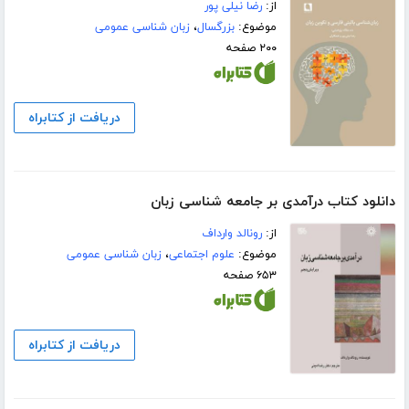
از:
رضا نیلی پور
موضوع:
بزرگسال
،
زبان شناسی عمومی
۲۰۰ صفحه
دریافت از کتابراه
دانلود کتاب درآمدی بر جامعه شناسی زبان
از:
رونالد وارداف
موضوع:
علوم اجتماعی
،
زبان شناسی عمومی
۶۵۳ صفحه
دریافت از کتابراه