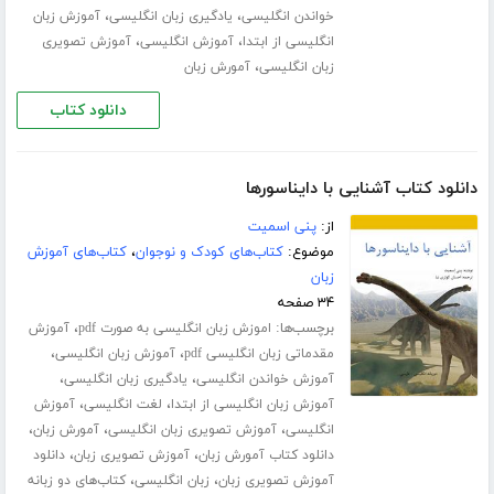
،
،
خواندن انگلیسی
یادگیری زبان انگلیسی
آموزش زبان
،
،
انگلیسی از ابتدا
آموزش انگلیسی
آموزش تصویری
،
زبان انگلیسی
آمورش زبان
دانلود کتاب
دانلود کتاب آشنایی با دایناسورها
از:
پنی اسمیت
موضوع:
کتاب‌های کودک و نوجوان
،
کتاب‌های آموزش
زبان
۳۴ صفحه
برچسب‌ها:
،
اموزش زبان انگلیسی به صورت pdf
آموزش
،
،
مقدماتی زبان انگلیسی pdf
آموزش زبان انگلیسی
،
،
آموزش خواندن انگلیسی
یادگیری زبان انگلیسی
،
،
آموزش زبان انگلیسی از ابتدا
لغت انگلیسی
آموزش
،
،
،
انگلیسی
آموزش تصویری زبان انگلیسی
آمورش زبان
،
،
دانلود کتاب آمورش زبان
آموزش تصویری زبان
دانلود
،
،
آموزش تصویری زبان
زبان انگلیسی
کتاب‌های دو زبانه