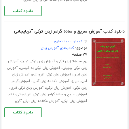
دانلود کتاب
دانلود کتاب آموزش سریع و ساده گرامر زبان ترکی آذربایجانی
از:
کو یلو سعید نجاری
موضوع:
کتاب‌های آموزش زبان
۷۷ صفحه
برچسب‌ها:
،
،
زبان ترکی
آموزش زبان ترکی تبریز
آموزش
،
،
زبان ترکی اردبیلی
آموزش زبان ترکی به فارسی
آموزش
،
،
زبان آذری
آموزش زبان ترکی آذری pdf
آموزش زبان
،
،
آذری تبریز
آموزش مکالمه زبان آذری
آموزش گرامر
،
،
،
زبان ترکی
آموزش زبان ترکی
آموزش زبان ترکی آذری
،
آموزش سریع و ساده گرامر زبان ترکی آذربایجانی
کتاب
،
آموزش زبان ترکی
آموزش مکالمه زبان ترکی آذری
دانلود کتاب