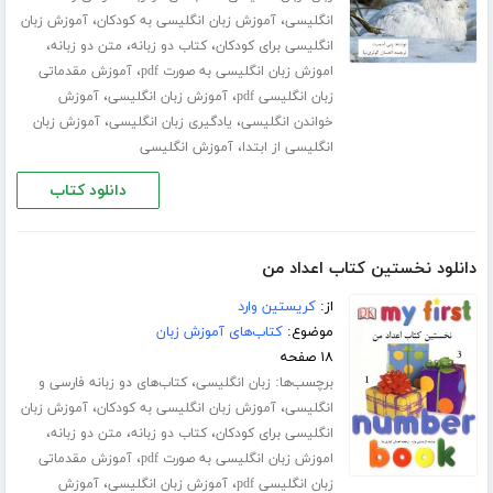
،
،
انگلیسی
آموزش زبان انگلیسی به کودکان
آموزش زبان
،
،
،
انگلیسی برای کودکان
کتاب دو زبانه
متن دو زبانه
،
اموزش زبان انگلیسی به صورت pdf
آموزش مقدماتی
،
،
زبان انگلیسی pdf
آموزش زبان انگلیسی
آموزش
،
،
خواندن انگلیسی
یادگیری زبان انگلیسی
آموزش زبان
،
انگلیسی از ابتدا
آموزش انگلیسی
دانلود کتاب
دانلود نخستین کتاب اعداد من
از:
کریستین وارد
موضوع:
کتاب‌های آموزش زبان
۱۸ صفحه
برچسب‌ها:
،
زبان انگلیسی
کتاب‌های دو زبانه فارسی و
،
،
انگلیسی
آموزش زبان انگلیسی به کودکان
آموزش زبان
،
،
،
انگلیسی برای کودکان
کتاب دو زبانه
متن دو زبانه
،
اموزش زبان انگلیسی به صورت pdf
آموزش مقدماتی
،
،
زبان انگلیسی pdf
آموزش زبان انگلیسی
آموزش