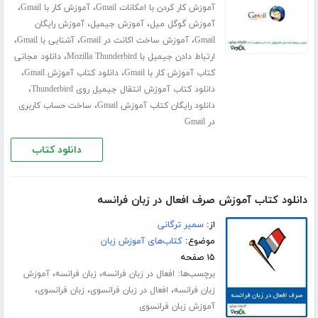
،
،
آموزش کار کردن با امکانات Gmail
آموزش کار با Gmail
،
،
آموزش گوگل میل
آموزش جیمیل
آموزش رایگان
،
،
،
Gmail
آموزش ساخت اکانت در Gmail
آشنایی با Gmail
،
ارتباط دادن جیمیل با Mozilla Thunderbird
دانلود مجانی
،
،
کتاب آموزش کار با Gmail
دانلود کتاب آموزش Gmail
،
دانلود کتاب آموزش انتقال جیمیل روی Thunderbird
،
دانلود رایگان کتاب آموزش Gmail
ساخت حساب کاربری
در Gmail
دانلود کتاب
دانلود کتاب آموزش صرف افعال در زبان فرانسه
از:
سمیر ترگانی
موضوع:
کتاب‌های آموزش زبان
۱۵ صفحه
برچسب‌ها:
،
،
افعال در زبان فرانسه
زبان فرانسه
آموزش
،
،
،
زبان فرانسه
افعال در زبان فرانسوی
زبان فرانسوی
آموزش زبان فرانسوی