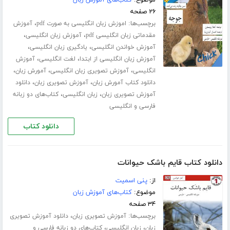
موضوع:
کتاب‌های آموزش زبان
۲۶ صفحه
برچسب‌ها:
،
اموزش زبان انگلیسی به صورت pdf
آموزش
،
،
مقدماتی زبان انگلیسی pdf
آموزش زبان انگلیسی
،
،
آموزش خواندن انگلیسی
یادگیری زبان انگلیسی
،
،
آموزش زبان انگلیسی از ابتدا
لغت انگلیسی
آموزش
،
،
،
انگلیسی
آموزش تصویری زبان انگلیسی
آمورش زبان
،
،
دانلود کتاب آمورش زبان
آموزش تصویری زبان
دانلود
،
،
آموزش تصویری زبان
زبان انگلیسی
کتاب‌های دو زبانه
فارسی و انگلیسی
دانلود کتاب
دانلود کتاب قایم باشک حیوانات
از:
پنی اسمیت
موضوع:
کتاب‌های آموزش زبان
۳۴ صفحه
برچسب‌ها:
،
آموزش تصویری زبان
دانلود آموزش تصویری
،
،
زبان
زبان انگلیسی
کتاب‌های دو زبانه فارسی و