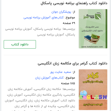
دانلود کتاب راهنمای برنامه نویسی پاسکال
از:
پویشگران جوان
موضوع:
کتاب‌های آموزش برنامه نویسی
۲۹ صفحه
برچسب‌ها:
،
برنامه نویسی پاسکال
آموزش برنامه نویسی
،
پاسکال
آموزش برنامه نویسی
دانلود کتاب
دانلود کتاب گرامر برای مکالمه زبان انگلیسی
از:
سعید عنایت پور
موضوع:
کتاب‌های آموزش زبان
۱۸۵ صفحه
برچسب‌ها:
،
مکالمه زبان انگلیسی
آمورش مکالمه زبان
،
،
،
انگلیسی
یادگیری مکالمه زبان انگلیسی
آمورش زبان
،
،
دانلود کتاب آمورش مکالمه زبان
زبان انگلیسی
آموزش
،
زبان انگلیسی
چکیده ای از نکته ها و گرامر زبان