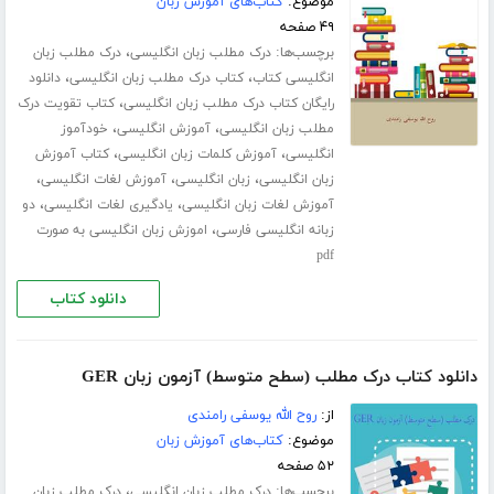
موضوع:
کتاب‌های آموزش زبان
۴۹ صفحه
برچسب‌ها:
،
درک مطلب زبان انگلیسی
درک مطلب زبان
،
،
انگلیسی کتاب
کتاب درک مطلب زبان انگلیسی
دانلود
،
رایگان کتاب درک مطلب زبان انگلیسی
کتاب تقویت درک
،
،
مطلب زبان انگلیسی
آموزش انگلیسی
خودآموز
،
،
انگلیسی
آموزش کلمات زبان انگلیسی
کتاب آموزش
،
،
،
زبان انگلیسی
زبان انگلیسی
آموزش لغات انگلیسی
،
،
آموزش لغات زبان انگلیسی
یادگیری لغات انگلیسی
دو
،
زبانه انگلیسی فارسی
اموزش زبان انگلیسی به صورت
pdf
دانلود کتاب
دانلود کتاب درک مطلب (سطح متوسط) آزمون زبان GER
از:
روح الله یوسفی رامندی
موضوع:
کتاب‌های آموزش زبان
۵۲ صفحه
برچسب‌ها:
،
درک مطلب زبان انگلیسی
درک مطلب زبان