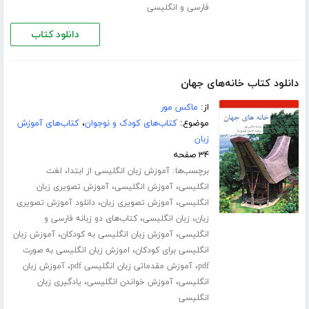
فارسی و انگلیسی
دانلود کتاب
دانلود کتاب خانه‌های جهان
از:
ماکس مور
موضوع:
کتاب‌های کودک و نوجوان
،
کتاب‌های آموزش
زبان
۳۴ صفحه
برچسب‌ها:
،
آموزش زبان انگلیسی از ابتدا
لغت
،
،
انگلیسی
آموزش انگلیسی
آموزش تصویری زبان
،
،
انگلیسی
آموزش تصویری زبان
دانلود آموزش تصویری
،
،
زبان
زبان انگلیسی
کتاب‌های دو زبانه فارسی و
،
،
انگلیسی
آموزش زبان انگلیسی به کودکان
آموزش زبان
،
انگلیسی برای کودکان
اموزش زبان انگلیسی به صورت
،
،
pdf
آموزش مقدماتی زبان انگلیسی pdf
آموزش زبان
،
،
انگلیسی
آموزش خواندن انگلیسی
یادگیری زبان
انگلیسی