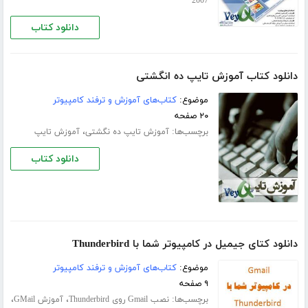
2007
دانلود کتاب
دانلود کتاب آموزش تایپ ده انگشتی
موضوع:
کتاب‌های آموزش و ترفند کامپیوتر
۲۰ صفحه
برچسب‌ها:
،
آموزش تایپ ده‌ نگشتی
آموزش تایپ
دانلود کتاب
دانلود کتای جیمیل در کامپیوتر شما با Thunderbird
موضوع:
کتاب‌های آموزش و ترفند کامپیوتر
۹ صفحه
برچسب‌ها:
،
،
نصب Gmail روی Thunderbird
آموزش GMail