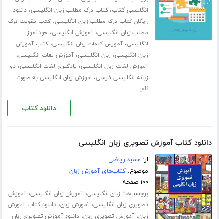
،
،
انگلیسی کتاب
کتاب درک مطلب زبان انگلیسی
دانلود
،
رایگان کتاب درک مطلب زبان انگلیسی
کتاب تقویت درک
،
،
مطلب زبان انگلیسی
آموزش انگلیسی
خودآموز
،
،
انگلیسی
آموزش کلمات زبان انگلیسی
کتاب آموزش
،
،
،
زبان انگلیسی
زبان انگلیسی
آموزش لغات انگلیسی
،
،
آموزش لغات زبان انگلیسی
یادگیری لغات انگلیسی
دو
،
زبانه انگلیسی فارسی
اموزش زبان انگلیسی به صورت
pdf
دانلود کتاب
دانلود کتاب آموزش تصویری زبان انگلیسی
از:
حمید ریاضی
موضوع:
کتاب‌های آموزش زبان
۱۰۰ صفحه
برچسب‌ها:
،
،
زبان انگلیسی
آمورش زبان انگلیسی
آموزش
،
،
تصویری زبان انگلیسی
آمورش زبان
دانلود کتاب آمورش
،
،
زبان
آموزش تصویری زبان
دانلود آموزش تصویری زبان