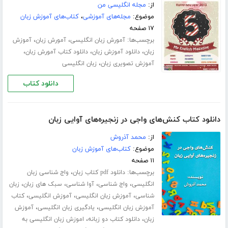
از:
مجله انگلیسی من
موضوع:
مجله‌های آموزشی
،
کتاب‌های آموزش زبان
۱۷ صفحه
برچسب‌ها:
،
،
آمورش زبان انگلیسی
آمورش زبان
آموزش
،
،
،
زبان
دانلود آموزش زبان
دانلود کتاب آمورش زبان
،
آموزش تصویری زبان
زبان انگلیسی
دانلود کتاب
دانلود کتاب کنش‌های واجی در زنجیره‌های آوایی زبان
از:
محمد آذروش
موضوع:
کتاب‌های آموزش زبان
۱۱ صفحه
برچسب‌ها:
،
دانلود pdf کتاب زبان
واج شناسی زبان
،
،
،
،
انگلیسی
واج شناسی
آوا شناسی
سبک های زبان
زبان
،
،
،
شناسی
آموزش زبان انگلیسی
آموزش انگلیسی
کتاب
،
،
آموزش زبان انگلیسی
یادگیری زبان انگلیسی
آموزش
،
،
زبان
دانلود کتاب دو زبانه
اموزش زبان انگلیسی به