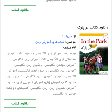
دانلود کتاب
دانلود کتاب در پارک
از:
دبورا لاک
موضوع:
کتاب‌های آموزش زبان
۳۴ صفحه
برچسب‌ها:
،
اموزش زبان انگلیسی به صورت pdf
آموزش
،
،
مقدماتی زبان انگلیسی pdf
آموزش زبان انگلیسی
،
،
آموزش خواندن انگلیسی
یادگیری زبان انگلیسی
،
،
آموزش زبان انگلیسی از ابتدا
لغت انگلیسی
آموزش
،
،
،
انگلیسی
آموزش تصویری زبان انگلیسی
آمورش زبان
،
،
دانلود کتاب آمورش زبان
آموزش تصویری زبان
دانلود
،
،
آموزش تصویری زبان
زبان انگلیسی
کتاب‌های دو زبانه
فارسی و انگلیسی
دانلود کتاب