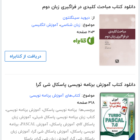
دانلود کتاب مباحث کلیدی در فراگیری زبان دوم
از:
دیوید سینگلتون
موضوع:
زبان شناسی
،
آموزش انگلیسی
۲۰۳ صفحه
دریافت از کتابراه
دانلود کتاب آموزش برنامه نویسی پاسکال شی گرا
موضوع:
کتاب‌های آموزش برنامه نویسی
۳۱۸ صفحه
برچسب‌ها:
،
،
برنامه نویسی پاسکال
آموزش برنامه نویسی
،
کتاب زبان برنامه نویسی پاسکال شیئی
آموزش زبان
،
،
،
پاسکال pdf
آموزش پاسکال
آموزش PASCAL
برنامه
،
،
نویسی پاسکال
آموزش پاسکال شی گرا
آموزش زبان
،
پاسکال شی گرا
آموزش زبان شی گرای پاسکا