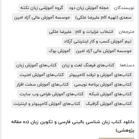
نویسندگان:
مجله آموزش زبان دود
گروه آموزشی زبان نکته
سعدی (تهیه pdf علیرضا ملکی)
موسسه آموزش عالی آزاد امین
مترجمان:
انتخاب غزلیات و pdf : علیرضا ملکی
تیم آموزش کسب و کار اینترنتی آرکاد
موسسه آموزش عالی آزاد امین
آموزش بوک
دسته‌ها:
کتاب‌های فرهنگ لغت و زبان
کتاب‌های آموزش زبان
کتاب‌های آموزش و ترفند کامپیوتر
کتاب‌های آموزش امنیت
کتاب‌های آموزش برنامه نویسی
کتاب‌های آموزش سخت افزار
کتاب‌های آموزش شبکه
کتاب‌های آموزش طراحی وب سایت
کتاب‌های آموزش گرافیک
کتاب‌های آموزش کامپیوتر و اینترنت
دانلود کتاب زبان شناسی بالینی فارسی و تکوین زبان (ده مقاله
پژوهشی)