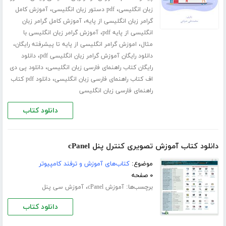
،
،
زبان انگلیسی
pdf دستور زبان انگلیسی
آموزش کامل
،
گرامر زبان انگلیسی از پایه
آموزش کامل گرامر زبان
،
انگلیسی از پایه pdf
آموزش گرامر زبان انگلیسی با
،
،
مثال
اموزش گرامر انگلیسی از پایه تا پیشرفته رایگان
،
دانلود رایگان آموزش گرامر زبان انگلیسی pdf
دانلود
،
رایگان کتاب راهنمای فارسی زبان انگلیسی
دانلود پی دی
،
اف کتاب راهنمای فارسی زبان انگلیسی
دانلود pdf کتاب
راهنمای فارسی زبان انگلیسی
دانلود کتاب
دانلود کتاب آموزش تصویری کنترل پنل cPanel
موضوع:
کتاب‌های آموزش و ترفند کامپیوتر
۰ صفحه
برچسب‌ها:
،
آموزش cPanel
آموزش سی پنل
دانلود کتاب