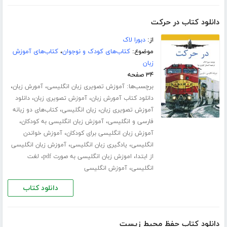
دانلود کتاب در حرکت
از:
دبورا لاک
موضوع:
کتاب‌های کودک و نوجوان
،
کتاب‌های آموزش
زبان
۳۴ صفحه
برچسب‌ها:
،
،
آموزش تصویری زبان انگلیسی
آمورش زبان
،
،
دانلود کتاب آمورش زبان
آموزش تصویری زبان
دانلود
،
،
آموزش تصویری زبان
زبان انگلیسی
کتاب‌های دو زبانه
،
،
فارسی و انگلیسی
آموزش زبان انگلیسی به کودکان
،
آموزش زبان انگلیسی برای کودکان
آموزش خواندن
،
،
انگلیسی
یادگیری زبان انگلیسی
آموزش زبان انگلیسی
،
،
از ابتدا
اموزش زبان انگلیسی به صورت pdf
لغت
،
انگلیسی
آموزش انگلیسی
دانلود کتاب
دانلود کتاب حفظ محیط زیست