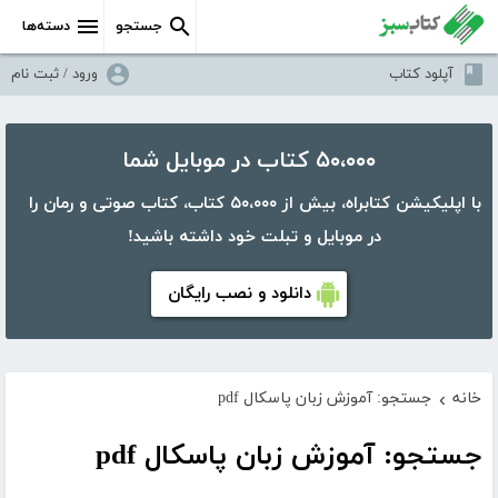
جستجو
دسته‌ها
آپلود کتاب
ورود / ثبت نام
۵۰،۰۰۰ کتاب در موبایل شما
با اپلیکیشن کتابراه، بیش از ۵۰،۰۰۰ کتاب، کتاب صوتی و رمان را
در موبایل و تبلت خود داشته باشید!
دانلود و نصب رایگان
خانه
جستجو: آموزش زبان پاسکال pdf
›
جستجو: آموزش زبان پاسکال pdf