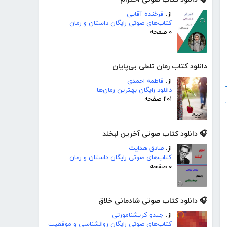
از:
فرخنده آقایی
کتاب‌های صوتی رایگان داستان و رمان
۰ صفحه
دانلود کتاب رمان تلخی بی‌پایان
از:
فاطمه احمدی
دانلود رایگان بهترین رمان‌ها
۲۰۱ صفحه
🎧 دانلود کتاب صوتی آخرین لبخند
از:
صادق هدایت
کتاب‌های صوتی رایگان داستان و رمان
۰ صفحه
🎧 دانلود کتاب صوتی شادمانی خلاق
از:
جیدو کریشنامورتی
کتاب‌های صوتی رایگان روانشناسی و موفقیت