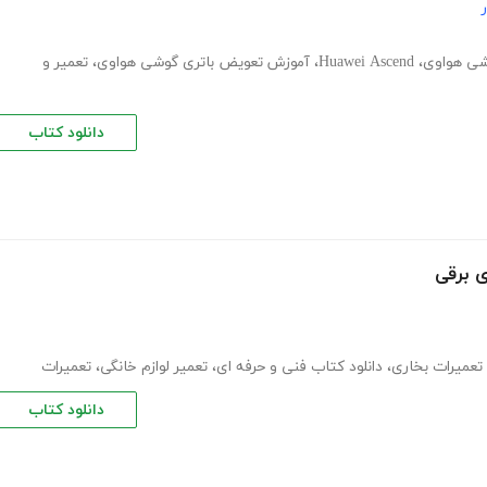
شی هواوی
،
Huawei Ascend
،
آموزش تعویض باتری گوشی هواوی
،
تعمیر و
دانلود کتاب
 برقی
تعمیرات بخاری
،
دانلود کتاب فنی و حرفه ای
،
تعمیر لوازم خانگی
،
تعمیرات
دانلود کتاب