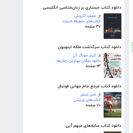
دانلود کتاب جستاری بر زبان‌شناسی انگلیسی
از:
محمد آذروش
کتاب‌های متفرقه ادبیات
۳۷ صفحه
دانلود کتاب سرگذشت ملکه اینهیون
از:
کیم جونگ آن
دانلود رایگان بهترین رمان‌ها
۹۳ صفحه
دانلود کتاب مرجع جام جهانی فوتبال
از:
امیر مبشر
کتاب‌های ورزشی
۷۰ صفحه
دانلود کتاب سایه‌های مبهم آبی