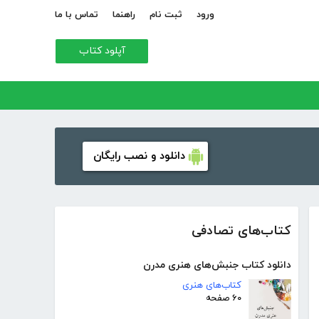
ورود
ثبت نام
راهنما
تماس با ما
آپلود کتاب
دانلود و نصب رایگان
کتاب‌های تصادفی
دانلود کتاب جنبش‌های هنری مدرن
کتاب‌های هنری
۶۰ صفحه