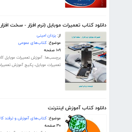
دانلود کتاب تعمیرات موبایل (نرم افزار - سخت افزار)
از:
یزدان امینی
موضوع:
کتاب‌های عمومی
۱۰۹ صفحه
برچسب‌ها:
آموزش تعمیرات موبایل pdf
تعمیرات موبایل
،
پکیج آموزش تعمیرات
دانلود کتاب آموزش اینترنت
موضوع:
کتاب‌های آموزش و ترفند کام
۳۰ صفحه