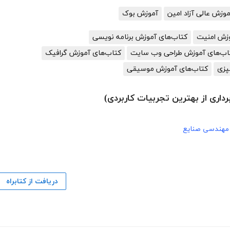
زش عالی آزاد امین
آموزش بوک
وزش امنیت
کتاب‌های آموزش برنامه نویسی
اب‌های آموزش طراحی وب سایت
کتاب‌های آموزش گرافیک
پزی
کتاب‌های آموزش موسیقی
داری از بهترین تجربیات کاربردی)
مهندسی صنایع
دریافت از کتابراه