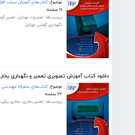
موضوع:
کتاب‌های آموزش سخت افزار
۱۹ صفحه
برچسب‌ها:
تعمیرات موبایل
،
تعمیر گو
نگهداری گوشی موبایل
دانلود کتاب آموزش تصویری تعمیر و نگهداری بخاری
موضوع:
کتاب‌های متفرقه مهندسی
۲۲ صفحه
برچسب‌ها:
تعمیر بخاری
،
بخاری برقی
،