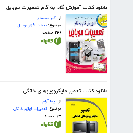
دانلود کتاب آموزش گام به گام تعمیرات موبایل
از:
اکبر محمدی
موضوع:
سخت افزار موبایل
۲۴۹ صفحه
دانلود کتاب تعمیر مایکروویوهای خانگی
از:
نیما آرام
موضوع:
تعمیرات لوازم خانگی
۶۳ صفحه