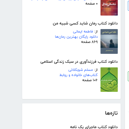
۰ صفحه
دانلود کتاب رمان شاید کسی شبیه من
از:
فاطمه ایمانی
دانلود رایگان بهترین رمان‌ها
۸۶۹ صفحه
دانلود کتاب فرزندآوری در سبک زندگی اسلامی
از:
مسلم شوبکلائی
کتاب‌های خانواده و روابط
۱۰۶ صفحه
تازه‌ها
دانلود کتاب ماجرای یک نامه