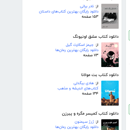
از:
نادر براتی
دانلود رایگان بهترین کتاب‌های داستان
۱۵۳ صفحه
دانلود کتاب عشق اونیونگ
از:
جیمز اسکارث گیل
دانلود رایگان بهترین رمان‌ها
۷۳ صفحه
دانلود کتاب بت مولانا
از:
هادی بیگدلی
کتاب‌های اندیشه و مذهب
۱۳۴ صفحه
دانلود کتاب کمیسر مگره و پیرزن
از:
ژرژ سیمنون
دانلود رایگان بهترین رمان‌ها