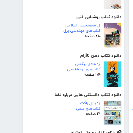
دانلود کتاب روشنایی فنی
از:
محمدحسن اسلامی
کتاب‌های مهندسی برق
۲۱۰ صفحه
دانلود کتاب ذهن ناآرام
از:
هادی بیگدلی
کتاب‌های روانشناسی
۱۰۴ صفحه
دانلود کتاب دانستنی هایی درباره فضا
از:
پاول راکت
کتاب‌های علمی
۲۹ صفحه
🎧 دانلود کتاب صوتی احترام