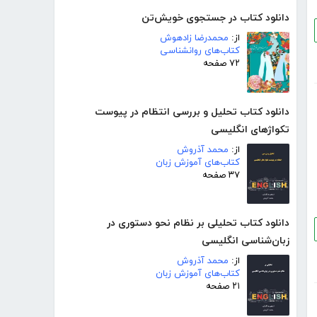
دانلود کتاب در جستجوی خویش‌تن
از:
محمدرضا زادهوش
کتاب‌های روانشناسی
۷۲ صفحه
دانلود کتاب تحلیل و بررسی انتظام در پیوست
تکواژهای انگلیسی
از:
محمد آذروش
کتاب‌های آموزش زبان
۳۷ صفحه
دانلود کتاب تحلیلی بر نظام نحو دستوری در
زبان‌شناسی انگلیسی
از:
محمد آذروش
کتاب‌های آموزش زبان
۲۱ صفحه