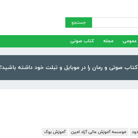
جستجو
عمومی
مجله
کتاب صوتی
ود
موسسه آموزش عالی آزاد امین
آموزش بوک