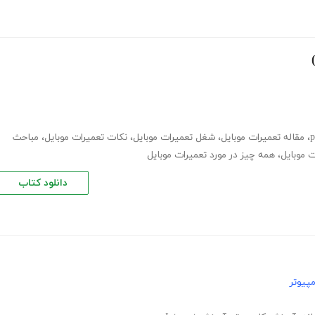
،
مقاله تعمیرات موبایل
،
شغل تعمیرات موبایل
،
نکات تعمیرات موبایل
،
مباحث
 موبایل
،
همه چیز در مورد تعمیرات موبایل
دانلود کتاب
پیوتر