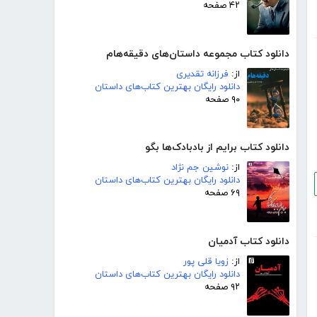
۴۲ صفحه
دانلود کتاب مجموعه داستان‌های دقیقه‌هام
از:
فرزانه تقدیری
دانلود رایگان بهترین کتاب‌های داستان
۹۰ صفحه
دانلود کتاب برایم از بادبادک‌ها بگو
از:
نوشین جم نژاد
دانلود رایگان بهترین کتاب‌های داستان
۶۹ صفحه
دانلود کتاب آدمیان
از:
زویا قلی پور
دانلود رایگان بهترین کتاب‌های داستان
۹۲ صفحه