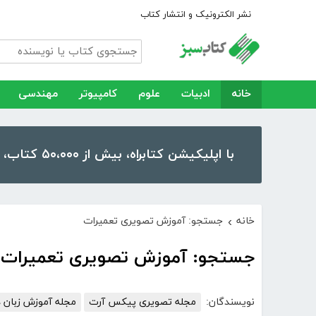
نشر الکترونیک و انتشار کتاب
خانه
ادبیات
علوم
کامپیوتر
مهندسی
با اپلیکیشن کتابراه، بیش از ۵۰،۰۰۰ کتاب، کتاب صوتی و رمان را در موبایل و تبلت خود داشته باشید!
خانه
جستجو: آموزش تصویری تعمیرات
›
جستجو: آموزش تصویری تعمیرات
نویسندگان:
مجله تصویری پیکس آرت
مجله آموزش زبان د