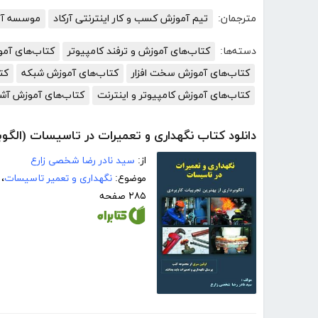
مترجمان:
تیم آموزش کسب و کار اینترنتی آرکاد
موسسه آمو
دسته‌ها:
کتاب‌های آموزش و ترفند کامپیوتر
کتاب‌های آم
کتاب‌های آموزش سخت افزار
کتاب‌های آموزش شبکه
کت
کتاب‌های آموزش کامپیوتر و اینترنت
کتاب‌های آموزش آش
دانلود کتاب نگهداری و تعمیرات در تاسیسات (الگوبر
از:
سید نادر رضا شخصی زارع
موضوع:
نگهداری و تعمیر تاسیسات
،
۲۸۵ صفحه