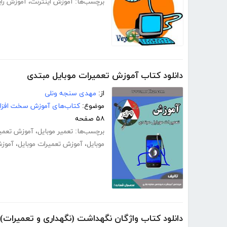
برچسب‌ها:
آموزش اینترنت
،
آموزش رای
دانلود کتاب آموزش تعمیرات موبایل مبتدی
از:
مهدی سنجه ونلی
موضوع:
کتاب‌های آموزش سخت افزار
۵۸ صفحه
برچسب‌ها:
تعمیر موبایل
،
آموزش تعمیر
موبایل
،
آموزش تعمیرات موبایل
،
آموز
دانلود کتاب واژگان نگهداشت (نگهداری و تعمیرات) - استاندارد