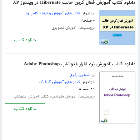
دانلود کتاب آموزش فعال کردن حالت Hibernate در ویندوز XP
موضوع:
کتاب‌های آموزش و ترفند کامپیوتر
۰ صفحه
برچسب‌ها:
آموزش تصویری
دانلود کتاب
دانلود کتاب آموزش نرم افزار فتوشاپ Adobe Photoshop
از:
شاهین رفیع
موضوع:
کتاب‌های آموزش گرافیک
۸۹ صفحه
برچسب‌ها:
،
آموزش فتوشاپ
کتاب آموزش فتوشاپ
دانلود کتاب