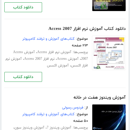
دانلود کتاب
دانلود کتاب آموزش نرم افزار Access 2007
موضوع:
کتاب‌های آموزش و ترفند کامپیوتر
۲۱۳ صفحه
برچسب‌ها:
،
آموزش نرم افزار Access
آموزش Access
،
،
،
2007
آموزش Access
نرم افزار Access 2007
آموزش نرم
،
افزار اکسس
آموزش اکسس
دانلود کتاب
آموزش ویندوز هفت در خانه
از:
فردوس رسولی
موضوع:
کتاب‌های آموزش و ترفند کامپیوتر
۵۰ صفحه
برچسب‌ها:
،
،
آموزش ویندوز 7
آموزش ویندوز سون