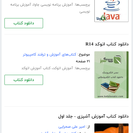
برچسب‌ها:
،
آموزش برنامه نویسی جاوا
آموزش برنامه
نویسی
دانلود کتاب
دانلود کتاب اتوکد R14
موضوع:
کتاب‌های آموزش و ترفند کامپیوتر
۲۱ صفحه
برچسب‌ها:
،
آموزش اتوکد
کتاب آموزش اتوکد
دانلود کتاب
دانلود کتاب آموزش آشپزی - جلد اول
از:
امیر علی صحرایی