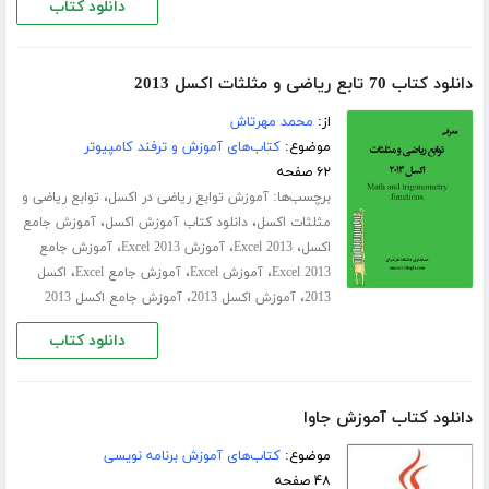
دانلود کتاب
دانلود کتاب 70 تابع ریاضی و مثلثات اکسل 2013
از:
محمد مهرتاش
موضوع:
کتاب‌های آموزش و ترفند کامپیوتر
۶۲ صفحه
برچسب‌ها:
،
آموزش توابع ریاضی در اکسل
توابع ریاضی و
،
،
مثلثات اکسل
دانلود کتاب آموزش اکسل
آموزش جامع
،
،
،
اکسل
Excel 2013
آموزش Excel 2013
آموزش جامع
،
،
،
Excel 2013
آموزش Excel
آموزش جامع Excel
اکسل
،
،
2013
آموزش اکسل 2013
آموزش جامع اکسل 2013
دانلود کتاب
دانلود کتاب آموزش جاوا
موضوع:
کتاب‌های آموزش برنامه نویسی
۴۸ صفحه