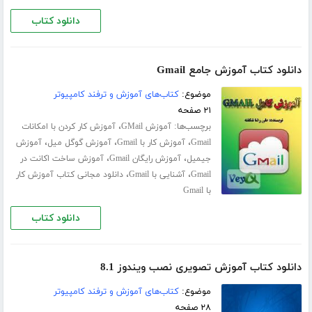
دانلود کتاب
دانلود کتاب آموزش جامع Gmail
موضوع:
کتاب‌های آموزش و ترفند کامپیوتر
۲۱ صفحه
برچسب‌ها:
،
آموزش GMail
آموزش کار کردن با امکانات
،
،
،
Gmail
آموزش کار با Gmail
آموزش گوگل میل
آموزش
،
،
جیمیل
آموزش رایگان Gmail
آموزش ساخت اکانت در
،
،
Gmail
آشنایی با Gmail
دانلود مجانی کتاب آموزش کار
با Gmail
دانلود کتاب
دانلود کتاب آموزش تصویری نصب ویندوز 8.1
موضوع:
کتاب‌های آموزش و ترفند کامپیوتر
۲۸ صفحه