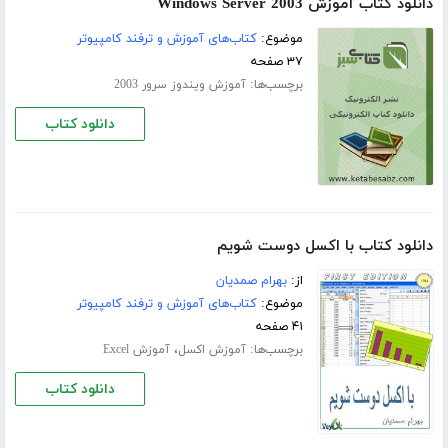
دانلود کتاب آموزش Windows Server 2003
موضوع:
کتاب‌های آموزش و ترفند کامپیوتر
۳۷ صفحه
برچسب‌ها:
آموزش ویندوز سرور 2003
دانلود کتاب
دانلود کتاب با اکسل دوست شویم
از:
بهرام صمدیان
موضوع:
کتاب‌های آموزش و ترفند کامپیوتر
۴۱ صفحه
برچسب‌ها:
،
آموزش اکسل
آموزش Excel
دانلود کتاب