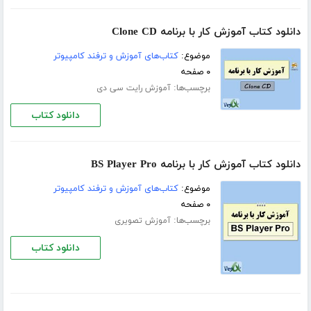
دانلود کتاب آموزش کار با برنامه Clone CD
موضوع:
کتاب‌های آموزش و ترفند کامپیوتر
۰ صفحه
برچسب‌ها:
آموزش رایت سی دی
دانلود کتاب
دانلود کتاب آموزش کار با برنامه BS Player Pro
موضوع:
کتاب‌های آموزش و ترفند کامپیوتر
۰ صفحه
برچسب‌ها:
آموزش تصویری
دانلود کتاب