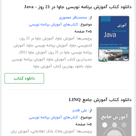
دانلود کتاب آموزش برنامه نویسی جاوا در 21 روز - Java
از:
محمدباقر معموری
موضوع:
کتاب‌های آموزش برنامه نویسی
۲۰۵ صفحه
برچسب‌ها:
،
،
آموزش جاوا
آموزش جاوا در 21 روز
،
،
کدنویسی جاوا
آموزش برنامه نویسی جاوا
آموزش
،
،
برنامه نویسی جاوا در 21 روز
آموزش جاوا 2011
،
جدیدترین کتاب آموزش جاوا
آموزش برنامه نویسی
،
جاوا
دانلود بهترین کتاب آموزش جاوا
دانلود کتاب
دانلود کتاب آموزش جامع LINQ
از:
علی اقدم
موضوع:
کتاب‌های آموزش برنامه نویسی
۱۰۵ صفحه
برچسب‌ها:
،
،
آموزش Linq
بانک اطلاعاتی
آموزش زبان