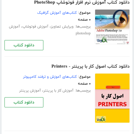
دانلود کتاب آموزش نرم افزار فوتوشاپ PhotoShop
موضوع:
کتاب‌های آموزش گرافیک
۰ صفحه
برچسب‌ها:
،
،
ویرایش تصاویز
آموزش فوتوشاپ
آموزش
photoshop
دانلود کتاب
دانلود کتاب اصول کار با پرینتر - Printers
موضوع:
کتاب‌های آموزش و ترفند کامپیوتر
۰ صفحه
برچسب‌ها:
،
آموزش کار با پرینتر
آموزش پرینتر
دانلود کتاب