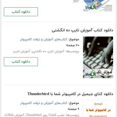
2007
دانلود کتاب
دانلود کتاب آموزش تایپ ده انگشتی
موضوع:
کتاب‌های آموزش و ترفند کامپیوتر
۲۰ صفحه
برچسب‌ها:
،
آموزش تایپ ده‌ نگشتی
آموزش تایپ
دانلود کتاب
دانلود کتای جیمیل در کامپیوتر شما با Thunderbird
موضوع:
کتاب‌های آموزش و ترفند کامپیوتر
۹ صفحه
برچسب‌ها:
،
،
نصب Gmail روی Thunderbird
آموزش GMail