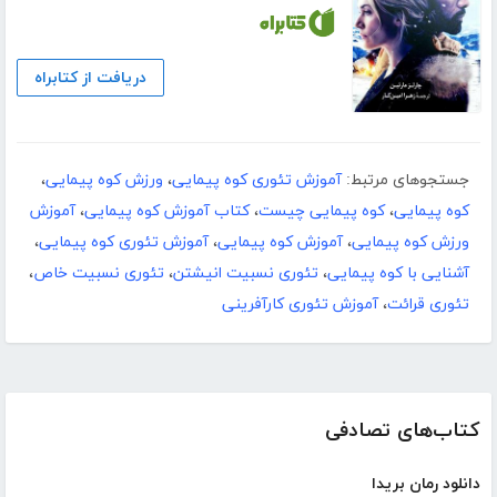
دریافت از کتابراه
جستجوهای مرتبط:
آموزش تئوری کوه پیمایی
،
ورزش کوه پیمایی
،
کوه پیمایی
،
کوه پیمایی چیست
،
کتاب آموزش کوه پیمایی
،
آموزش
ورزش کوه پیمایی
،
آموزش کوه پیمایی
،
آموزش تئوری کوه پیمایی
،
آشنایی با کوه پیمایی
،
تئوری نسبیت انیشتن
،
تئوری نسبیت خاص
،
تئوری قرائت
،
آموزش تئوری کارآفرینی
کتاب‌های تصادفی
دانلود رمان بریدا