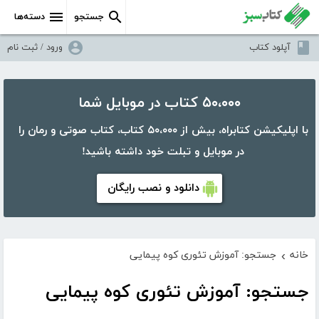
جستجو
دسته‌ها
آپلود کتاب
ورود / ثبت نام
۵۰،۰۰۰ کتاب در موبایل شما
با اپلیکیشن کتابراه، بیش از ۵۰،۰۰۰ کتاب، کتاب صوتی و رمان را
در موبایل و تبلت خود داشته باشید!
دانلود و نصب رایگان
خانه
جستجو: آموزش تئوری کوه پیمایی
›
جستجو: آموزش تئوری کوه پیمایی