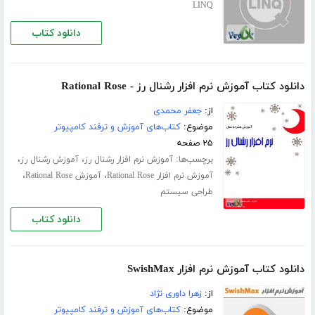
LINQ
دانلود کتاب
دانلود کتاب آموزش نرم افزار رشنال رز - Rational Rose
از:
جعفر محمدی
موضوع:
کتاب‌های آموزش و ترفند کامپیوتر
۲۵ صفحه
برچسب‌ها:
،
،
آموزش نرم افزار رشنال رز
آموزش رشنال رز
،
،
آموزش نرم افزار Rational Rose
آموزش Rational Rose
طراحی سیستم
دانلود کتاب
دانلود کتاب آموزش نرم افزار SwishMax
از:
زهرا داوری نژاد
موضوع:
کتاب‌های آموزش و ترفند کامپیوتر