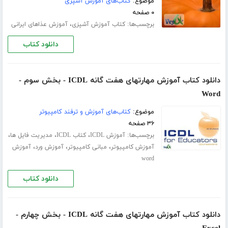
موضوع:
کتاب‌های آموزش آشپزی
۰ صفحه
برچسب‌ها:
،
کتاب آموزش آشپزی
آموزش عذاهای ایرانی
دانلود کتاب
دانلود کتاب آموزش مهارتهای هفت گانه ICDL - بخش سوم -
Word
موضوع:
کتاب‌های آموزش و ترفند کامپیوتر
۳۶ صفحه
برچسب‌ها:
،
،
،
آموزش ICDL
کتاب ICDL
مدیریت فایل ها
،
،
،
آموزش کامپیوتر
مبانی کامپیوتر
آموزش ورد
آموزش
word
دانلود کتاب
دانلود کتاب آموزش مهارتهای هفت گانه ICDL - بخش چهارم -