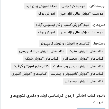
نویسندگان:
مهدیه کوه جانی
مجله آموزش زبان دود
موسسه آموزش عالی آزاد امین
آموزش بوک
مترجمان:
تیم آموزش کسب و کار اینترنتی آرکاد
موسسه آموزش عالی آزاد امین
آموزش بوک
دسته‌ها:
کتاب‌های آموزش و ترفند کامپیوتر
کتاب‌های آموزش امنیت
کتاب‌های آموزش برنامه نویسی
کتاب‌های آموزش سخت افزار
کتاب‌های آموزش شبکه
کتاب‌های آموزش طراحی وب سایت
کتاب‌های آموزش گرافیک
کتاب‌های آموزش کامپیوتر و اینترنت
کتاب‌های آموزش آشپزی
کتاب‌های آموزش موسیقی
دانلود کتاب آمادگی آزمون کارشناسی ارشد و دکتری تئوری‌های
مدیریت