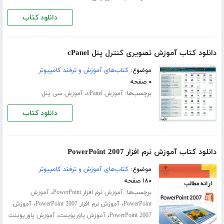
دانلود کتاب
دانلود کتاب آموزش تصویری کنترل پنل cPanel
موضوع:
کتاب‌های آموزش و ترفند کامپیوتر
۰ صفحه
برچسب‌ها:
،
آموزش cPanel
آموزش سی پنل
دانلود کتاب
دانلود کتاب آموزش نرم افزار PowerPoint 2007
موضوع:
کتاب‌های آموزش و ترفند کامپیوتر
۱۸۰ صفحه
برچسب‌ها:
،
آموزش نرم افزار PowerPoint
آموزش
،
،
PowerPoint
آموزش نرم افزار PowerPoint 2007
آموزش
،
،
PowerPoint 2007
آموزش پاورپوینت
آموزش پاورپوینت