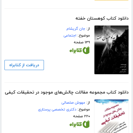
دانلود کتاب کوهستان خفته
از:
جان گریشام
موضوع:
اجتماعی
۱۳۹ صفحه
دریافت از کتابراه
دانلود کتاب مجموعه مقالات چالش‌های موجود در تحقیقات کیفی
از:
مهوش صلصالی
موضوع:
دکتری تخصصی پرستاری
۲۲۰ صفحه