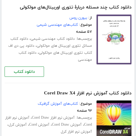
دانلود کتاب چند مسئله دربارۀ تئوری اوربیتال‌های مولکولی
از:
بیورن روس
موضوع:
کتاب‌های مهندسی شیمی
۵۷ صفحه
برچسب‌ها:
،
دانلود کتاب مهندسی شیمی
دانلود کتاب
،
مسائل تئوری اوربیتال های مولکولی
دانلود پی دی اف
،
کتاب تئوری اوربیتال های مولکولی
دانلود کتاب
مهندسی
دانلود کتاب
دانلود کتاب آموزش نرم افزار Corel Draw X4
موضوع:
کتاب‌های آموزش گرافیک
۹۲ صفحه
برچسب‌ها:
،
آموزش نرم افزار Corel Draw
آموزش نرم افزار
،
،
،
،
Corel
آموزش Corel Draw
آموزش Corel
آموزش کرل
آموزش نرم افزار کرل