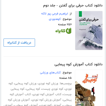
دانلود کتاب حرفی برای گفتن - جلد دوم
از:
ابراهیم فرجی پور لاکه
موضوع:
کوهنوردی
۲۵۶ صفحه
دریافت از کتابراه
دانلود کتاب آموزش کوه پیمایی
موضوع:
کتاب‌های ورزشی
۸۵ صفحه
برچسب‌ها:
،
،
ورزش کوه نوردی
ورزش کوه پیمایی
کوه
،
،
،
نوردی
کوه نوردی چیست
کوه پیمایی
کوه پیمایی
،
،
چیست
کتاب آموزش کوه نوردی
کتاب آموزش کوه
،
،
پیمایی
آموزش ورزش کوه نوردی
آموزش ورزش کوه
،
،
،
پیمایی
آموزش کوه نوردی
آموزش کوه پیمایی
آموزش