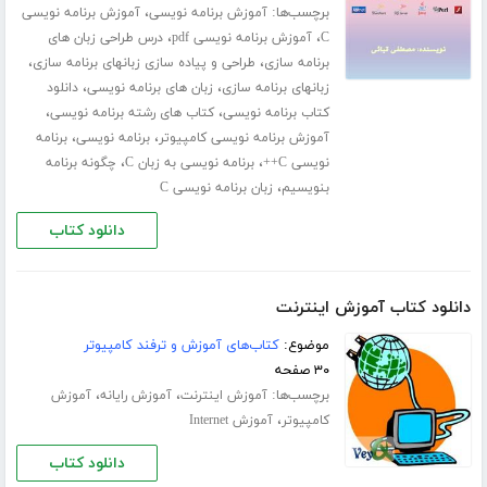
برچسب‌ها:
،
آموزش برنامه نویسی
آموزش برنامه نویسی
،
،
C
آموزش برنامه نویسی pdf
درس طراحی زبان های
،
،
برنامه سازی
طراحی و پیاده سازی زبانهای برنامه سازی
،
،
زبانهای برنامه سازی
زبان های برنامه نویسی
دانلود
،
،
کتاب برنامه نویسی
کتاب های رشته برنامه نویسی
،
،
آموزش برنامه نویسی کامپیوتر
برنامه نویسی
برنامه
،
،
نویسی C++
برنامه نویسی به زبان C
چگونه برنامه
،
بنویسیم
زبان برنامه نویسی C
دانلود کتاب
دانلود کتاب آموزش اینترنت
موضوع:
کتاب‌های آموزش و ترفند کامپیوتر
۳۰ صفحه
برچسب‌ها:
،
،
آموزش اینترنت
آموزش رایانه
آموزش
،
کامپیوتر
آموزش Internet
دانلود کتاب