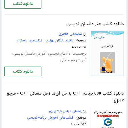
دانلود کتاب
دانلود کتاب هنر داستان نویسی
از:
مصطفی طاهری
موضوع:
دانلود رایگان بهترین کتاب‌های داستان
۲۵ صفحه
برچسب‌ها:
،
،
داستان نویسی
آموزش داستان نویسی
آموزش نویسندگی
دانلود کتاب
دانلود کتاب 600 برنامه ++C با حل آن‌ها (حل مسائل ++C - مرجع
کامل)
از:
رمضان عباس نژادورزی
موضوع:
کتاب‌های آموزش برنامه نویسی
۱۵۴ صفحه