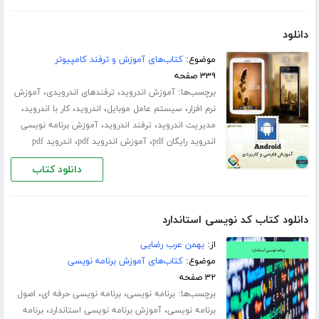
دانلود
موضوع:
کتاب‌های آموزش و ترفند کامپیوتر
۳۳۹ صفحه
برچسب‌ها:
،
،
آموزش اندروید
ترفندهای اندرویدی
آموزش
،
،
،
،
نرم افزار
سیستم عامل موبایل
اندروید
کار با اندروید
،
،
مدیریت اندروید
ترفند اندروید
آموزش برنامه نویسی
،
،
اندروید رایگان pdf
آموزش اندروید pdf
اندروید pdf
دانلود کتاب
دانلود کتاب کد نویسی استاندارد
از:
بهمن عرب رضایی
موضوع:
کتاب‌های آموزش برنامه نویسی
۳۲ صفحه
برچسب‌ها:
،
،
برنامه نویسی
برنامه نویسی حرفه ای
اصول
،
،
برنامه نویسی
آموزش برنامه نویسی استاندارد
برنامه