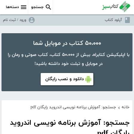
جستجو
دسته‌ها
آپلود کتاب
ورود / ثبت نام
۵۰،۰۰۰ کتاب در موبایل شما
با اپلیکیشن کتابراه، بیش از ۵۰،۰۰۰ کتاب، کتاب صوتی و رمان را
در موبایل و تبلت خود داشته باشید!
دانلود و نصب رایگان
خانه
جستجو: آموزش برنامه نویسی اندروید رایگان pdf
›
جستجو: آموزش برنامه نویسی اندروید
رایگان pdf