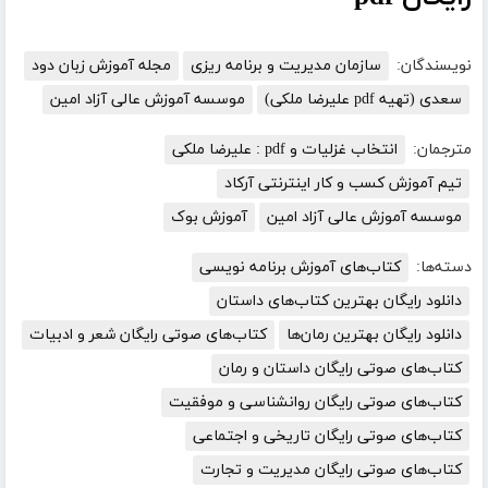
نویسندگان:
سازمان مدیریت و برنامه ریزی
مجله آموزش زبان دود
سعدی (تهیه pdf علیرضا ملکی)
موسسه آموزش عالی آزاد امین
مترجمان:
انتخاب غزلیات و pdf : علیرضا ملکی
تیم آموزش کسب و کار اینترنتی آرکاد
موسسه آموزش عالی آزاد امین
آموزش بوک
دسته‌ها:
کتاب‌های آموزش برنامه نویسی
دانلود رایگان بهترین کتاب‌های داستان
دانلود رایگان بهترین رمان‌ها
کتاب‌های صوتی رایگان شعر و ادبیات
کتاب‌های صوتی رایگان داستان و رمان
کتاب‌های صوتی رایگان روانشناسی و موفقیت
کتاب‌های صوتی رایگان تاریخی و اجتماعی
کتاب‌های صوتی رایگان مدیریت و تجارت