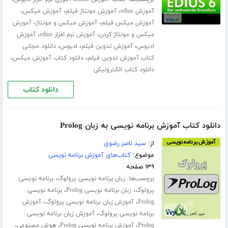
،
،
،
آموزش edius
آموزش مونتاژ فیلم
آموزش میکس
،
،
آموزش میکس فیلم
آموزش میکس و مونتاژ
آموزش
،
،
میکس و مونتاژ کردن
آموزش نرم افزار edius
آموزش
،
،
،
ادیوس
آموزش تدوین فیلم
ادیوس
دانلود مجانی
،
،
کتاب آموزش تدوین فیلم
دانلود کتاب آموزش میکس
دانلود کتاب الکترونیکی
دانلود کتاب
دانلود کتاب آموزش برنامه نویسی به زبان Prolog
از:
سید ناصر رضوی
موضوع:
کتاب‌های آموزش برنامه نویسی
۱۳۹ صفحه
برچسب‌ها:
،
زبان برنامه نویسی پرولوگ
برنامه نویسی
،
،
پرولوگ
زبان برنامه نویسی Prolog
برنامه نویسی
،
،
Prolog
آموزش زبان برنامه نویسی پرولوگ
آموزش
،
برنامه نویسی پرولوگ
آموزش زبان برنامه نویسی
،
،
،
Prolog
آموزش برنامه نویسی Prolog
هوش مصنوعی