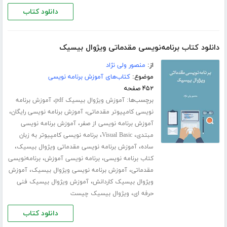
دانلود کتاب
دانلود کتاب برنامه‌نویسی مقدماتی ویژوال بیسیک
از:
منصور ولی نژاد
موضوع:
کتاب‌های آموزش برنامه نویسی
۴۵۲ صفحه
برچسب‌ها:
،
آموزش ویژوال بیسیک pdf
آموزش برنامه
،
،
نویسی کامپیوتر مقدماتی
آموزش برنامه نویسی رایگان
،
آموزش برنامه نویسی از صفر
آموزش برنامه نویسی
،
،
مبتدی
Visual Basic
برنامه نویسی کامپیوتر به زبان
،
،
ساده
آموزش برنامه نویسی مقدماتی ویژوال بیسیک
،
،
کتاب برنامه نویسی
برنامه نویسی آموزش
برنامه‌نویسی
،
،
مقدماتی
آموزش برنامه نویسی ویژوال بیسیک
آموزش
،
ویژوال بیسیک کاردانش
آموزش ویژوال بیسیک فنی
،
حرفه ای
ویژوال بیسیک چیست
دانلود کتاب