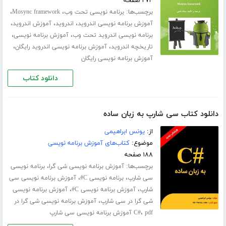
۲۷۴ صفحه
برچسب‌ها:
،
،
برنامه نویسی تحت وب
Mosync framework
،
،
،
آموزش برنامه نویسی اندروید
اندروید
آموزش اندروید
،
،
برنامه نویسی اندروید تحت وب
آموزش برنامه نویسی
،
،
تاریخچه اندروید
آموزش برنامه نویسی اندروید رایگان
آموزش برنامه نویسی رایگان
دانلود کتاب
دانلود کتاب سی شارپ به زبان ساده
از:
یونس ابراهیمی
موضوع:
کتاب‌های آموزش برنامه نویسی
۱۸۸ صفحه
برچسب‌ها:
،
آموزش برنامه نویسی شی گرا
برنامه نویسی
،
،
سی شارپ
برنامه نویسی C#
آموزش برنامه نویسی سی
،
،
شارپ
آموزش برنامه نویسی C#
آموزش برنامه نویسی
،
شی گرا در سی شارپ
آموزش برنامه نویسی شی گرا در
،
pdf آموزش برنامه نویسی سی شارپ
C#