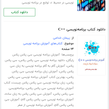
،
نویسی در محیط c
توابع در برنامه نویسی
دانلود کتاب
دانلود کتاب برنامه‌نویسی ++C
از:
پیمان خدامی
موضوع:
کتاب‌های آموزش برنامه نویسی
۶۴ صفحه
برچسب‌ها:
آموزش برنامه نویسی سی پلاس پلاس
،
،
رایگان
دانلود برنامه نویسی سی پلاس پلاس
سی پلاس
،
پلاس
آموزش گام به گام برنامه نویسی به زبان سی
،
پلاس پلاس
آموزش زبان برنامه نویسی سی پلاس
،
پلاس
بهترین کتاب آموزش برنامه نویسی سی پلاس
،
،
پلاس
زبان برنامه نویسی سی پلاس پلاس چیست
کتاب
،
آموزش برنامه نویسی سی پلاس پلاس
برنامه‌نویسی
،
،
سی پلاس پلاس
آموزش سی پلاس پلاس به زبان ساده
،
آموزش برنامه نویسی سی پلاس پلاس pdf
آموزش سی
،
پلاس پلاس pdf
آموزش برنامه نویسی از صفر