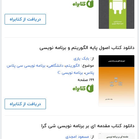
دریافت از کتابراه
دانلود کتاب اصول پایه الگوریتم و برنامه نویسی
از:
بابک یاری
موضوع:
الگوریتم
،
دانشگاهی
،
برنامه نویسی سی پلاس
پلاس
،
برنامه نویسی C
۱۹۹ صفحه
دریافت از کتابراه
دانلود کتاب مقدمه ای بر برنامه نویسی شی گرا
از:
مسعود امجدی