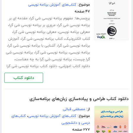
موضوع:
کتاب‌های آموزش برنامه نویسی
۴۷ صفحه
برچسب‌ها:
،
مفهوم برنامه نویسی شی گرا
مقدمه ای بر
،
،
برنامه نویسی شی گرا
مروری بر برنامه نویسی شی گرا
،
،
معرفی برنامه نویسی
معرفی برنامه نویسی شی گرا
،
،
کتاب الکترونیک
کتاب برنامه نویسی شی گرا
آموزش
،
،
برنامه نویسی شی گرا
آشنایی با برنامه نویسی شی گرا
،
،
برنامه نویسی
برنامه نویسی شی گرا
برنامه نویسی شی
،
،
گرا چیست
برنامه نویسی شی گرا به چه معناست
،
دانلود کتاب اموزشی
دانلود کتاب برنامه نویسی شی گرا
دانلود کتاب
دانلود کتاب طراحی و پیاده‌سازی زبان‌های برنامه‌سازی
از:
مصطفی قبائی
موضوع:
کتاب‌های آموزش برنامه نویسی
،
کتاب‌های
درسی و دانشجویی
۲۷۷ صفحه