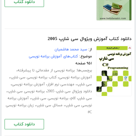
دانلود کتاب
دانلود کتاب آموزش ویژوال سی شارپ 2005
از:
سید محمد هاشمیان
موضوع:
کتاب‌های آموزش برنامه نویسی
۹۵۱ صفحه
برچسب‌ها:
،
برنامه نویسی از مقدماتی تا پیشرفته
،
،
آموزش برنامه نویسی
کتاب برنامه نویسی سی شارپ
،
،
،
سی شارپ
مهندسی نرم افزار
آموزش برنامه نویسی
،
،
دانلود ویژوال سی شارپ 2005
برنامه نویسی سی شارپ
،
،
سی شارپ pdf
برنامه نویسی سی شارپ
آموزش برنامه
،
،
نویسی سی شارپ
مسائل سی شارپ
زبان برنامه نویسی
C#
دانلود کتاب