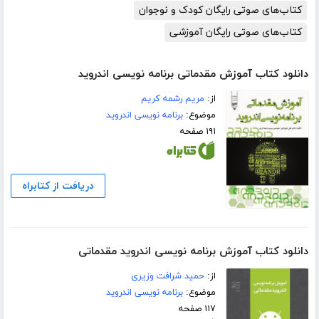
کتاب‌های صوتی رایگان کودک و نوجوان
کتاب‌های صوتی رایگان آموزشی
دانلود کتاب آموزش مقدماتی برنامه نویسی اندروید
از:
مریم رشمه کریم
موضوع:
برنامه نویسی اندروید
۱۹۱ صفحه
دریافت از کتابراه
دانلود کتاب آموزش برنامه نویسی اندروید مقدماتی
از:
حمید شرافت وزیری
موضوع:
برنامه نویسی اندروید
۱۱۷ صفحه