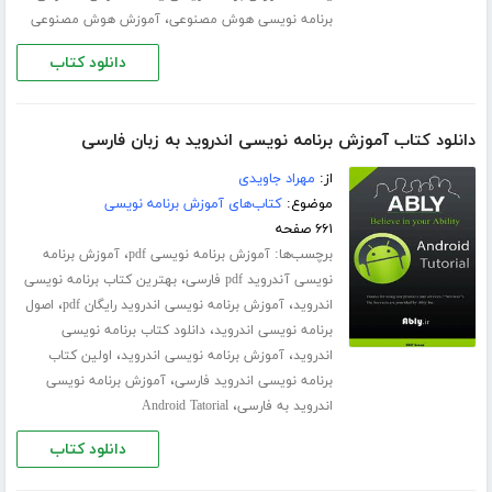
،
برنامه نویسی هوش مصنوعی
آموزش هوش مصنوعی
دانلود کتاب
دانلود کتاب آموزش برنامه نویسی اندروید به زبان فارسی
از:
مهراد جاویدی
موضوع:
کتاب‌های آموزش برنامه نویسی
۶۶۱ صفحه
برچسب‌ها:
،
آموزش برنامه نویسی pdf
آموزش برنامه
،
نویسی آندروید pdf فارسی
بهترین کتاب برنامه نویسی
،
،
اندروید
آموزش برنامه نویسی اندروید رایگان pdf
اصول
،
برنامه نویسی اندروید
دانلود کتاب برنامه نویسی
،
،
اندروید
آموزش برنامه نویسی اندروید
اولین کتاب
،
برنامه نویسی اندروید فارسی
آموزش برنامه نویسی
،
اندروید به فارسی
Android Tatorial
دانلود کتاب