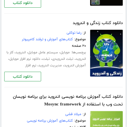
دانلود کتاب
دانلود کتاب زندگی و اندروید
از:
رضا توکلی
موضوع:
کتاب‌های آموزش و ترفند کامپیوتر
۲۰ صفحه
برچسب‌ها:
،
،
،
موبایل
سیستم عامل موبایل
اندروید
کار با
،
،
،
،
اندروید
تبلت اندرویدی
تبلت
دانلود نرم افزار موبایل
،
،
آموزش اندروید
مدیریت اندروید
نرم افزار
دانلود کتاب
دانلود کتاب آموزش برنامه نویسی اندروید برای برنامه نویسان
تحت وب با استفاده از Mosync framework
از:
میلاد فشی
موضوع:
کتاب‌های آموزش برنامه نویسی