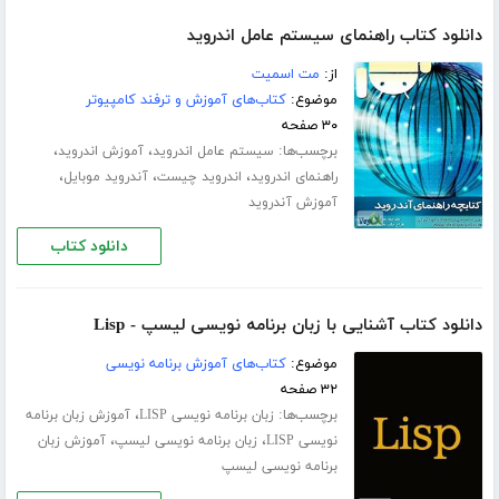
دانلود کتاب راهنمای سیستم عامل اندروید
از:
مت اسمیت
موضوع:
کتاب‌های آموزش و ترفند کامپیوتر
۳۰ صفحه
برچسب‌ها:
،
،
سیستم عامل اندروید
آموزش اندروید
،
،
،
راهنمای اندروید
اندروید چیست
آندروید موبایل
آموزش آندروید
دانلود کتاب
دانلود کتاب آشنایی با زبان برنامه نویسی لیسپ - Lisp
موضوع:
کتاب‌های آموزش برنامه نویسی
۳۲ صفحه
برچسب‌ها:
،
زبان برنامه نویسی LISP
آموزش زبان برنامه
،
،
نویسی LISP
زبان برنامه نویسی لیسپ
آموزش زبان
برنامه نویسی لیسپ