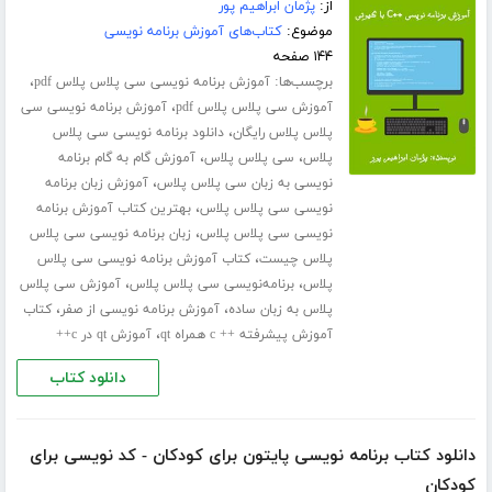
از:
پژمان ابراهیم پور
موضوع:
کتاب‌های آموزش برنامه نویسی
۱۴۴ صفحه
برچسب‌ها:
،
آموزش برنامه نویسی سی پلاس پلاس pdf
،
آموزش سی پلاس پلاس pdf
آموزش برنامه نویسی سی
،
پلاس پلاس رایگان
دانلود برنامه نویسی سی پلاس
،
،
پلاس
سی پلاس پلاس
آموزش گام به گام برنامه
،
نویسی به زبان سی پلاس پلاس
آموزش زبان برنامه
،
نویسی سی پلاس پلاس
بهترین کتاب آموزش برنامه
،
نویسی سی پلاس پلاس
زبان برنامه نویسی سی پلاس
،
پلاس چیست
کتاب آموزش برنامه نویسی سی پلاس
،
،
پلاس
برنامه‌نویسی سی پلاس پلاس
آموزش سی پلاس
،
،
پلاس به زبان ساده
آموزش برنامه نویسی از صفر
کتاب
،
آموزش پیشرفته ++ c همراه qt
آموزش qt در c++
دانلود کتاب
دانلود کتاب برنامه نویسی پایتون برای کودکان - کد نویسی برای
کودکان