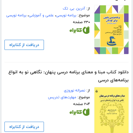
از:
آدرین. بی. تک
موضوع:
برنامه نویسی
،
علمی و آموزشی
،
برنامه نویسی
۲۳۰ صفحه
دریافت از کتابراه
دانلود کتاب مبنا و معنای برنامه درسی پنهان: نگاهی نو به انواع
برنامه‌های درسی
از:
نصراله نوروزی
موضوع:
مهارت‌های تدریس
۲۰۴ صفحه
دریافت از کتابراه