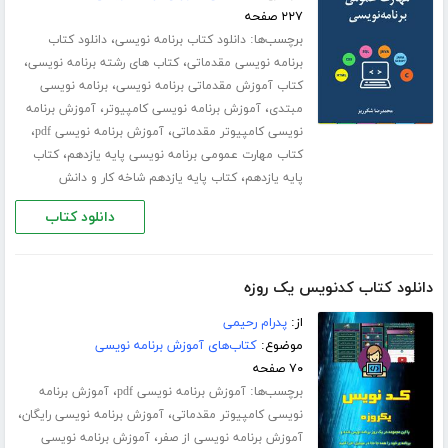
۲۲۷ صفحه
برچسب‌ها:
،
دانلود کتاب برنامه نویسی
دانلود کتاب
،
،
برنامه نویسی مقدماتی
کتاب های رشته برنامه نویسی
،
کتاب آموزش مقدماتی برنامه نویسی
برنامه نویسی
،
،
مبتدی
آموزش برنامه نویسی کامپیوتر
آموزش برنامه
،
،
نویسی کامپیوتر مقدماتی
آموزش برنامه نویسی pdf
،
کتاب مهارت عمومی برنامه نویسی پایه یازدهم
کتاب
،
پایه یازدهم
کتاب پایه یازدهم شاخه کار و دانش
دانلود کتاب
دانلود کتاب کدنویس یک روزه
از:
پدرام رحیمی
موضوع:
کتاب‌های آموزش برنامه نویسی
۷۰ صفحه
برچسب‌ها:
،
آموزش برنامه نویسی pdf
آموزش برنامه
،
،
نویسی کامپیوتر مقدماتی
آموزش برنامه نویسی رایگان
،
آموزش برنامه نویسی از صفر
آموزش برنامه نویسی