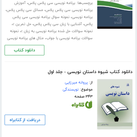
برچسب‌ها:
،
برنامه نویسی سی پلاس پلاس
آموزش
،
،
برنامه نویسی سی پلاس پلاس
مسائل سی پلاس پلاس
،
برنامه نویسی
نمونه سوال برنامه نویسی سی پلاس
،
،
،
پلاس
آشنایی با زبان سی پلاس پلاس
حل تمرین c
،
نمونه سوالات حل شده برنامه نویسی به زبان c
نمونه
،
سوالات برنامه نویسی با جواب
مثال های برنامه نویسی
دانلود کتاب
دانلود کتاب شیوه داستان نویسی - جلد اول
از:
پروانه میرزایی
موضوع:
نویسندگی
۳۴۳ صفحه
دریافت از کتابراه