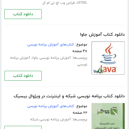
،
HTML
طراحی وب اچ تی ام ال
دانلود کتاب
دانلود کتاب آموزش جاوا
موضوع:
کتاب‌های آموزش برنامه نویسی
۴۸ صفحه
برچسب‌ها:
،
آموزش برنامه نویسی جاوا
آموزش برنامه
نویسی
دانلود کتاب
دانلود کتاب برنامه نویسی شبکه و اینترنت در ویژوال بیسیک
موضوع:
کتاب‌های آموزش برنامه نویسی
۲۲ صفحه
برچسب‌ها:
آموزش برنامه نویسی شبکه