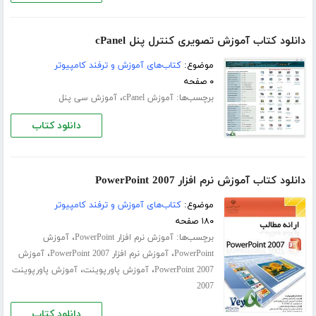
دانلود کتاب آموزش تصویری کنترل پنل cPanel
موضوع:
کتاب‌های آموزش و ترفند کامپیوتر
۰ صفحه
برچسب‌ها:
،
آموزش cPanel
آموزش سی پنل
دانلود کتاب
دانلود کتاب آموزش نرم افزار PowerPoint 2007
موضوع:
کتاب‌های آموزش و ترفند کامپیوتر
۱۸۰ صفحه
برچسب‌ها:
،
آموزش نرم افزار PowerPoint
آموزش
،
،
PowerPoint
آموزش نرم افزار PowerPoint 2007
آموزش
،
،
PowerPoint 2007
آموزش پاورپوینت
آموزش پاورپوینت
2007
دانلود کتاب