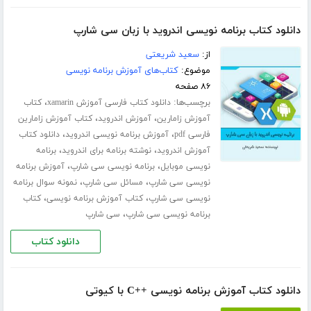
دانلود کتاب برنامه نویسی اندروید با زبان سی شارپ
از:
سعید شریعتی
موضوع:
کتاب‌های آموزش برنامه نویسی
۸۶ صفحه
برچسب‌ها:
،
دانلود کتاب فارسی آموزش xamarin
کتاب
،
،
آموزش زامارین
آموزش اندروید
کتاب آموزش زامارین
،
،
فارسی pdf
آموزش برنامه نویسی اندروید
دانلود کتاب
،
،
آموزش اندروید
نوشته برنامه برای اندروید
برنامه
،
،
نویسی موبایل
برنامه نویسی سی شارپ
آموزش برنامه
،
،
نویسی سی شارپ
مسائل سی شارپ
نمونه سوال برنامه
،
،
نویسی سی شارپ
کتاب آموزش برنامه نویسی
کتاب
،
برنامه نویسی سی شارپ
سی شارپ
دانلود کتاب
دانلود کتاب آموزش برنامه نویسی ++C با کیوتی