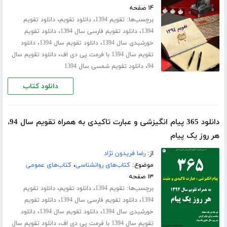
۱۴ صفحه
برچسب‌ها:
،
،
تقویم 1394
دانلود تقویم
دانلود تقویم
،
،
1394
دانلود تقویم فارسی سال 1394
دانلود تقویم
،
،
خورشیدی سال 1394
دانلود تقویم سال 1394
دانلود
،
تقویم سال 1394 با فرمت پی دی اف
دانلود تقویم سال
،
94
دانلود تقویم شمسی سال 1394
دانلود کتاب
دانلود 365 پیام انگیزشی و عبارت تاکیدی به همراه تقویم سال 94،
هر روز یک پیام
از:
رضا فریدون نژاد
موضوع:
کتاب‌های روانشناسی
،
کتاب‌های عمومی
۱۳ صفحه
برچسب‌ها:
،
،
تقویم 1394
دانلود تقویم
دانلود تقویم
،
،
1394
دانلود تقویم فارسی سال 1394
دانلود تقویم
،
،
خورشیدی سال 1394
دانلود تقویم سال 1394
دانلود
،
تقویم سال 1394 با فرمت پی دی اف
دانلود تقویم سال