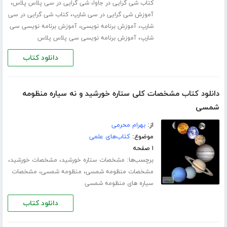
،
،
کتاب شی گرایی در جاوا
شی گرایی در سی پلاس پلاس
،
آموزش شی گرایی در سی شارپ
کتاب شی گرایی در سی
،
،
شارپ
آموزش برنامه نویسی
آموزش برنامه ­نویسی سی
،
شارپ
آموزش برنامه نویسی سی پلاس پلاس
دانلود کتاب
دانلود کتاب مشخصات کلی ستاره خورشید و نه سیاره منظومه
شمسی
از:
بهرام محرمی
موضوع:
کتاب‌های علمی
۱ صفحه
برچسب‌ها:
،
،
مشخصات ستاره خورشید
مشخصات خورشید
،
،
مشخصات منظومه شمسی
منظومه شمسی
مشخصات
سیاره های منظومه شمسی
دانلود کتاب