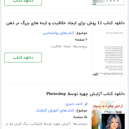
دانلود کتاب
دانلود کتاب 12 روش برای ایجاد خلاقیت و ایده های بزرگ در ذهن
موضوع:
کتاب‌های روانشناسی
۶ صفحه
برچسب‌ها:
ایجاد خلاقیت
دانلود کتاب
دانلود کتاب آزایش چهره توسط Photoshop
از:
احمد دلبری
موضوع:
کتاب‌های آموزش گرافیک
۱۵ صفحه
برچسب‌ها:
،
آزایش چهره توسط فتوشاپ
رنگ کردن مو در