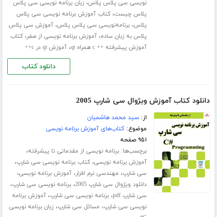
،
نویسی سی پلاس پلاس
زبان برنامه نویسی سی پلاس
،
پلاس چیست
کتاب آموزش برنامه نویسی سی پلاس
،
،
پلاس
برنامه‌نویسی سی پلاس پلاس
آموزش سی پلاس
،
،
پلاس به زبان ساده
آموزش برنامه نویسی از صفر
کتاب
،
آموزش پیشرفته ++ c همراه qt
آموزش qt در c++
دانلود کتاب
دانلود کتاب آموزش ویژوال سی شارپ 2005
از:
سید محمد هاشمیان
موضوع:
کتاب‌های آموزش برنامه نویسی
۹۵۱ صفحه
برچسب‌ها:
،
برنامه نویسی از مقدماتی تا پیشرفته
،
،
آموزش برنامه نویسی
کتاب برنامه نویسی سی شارپ
،
،
،
سی شارپ
مهندسی نرم افزار
آموزش برنامه نویسی
،
،
دانلود ویژوال سی شارپ 2005
برنامه نویسی سی شارپ
،
،
سی شارپ pdf
برنامه نویسی سی شارپ
آموزش برنامه
،
،
نویسی سی شارپ
مسائل سی شارپ
زبان برنامه نویسی