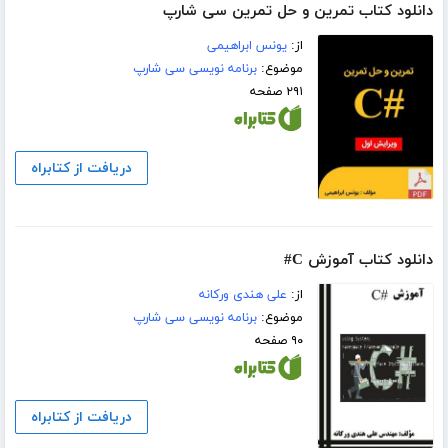
دانلود کتاب تمرین و حل تمرین سی شارپ
از:
یونس ابراهیمی
موضوع:
برنامه نویسی سی شارپ
۲۹۱ صفحه
دریافت از کتابراه
دانلود کتاب آموزش C#
از:
علی هندی ورکانه
موضوع:
برنامه نویسی سی شارپ
۹۰ صفحه
دریافت از کتابراه