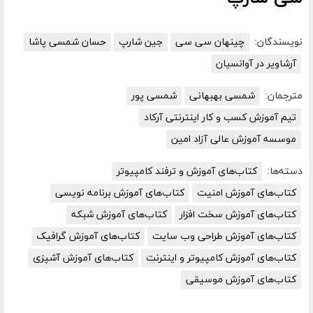
نویسندگان:
چینهان سی سی
جین شارپ
حسان شمسی پاشا
آرشاویر در آوانسیان
مترجمان:
شمسی بهبهانی
شمسی پور
تیم آموزش کسب و کار اینترنتی آرکاد
موسسه آموزش عالی آزاد امین
دسته‌ها:
کتاب‌های آموزش و ترفند کامپیوتر
کتاب‌های آموزش امنیت
کتاب‌های آموزش برنامه نویسی
کتاب‌های آموزش سخت افزار
کتاب‌های آموزش شبکه
کتاب‌های آموزش طراحی وب سایت
کتاب‌های آموزش گرافیک
کتاب‌های آموزش کامپیوتر و اینترنت
کتاب‌های آموزش آشپزی
کتاب‌های آموزش موسیقی