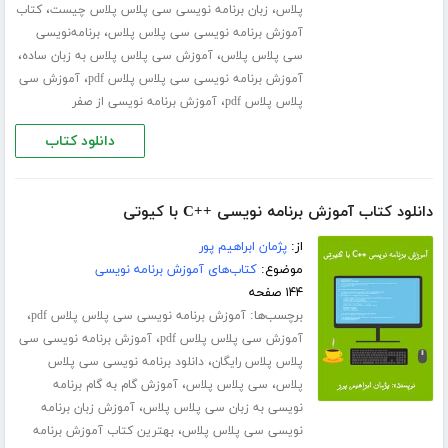
،
،
پلاس
زبان برنامه نویسی سی پلاس پلاس چیست
کتاب
،
آموزش برنامه نویسی سی پلاس پلاس
برنامه‌نویسی
،
،
سی پلاس پلاس
آموزش سی پلاس پلاس به زبان ساده
،
آموزش برنامه نویسی سی پلاس پلاس pdf
آموزش سی
،
پلاس پلاس pdf
آموزش برنامه نویسی از صفر
دانلود کتاب
دانلود کتاب آموزش برنامه نویسی ++C با کیوتی
از:
پژمان ابراهیم پور
موضوع:
کتاب‌های آموزش برنامه نویسی
۱۴۴ صفحه
برچسب‌ها:
،
آموزش برنامه نویسی سی پلاس پلاس pdf
،
آموزش سی پلاس پلاس pdf
آموزش برنامه نویسی سی
،
پلاس پلاس رایگان
دانلود برنامه نویسی سی پلاس
،
،
پلاس
سی پلاس پلاس
آموزش گام به گام برنامه
،
نویسی به زبان سی پلاس پلاس
آموزش زبان برنامه
،
نویسی سی پلاس پلاس
بهترین کتاب آموزش برنامه