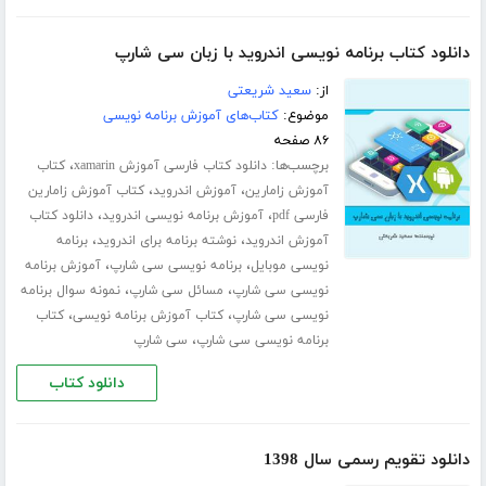
دانلود کتاب برنامه نویسی اندروید با زبان سی شارپ
از:
سعید شریعتی
موضوع:
کتاب‌های آموزش برنامه نویسی
۸۶ صفحه
برچسب‌ها:
،
دانلود کتاب فارسی آموزش xamarin
کتاب
،
،
آموزش زامارین
آموزش اندروید
کتاب آموزش زامارین
،
،
فارسی pdf
آموزش برنامه نویسی اندروید
دانلود کتاب
،
،
آموزش اندروید
نوشته برنامه برای اندروید
برنامه
،
،
نویسی موبایل
برنامه نویسی سی شارپ
آموزش برنامه
،
،
نویسی سی شارپ
مسائل سی شارپ
نمونه سوال برنامه
،
،
نویسی سی شارپ
کتاب آموزش برنامه نویسی
کتاب
،
برنامه نویسی سی شارپ
سی شارپ
دانلود کتاب
دانلود تقویم رسمی سال 1398