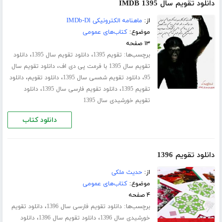
دانلود تقویم سال 1395 IMDB
از:
ماهنامه الکترونیکی IMDb-Dl
موضوع:
کتاب‌های عمومی
۱۳ صفحه
برچسب‌ها:
،
،
تقویم 1395
دانلود تقویم سال 1395
دانلود
،
تقویم سال 1395 با فرمت پی دی اف
دانلود تقویم سال
،
،
،
95
دانلود تقویم شمسی سال 1395
دانلود تقویم
دانلود
،
،
تقویم 1395
دانلود تقویم فارسی سال 1395
دانلود
تقویم خورشیدی سال 1395
دانلود کتاب
دانلود تقویم 1396
از:
حدیث ملکی
موضوع:
کتاب‌های عمومی
۴ صفحه
برچسب‌ها:
،
دانلود تقویم فارسی سال 1396
دانلود تقویم
،
،
خورشیدی سال 1396
دانلود تقویم سال 1396
دانلود