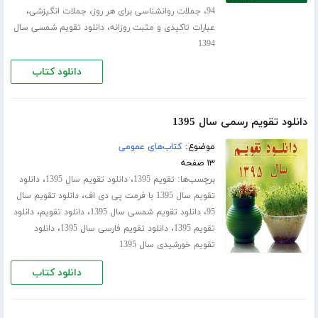
،
،
،
94
جملات روانشناسی برای هر روز
جملات انگیزشی
،
عبارات تاکیدی و مثبت روزانه
دانلود تقویم شمسی سال
1394
دانلود کتاب
دانلود تقویم رسمی سال 1395
موضوع:
کتاب‌های عمومی
۱۳ صفحه
برچسب‌ها:
،
،
تقویم 1395
دانلود تقویم سال 1395
دانلود
،
تقویم سال 1395 با فرمت پی دی اف
دانلود تقویم سال
،
،
،
95
دانلود تقویم شمسی سال 1395
دانلود تقویم
دانلود
،
،
تقویم 1395
دانلود تقویم فارسی سال 1395
دانلود
تقویم خورشیدی سال 1395
دانلود کتاب