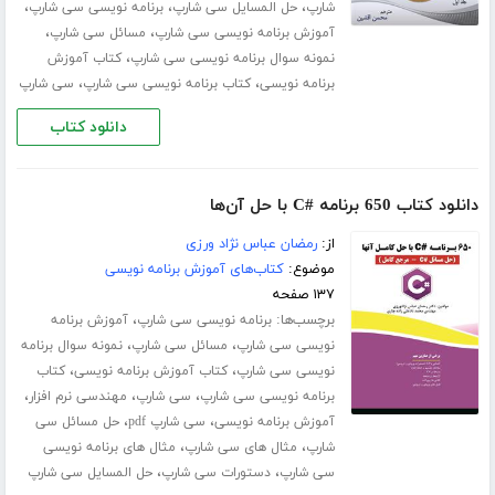
،
،
،
شارپ
حل المسایل سی شارپ
برنامه نویسی سی شارپ
،
،
آموزش برنامه نویسی سی شارپ
مسائل سی شارپ
،
نمونه سوال برنامه نویسی سی شارپ
کتاب آموزش
،
،
برنامه نویسی
کتاب برنامه نویسی سی شارپ
سی شارپ
دانلود کتاب
دانلود کتاب 650 برنامه #C با حل آن‌ها
از:
رمضان عباس نژاد ورزی
موضوع:
کتاب‌های آموزش برنامه نویسی
۱۳۷ صفحه
برچسب‌ها:
،
برنامه نویسی سی شارپ
آموزش برنامه
،
،
نویسی سی شارپ
مسائل سی شارپ
نمونه سوال برنامه
،
،
نویسی سی شارپ
کتاب آموزش برنامه نویسی
کتاب
،
،
،
برنامه نویسی سی شارپ
سی شارپ
مهندسی نرم افزار
،
،
آموزش برنامه نویسی
سی شارپ pdf
حل مسائل سی
،
،
شارپ
مثال های سی شارپ
مثال های برنامه نویسی
،
،
سی شارپ
دستورات سی شارپ
حل المسایل سی شارپ