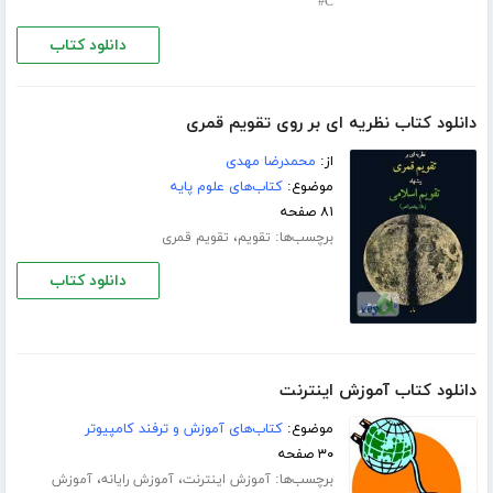
C#
دانلود کتاب
دانلود کتاب نظریه ای بر روی تقویم قمری
از:
محمدرضا مهدی
موضوع:
کتاب‌های علوم پایه
۸۱ صفحه
برچسب‌ها:
،
تقویم
تقویم قمری
دانلود کتاب
دانلود کتاب آموزش اینترنت
موضوع:
کتاب‌های آموزش و ترفند کامپیوتر
۳۰ صفحه
برچسب‌ها:
،
،
آموزش اینترنت
آموزش رایانه
آموزش