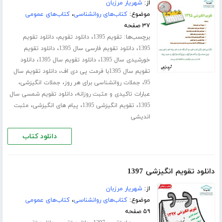
از:
شهریار مرزبان
موضوع:
کتاب‌های روانشناسی
،
کتاب‌های عمومی
۳۷ صفحه
برچسب‌ها:
،
،
تقویم 1395
دانلود تقویم
دانلود تقویم
،
،
1395
دانلود تقویم فارسی سال 1395
دانلود تقویم
،
،
خورشیدی سال 1395
دانلود تقویم سال 1395
دانلود
،
تقویم سال 1395با فرمت پی دی اف
دانلود تقویم سال
،
،
،
95
جملات روانشناسی برای هر روز
جملات انگیزشی
،
عبارات تاکیدی و مثبت روزانه
دانلود تقویم شمسی سال
،
،
،
1395
تقویم انگیزشی 1395
پیام های انگیزشی
مثبت
اندیشی
دانلود کتاب
دانلود تقویم انگیزشی 1397
از:
شهریار مرزبان
موضوع:
کتاب‌های روانشناسی
،
کتاب‌های عمومی
۵۹ صفحه