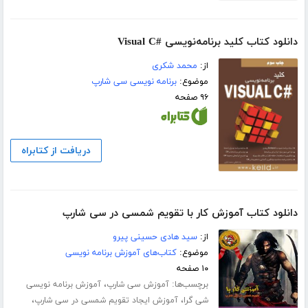
دانلود کتاب کلید برنامه‌نویسی #Visual C
از:
محمد شکری
موضوع:
برنامه نویسی سی شارپ
۹۶ صفحه
دریافت از کتابراه
دانلود کتاب آموزش کار با تقویم شمسی در سی شارپ
از:
سید هادی حسینی پیرو
موضوع:
کتاب‌های آموزش برنامه نویسی
۱۰ صفحه
برچسب‌ها:
،
آموزش سی شارپ
آموزش برنامه نویسی
،
،
شی گرا
آموزش ایجاد تقویم شمسی در سی شارپ