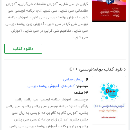
،
،
گرایی در سی شارپ
آموزش مقدمات شی‌گرایی
آموزش
،
،
مقدماتی سی شارپ
سی شارپ pdf
برنامه نویسی سی
،
،
شارپ
آموزش برنامه ­نویسی سی شارپ
آموزش برنامه
،
نویسی شی گرا در سی شارپ
آموزش زبان برنامه ­نویسی
،
،
سی شارپ
مفاهیم شی گرایی در سی شارپ
آموزش
سی شارپ
دانلود کتاب
دانلود کتاب برنامه‌نویسی ++C
از:
پیمان خدامی
موضوع:
کتاب‌های آموزش برنامه نویسی
۶۴ صفحه
برچسب‌ها:
آموزش برنامه نویسی سی پلاس پلاس
،
،
رایگان
دانلود برنامه نویسی سی پلاس پلاس
سی پلاس
،
پلاس
آموزش گام به گام برنامه نویسی به زبان سی
،
پلاس پلاس
آموزش زبان برنامه نویسی سی پلاس
،
پلاس
بهترین کتاب آموزش برنامه نویسی سی پلاس