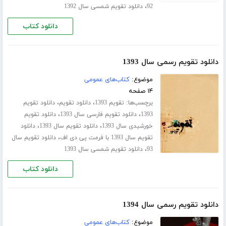
،
92
دانلود تقویم شمسی سال 1392
دانلود کتاب
دانلود تقویم رسمی سال 1393
موضوع:
کتاب‌های عمومی
۱۴ صفحه
برچسب‌ها:
،
،
تقویم 1393
دانلود تقویم
دانلود تقویم
،
،
1393
دانلود تقویم فارسی سال 1393
دانلود تقویم
،
،
خورشیدی سال 1393
دانلود تقویم سال 1393
دانلود
،
تقویم سال 1393 با فرمت پی دی اف
دانلود تقویم سال
،
93
دانلود تقویم شمسی سال 1393
دانلود کتاب
دانلود تقویم رسمی سال 1394
موضوع:
کتاب‌های عمومی