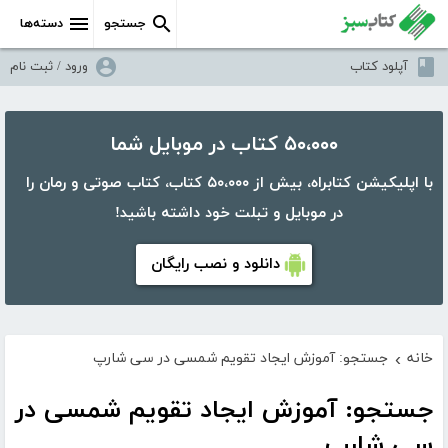
جستجو
دسته‌ها
آپلود کتاب
ورود / ثبت نام
۵۰،۰۰۰ کتاب در موبایل شما
با اپلیکیشن کتابراه، بیش از ۵۰،۰۰۰ کتاب، کتاب صوتی و رمان را
در موبایل و تبلت خود داشته باشید!
دانلود و نصب رایگان
خانه
جستجو: آموزش ایجاد تقویم شمسی در سی شارپ
›
جستجو: آموزش ایجاد تقویم شمسی در
سی شارپ