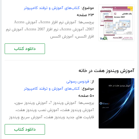
موضوع:
کتاب‌های آموزش و ترفند کامپیوتر
۲۱۳ صفحه
برچسب‌ها:
،
آموزش نرم افزار Access
آموزش Access
،
،
،
2007
آموزش Access
نرم افزار Access 2007
آموزش نرم
،
افزار اکسس
آموزش اکسس
دانلود کتاب
آموزش ویندوز هفت در خانه
از:
فردوس رسولی
موضوع:
کتاب‌های آموزش و ترفند کامپیوتر
۵۰ صفحه
برچسب‌ها:
،
،
آموزش ویندوز 7
آموزش ویندوز سون
،
،
آموزش ویندوز هفت
آموزش نصب ویندوز هفت
،
قابلیت های جدید ویندوز هفت
آموزش سریع ویندوز
دانلود کتاب