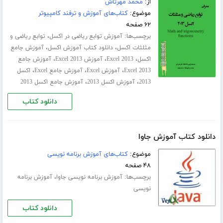
از:
محمد مهرتاش
موضوع:
کتاب‌های آموزش و ترفند کامپیوتر
۶۲ صفحه
برچسب‌ها:
،
آموزش توابع ریاضی در اکسل
توابع ریاضی و
،
،
مثلثات اکسل
دانلود کتاب آموزش اکسل
آموزش جامع
،
،
،
اکسل
Excel 2013
آموزش Excel 2013
آموزش جامع
،
،
،
Excel 2013
آموزش Excel
آموزش جامع Excel
اکسل
،
،
2013
آموزش اکسل 2013
آموزش جامع اکسل 2013
دانلود کتاب
دانلود کتاب آموزش جاوا
موضوع:
کتاب‌های آموزش برنامه نویسی
۴۸ صفحه
برچسب‌ها:
،
آموزش برنامه نویسی جاوا
آموزش برنامه
نویسی
دانلود کتاب