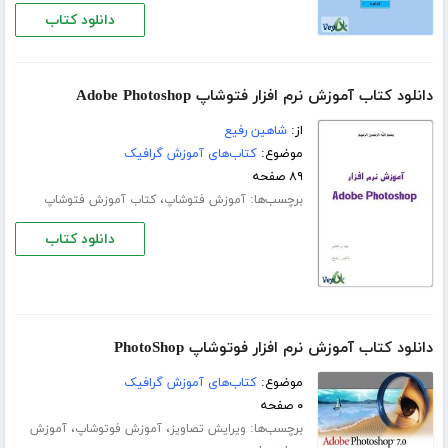
دانلود کتاب
دانلود کتاب آموزش نرم افزار فتوشاپ Adobe Photoshop
از:
شاهین رفیع
موضوع:
کتاب‌های آموزش گرافیک
۸۹ صفحه
برچسب‌ها:
،
آموزش فتوشاپ
کتاب آموزش فتوشاپ
دانلود کتاب
دانلود کتاب آموزش نرم افزار فوتوشاپ PhotoShop
موضوع:
کتاب‌های آموزش گرافیک
۰ صفحه
برچسب‌ها:
،
،
ویرایش تصاویز
آموزش فوتوشاپ
آموزش