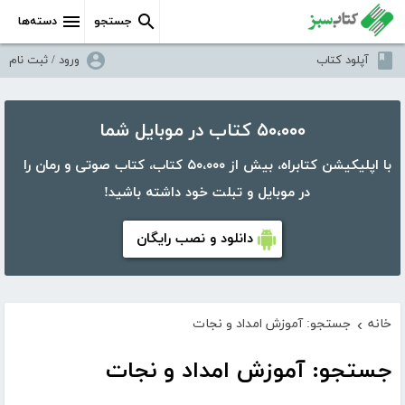
جستجو
دسته‌ها
آپلود کتاب
ورود / ثبت نام
۵۰،۰۰۰ کتاب در موبایل شما
با اپلیکیشن کتابراه، بیش از ۵۰،۰۰۰ کتاب، کتاب صوتی و رمان را
در موبایل و تبلت خود داشته باشید!
دانلود و نصب رایگان
خانه
جستجو: آموزش امداد و نجات
›
جستجو: آموزش امداد و نجات