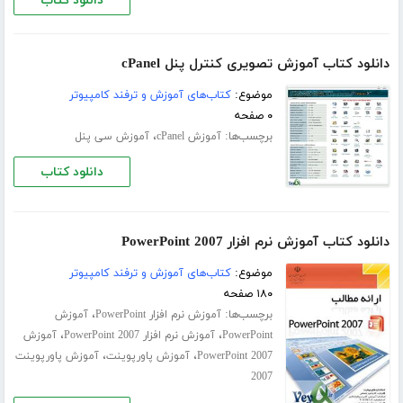
دانلود کتاب
دانلود کتاب آموزش تصویری کنترل پنل cPanel
موضوع:
کتاب‌های آموزش و ترفند کامپیوتر
۰ صفحه
برچسب‌ها:
،
آموزش cPanel
آموزش سی پنل
دانلود کتاب
دانلود کتاب آموزش نرم افزار PowerPoint 2007
موضوع:
کتاب‌های آموزش و ترفند کامپیوتر
۱۸۰ صفحه
برچسب‌ها:
،
آموزش نرم افزار PowerPoint
آموزش
،
،
PowerPoint
آموزش نرم افزار PowerPoint 2007
آموزش
،
،
PowerPoint 2007
آموزش پاورپوینت
آموزش پاورپوینت
2007