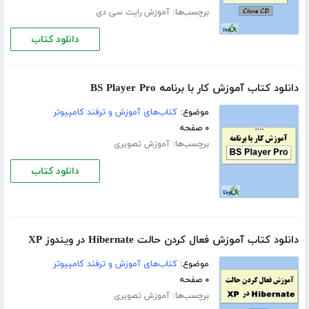
برچسب‌ها:
آموزش رایت سی دی
دانلود کتاب
دانلود کتاب آموزش کار با برنامه BS Player Pro
موضوع:
کتاب‌های آموزش و ترفند کامپیوتر
۰ صفحه
برچسب‌ها:
آموزش تصویری
دانلود کتاب
دانلود کتاب آموزش فعال کردن حالت Hibernate در ویندوز XP
موضوع:
کتاب‌های آموزش و ترفند کامپیوتر
۰ صفحه
برچسب‌ها:
آموزش تصویری