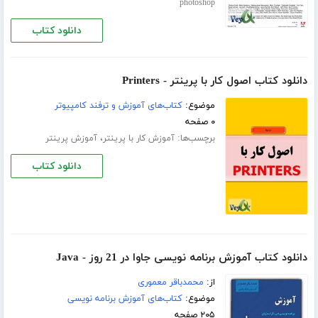
photoshop
دانلود کتاب
دانلود کتاب اصول کار با پرینتر - Printers
موضوع:
کتاب‌های آموزش و ترفند کامپیوتر
۰ صفحه
برچسب‌ها:
،
آموزش کار با پرینتر
آموزش پرینتر
دانلود کتاب
دانلود کتاب آموزش برنامه نویسی جاوا در 21 روز - Java
از:
محمدباقر معموری
موضوع:
کتاب‌های آموزش برنامه نویسی
۲۰۵ صفحه