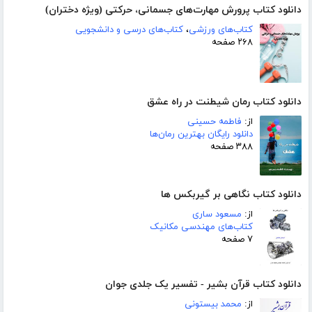
دانلود کتاب پرورش مهارت‌های جسمانی، حرکتی (ویژه دختران)
کتاب‌های ورزشی
،
کتاب‌های درسی و دانشجویی
۲۶۸ صفحه
دانلود کتاب رمان شیطنت در راه عشق
از:
فاطمه حسینی
دانلود رایگان بهترین رمان‌ها
۳۸۸ صفحه
دانلود کتاب نگاهی بر گیربکس ها
از:
مسعود ساری
کتاب‌های مهندسی مکانیک
۷ صفحه
دانلود کتاب قرآن بشیر - تفسیر یک جلدی جوان
از:
محمد بیستونی