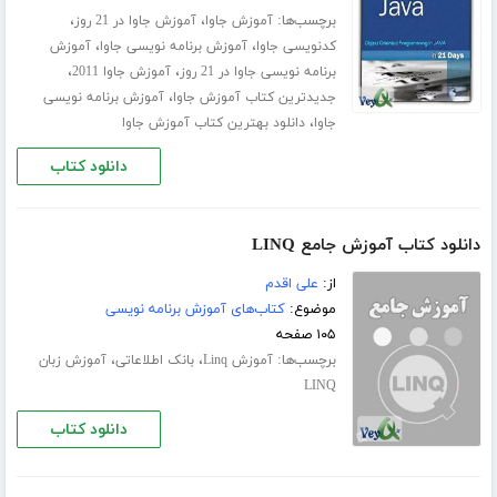
برچسب‌ها:
،
،
آموزش جاوا
آموزش جاوا در 21 روز
،
،
کدنویسی جاوا
آموزش برنامه نویسی جاوا
آموزش
،
،
برنامه نویسی جاوا در 21 روز
آموزش جاوا 2011
،
جدیدترین کتاب آموزش جاوا
آموزش برنامه نویسی
،
جاوا
دانلود بهترین کتاب آموزش جاوا
دانلود کتاب
دانلود کتاب آموزش جامع LINQ
از:
علی اقدم
موضوع:
کتاب‌های آموزش برنامه نویسی
۱۰۵ صفحه
برچسب‌ها:
،
،
آموزش Linq
بانک اطلاعاتی
آموزش زبان
LINQ
دانلود کتاب