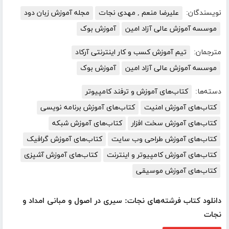
نویسندگان:
علیرضا منعم , مهدی نجات
مجله آموزش زبان دود
موسسه آموزش عالی آزاد امین
آموزش بوک
مترجمان:
تیم آموزش کسب و کار اینترنتی آرکاد
موسسه آموزش عالی آزاد امین
آموزش بوک
دسته‌ها:
کتاب‌های آموزش و ترفند کامپیوتر
کتاب‌های آموزش امنیت
کتاب‌های آموزش برنامه نویسی
کتاب‌های آموزش سخت افزار
کتاب‌های آموزش شبکه
کتاب‌های آموزش طراحی وب سایت
کتاب‌های آموزش گرافیک
کتاب‌های آموزش کامپیوتر و اینترنت
کتاب‌های آموزش آشپزی
کتاب‌های آموزش موسیقی
دانلود کتاب فرشته‌های نجات: سیری در اصول و مبانی امداد و
نجات