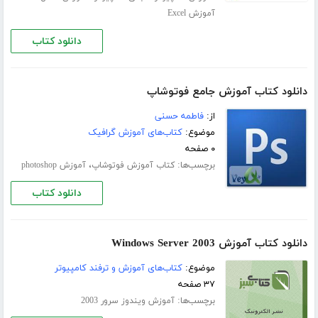
آموزش Excel
دانلود کتاب
دانلود کتاب آموزش جامع فوتوشاپ
از:
فاطمه حسنی
موضوع:
کتاب‌های آموزش گرافیک
۰ صفحه
برچسب‌ها:
،
کتاب آموزش فوتوشاپ
آموزش photoshop
دانلود کتاب
دانلود کتاب آموزش Windows Server 2003
موضوع:
کتاب‌های آموزش و ترفند کامپیوتر
۳۷ صفحه
برچسب‌ها:
آموزش ویندوز سرور 2003