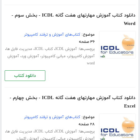
دانلود کتاب آموزش مهارتهای هفت گانه ICDL - بخش سوم -
Word
موضوع:
کتاب‌های آموزش و ترفند کامپیوتر
۳۶ صفحه
برچسب‌ها:
،
،
،
آموزش ICDL
کتاب ICDL
مدیریت فایل ها
،
،
،
آموزش کامپیوتر
مبانی کامپیوتر
آموزش ورد
آموزش
word
دانلود کتاب
دانلود کتاب آموزش مهارتهای هفت گانه ICDL - بخش چهارم -
Excel
موضوع:
کتاب‌های آموزش و ترفند کامپیوتر
۲۸ صفحه
برچسب‌ها:
،
،
،
آموزش ICDL
کتاب ICDL
مدیریت فایل ها
،
،
،
آموزش کامپیوتر
مبانی کامپیوتر
آموزش اکسل