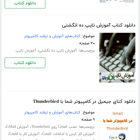
دانلود کتاب
دانلود کتاب آموزش تایپ ده انگشتی
موضوع:
کتاب‌های آموزش و ترفند کامپیوتر
۲۰ صفحه
برچسب‌ها:
،
آموزش تایپ ده‌ نگشتی
آموزش تایپ
دانلود کتاب
دانلود کتای جیمیل در کامپیوتر شما با Thunderbird
موضوع:
کتاب‌های آموزش و ترفند کامپیوتر
۹ صفحه
برچسب‌ها:
،
،
نصب Gmail روی Thunderbird
آموزش GMail
،
،
آموزش کار کردن با امکانات Gmail
آموزش کار با Gmail