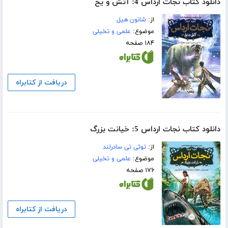
دانلود کتاب نجات ارداس 4: آتش و یخ
از:
شانون هیل
موضوع:
علمی و تخیلی
۱۸۴ صفحه
دریافت از کتابراه
دانلود کتاب نجات ارداس 5: خیانت بزرگ
از:
توئی تی سادرلند
موضوع:
علمی و تخیلی
۱۷۶ صفحه
دریافت از کتابراه