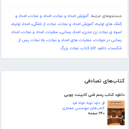
جستجوهای مرتبط:
آموزش امداد و نجات
،
امداد و نجات
،
امداد و
کمک های اولیه
،
آموزش امداد و نجات
،
نجات از خفگی
،
امداد اولیه
،
اسوه ی نجات زن مدرن
،
امداد رسانی
،
عملیات امداد و نجات
،
امداد
رسانی در حوادث
،
عملیات های امداد و نجات
،
راه نجات پس از
شکست
،
دانلود pdf کتاب نجات بزرگ
کتاب‌های تصادفی
دانلود کتاب رسم فنی کابینت چوبی
از:
داود توبه خواه فرد
کتاب‌های مهندسی معماری
۲۴۰ صفحه