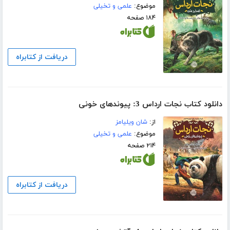
موضوع:
علمی و تخیلی
۱۸۴ صفحه
دریافت از کتابراه
دانلود کتاب نجات ارداس 3: پیوندهای خونی
از:
شان ویلیامز
موضوع:
علمی و تخیلی
۲۱۴ صفحه
دریافت از کتابراه