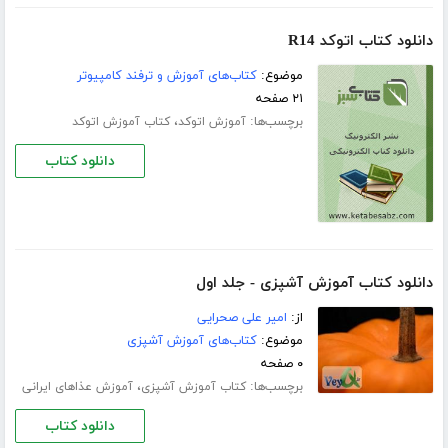
دانلود کتاب اتوکد R14
موضوع:
کتاب‌های آموزش و ترفند کامپیوتر
۲۱ صفحه
برچسب‌ها:
،
آموزش اتوکد
کتاب آموزش اتوکد
دانلود کتاب
دانلود کتاب آموزش آشپزی - جلد اول
از:
امیر علی صحرایی
موضوع:
کتاب‌های آموزش آشپزی
۰ صفحه
برچسب‌ها:
،
کتاب آموزش آشپزی
آموزش عذاهای ایرانی
دانلود کتاب