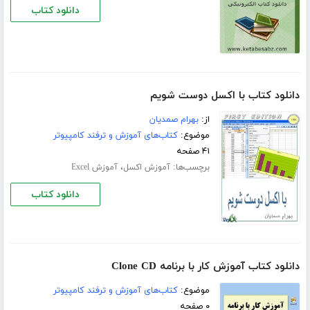
دانلود کتاب
دانلود کتاب با اکسل دوست شویم
از:
بهرام صمدیان
موضوع:
کتاب‌های آموزش و ترفند کامپیوتر
۴۱ صفحه
برچسب‌ها:
،
آموزش اکسل
آموزش Excel
دانلود کتاب
دانلود کتاب آموزش کار با برنامه Clone CD
موضوع:
کتاب‌های آموزش و ترفند کامپیوتر
۰ صفحه