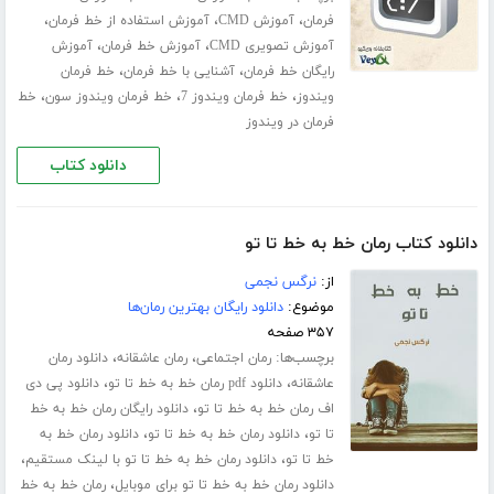
،
،
،
فرمان
آموزش CMD
آموزش استفاده از خط فرمان
،
،
آموزش تصویری CMD
آموزش خط فرمان
آموزش
،
،
رایگان خط فرمان
آشنایی با خط فرمان
خط فرمان
،
،
،
ویندوز
خط فرمان ویندوز 7
خط فرمان ویندوز سون
خط
فرمان در ویندوز
دانلود کتاب
دانلود کتاب رمان خط به خط تا تو
از:
نرگس نجمی
موضوع:
دانلود رایگان بهترین رمان‌ها
۳۵۷ صفحه
برچسب‌ها:
،
،
رمان اجتماعی
رمان عاشقانه
دانلود رمان
،
،
عاشقانه
دانلود pdf رمان خط به خط تا تو
دانلود پی دی
،
اف رمان خط به خط تا تو
دانلود رایگان رمان خط به خط
،
،
تا تو
دانلود رمان خط به خط تا تو
دانلود رمان خط به
،
،
خط تا تو
دانلود رمان خط به خط تا تو با لینک مستقیم
،
دانلود رمان خط به خط تا تو برای موبایل
رمان خط به خط