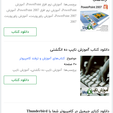
برچسب‌ها:
،
آموزش نرم افزار PowerPoint
آموزش
،
،
PowerPoint
آموزش نرم افزار PowerPoint 2007
آموزش
،
،
PowerPoint 2007
آموزش پاورپوینت
آموزش پاورپوینت
2007
دانلود کتاب
دانلود کتاب آموزش تایپ ده انگشتی
موضوع:
کتاب‌های آموزش و ترفند کامپیوتر
۲۰ صفحه
برچسب‌ها:
،
آموزش تایپ ده‌ نگشتی
آموزش تایپ
دانلود کتاب
دانلود کتای جیمیل در کامپیوتر شما با Thunderbird