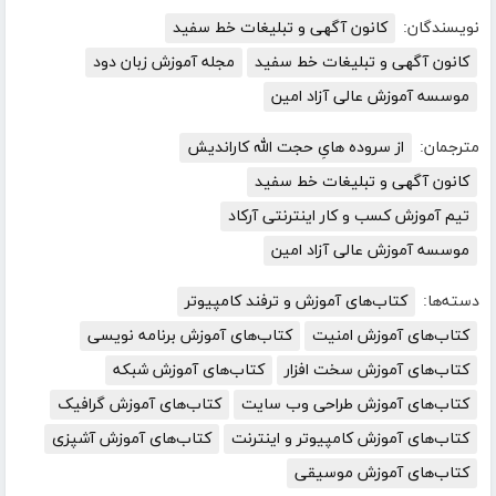
نویسندگان:
کانون آگهی و تبلیغات خط سفید
کانون آگهی و تبلیغات خط سفید
مجله آموزش زبان دود
موسسه آموزش عالی آزاد امین
مترجمان:
از سروده هایِ حجت الله کاراندیش
کانون آگهی و تبلیغات خط سفید
تیم آموزش کسب و کار اینترنتی آرکاد
موسسه آموزش عالی آزاد امین
دسته‌ها:
کتاب‌های آموزش و ترفند کامپیوتر
کتاب‌های آموزش امنیت
کتاب‌های آموزش برنامه نویسی
کتاب‌های آموزش سخت افزار
کتاب‌های آموزش شبکه
کتاب‌های آموزش طراحی وب سایت
کتاب‌های آموزش گرافیک
کتاب‌های آموزش کامپیوتر و اینترنت
کتاب‌های آموزش آشپزی
کتاب‌های آموزش موسیقی