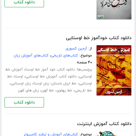
دانلود کتاب
دانلود کتاب خودآموز خط اوستایی
از:
آرمین کسوری
موضوع:
کتاب‌های تاریخی
،
کتاب‌های آموزش زبان
۴۰ صفحه
برچسب‌ها:
،
دانلود کتاب خود آموز خط اوستا
آموزش خط
،
،
،
اوستایی
دانلود کتاب آموزش خط اوستایی
اوستا
خط
،
،
،
،
اوستایی
خط ایران باستان
زبان اوستا
زبان اوستایی
،
،
،
خط تاریخی
خط پهلوی
خط کهن
زبان های کهن
دانلود کتاب
دانلود کتاب آموزش اینترنت
موضوع:
کتاب‌های آموزش و ترفند کامپیوتر