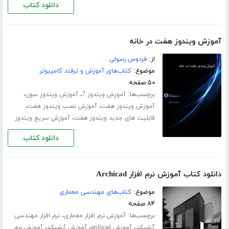
دانلود کتاب
آموزش ویندوز هفت در خانه
از:
فردوس رسولی
موضوع:
کتاب‌های آموزش و ترفند کامپیوتر
۵۰ صفحه
برچسب‌ها:
،
،
آموزش ویندوز 7
آموزش ویندوز سون
،
،
آموزش ویندوز هفت
آموزش نصب ویندوز هفت
،
قابلیت های جدید ویندوز هفت
آموزش سریع ویندوز
دانلود کتاب
دانلود کتاب آموزش نرم افزار Archicad
موضوع:
کتاب‌های مهندسی معماری
۸۴ صفحه
برچسب‌ها:
،
آموزش نرم افزار معماری
نرم افزار مهندسی
،
،
،
آرشیکد
آموزش archicad
آموزش آرشیکد
آموزش نرم