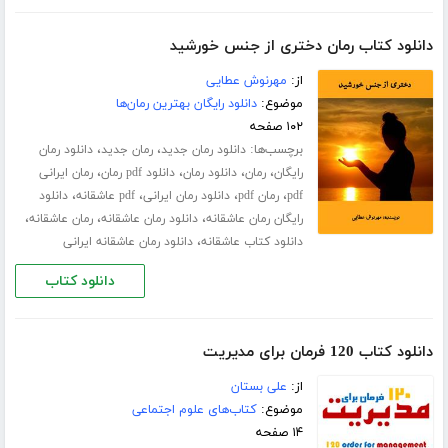
دانلود کتاب رمان دختری از جنس خورشید
از:
مهرنوش عطایی
موضوع:
دانلود رایگان بهترین رمان‌ها
۱۰۲ صفحه
برچسب‌ها:
،
،
دانلود رمان جدید
رمان جدید
دانلود رمان
،
،
،
،
رایگان
رمان
دانلود رمان
دانلود pdf رمان
رمان ایرانی
،
،
،
،
pdf
رمان pdf
دانلود رمان ایرانی
pdf عاشقانه
دانلود
،
،
،
رایگان رمان عاشقانه
دانلود رمان عاشقانه
رمان عاشقانه
،
دانلود کتاب عاشقانه
دانلود رمان عاشقانه ایرانی
دانلود کتاب
دانلود کتاب 120 فرمان برای مدیریت
از:
علی بستان
موضوع:
کتاب‌های علوم اجتماعی
۱۴ صفحه