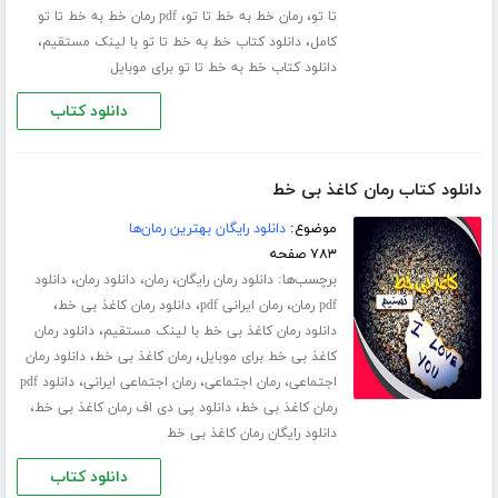
،
،
تا تو
رمان خط به خط تا تو
pdf رمان خط به خط تا تو
،
،
کامل
دانلود کتاب خط به خط تا تو با لینک مستقیم
دانلود کتاب خط به خط تا تو برای موبایل
دانلود کتاب
دانلود کتاب رمان کاغذ بی خط
موضوع:
دانلود رایگان بهترین رمان‌ها
۷۸۳ صفحه
برچسب‌ها:
،
،
،
دانلود رمان رایگان
رمان
دانلود رمان
دانلود
،
،
،
pdf رمان
رمان ایرانی pdf
دانلود رمان کاغذ بی خط
،
دانلود رمان کاغذ بی خط با لینک مستقیم
دانلود رمان
،
،
کاغذ بی خط برای موبایل
رمان کاغذ بی خط
دانلود رمان
،
،
،
اجتماعی
رمان اجتماعی
رمان اجتماعی ایرانی
دانلود pdf
،
،
رمان کاغذ بی خط
دانلود پی دی اف رمان کاغذ بی خط
دانلود رایگان رمان کاغذ بی خط
دانلود کتاب