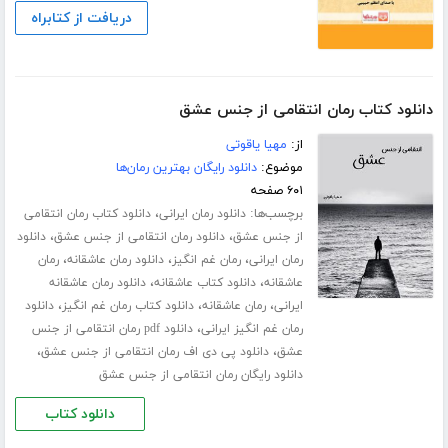
دریافت از کتابراه
دانلود کتاب رمان انتقامی از جنس عشق
از:
مهیا یاقوتی
موضوع:
دانلود رایگان بهترین رمان‌ها
۶۰۱ صفحه
برچسب‌ها:
،
دانلود رمان ایرانی
دانلود کتاب رمان انتقامی
،
،
از جنس عشق
دانلود رمان انتقامی از جنس عشق
دانلود
،
،
،
رمان ایرانی
رمان غم انگیز
دانلود رمان عاشقانه
رمان
،
،
عاشقانه
دانلود کتاب عاشقانه
دانلود رمان عاشقانه
،
،
،
ایرانی
رمان عاشقانه
دانلود کتاب رمان غم انگیز
دانلود
،
رمان غم انگیز ایرانی
دانلود pdf رمان انتقامی از جنس
،
،
عشق
دانلود پی دی اف رمان انتقامی از جنس عشق
دانلود رایگان رمان انتقامی از جنس عشق
دانلود کتاب