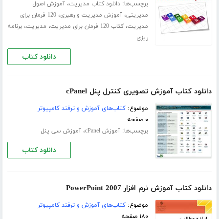
برچسب‌ها:
،
دانلود کتاب مدیریت
آموزش اصول
،
،
مدیریتی
آموزش مدیریت و رهبری
120 فرمان برای
،
،
،
مدیریت
کتاب 120 فرمان برای مدیریت
مدیریت
برنامه
ریزی
دانلود کتاب
دانلود کتاب آموزش تصویری کنترل پنل cPanel
موضوع:
کتاب‌های آموزش و ترفند کامپیوتر
۰ صفحه
برچسب‌ها:
،
آموزش cPanel
آموزش سی پنل
دانلود کتاب
دانلود کتاب آموزش نرم افزار PowerPoint 2007
موضوع:
کتاب‌های آموزش و ترفند کامپیوتر
۱۸۰ صفحه