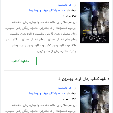
از:
زهرا رئیسی
موضوع:
دانلود رایگان بهترین رمان‌ها
۱۵۶ صفحه
برچسب‌ها:
،
،
رمان عاشقانه
دانلود رمان
رمان عاشقانه
،
،
،
ایرانی
مجموعه از ما بهترون
دانلود رایگان رمان تخیلی
،
،
،
رمان تخیلی
رمان فارسی تخیلی
دانلود رمان تخیلی
،
،
رمان های تخیلی فانتزی
رمان تخیلی فانتزی
دانلود رمان
،
،
،
فانتزی
دانلود رمان تخیلی
دانلود رمان جدید
رمان
،
جدید
دانلود رمان از ما بهترون
دانلود کتاب
دانلود کتاب رمان از ما بهترون 4
از:
زهرا رئیسی
موضوع:
دانلود رایگان بهترین رمان‌ها
۱۹۴ صفحه
برچسب‌ها:
،
،
رمان عاشقانه
دانلود رمان
رمان عاشقانه
،
،
،
ایرانی
مجموعه از ما بهترون
دانلود رایگان رمان تخیلی