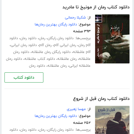
دانلود کتاب رمان از مونیخ تا مادرید
از:
شکیلا رحمانی
موضوع:
دانلود رایگان بهترین رمان‌ها
۳۹۳ صفحه
برچسب‌ها:
،
،
،
دانلود رمان رایگان
رمان
دانلود رمان
دانلود
،
،
،
،
pdf رمان
رمان ایرانی pdf
رمان pdf
دانلود رمان ایرانی
،
،
pdf عاشقانه
دانلود رایگان رمان عاشقانه
دانلود رمان
،
،
،
عاشقانه
رمان عاشقانه
دانلود کتاب عاشقانه
دانلود رمان
،
،
عاشقانه ایرانی
رمان عاشقانه
دانلود رمان
دانلود کتاب
دانلود کتاب رمان قبل از شروع
از:
مهسا زهیری
موضوع:
دانلود رایگان بهترین رمان‌ها
۲۵۲ صفحه
برچسب‌ها:
،
،
،
دانلود رمان رایگان
رمان
دانلود رمان
دانلود