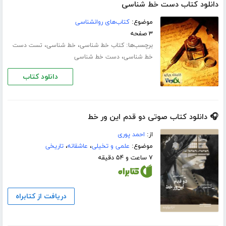
دانلود کتاب دست خط شناسی
موضوع:
کتاب‌های روانشناسی
۳ صفحه
برچسب‌ها:
،
،
کتاب خط شناسی
خط شناسی
تست دست
،
خط شناسی
دست خط شناسی
دانلود کتاب
🎧 دانلود کتاب صوتی دو قدم این ور خط
از:
احمد پوری
موضوع:
علمی و تخیلی
،
عاشقانه
،
تاریخی
۷ ساعت و ۵۴ دقیقه
دریافت از کتابراه