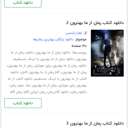
دانلود کتاب
دانلود کتاب رمان از ما بهترون 2
از:
زهرا رئیسی
موضوع:
دانلود رایگان بهترین رمان‌ها
۱۶۰ صفحه
برچسب‌ها:
،
دانلود رمان از ما بهترون
دانلود رمان از ما
،
،
بهترون
دانلود رمان از ما بهترون با لینک مستقیم
،
،
دانلود رمان از ما بهترون برای موبایل
رمان از ما بهترون
،
،
رمان از ما بهترون
pdf رمان از ما بهترون کامل
دانلود
،
کتاب از ما بهترون با لینک مستقیم
دانلود کتاب از ما
،
،
،
بهترون برای موبایل
رمان از ما بهترون جلد دوم
رمان
،
،
،
دانلود رمان
دانلود pdf رمان
رمان ایرانی pdf
رمان pdf
دانلود کتاب
دانلود کتاب رمان از ما بهترون 3