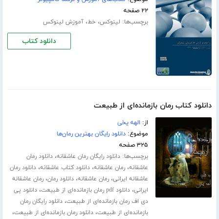
۲۲ صفحه
برچسب‌ها:
،
،
لینوکس
خط
آموزش لینوکس
دانلود کتاب
دانلود کتاب رمان بازمانده‌ای از طبیعت
از:
الهه یخی
موضوع:
دانلود رایگان بهترین رمان‌ها
۳۲۵ صفحه
برچسب‌ها:
،
دانلود رایگان رمان عاشقانه
دانلود رمان
،
،
،
عاشقانه
رمان عاشقانه
دانلود کتاب عاشقانه
دانلود رمان
،
،
،
عاشقانه ایرانی
رمان عاشقانه
دانلود رمان
رمان عاشقانه
،
،
ایرانی
دانلود pdf رمان بازمانده‌ای از طبیعت
دانلود پی
،
دی اف رمان بازمانده‌ای از طبیعت
دانلود رایگان رمان
،
،
بازمانده‌ای از طبیعت
دانلود رمان بازمانده‌ای از طبیعت