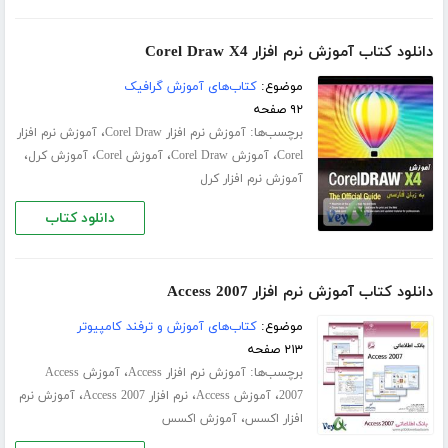
دانلود کتاب آموزش نرم افزار Corel Draw X4
موضوع:
کتاب‌های آموزش گرافیک
۹۲ صفحه
برچسب‌ها:
،
آموزش نرم افزار Corel Draw
آموزش نرم افزار
،
،
،
،
Corel
آموزش Corel Draw
آموزش Corel
آموزش کرل
آموزش نرم افزار کرل
دانلود کتاب
دانلود کتاب آموزش نرم افزار Access 2007
موضوع:
کتاب‌های آموزش و ترفند کامپیوتر
۲۱۳ صفحه
برچسب‌ها:
،
آموزش نرم افزار Access
آموزش Access
،
،
،
2007
آموزش Access
نرم افزار Access 2007
آموزش نرم
،
افزار اکسس
آموزش اکسس