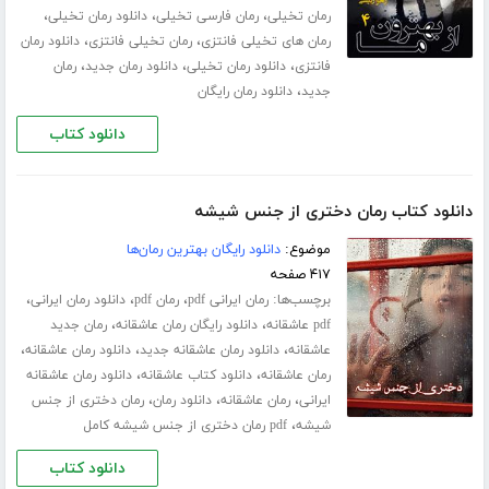
،
،
،
رمان تخیلی
رمان فارسی تخیلی
دانلود رمان تخیلی
،
،
رمان های تخیلی فانتزی
رمان تخیلی فانتزی
دانلود رمان
،
،
،
فانتزی
دانلود رمان تخیلی
دانلود رمان جدید
رمان
،
جدید
دانلود رمان رایگان
دانلود کتاب
دانلود کتاب رمان دختری از جنس شیشه
موضوع:
دانلود رایگان بهترین رمان‌ها
۴۱۷ صفحه
برچسب‌ها:
،
،
،
رمان ایرانی pdf
رمان pdf
دانلود رمان ایرانی
،
،
pdf عاشقانه
دانلود رایگان رمان عاشقانه
رمان جدید
،
،
،
عاشقانه
دانلود رمان عاشقانه جدید
دانلود رمان عاشقانه
،
،
رمان عاشقانه
دانلود کتاب عاشقانه
دانلود رمان عاشقانه
،
،
،
ایرانی
رمان عاشقانه
دانلود رمان
رمان دختری از جنس
،
شیشه
pdf رمان دختری از جنس شیشه کامل
دانلود کتاب