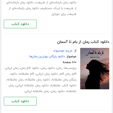
،
دانلود رمان بازمانده‌ای از طبیعت
دانلود رمان بازمانده‌ای
،
از طبیعت با لینک مستقیم
دانلود رمان بازمانده‌ای از
طبیعت برای موبایل
دانلود کتاب
دانلود کتاب رمان از بام تا آسمان
از:
مریم موسیوند
موضوع:
دانلود رایگان بهترین رمان‌ها
۸۱۰ صفحه
برچسب‌ها:
،
،
،
رمان
دانلود رمان
دانلود pdf رمان
رمان ایرانی
،
،
،
،
pdf
رمان pdf
دانلود رمان ایرانی
pdf عاشقانه
دانلود
،
،
،
رایگان رمان عاشقانه
دانلود رمان عاشقانه
رمان عاشقانه
،
،
دانلود کتاب عاشقانه
دانلود رمان عاشقانه ایرانی
رمان
،
،
عاشقانه
دانلود رمان
رمان عاشقانه ایرانی
دانلود کتاب