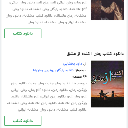
،
،
،
،
pdf رمان
رمان ایرانی pdf
رمان pdf
دانلود رمان ایرانی
،
،
pdf عاشقانه
دانلود رایگان رمان عاشقانه
دانلود رمان
،
،
،
عاشقانه
رمان عاشقانه
دانلود کتاب عاشقانه
دانلود رمان
،
،
عاشقانه ایرانی
رمان عاشقانه
دانلود رمان
دانلود کتاب
دانلود کتاب رمان آکنده از عشق
از:
داود بخشایی
موضوع:
دانلود رایگان بهترین رمان‌ها
۹۴ صفحه
برچسب‌ها:
،
،
دانلود رمان جدید
رمان جدید
دانلود رمان
،
،
،
،
رایگان
رمان
دانلود رمان
دانلود pdf رمان
رمان ایرانی
،
،
،
،
pdf
رمان pdf
دانلود رمان ایرانی
pdf عاشقانه
دانلود
،
،
،
رایگان رمان عاشقانه
دانلود رمان عاشقانه
رمان عاشقانه
،
دانلود کتاب عاشقانه
دانلود رمان عاشقانه ایرانی
دانلود کتاب