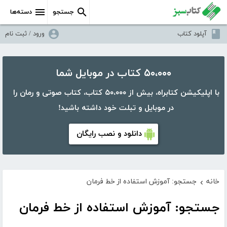
جستجو
دسته‌ها
آپلود کتاب
ورود / ثبت نام
۵۰،۰۰۰ کتاب در موبایل شما
با اپلیکیشن کتابراه، بیش از ۵۰،۰۰۰ کتاب، کتاب صوتی و رمان را
در موبایل و تبلت خود داشته باشید!
دانلود و نصب رایگان
خانه
جستجو: آموزش استفاده از خط فرمان
›
جستجو: آموزش استفاده از خط فرمان