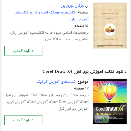
از:
مژگان بهروزپور
موضوع:
کتاب‌های فرهنگ لغت و زبان
،
کتاب‌های
آموزش زبان
۱۵ صفحه
برچسب‌ها:
،
،
اسامی میوه ها به انگلیسی
آموزش زبان
اسامی سبزیجات به انگلیسی
دانلود کتاب
دانلود کتاب آموزش نرم افزار Corel Draw X4
موضوع:
کتاب‌های آموزش گرافیک
۹۲ صفحه
برچسب‌ها:
،
آموزش نرم افزار Corel Draw
آموزش نرم افزار
،
،
،
،
Corel
آموزش Corel Draw
آموزش Corel
آموزش کرل
آموزش نرم افزار کرل
دانلود کتاب