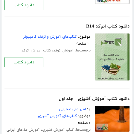
دانلود کتاب
دانلود کتاب اتوکد R14
موضوع:
کتاب‌های آموزش و ترفند کامپیوتر
۲۱ صفحه
برچسب‌ها:
،
آموزش اتوکد
کتاب آموزش اتوکد
دانلود کتاب
دانلود کتاب آموزش آشپزی - جلد اول
از:
امیر علی صحرایی
موضوع:
کتاب‌های آموزش آشپزی
۰ صفحه
برچسب‌ها:
،
کتاب آموزش آشپزی
آموزش عذاهای ایرانی