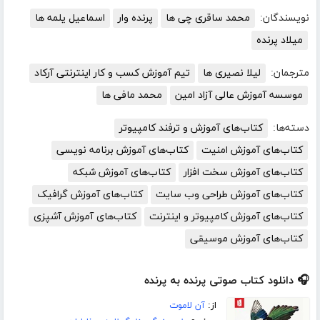
نویسندگان:
محمد ساقری چی ها
پرنده وار
اسماعیل یلمه ها
میلاد پرنده
مترجمان:
لیلا نصیری ها
تیم آموزش کسب و کار اینترنتی آرکاد
موسسه آموزش عالی آزاد امین
محمد مافی ها
دسته‌ها:
کتاب‌های آموزش و ترفند کامپیوتر
کتاب‌های آموزش امنیت
کتاب‌های آموزش برنامه نویسی
کتاب‌های آموزش سخت افزار
کتاب‌های آموزش شبکه
کتاب‌های آموزش طراحی وب سایت
کتاب‌های آموزش گرافیک
کتاب‌های آموزش کامپیوتر و اینترنت
کتاب‌های آموزش آشپزی
کتاب‌های آموزش موسیقی
🎧 دانلود کتاب صوتی پرنده به پرنده
از:
آن لاموت