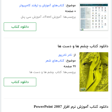
موضوع:
کتاب‌های آموزش و ترفند کامپیوتر
۰ صفحه
برچسب‌ها:
،
آموزش cPanel
آموزش سی پنل
دانلود کتاب
دانلود کتاب چشم ها و دست ها
از:
نادر نادرپور
موضوع:
کتاب‌های شعر
۹۹ صفحه
برچسب‌ها:
کتاب چشم ها و دست ها
دانلود کتاب
دانلود کتاب آموزش نرم افزار PowerPoint 2007