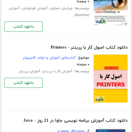
۰ صفحه
برچسب‌ها:
،
،
ویرایش تصاویز
آموزش فوتوشاپ
آموزش
photoshop
دانلود کتاب
دانلود کتاب اصول کار با پرینتر - Printers
موضوع:
کتاب‌های آموزش و ترفند کامپیوتر
۰ صفحه
برچسب‌ها:
،
آموزش کار با پرینتر
آموزش پرینتر
دانلود کتاب
دانلود کتاب آموزش برنامه نویسی جاوا در 21 روز - Java
از:
محمدباقر معموری