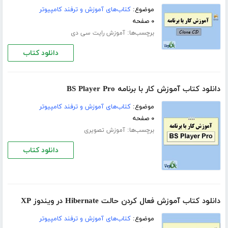
موضوع:
کتاب‌های آموزش و ترفند کامپیوتر
۰ صفحه
برچسب‌ها:
آموزش رایت سی دی
دانلود کتاب
دانلود کتاب آموزش کار با برنامه BS Player Pro
موضوع:
کتاب‌های آموزش و ترفند کامپیوتر
۰ صفحه
برچسب‌ها:
آموزش تصویری
دانلود کتاب
دانلود کتاب آموزش فعال کردن حالت Hibernate در ویندوز XP
موضوع:
کتاب‌های آموزش و ترفند کامپیوتر