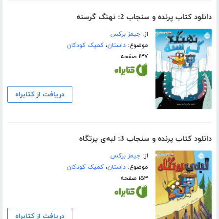
دانلود کتاب پرنده و سنجاب 2: نهنگ گرسنه
از:
جیمز برکس
موضوع:
داستان
،
کمیک کودکان
۱۳۷ صفحه
دریافت از کتابراه
دانلود کتاب پرنده و سنجاب 3: لبه‌ی پرتگاه
از:
جیمز برکس
موضوع:
داستان
،
کمیک کودکان
۱۵۳ صفحه
دریافت از کتابراه