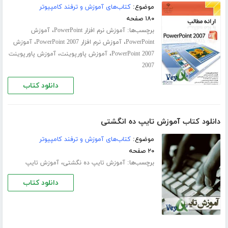
موضوع:
کتاب‌های آموزش و ترفند کامپیوتر
۱۸۰ صفحه
برچسب‌ها:
،
آموزش نرم افزار PowerPoint
آموزش
،
،
PowerPoint
آموزش نرم افزار PowerPoint 2007
آموزش
،
،
PowerPoint 2007
آموزش پاورپوینت
آموزش پاورپوینت
2007
دانلود کتاب
دانلود کتاب آموزش تایپ ده انگشتی
موضوع:
کتاب‌های آموزش و ترفند کامپیوتر
۲۰ صفحه
برچسب‌ها:
،
آموزش تایپ ده‌ نگشتی
آموزش تایپ
دانلود کتاب