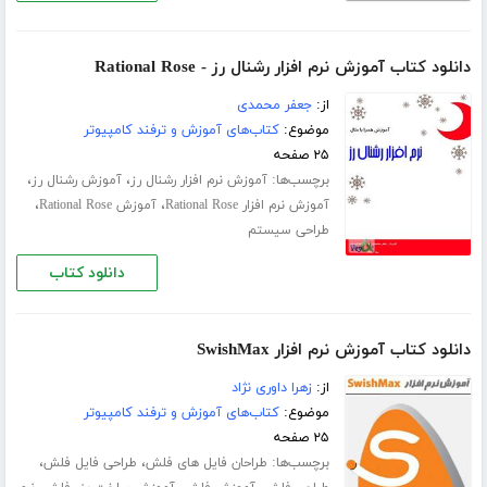
دانلود کتاب آموزش نرم افزار رشنال رز - Rational Rose
از:
جعفر محمدی
موضوع:
کتاب‌های آموزش و ترفند کامپیوتر
۲۵ صفحه
برچسب‌ها:
،
،
آموزش نرم افزار رشنال رز
آموزش رشنال رز
،
،
آموزش نرم افزار Rational Rose
آموزش Rational Rose
طراحی سیستم
دانلود کتاب
دانلود کتاب آموزش نرم افزار SwishMax
از:
زهرا داوری نژاد
موضوع:
کتاب‌های آموزش و ترفند کامپیوتر
۲۵ صفحه
برچسب‌ها:
،
،
طراحان فایل های فلش
طراحی فایل فلش