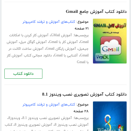
دانلود کتاب آموزش جامع Gmail
موضوع:
کتاب‌های آموزش و ترفند کامپیوتر
۲۱ صفحه
برچسب‌ها:
،
آموزش GMail
آموزش کار کردن با امکانات
،
،
،
Gmail
آموزش کار با Gmail
آموزش گوگل میل
آموزش
،
،
جیمیل
آموزش رایگان Gmail
آموزش ساخت اکانت در
،
،
Gmail
آشنایی با Gmail
دانلود مجانی کتاب آموزش کار
با Gmail
دانلود کتاب
دانلود کتاب آموزش تصویری نصب ویندوز 8.1
موضوع:
کتاب‌های آموزش و ترفند کامپیوتر
۲۸ صفحه
برچسب‌ها:
،
،
آموزش تصویری نصب ویندوز 8.1
ویندوز8
،
،
آموزش نصب ویندوز 8
آموزش تصویری ویندوز 8
کتاب