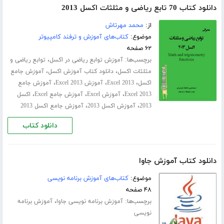
دانلود کتاب 70 تابع ریاضی و مثلثات اکسل 2013
از:
محمد مهرتاش
موضوع:
کتاب‌های آموزش و ترفند کامپیوتر
۶۲ صفحه
برچسب‌ها:
،
آموزش توابع ریاضی در اکسل
توابع ریاضی و
،
،
مثلثات اکسل
دانلود کتاب آموزش اکسل
آموزش جامع
،
،
،
اکسل
Excel 2013
آموزش Excel 2013
آموزش جامع
،
،
،
Excel 2013
آموزش Excel
آموزش جامع Excel
اکسل
،
،
2013
آموزش اکسل 2013
آموزش جامع اکسل 2013
دانلود کتاب
دانلود کتاب آموزش جاوا
موضوع:
کتاب‌های آموزش برنامه نویسی
۴۸ صفحه
برچسب‌ها:
،
آموزش برنامه نویسی جاوا
آموزش برنامه
نویسی