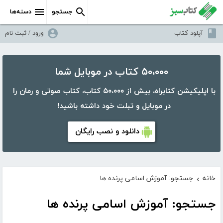
جستجو
دسته‌ها
آپلود کتاب
ورود / ثبت نام
۵۰،۰۰۰ کتاب در موبایل شما
با اپلیکیشن کتابراه، بیش از ۵۰،۰۰۰ کتاب، کتاب صوتی و رمان را
در موبایل و تبلت خود داشته باشید!
دانلود و نصب رایگان
خانه
جستجو: آموزش اسامی پرنده ها
›
جستجو: آموزش اسامی پرنده ها