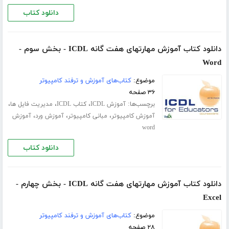
دانلود کتاب
دانلود کتاب آموزش مهارتهای هفت گانه ICDL - بخش سوم -
Word
موضوع:
کتاب‌های آموزش و ترفند کامپیوتر
۳۶ صفحه
برچسب‌ها:
،
،
،
آموزش ICDL
کتاب ICDL
مدیریت فایل ها
،
،
،
آموزش کامپیوتر
مبانی کامپیوتر
آموزش ورد
آموزش
word
دانلود کتاب
دانلود کتاب آموزش مهارتهای هفت گانه ICDL - بخش چهارم -
Excel
موضوع:
کتاب‌های آموزش و ترفند کامپیوتر
۲۸ صفحه