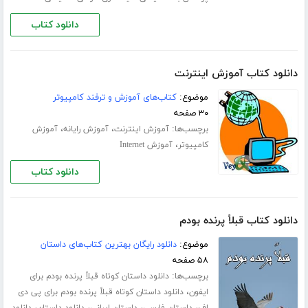
دانلود کتاب
دانلود کتاب آموزش اینترنت
موضوع:
کتاب‌های آموزش و ترفند کامپیوتر
۳۰ صفحه
برچسب‌ها:
،
،
آموزش اینترنت
آموزش رایانه
آموزش
،
کامپیوتر
آموزش Internet
دانلود کتاب
دانلود کتاب قبلاً پرنده بودم
موضوع:
دانلود رایگان بهترین کتاب‌های داستان
۵۸ صفحه
برچسب‌ها:
دانلود داستان کوتاه قبلاً پرنده بودم برای
،
ایفون
دانلود داستان کوتاه قبلاً پرنده بودم برای پی دی
،
،
،
،
اف
داستان فارسی
داستان ایرانی
دانلود داستان
دانلود