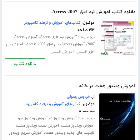
دانلود کتاب آموزش نرم افزار Access 2007
موضوع:
کتاب‌های آموزش و ترفند کامپیوتر
۲۱۳ صفحه
برچسب‌ها:
،
آموزش نرم افزار Access
آموزش Access
،
،
،
2007
آموزش Access
نرم افزار Access 2007
آموزش نرم
،
افزار اکسس
آموزش اکسس
دانلود کتاب
آموزش ویندوز هفت در خانه
از:
فردوس رسولی
موضوع:
کتاب‌های آموزش و ترفند کامپیوتر
۵۰ صفحه
برچسب‌ها:
،
،
آموزش ویندوز 7
آموزش ویندوز سون
،
،
آموزش ویندوز هفت
آموزش نصب ویندوز هفت
،
قابلیت های جدید ویندوز هفت
آموزش سریع ویندوز