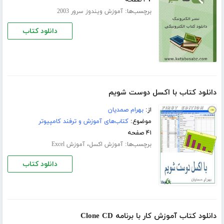
۳۷ صفحه
برچسب‌ها:
آموزش ویندوز سرور 2003
دانلود کتاب
دانلود کتاب با اکسل دوست شویم
از:
بهرام صمدیان
موضوع:
کتاب‌های آموزش و ترفند کامپیوتر
۴۱ صفحه
برچسب‌ها:
،
آموزش اکسل
آموزش Excel
دانلود کتاب
دانلود کتاب آموزش کار با برنامه Clone CD