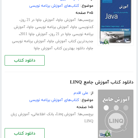
موضوع:
کتاب‌های آموزش برنامه نویسی
۲۰۵ صفحه
برچسب‌ها:
،
،
آموزش جاوا
آموزش جاوا در 21 روز
،
،
کدنویسی جاوا
آموزش برنامه نویسی جاوا
آموزش
،
،
برنامه نویسی جاوا در 21 روز
آموزش جاوا 2011
،
جدیدترین کتاب آموزش جاوا
آموزش برنامه نویسی
،
جاوا
دانلود بهترین کتاب آموزش جاوا
دانلود کتاب
دانلود کتاب آموزش جامع LINQ
از:
علی اقدم
موضوع:
کتاب‌های آموزش برنامه نویسی
۱۰۵ صفحه
برچسب‌ها:
،
،
آموزش Linq
بانک اطلاعاتی
آموزش زبان
LINQ
دانلود کتاب