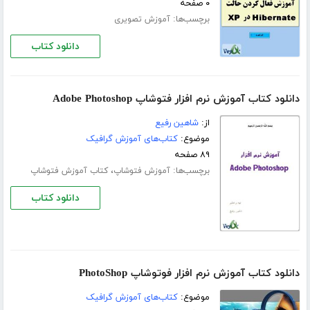
۰ صفحه
برچسب‌ها:
آموزش تصویری
دانلود کتاب
دانلود کتاب آموزش نرم افزار فتوشاپ Adobe Photoshop
از:
شاهین رفیع
موضوع:
کتاب‌های آموزش گرافیک
۸۹ صفحه
برچسب‌ها:
،
آموزش فتوشاپ
کتاب آموزش فتوشاپ
دانلود کتاب
دانلود کتاب آموزش نرم افزار فوتوشاپ PhotoShop
موضوع:
کتاب‌های آموزش گرافیک