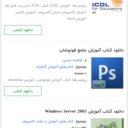
برچسب‌ها:
،
،
،
آموزش ICDL
کتاب ICDL
مدیریت فایل ها
،
،
،
آموزش کامپیوتر
مبانی کامپیوتر
آموزش اکسل
آموزش Excel
دانلود کتاب
دانلود کتاب آموزش جامع فوتوشاپ
از:
فاطمه حسنی
موضوع:
کتاب‌های آموزش گرافیک
۰ صفحه
برچسب‌ها:
،
کتاب آموزش فوتوشاپ
آموزش photoshop
دانلود کتاب
دانلود کتاب آموزش Windows Server 2003
موضوع:
کتاب‌های آموزش و ترفند کامپیوتر