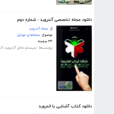
دانلود مجله تخصصی آندروید - شماره دوم
از:
مجله آندروید
موضوع:
مجله‌های موبایل
۳۲ صفحه
برچسب‌ها:
سیستم عامل آندروید
،
آن
دانلود کتاب آشنایی با اندروید