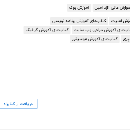
زش عالی آزاد امین
آموزش بوک
وزش امنیت
کتاب‌های آموزش برنامه نویسی
اب‌های آموزش طراحی وب سایت
کتاب‌های آموزش گرافیک
پزی
کتاب‌های آموزش موسیقی
دریافت از کتابراه