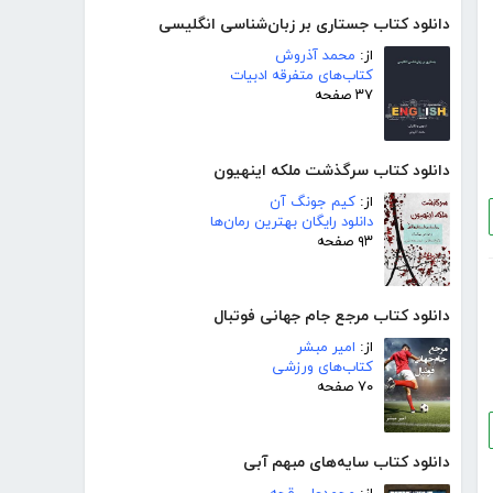
دانلود کتاب جستاری بر زبان‌شناسی انگلیسی
از:
محمد آذروش
کتاب‌های متفرقه ادبیات
۳۷ صفحه
دانلود کتاب سرگذشت ملکه اینهیون
از:
کیم جونگ آن
دانلود رایگان بهترین رمان‌ها
۹۳ صفحه
دانلود کتاب مرجع جام جهانی فوتبال
از:
امیر مبشر
کتاب‌های ورزشی
۷۰ صفحه
دانلود کتاب سایه‌های مبهم آبی