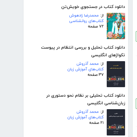
دانلود کتاب در جستجوی خویش‌تن
از:
محمدرضا زادهوش
کتاب‌های روانشناسی
۷۲ صفحه
دانلود کتاب تحلیل و بررسی انتظام در پیوست
تکواژهای انگلیسی
از:
محمد آذروش
کتاب‌های آموزش زبان
۳۷ صفحه
دانلود کتاب تحلیلی بر نظام نحو دستوری در
زبان‌شناسی انگلیسی
از:
محمد آذروش
کتاب‌های آموزش زبان
۲۱ صفحه