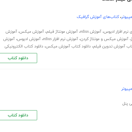
پیوتر
،
کتاب‌های آموزش گرافیک
 نرم افزار ادیوس
،
آموزش edius
،
آموزش مونتاژ فیلم
،
آموزش میکس
،
آموزش
،
آموزش میکس و مونتاژ کردن
،
آموزش نرم افزار edius
،
آموزش ادیوس
،
آموزش
تاب آموزش تدوین فیلم
،
دانلود کتاب آموزش میکس
،
دانلود کتاب الکترونیکی
دانلود کتاب
پیوتر
 پنل
دانلود کتاب