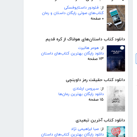
از:
فئودور داستایوفسکی
کتاب‌های صوتی رایگان داستان و رمان
۰ صفحه
دانلود کتاب داستان‌های هولناک از کره قدیم
از:
هومر هالبرت
دانلود رایگان بهترین کتاب‌های داستان
۷۳ صفحه
دانلود کتاب حقیقت رمز داوینچی
از:
سیروس ارشادی
دانلود رایگان بهترین رمان‌ها
۱۵ صفحه
دانلود کتاب آخرین تبعیدی
از:
صبا ابراهیمی نژاد
دانلود رایگان بهترین کتاب‌های داستان