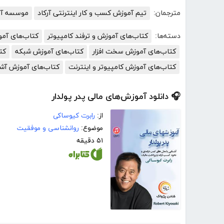
مترجمان:
تیم آموزش کسب و کار اینترنتی آرکاد
موسسه آمو
دسته‌ها:
کتاب‌های آموزش و ترفند کامپیوتر
کتاب‌های آم
کتاب‌های آموزش سخت افزار
کتاب‌های آموزش شبکه
کت
کتاب‌های آموزش کامپیوتر و اینترنت
کتاب‌های آموزش آش
🎧 دانلود آموزش‌های مالی پدر پولدار
از:
رابرت کیوساکی
موضوع:
روانشناسی و موفقیت
۵۱ دقیقه