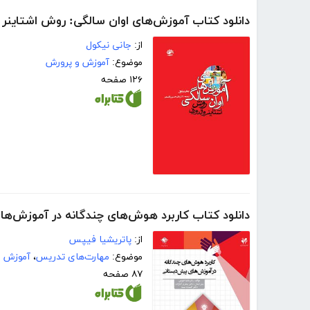
دانلود کتاب آموزش‌های اوان سالگی: روش اشتاینر 
از:
جانی نیکول
موضوع:
آموزش و پرورش
۱۲۶ صفحه
دانلود کتاب کاربرد هوش‌های چندگانه در آموزش‌ه
از:
پاتریشیا فیپس
موضوع:
مهارت‌های تدریس
،
آموزش و
۸۷ صفحه