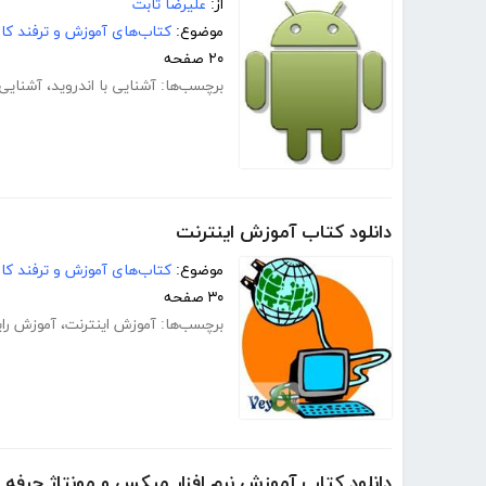
از:
علیرضا ثابت
موضوع:
کتاب‌های آموزش و ترفند کام
۲۰ صفحه
برچسب‌ها:
آشنایی با اندروید
،
آشنایی 
دانلود کتاب آموزش اینترنت
موضوع:
کتاب‌های آموزش و ترفند کام
۳۰ صفحه
برچسب‌ها:
آموزش اینترنت
،
آموزش رای
دانلود کتاب آموزش نرم افزار میکس و مونتاژ حرفه ای فی