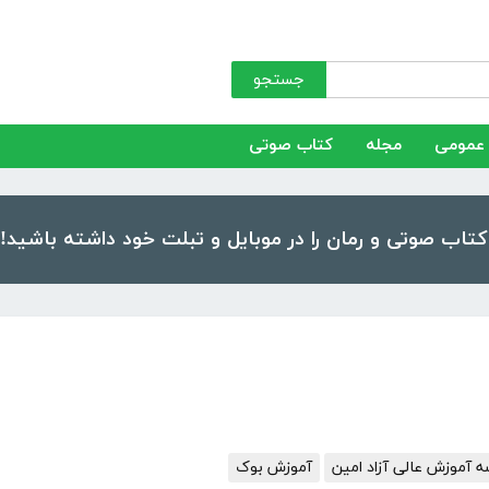
جستجو
عمومی
مجله
کتاب صوتی
آموزش عالی آزاد امین
آموزش بوک