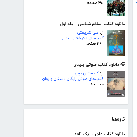
۴۵ صفحه
دانلود کتاب اسلام شناسی - جلد اول
از:
علی شریعتی
کتاب‌های اندیشه و مذهب
۴۶۲ صفحه
🎧 دانلود کتاب صوتی پلیدی
از:
کریستین بوبن
کتاب‌های صوتی رایگان داستان و رمان
۰ صفحه
تازه‌ها
دانلود کتاب ماجرای یک نامه