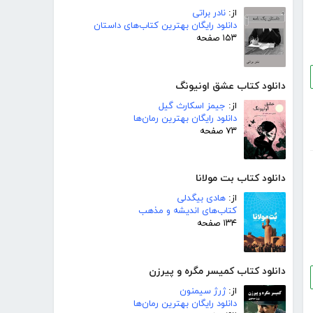
از:
نادر براتی
دانلود رایگان بهترین کتاب‌های داستان
۱۵۳ صفحه
دانلود کتاب عشق اونیونگ
از:
جیمز اسکارث گیل
دانلود رایگان بهترین رمان‌ها
۷۳ صفحه
دانلود کتاب بت مولانا
از:
هادی بیگدلی
کتاب‌های اندیشه و مذهب
۱۳۴ صفحه
دانلود کتاب کمیسر مگره و پیرزن
از:
ژرژ سیمنون
دانلود رایگان بهترین رمان‌ها