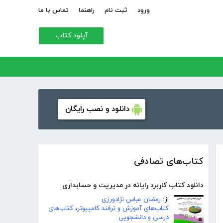
ورود
ثبت نام
راهنما
تماس با ما
آپلود کتاب
دانلود و نصب رایگان
کتاب‌های تصادفی
دانلود کتاب کاربرد رایانه در مدیریت و حسابداری
از:
رمضان عباس نژادورزی
کتاب‌های آموزش و ترفند کامپیوتر
،
کتاب‌های
درسی و دانشجویی