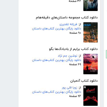
۴۲ صفحه
دانلود کتاب مجموعه داستان‌های دقیقه‌هام
از:
فرزانه تقدیری
دانلود رایگان بهترین کتاب‌های داستان
۹۰ صفحه
دانلود کتاب برایم از بادبادک‌ها بگو
از:
نوشین جم نژاد
دانلود رایگان بهترین کتاب‌های داستان
۶۹ صفحه
دانلود کتاب آدمیان
از:
زویا قلی پور
دانلود رایگان بهترین کتاب‌های داستان
۹۲ صفحه