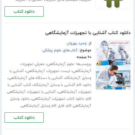
دانلود کتاب
دانلود کتاب آشنایی با تجهیزات آزمایشگاهی
از:
وحید بهروان
موضوع:
کتاب‌های علوم پزشکی
۶۰ صفحه
برچسب‌ها:
،
علوم آزمایشگاهی
معرفی تجهیزات
،
،
آزمایشگاهی
لیست تجهیزات آزمایشگاهی
آشنایی با
،
،
وسایل آزمایشگاه
آشنایی با دستگاه های آزمایشگاهی
،
دانلود pdf آشنایی با وسایل آزمایشگاه
کتاب آشنایی با
،
تجهیزات آزمایشگاهی
آشنایی با تجهیزات آزمایشگاهی
،
،
pdf
دانلود کتاب تجهیزات آزمایشگاهی
دانلود وسایل
،
آزمایشگاهی pdf
فایل pdf وسایل آزمایشگاهی
دانلود کتاب