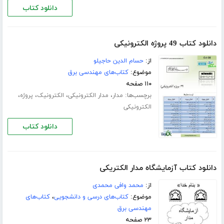
دانلود کتاب
دانلود کتاب 49 پروژه الکترونیکی
از:
حسام الدین حاجیلو
موضوع:
کتاب‌های مهندسی برق
۱۱۰ صفحه
برچسب‌ها:
،
،
،
،
مدار
مدار الکترونیکی
الکترونیک
پروژه
الکترونیکی
دانلود کتاب
دانلود کتاب آزمایشگاه مدار الکتریکی
از:
محمد وافی محمدی
موضوع:
کتاب‌های درسی و دانشجویی
،
کتاب‌های
مهندسی برق
۲۳ صفحه