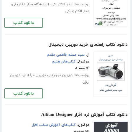
برچسب‌ها:
،
،
مدار الکتریکی
آزمایشگاه مدار الکتریکی
مدار الکترونیکی
دانلود کتاب
دانلود کتاب راهنمای خرید دوربین‌ دیجیتال
از:
سید مسلم فاطمی مقدم
موضوع:
کتاب‌های هنری
۱۴ صفحه
برچسب‌ها:
،
،
دوربین دیجیتال
دوربین حرفه ای
دوربین
ارزان
دانلود کتاب
دانلود کتاب آموزش نرم افزار Altium Designer
موضوع:
کتاب‌های آموزش سخت افزار
۵۴ صفحه