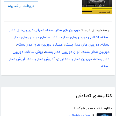
دریافت از کتابراه
جستجوهای مرتبط:
دوربین‌های مدار بسته
،
معرفی دوربین‌های مدار
بسته
،
آشنایی دوربین‌های مدار بسته
،
راهنمای دوربین های مدار
بسته
،
دوربین های مدار بسته
،
عملکرد دوربین های مدار بسته
،
دوربین مدار بسته
،
انواع دوربین مدار بسته
،
روش ساخت دوربین
مدار بسته
،
دوربین مدار بسته ارزان
،
آموزش مدار بسته
،
فروش مدار
بسته
کتاب‌های تصادفی
دانلود کتاب مدیر شبکه 1
از:
فرشید باباجانی