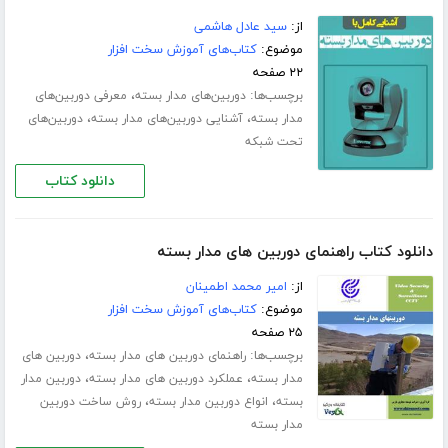
از:
سید عادل هاشمی
موضوع:
کتاب‌های آموزش سخت افزار
۲۲ صفحه
برچسب‌ها:
،
دوربین‌های مدار بسته
معرفی دوربین‌های
،
،
مدار بسته
آشنایی دوربین‌های مدار بسته
دوربین‌های
تحت شبکه
دانلود کتاب
دانلود کتاب راهنمای دوربین های مدار بسته
از:
امیر محمد اطمینان
موضوع:
کتاب‌های آموزش سخت افزار
۲۵ صفحه
برچسب‌ها:
،
راهنمای دوربین های مدار بسته
دوربین های
،
،
مدار بسته
عملکرد دوربین های مدار بسته
دوربین مدار
،
،
بسته
انواع دوربین مدار بسته
روش ساخت دوربین
مدار بسته