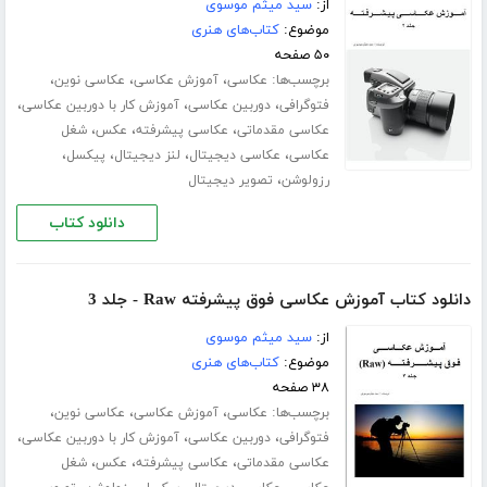
از:
سید میثم موسوی
موضوع:
کتاب‌های هنری
۵۰ صفحه
برچسب‌ها:
،
،
،
عکاسی
آموزش عکاسی
عکاسی نوین
،
،
،
فتوگرافی
دوربین عکاسی
آموزش کار با دوربین عکاسی
،
،
،
عکاسی مقدماتی
عکاسی پیشرفته
عکس
شغل
،
،
،
،
عکاسی
عکاسی دیجیتال
لنز دیجیتال
پیکسل
،
رزولوشن
تصویر دیجیتال
دانلود کتاب
دانلود کتاب آموزش عکاسی فوق پیشرفته Raw - جلد 3
از:
سید میثم موسوی
موضوع:
کتاب‌های هنری
۳۸ صفحه
برچسب‌ها:
،
،
،
عکاسی
آموزش عکاسی
عکاسی نوین
،
،
،
فتوگرافی
دوربین عکاسی
آموزش کار با دوربین عکاسی
،
،
،
عکاسی مقدماتی
عکاسی پیشرفته
عکس
شغل