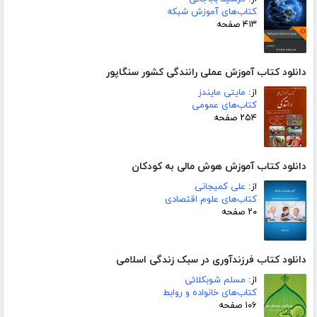
کتاب‌های آموزش شبکه
۴۱۳ صفحه
دانلود کتاب آموزش عملی رانندگی کشور سنگاپور
از:
مایتی مایندز
کتاب‌های عمومی
۲۵۴ صفحه
دانلود کتاب آموزش هوش مالی به کودکان
از:
علی کمیجانی
کتاب‌های علوم اقتصادی
۲۰ صفحه
دانلود کتاب فرزندآوری در سبک زندگی اسلامی
از:
مسلم شوبکلائی
کتاب‌های خانواده و روابط
۱۰۶ صفحه