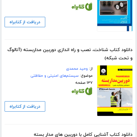
دریافت از کتابراه
دانلود کتاب شناخت، نصب و راه اندازی دوربین مداربسته (آنالوگ
و تحت شبکه)
از:
وحید محمدی
موضوع:
سیستم‌های امنیتی و حفاظتی
۱۳۷ صفحه
دریافت از کتابراه
دانلود کتاب آشنایی کامل با دوربین های مدار بسته