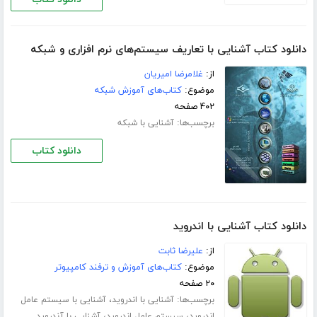
دانلود کتاب آشنایی با تعاریف سیستم‌های نرم افزاری و شبکه
از:
غلامرضا امیریان
موضوع:
کتاب‌های آموزش شبکه
۴۰۲ صفحه
برچسب‌ها:
آشنایی با شبکه
دانلود کتاب
دانلود کتاب آشنایی با اندروید
از:
علیرضا ثابت
موضوع:
کتاب‌های آموزش و ترفند کامپیوتر
۲۰ صفحه
برچسب‌ها:
،
آشنایی با اندروید
آشنایی با سیستم عامل
،
،
اندروید
سیستم عامل اندروید
آشنایی با آندروید