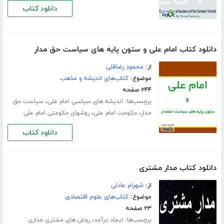
دانلود کتاب
دانلود کتاب امام علی و ستون پایه های سیاست حق مدار
از:
محمود رضاقلی
موضوع:
کتاب‌های اندیشه و مذهب
۲۴۴ صفحه
برچسب‌ها:
،
اندیشه های سیاسی امام علی
سیاست حق
،
،
مدار
حکومت امام علی
روشهای حکومتی امام علی
دانلود کتاب
دانلود کتاب مدار مشتری
از:
شهرام عادلی
موضوع:
کتاب‌های علوم اقتصادی
۲۳ صفحه
برچسب‌ها:
،
ایجاد درآمد
روش های مشتری مداری