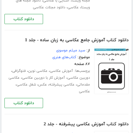
،
،
مجله ویستا
آشنایی با عکاسی
دانلود مجله های
،
،
ویستا
عکاسی
دانلود مجلات عکاسی
دانلود کتاب
دانلود کتاب آموزش جامع عکاسی به زبان ساده - جلد 1
از:
سید میثم موسوی
موضوع:
کتاب‌های هنری
۸۷ صفحه
برچسب‌ها:
،
،
،
آموزش عکاسی
عکاسی نوین
فتوگرافی
،
،
دوربین عکاسی
آموزش کار با دوربین عکاسی
عکاسی
،
،
،
،
مقدماتی
عکاسی پیشرفته
عکس
شغل عکاسی
عکاسی
دانلود کتاب
دانلود کتاب آموزش عکاسی پیشرفته - جلد 2