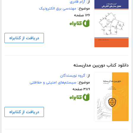
از:
آرام قادری
موضوع:
مهندسی برق الکترونیک
۱۲۶ صفحه
دریافت از کتابراه
دانلود کتاب دوربین مداربسته
از:
گروه نویسندگان
موضوع:
سیستم‌های امنیتی و حفاظتی
۳۸۹ صفحه
دریافت از کتابراه