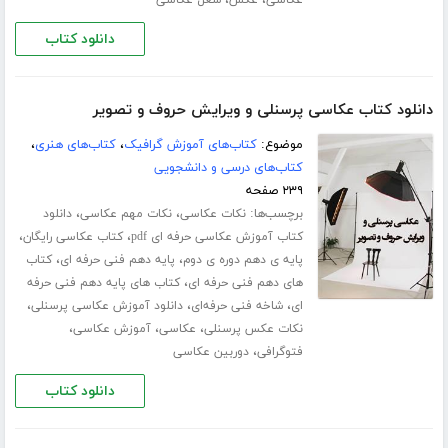
،
،
عکاسی
عکس
شغل عکاسی
دانلود کتاب
دانلود کتاب عکاسی پرسنلی و ویرایش حروف و تصویر
موضوع:
کتاب‌های آموزش گرافیک
،
کتاب‌های هنری
،
کتاب‌های درسی و دانشجویی
۲۳۹ صفحه
برچسب‌ها:
،
،
نکات عکاسی
نکات مهم عکاسی
دانلود
،
،
کتاب آموزش عکاسی حرفه ای pdf
کتاب عکاسی رایگان
،
،
پایه ی دهم دوره ی دوم
پایه دهم فنی حرفه ای
کتاب
،
های دهم فنی حرفه ای
کتاب های پایه دهم فنی حرفه
،
،
،
ای
شاخه فنی حرفه‌ای
دانلود آموزش عکاسی پرسنلی
،
،
،
نکات عکس پرسنلی
عکاسی
آموزش عکاسی
،
فتوگرافی
دوربین عکاسی
دانلود کتاب