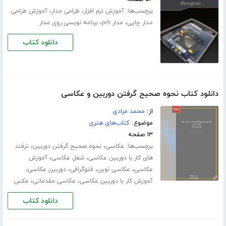
برچسب‌ها:
،
،
آموزش نرم افزار
طراحی مدار
آموزش طراحی
،
،
مدار چاپی
مدار pcb
برنامه نویسی روی مدار
دانلود کتاب
دانلود کتاب نحوه صحیح گرفتن دوربین و عکاسی
از:
محمد مرادی
موضوع:
کتاب‌های هنری
۱۳ صفحه
برچسب‌ها:
،
،
عکاسی
نحوه صحیح گرفتن دوربین
ترفند
،
،
های کار با دوربین عکاسی
شغل عکاسی
آموزش
،
،
،
،
عکاسی
عکاسی نوین
فتوگرافی
دوربین عکاسی
،
،
آموزش کار با دوربین عکاسی
عکاسی مقدماتی
عکس
دانلود کتاب