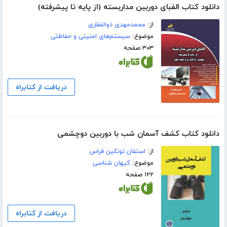
دانلود کتاب الفبای دوربین مداربسته (از پایه تا پیشرفته)
از:
محمدمهدی ذوالفقاری
موضوع:
سیستم‌های امنیتی و حفاظتی
۳۰۳ صفحه
دریافت از کتابراه
دانلود کتاب کشف آسمان شب با دوربین دوچشمی
از:
استفان تونکین فراس
موضوع:
کیهان شناسی
۱۲۲ صفحه
دریافت از کتابراه