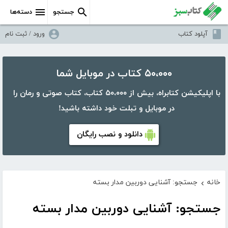
جستجو
دسته‌ها
آپلود کتاب
ورود / ثبت نام
۵۰،۰۰۰ کتاب در موبایل شما
با اپلیکیشن کتابراه، بیش از ۵۰،۰۰۰ کتاب، کتاب صوتی و رمان را
در موبایل و تبلت خود داشته باشید!
دانلود و نصب رایگان
خانه
جستجو: آشنایی دوربین مدار بسته
›
جستجو: آشنایی دوربین مدار بسته