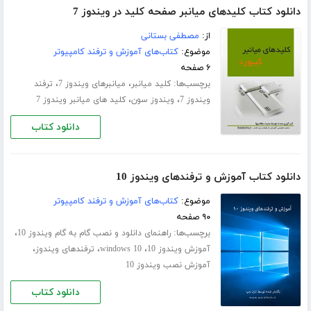
دانلود کتاب کلیدهای میانبر صفحه کلید در ویندوز 7
از:
مصطفی بستانی
موضوع:
کتاب‌های آموزش و ترفند کامپیوتر
۶ صفحه
برچسب‌ها:
،
،
کلید میانبر
میانبرهای ویندوز 7
ترفند
،
،
ویندوز 7
ویندوز سون
کلید های میانبر ویندوز 7
دانلود کتاب
دانلود کتاب آموزش و ترفندهای ویندوز 10
موضوع:
کتاب‌های آموزش و ترفند کامپیوتر
۹۰ صفحه
برچسب‌ها:
،
راهنمای دانلود و نصب گام به گام ویندوز 10
،
،
،
آموزش ویندوز 10
windows 10
ترفندهای ویندوز
آموزش نصب ویندوز 10
دانلود کتاب