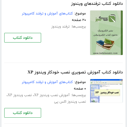
دانلود کتاب ترفندهای ویندوز
موضوع:
کتاب‌های آموزش و ترفند کامپیوتر
۲۰ صفحه
برچسب‌ها:
ترفند ویندوز
دانلود کتاب
دانلود کتاب آموزش تصویری نصب خودکار ویندوز XP
موضوع:
کتاب‌های آموزش و ترفند کامپیوتر
۰ صفحه
برچسب‌ها:
،
،
آموزش نصب ویندوز XP
نصب ویندوز XP
نصب ویندوز اکس پی
دانلود کتاب