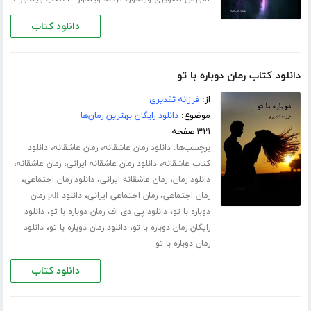
دانلود کتاب
دانلود کتاب رمان دوباره با تو
از:
فرزانه تقدیری
موضوع:
دانلود رایگان بهترین رمان‌ها
۳۲۱ صفحه
برچسب‌ها:
،
،
دانلود رمان عاشقانه
رمان عاشقانه
دانلود
،
،
،
کتاب عاشقانه
دانلود رمان عاشقانه ایرانی
رمان عاشقانه
،
،
،
دانلود رمان
رمان عاشقانه ایرانی
دانلود رمان اجتماعی
،
،
رمان اجتماعی
رمان اجتماعی ایرانی
دانلود pdf رمان
،
،
دوباره با تو
دانلود پی دی اف رمان دوباره با تو
دانلود
،
،
رایگان رمان دوباره با تو
دانلود رمان دوباره با تو
دانلود
رمان دوباره با تو
دانلود کتاب