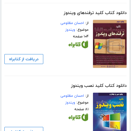
دانلود کتاب کلید ترفندهای ویندوز
از:
احسان مظلومی
موضوع:
ویندوز
۱۰۴ صفحه
دریافت از کتابراه
دانلود کتاب کلید نصب ویندوز
از:
احسان مظلومی
موضوع:
ویندوز
۸۱ صفحه