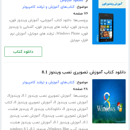
از:
مسعود سیاوش
موضوع:
کتاب‌های آموزش و ترفند کامپیوتر
۷۶ صفحه
برچسب‌ها:
،
،
دانلود کتاب آموزشی
آموزش ویندوز فون
،
،
ویندوز فون
ترفند های ویندوز فون
آشنایی با ویندوز
،
،
،
فون
Windows Phone
ترفند های موبایل
آموزش نرم
،
افزار
موبایل
دانلود کتاب
دانلود کتاب آموزش تصویری نصب ویندوز 8.1
موضوع:
کتاب‌های آموزش و ترفند کامپیوتر
۲۸ صفحه
برچسب‌ها:
،
،
آموزش تصویری نصب ویندوز 8.1
ویندوز8
،
،
آموزش نصب ویندوز 8
آموزش تصویری ویندوز 8
کتاب
،
،
،
آموزش ویندوز 8
دانلودکتاب ویندوز 8
ویندوز هشت
،
آموزش تصویری نصب ویندوز8
آموزش نصب ویندوز
،
،
،
8.1
آموزش ویندوز 8.1
آموزش نصب ویندوز هشت
،
،
،
ویندوز آبی
Windows Blue
ویندوز 8.1
windows 8.1