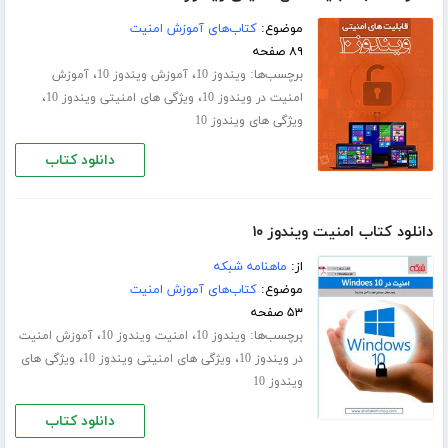
موضوع:
کتاب‌های آموزش امنیت
۸۹ صفحه
برچسب‌ها:
،
،
ویندوز 10
آموزش ویندوز 10
آموزش
،
،
امنیت در ویندوز 10
ویژگی های امنیتی ویندوز 10
ویژگی های ویندوز 10
دانلود کتاب
دانلود کتاب امنیت ویندوز ۱۰
از:
ماهنامه شبکه
موضوع:
کتاب‌های آموزش امنیت
۵۳ صفحه
برچسب‌ها:
،
،
ویندوز 10
امنیت ویندوز 10
آموزش امنیت
،
،
در ویندوز 10
ویژگی های امنیتی ویندوز 10
ویژگی های
ویندوز 10
دانلود کتاب