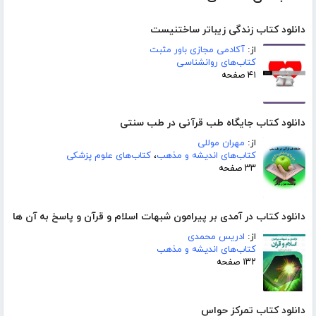
دانلود کتاب زندگی زیباتر ساختنیست
از:
آکادمی مجازی باور مثبت
کتاب‌های روانشناسی
۴۱ صفحه
دانلود کتاب جایگاه طب قرآنی در طب سنتی
از:
مهران موللی
کتاب‌های اندیشه و مذهب
،
کتاب‌های علوم پزشکی
۳۳ صفحه
دانلود کتاب در آمدی بر پیرامون شبهات اسلام و قرآن و پاسخ به آن ها
از:
ادریس محمدی
کتاب‌های اندیشه و مذهب
۱۳۲ صفحه
دانلود کتاب تمرکز حواس