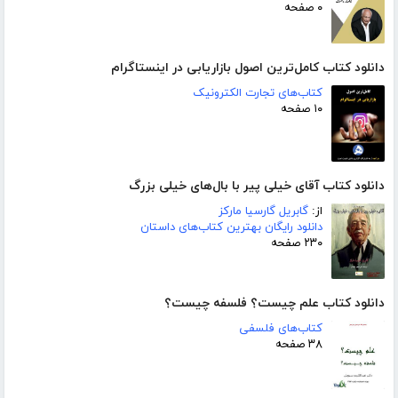
۰ صفحه
دانلود کتاب کامل‌ترین اصول بازاریابی در اینستاگرام
کتاب‌های تجارت الکترونیک
۱۰ صفحه
دانلود کتاب آقای خیلی پیر با بال‌‌های خیلی بزرگ
از:
گابریل گارسیا مارکز
دانلود رایگان بهترین کتاب‌های داستان
۲۳۰ صفحه
دانلود کتاب علم چیست؟ فلسفه چیست؟
کتاب‌های فلسفی
۳۸ صفحه