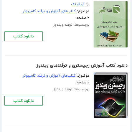
از:
آریالینک
موضوع:
کتاب‌های آموزش و ترفند کامپیوتر
۲ صفحه
برچسب‌ها:
ترفند ویندوز
دانلود کتاب
دانلود کتاب آموزش رجیستری و ترفندهای ویندوز
موضوع:
کتاب‌های آموزش و ترفند کامپیوتر
۰ صفحه
برچسب‌ها:
ترفند ویندوز
دانلود کتاب