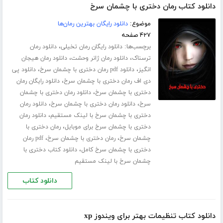
دانلود کتاب رمان دختری با چشمان سرخ
موضوع:
دانلود رایگان بهترین رمان‌ها
۴۲۷ صفحه
برچسب‌ها:
،
دانلود رایگان رمان تخیلی
دانلود رمان
،
،
ترسناک
دانلود رمان ژانر وحشت
دانلود رمان هیجان
،
،
انگیز
دانلود pdf رمان دختری با چشمان سرخ
دانلود پی
،
دی اف رمان دختری با چشمان سرخ
دانلود رایگان رمان
،
دختری با چشمان سرخ
دانلود رمان دختری با چشمان
،
،
سرخ
دانلود رمان دختری با چشمان سرخ
دانلود رمان
،
دختری با چشمان سرخ با لینک مستقیم
دانلود رمان
،
دختری با چشمان سرخ برای موبایل
رمان دختری با
،
،
چشمان سرخ
رمان دختری با چشمان سرخ
pdf رمان
،
دختری با چشمان سرخ کامل
دانلود کتاب دختری با
چشمان سرخ با لینک مستقیم
دانلود کتاب
دانلود کتاب تنظیمات بهتر برای ویندوز xp