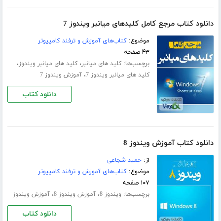
دانلود کتاب مرجع کامل کلیدهای میانبر ویندوز 7
موضوع:
کتاب‌های آموزش و ترفند کامپیوتر
۴۳ صفحه
برچسب‌ها:
،
،
کلید های میانبر
کلید های میانبر ویندوز
،
کلید های میانبر ویندوز 7
آموزش ویندوز 7
دانلود کتاب
دانلود کتاب آموزش ویندوز 8
از:
حمید شجاعی
موضوع:
کتاب‌های آموزش و ترفند کامپیوتر
۱۰۷ صفحه
برچسب‌ها:
،
،
ویندوز 8
آموزش ویندوز 8
آموزش ویندوز
دانلود کتاب