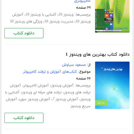
کامپیوتری
۶۹ صفحه
برچسب‌ها:
،
،
ویندوز 10
آشنایی با ویندوز 10
آموزش
،
،
ویندوز 10
مدیریت ویندوز 10
ویژگی های ویندوز 10
دانلود کتاب
دانلود کتاب بهترین های ویندوز 1
از:
مسعود سیاوش
موضوع:
کتاب‌های آموزش و ترفند کامپیوتر
۶۶ صفحه
برچسب‌ها:
،
،
آموزش ویندوز
آموزش کامپیوتر
آموزش
،
،
ترفند های ویندوز
ترفند های حرفه ای ویندوز
آشنایی با
،
،
،
ویندوز
آموزش ویندوز 7
آموزش ویندوز سون
آموزش
سریع ویندوز
دانلود کتاب