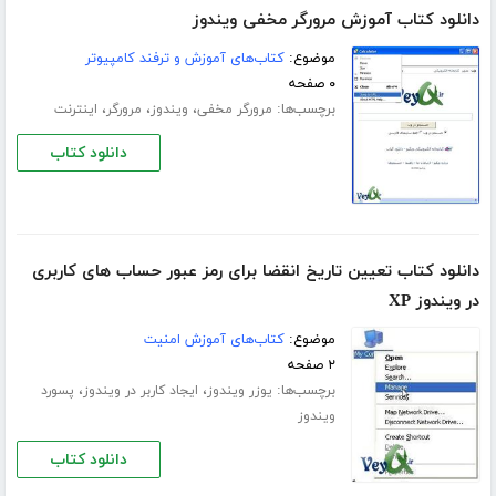
دانلود کتاب آموزش مرورگر مخفی ویندوز
موضوع:
کتاب‌های آموزش و ترفند کامپیوتر
۰ صفحه
برچسب‌ها:
،
،
،
مرورگر مخفی
ویندوز
مرورگر
اینترنت
دانلود کتاب
دانلود کتاب تعیین تاریخ انقضا برای رمز عبور حساب های کاربری
در ویندوز XP
موضوع:
کتاب‌های آموزش امنیت
۲ صفحه
برچسب‌ها:
،
،
یوزر ویندوز
ایجاد کاربر در ویندوز
پسورد
ویندوز
دانلود کتاب