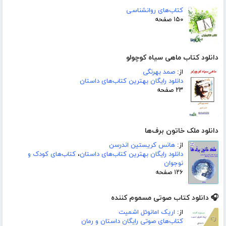
کتاب‌های روانشناسی
۱۵۰ صفحه
دانلود کتاب ماهی سیاه کوچولو
از:
صمد بهرنگی
دانلود رایگان بهترین کتاب‌های داستان
۲۳ صفحه
دانلود ملک خاتون برف‌ها
از:
هانس کریستین اندرسن
دانلود رایگان بهترین کتاب‌های داستان
،
کتاب‌های کودک و
نوجوان
۱۲۶ صفحه
🎧 دانلود کتاب صوتی مسموم کننده
از:
اریک امانوئل اشمیت
کتاب‌های صوتی رایگان داستان و رمان