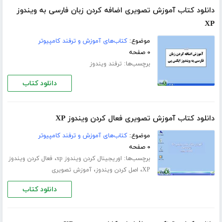
دانلود کتاب آموزش تصویری اضافه کردن زبان فارسی به ویندوز
XP
موضوع:
کتاب‌های آموزش و ترفند کامپیوتر
۰ صفحه
برچسب‌ها:
ترفند ویندوز
دانلود کتاب
دانلود کتاب آموزش تصویری فعال کردن ویندوز XP
موضوع:
کتاب‌های آموزش و ترفند کامپیوتر
۰ صفحه
برچسب‌ها:
،
اوریجینال کردن ویندوز xp
فعال کردن ویندوز
،
،
XP
اصل کردن ویندوز
آموزش تصویری
دانلود کتاب