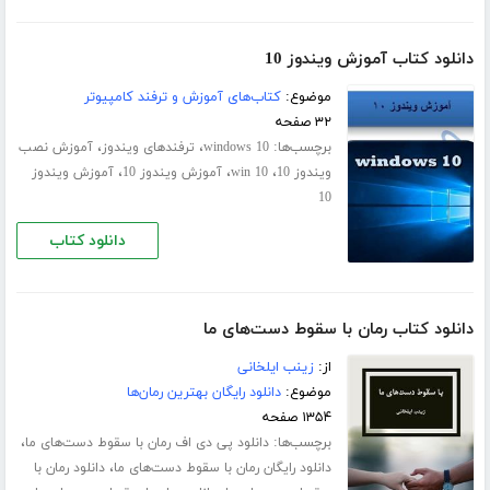
دانلود کتاب آموزش ویندوز 10
موضوع:
کتاب‌های آموزش و ترفند کامپیوتر
۳۲ صفحه
برچسب‌ها:
،
،
windows 10
ترفندهای ویندوز
آموزش نصب
،
،
،
ویندوز 10
win 10
آموزش ویندوز 10
آموزش ویندوز
10
دانلود کتاب
دانلود کتاب رمان با سقوط دست‌های ما
از:
زینب ایلخانی
موضوع:
دانلود رایگان بهترین رمان‌ها
۱۳۵۴ صفحه
برچسب‌ها:
،
دانلود پی دی اف رمان با سقوط دست‌های ما
،
دانلود رایگان رمان با سقوط دست‌های ما
دانلود رمان با