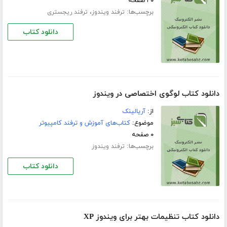
۴۰ صفحه
برچسب‌ها:
،
ترفند ویندوز
ترفند ریجستری
دانلود کتاب
دانلود کتاب لوگوی اختصاصی در ویندوز
از:
آریالینک
موضوع:
کتاب‌های آموزش و ترفند کامپیوتر
۰ صفحه
برچسب‌ها:
ترفند ویندوز
دانلود کتاب
دانلود کتاب تنظیمات بهتر برای ویندوز XP