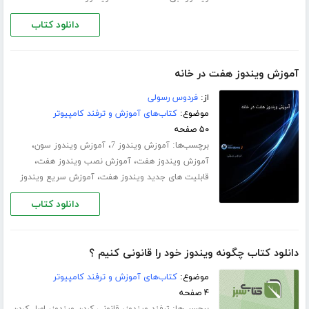
دانلود کتاب
آموزش ویندوز هفت در خانه
از:
فردوس رسولی
موضوع:
کتاب‌های آموزش و ترفند کامپیوتر
۵۰ صفحه
برچسب‌ها:
،
،
آموزش ویندوز 7
آموزش ویندوز سون
،
،
آموزش ویندوز هفت
آموزش نصب ویندوز هفت
،
قابلیت های جدید ویندوز هفت
آموزش سریع ویندوز
دانلود کتاب
دانلود کتاب چگونه ویندوز خود را قانونی کنیم ؟
موضوع:
کتاب‌های آموزش و ترفند کامپیوتر
۴ صفحه