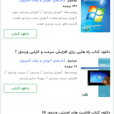
موضوع:
کتاب‌های آموزش و ترفند کامپیوتر
۲۴۹ صفحه
برچسب‌ها:
،
،
آموزش ویندوز 7
آموزش ویندوز سون
،
،
آموزش ویندوز هفت
آموزش نصب ویندوز هفت
قابلیت های جدید ویندوز هفت
دانلود کتاب
دانلود کتاب راه هایی برای افزایش سرعت و کارایی ویندوز 7
موضوع:
کتاب‌های آموزش و ترفند کامپیوتر
۲۶ صفحه
برچسب‌ها:
،
،
،
آموزش ویندوز 7
ویندوز 7
سرعت ویندوز 7
،
افزایش سرعت ویندوز 7
بهینه سازی ویندوز
دانلود کتاب
دانلود کتاب قابلیت های امنیتی ویندوز 10