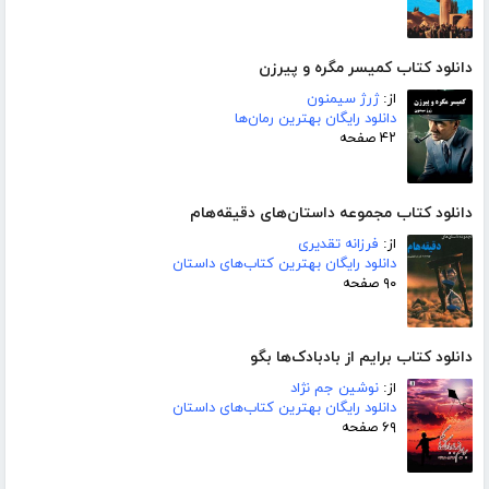
دانلود کتاب کمیسر مگره و پیرزن
از:
ژرژ سیمنون
دانلود رایگان بهترین رمان‌ها
۴۲ صفحه
دانلود کتاب مجموعه داستان‌های دقیقه‌هام
از:
فرزانه تقدیری
دانلود رایگان بهترین کتاب‌های داستان
۹۰ صفحه
دانلود کتاب برایم از بادبادک‌ها بگو
از:
نوشین جم نژاد
دانلود رایگان بهترین کتاب‌های داستان
۶۹ صفحه