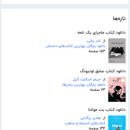
تازه‌ها
دانلود کتاب ماجرای یک نامه
از:
نادر براتی
دانلود رایگان بهترین کتاب‌های داستان
۱۵۳ صفحه
دانلود کتاب عشق اونیونگ
از:
جیمز اسکارث گیل
دانلود رایگان بهترین رمان‌ها
۷۳ صفحه
دانلود کتاب بت مولانا
از:
هادی بیگدلی
کتاب‌های اندیشه و مذهب
۱۳۴ صفحه