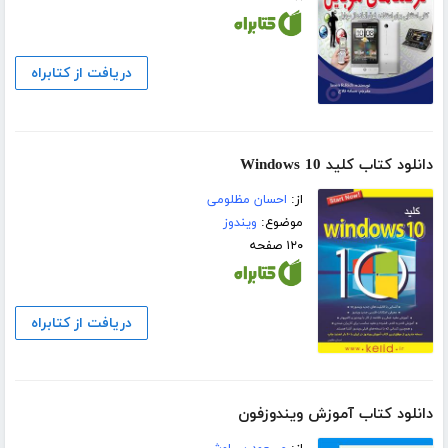
دریافت از کتابراه
دانلود کتاب کلید Windows 10
از:
احسان مظلومی
موضوع:
ویندوز
۱۲۰ صفحه
دریافت از کتابراه
دانلود کتاب آموزش ویندوزفون