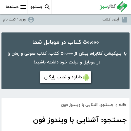
جستجو
دسته‌ها
آپلود کتاب
ورود / ثبت نام
۵۰،۰۰۰ کتاب در موبایل شما
با اپلیکیشن کتابراه، بیش از ۵۰،۰۰۰ کتاب، کتاب صوتی و رمان را
در موبایل و تبلت خود داشته باشید!
دانلود و نصب رایگان
خانه
جستجو: آشنایی با ویندوز فون
›
جستجو: آشنایی با ویندوز فون