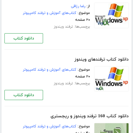
از:
رضا رزاقی
موضوع:
کتاب‌های آموزش و ترفند کامپیوتر
۲۰ صفحه
برچسب‌ها:
ترفند ویندوز
دانلود کتاب
دانلود کتاب ترفندهای ویندوز
موضوع:
کتاب‌های آموزش و ترفند کامپیوتر
۲۰ صفحه
برچسب‌ها:
ترفند ویندوز
دانلود کتاب
دانلود کتاب 160 ترفند ویندوز و ریجستری
موضوع:
کتاب‌های آموزش و ترفند کامپیوتر