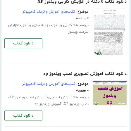
دانلود کتاب 8 نکته در افزایش کارایی ویندوز XP
موضوع:
کتاب‌های آموزش و ترفند کامپیوتر
۲ صفحه
برچسب‌ها:
،
،
کارایی ویندوز
بهینه سازی ویندوز
افزایش
سرعت ویندوز
دانلود کتاب
دانلود کتاب آموزش تصویری نصب ویندوز xp
موضوع:
کتاب‌های آموزش و ترفند کامپیوتر
۰ صفحه
برچسب‌ها:
،
،
آموزش تصویری
آموزش نصب ویندوز XP
،
نصب ویندوز XP
آموزش ویندوز xp
دانلود کتاب