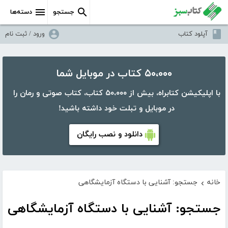
جستجو
دسته‌ها
آپلود کتاب
ورود / ثبت نام
۵۰،۰۰۰ کتاب در موبایل شما
با اپلیکیشن کتابراه، بیش از ۵۰،۰۰۰ کتاب، کتاب صوتی و رمان را
در موبایل و تبلت خود داشته باشید!
دانلود و نصب رایگان
خانه
جستجو: آشنایی با دستگاه آزمایشگاهی
›
جستجو: آشنایی با دستگاه آزمایشگاهی