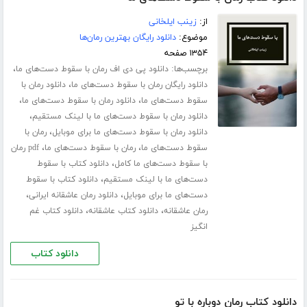
از:
زینب ایلخانی
موضوع:
دانلود رایگان بهترین رمان‌ها
۱۳۵۴ صفحه
برچسب‌ها:
،
دانلود پی دی اف رمان با سقوط دست‌های ما
،
دانلود رایگان رمان با سقوط دست‌های ما
دانلود رمان با
،
،
سقوط دست‌های ما
دانلود رمان با سقوط دست‌های ما
،
دانلود رمان با سقوط دست‌های ما با لینک مستقیم
،
دانلود رمان با سقوط دست‌های ما برای موبایل
رمان با
،
،
سقوط دست‌های ما
رمان با سقوط دست‌های ما
pdf رمان
،
با سقوط دست‌های ما کامل
دانلود کتاب با سقوط
،
دست‌های ما با لینک مستقیم
دانلود کتاب با سقوط
،
،
دست‌های ما برای موبایل
دانلود رمان عاشقانه ایرانی
،
،
رمان عاشقانه
دانلود کتاب عاشقانه
دانلود کتاب غم
انگیز
دانلود کتاب
دانلود کتاب رمان دوباره با تو