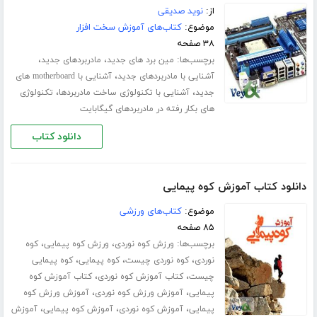
از:
نوید صدیقی
موضوع:
کتاب‌های آموزش سخت افزار
۳۸ صفحه
برچسب‌ها:
،
،
مین برد های جدید
مادربردهای جدید
،
آشنایی با مادربردهای جدید
آشنایی با motherboard های
،
،
جدید
آشنایی با تکنولوژی ساخت مادربردها
تکنولوژی
های بکار رفته در مادربردهای گیگابایت
دانلود کتاب
دانلود کتاب آموزش کوه پیمایی
موضوع:
کتاب‌های ورزشی
۸۵ صفحه
برچسب‌ها:
،
،
ورزش کوه نوردی
ورزش کوه پیمایی
کوه
،
،
،
نوردی
کوه نوردی چیست
کوه پیمایی
کوه پیمایی
،
،
چیست
کتاب آموزش کوه نوردی
کتاب آموزش کوه
،
،
پیمایی
آموزش ورزش کوه نوردی
آموزش ورزش کوه
،
،
،
پیمایی
آموزش کوه نوردی
آموزش کوه پیمایی
آموزش