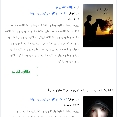
از:
فرزانه تقدیری
موضوع:
دانلود رایگان بهترین رمان‌ها
۳۲۱ صفحه
برچسب‌ها:
،
،
دانلود رمان عاشقانه
رمان عاشقانه
دانلود
،
،
،
کتاب عاشقانه
دانلود رمان عاشقانه ایرانی
رمان عاشقانه
،
،
،
دانلود رمان
رمان عاشقانه ایرانی
دانلود رمان اجتماعی
،
،
رمان اجتماعی
رمان اجتماعی ایرانی
دانلود pdf رمان
،
،
دوباره با تو
دانلود پی دی اف رمان دوباره با تو
دانلود
،
،
رایگان رمان دوباره با تو
دانلود رمان دوباره با تو
دانلود
رمان دوباره با تو
دانلود کتاب
دانلود کتاب رمان دختری با چشمان سرخ
موضوع:
دانلود رایگان بهترین رمان‌ها
۴۲۷ صفحه
برچسب‌ها:
،
دانلود رایگان رمان تخیلی
دانلود رمان