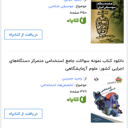
موضوع:
موسیقی شناسی
۳۵۰ صفحه
دریافت از کتابراه
دانلود کتاب نمونه سوالات جامع استخدامی متمرکز دستگاه‌های
اجرایی کشور: علوم آزمایشگاهی
از:
وحید حسینی
موضوع:
تخصص‌ها
،
استخدامی
۳۷۹ صفحه
دریافت از کتابراه