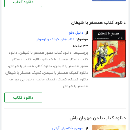
دانلود کتاب
دانلود کتاب همسفر با شیطان
از:
دانیل دفو
موضوع:
کتاب‌های کودک و نوجوان
۳۳ صفحه
برچسب‌ها:
،
دانلود کتاب مصور همسفر با شیطان
دانلود
،
کتاب داستان همسفر با شیطان
دانلود کتاب داستان
،
،
مصور همسفر با شیطان
دانلود کتاب همسفر با شیطان
،
،
دانلود کمیک همسفر با شیطان
کمیک همسفر با شیطان
،
،
،
دانلود کمیک
کمیک
کمیک جالب
دانلود پی دی اف
همسفر یا شیطان
دانلود کتاب
دانلود کتاب با من مهربان باش
از:
مهدی خدامیان آرانی