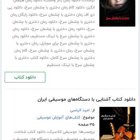
،
،
ترسناک
دانلود رمان ژانر وحشت
دانلود رمان هیجان
،
،
انگیز
دانلود pdf رمان دختری با چشمان سرخ
دانلود پی
،
دی اف رمان دختری با چشمان سرخ
دانلود رایگان رمان
،
دختری با چشمان سرخ
دانلود رمان دختری با چشمان
،
،
سرخ
دانلود رمان دختری با چشمان سرخ
دانلود رمان
،
دختری با چشمان سرخ با لینک مستقیم
دانلود رمان
،
دختری با چشمان سرخ برای موبایل
رمان دختری با
،
،
چشمان سرخ
رمان دختری با چشمان سرخ
pdf رمان
،
دختری با چشمان سرخ کامل
دانلود کتاب دختری با
چشمان سرخ با لینک مستقیم
دانلود کتاب
دانلود کتاب آشنایی با دستگاه‌های موسیقی ایران
از:
امید الیاسی
موضوع:
کتاب‌های آموزش موسیقی
۳۵ صفحه
برچسب‌ها:
،
موسیقی کلاسیک
دانلود کتاب شناخت
،
،
،
موسیقی
موسیقی شناسی
دستگاه های موسیقی