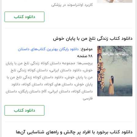
کاربرد اولتراسوند در پزشکی
دانلود کتاب
دانلود کتاب زندگی تلخ من با پایان خوش
موضوع:
دانلود رایگان بهترین کتاب‌های داستان
۶۸ صفحه
برچسب‌ها:
مجموعه داستان کوتاه زندگی تلخ من با پایان
،
،
خوش
دانلود داستان ایرانی
داستان کوتاه زندگی تلخ
،
من با پایان خوش
دانلود داستان کوتاه زندگی تلخ من با
،
،
،
پایان خوش
داستان های کوتاه
داستان کوتاه
دانلود
،
،
،
داستان کوتاه
داستان ایرانی
pdf داستان رایگان
داستان
فارسی
دانلود کتاب
دانلود کتاب برخورد با افراد پر چالش و راه‌های شناسایی آن‌ها