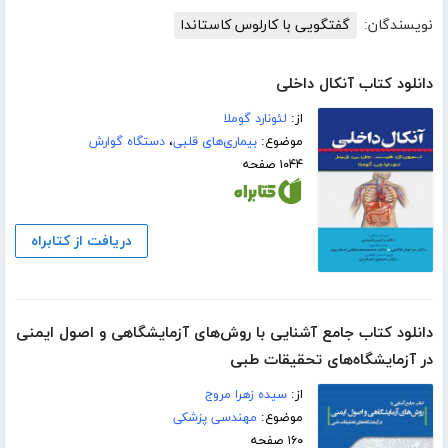
نویسندگان:
گفتگویی با کارلوس کاستاندا
دانلود کتاب آنکال داخلی
از:
لئونارد گوملا
موضوع:
بیماری‌های قلبی
،
دستگاه گوارش
۱۰۴۴ صفحه
دریافت از کتابراه
دانلود کتاب جامع آشنایی با روش‌های آزمایشگاهی و اصول ایمنی
در آزمایشگاه‌های تحقیقات طبی
از:
سیده زهرا مروج
موضوع:
مهندسی پزشکی
۱۶۰ صفحه