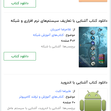
دانلود کتاب
دانلود کتاب آشنایی با تعاریف سیستم‌های نرم افزاری و شبکه
از:
غلامرضا امیریان
موضوع:
کتاب‌های آموزش شبکه
۴۰۲ صفحه
برچسب‌ها:
آشنایی با شبکه
دانلود کتاب
دانلود کتاب آشنایی با اندروید
از:
علیرضا ثابت
موضوع:
کتاب‌های آموزش و ترفند کامپیوتر
۲۰ صفحه
برچسب‌ها:
،
آشنایی با اندروید
آشنایی با سیستم عامل