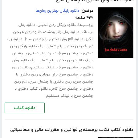
دانلود کتاب رمان دختری با چشمان سرخ
موضوع:
دانلود رایگان بهترین رمان‌ها
۴۲۷ صفحه
برچسب‌ها:
،
دانلود رایگان رمان تخیلی
دانلود رمان
،
،
ترسناک
دانلود رمان ژانر وحشت
دانلود رمان هیجان
،
،
انگیز
دانلود pdf رمان دختری با چشمان سرخ
دانلود پی
،
دی اف رمان دختری با چشمان سرخ
دانلود رایگان رمان
،
دختری با چشمان سرخ
دانلود رمان دختری با چشمان
،
،
سرخ
دانلود رمان دختری با چشمان سرخ
دانلود رمان
،
دختری با چشمان سرخ با لینک مستقیم
دانلود رمان
،
دختری با چشمان سرخ برای موبایل
رمان دختری با
،
،
چشمان سرخ
رمان دختری با چشمان سرخ
pdf رمان
،
دختری با چشمان سرخ کامل
دانلود کتاب دختری با
چشمان سرخ با لینک مستقیم
دانلود کتاب
دانلود کتاب نکات برجسته‌ی قوانین و مقررات مالی و محاسباتی