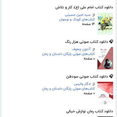
دانلود کتاب امام علی (ع)، کار و تلاش
از:
سید امین حسینی
کتاب‌های کودک و نوجوان
۱۴ صفحه
🎧 دانلود کتاب صوتی هزار رنگ
از:
آنتون چخوف
کتاب‌های صوتی رایگان داستان و رمان
۰ صفحه
🎧 دانلود کتاب صوتی سوء‌ظن
از:
ادگار والیس
کتاب‌های صوتی رایگان داستان و رمان
۰ صفحه
دانلود کتاب رمان نوازش خیالی