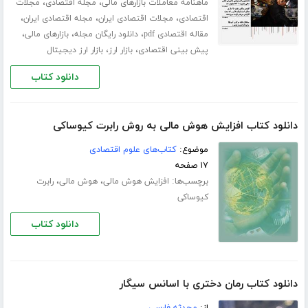
،
،
ماهنامه معاملات بازارهای مالی
مجله اقتصادی
مجلات
،
،
،
اقتصادی
مجلات اقتصادی ایران
مجله اقتصادی ایران
،
،
،
مقاله اقتصادی pdf
دانلود رایگان مجله
بازارهای مالی
،
،
پیش بینی اقتصادی
بازار ارز
بازار ارز دیجیتال
دانلود کتاب
دانلود کتاب افزایش هوش مالی به روش رابرت کیوساکی
موضوع:
کتاب‌های علوم اقتصادی
۱۷ صفحه
برچسب‌ها:
،
،
افزایش هوش مالی
هوش مالی
رابرت
کیوساکی
دانلود کتاب
دانلود کتاب رمان دختری با اسانس سیگار