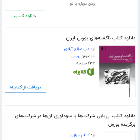
رمان دوباره با تو
دانلود کتاب
دانلود کتاب ناگفته‌های بورس ایران
از:
علی صالح آبادی
موضوع:
بورس
۴۳۲ صفحه
دریافت از کتابراه
دانلود کتاب ارزیابی شرکت‌ها با سودآوری آن‌ها در شرکت‌های
برگزیده بورس
از:
کاظم خرازی