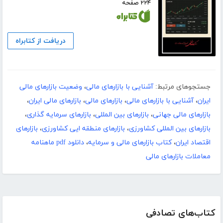
۲۲۴ صفحه
دریافت از کتابراه
جستجوهای مرتبط:
آشنایی با بازارهای مالی
،
وضعیت بازارهای مالی
ایران
،
آشنایی با بازارهای مالی
،
بازارهای مالی
،
بازارهای مالی ایران
،
بازارهای مالی جهانی
،
بازارهای بین المللی
،
بازارهای سرمایه گذاری
،
بازارهای بین المللی کشاورزی
،
بازارهای منطقه ایی کشاورزی
،
بازارهای
اقتصاد ایران
،
کتاب بازارهای مالی و سرمایه
،
دانلود pdf ماهنامه
معاملات بازارهای مالی
کتاب‌های تصادفی