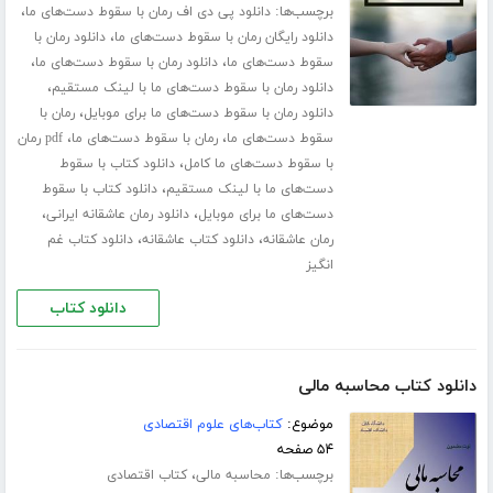
برچسب‌ها:
،
دانلود پی دی اف رمان با سقوط دست‌های ما
،
دانلود رایگان رمان با سقوط دست‌های ما
دانلود رمان با
،
،
سقوط دست‌های ما
دانلود رمان با سقوط دست‌های ما
،
دانلود رمان با سقوط دست‌های ما با لینک مستقیم
،
دانلود رمان با سقوط دست‌های ما برای موبایل
رمان با
،
،
سقوط دست‌های ما
رمان با سقوط دست‌های ما
pdf رمان
،
با سقوط دست‌های ما کامل
دانلود کتاب با سقوط
،
دست‌های ما با لینک مستقیم
دانلود کتاب با سقوط
،
،
دست‌های ما برای موبایل
دانلود رمان عاشقانه ایرانی
،
،
رمان عاشقانه
دانلود کتاب عاشقانه
دانلود کتاب غم
انگیز
دانلود کتاب
دانلود کتاب محاسبه مالی
موضوع:
کتاب‌های علوم اقتصادی
۵۴ صفحه
برچسب‌ها:
،
محاسبه مالی
کتاب اقتصادی