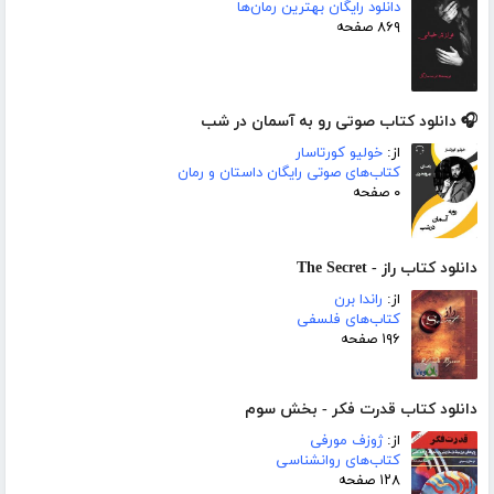
دانلود رایگان بهترین رمان‌ها
۸۶۹ صفحه
🎧 دانلود کتاب صوتی رو به آسمان در شب
از:
خولیو کورتاسار
کتاب‌های صوتی رایگان داستان و رمان
۰ صفحه
دانلود کتاب راز - The Secret
از:
راندا برن
کتاب‌های فلسفی
۱۹۶ صفحه
دانلود کتاب قدرت فکر - بخش سوم
از:
ژوزف مورفی
کتاب‌های روانشناسی
۱۲۸ صفحه