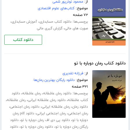
از:
محمود نوذرپور شمی
موضوع:
کتاب‌های علوم اقتصادی
۷۲ صفحه
برچسب‌ها:
،
،
دانلود کتاب حسابداری
آموزش حسابداری
،
صورت های مالی
گزارش گیری مالی
دانلود کتاب
دانلود کتاب رمان دوباره با تو
از:
فرزانه تقدیری
موضوع:
دانلود رایگان بهترین رمان‌ها
۳۲۱ صفحه
برچسب‌ها:
،
،
دانلود رمان عاشقانه
رمان عاشقانه
دانلود
،
،
،
کتاب عاشقانه
دانلود رمان عاشقانه ایرانی
رمان عاشقانه
،
،
،
دانلود رمان
رمان عاشقانه ایرانی
دانلود رمان اجتماعی
،
،
رمان اجتماعی
رمان اجتماعی ایرانی
دانلود pdf رمان
،
،
دوباره با تو
دانلود پی دی اف رمان دوباره با تو
دانلود
،
،
رایگان رمان دوباره با تو
دانلود رمان دوباره با تو
دانلود