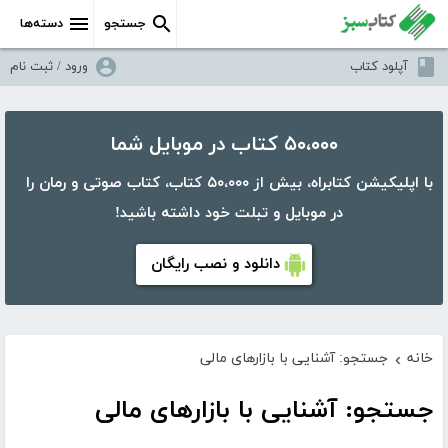
جستجو
دسته‌ها
آپلود کتاب
ورود / ثبت نام
۵۰،۰۰۰ کتاب در موبایل شما
با اپلیکیشن کتابراه، بیش از ۵۰،۰۰۰ کتاب، کتاب صوتی و رمان را
در موبایل و تبلت خود داشته باشید!
دانلود و نصب رایگان
خانه
جستجو: آشنایی با بازارهای مالی
›
جستجو: آشنایی با بازارهای مالی