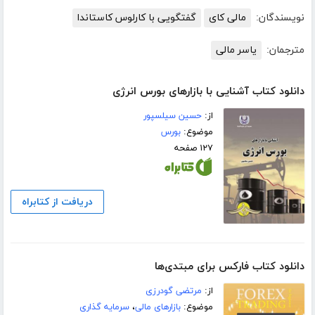
نویسندگان:
مالی کای
گفتگویی با کارلوس کاستاندا
مترجمان:
یاسر مالی
دانلود کتاب آشنایی با بازارهای بورس انرژی
از:
حسین سیلسپور
موضوع:
بورس
۱۲۷ صفحه
دریافت از کتابراه
دانلود کتاب فارکس برای مبتدی‌ها
از:
مرتضی گودرزی
موضوع:
بازارهای مالی
،
سرمایه گذاری