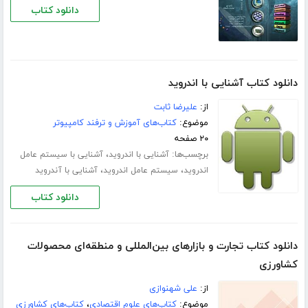
دانلود کتاب
دانلود کتاب آشنایی با اندروید
از:
علیرضا ثابت
موضوع:
کتاب‌های آموزش و ترفند کامپیوتر
۲۰ صفحه
برچسب‌ها:
،
آشنایی با اندروید
آشنایی با سیستم عامل
،
،
اندروید
سیستم عامل اندروید
آشنایی با آندروید
دانلود کتاب
دانلود کتاب تجارت و بازارهای بین‌المللی و منطقه‌ای محصولات
کشاورزی
از:
علی شهنوازی
موضوع:
کتاب‌های علوم اقتصادی
،
کتاب‌های کشاورزی