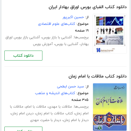
دانلود کتاب الفبای بورس اوراق بهادار ایران
از:
حسین اکبرپور
موضوع:
کتاب‌های علوم اقتصادی
۱۹ صفحه
برچسب‌ها:
،
آشنایی با بازار بورس
آشنایی بازار بورس اوراق
،
،
بهادار
آشنایی با بورس
آموزش بورس
دانلود کتاب
دانلود کتاب ملاقات با امام زمان
از:
سید حسن ابطحی
موضوع:
کتاب‌های اندیشه و مذهب
۳۰۵ صفحه
برچسب‌ها:
،
،
ملاقات با مهدی
ملاقات با امام
ملاقات با
،
،
،
امام زمان
کتاب ملاقات با امام زمان
دیدن امام زمان
،
دیدار با امام زمان
دیدار با حضرت مهدی