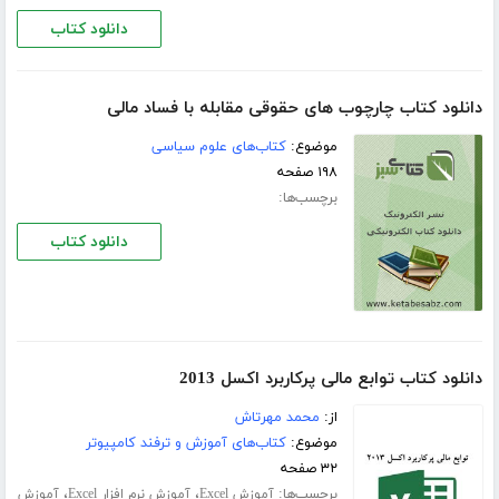
دانلود کتاب
دانلود کتاب چارچوب های حقوقی مقابله با فساد مالی
موضوع:
کتاب‌های علوم سیاسی
۱۹۸ صفحه
برچسب‌ها:
دانلود کتاب
دانلود کتاب توابع مالی پرکاربرد اکسل 2013
از:
محمد مهرتاش
موضوع:
کتاب‌های آموزش و ترفند کامپیوتر
۳۲ صفحه
برچسب‌ها:
،
،
آموزش Excel
آموزش نرم افزار Excel
آموزش