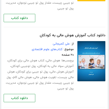
،
،
تو جیبی چیست
مقدار پول تو جیبی نوجوان
مدیریت
پول تو جیبی
دانلود کتاب
دانلود کتاب آموزش هوش مالی به کودکان
از:
علی کمیجانی
موضوع:
کتاب‌های علوم اقتصادی
۲۰ صفحه
برچسب‌ها:
،
،
هوش مالی
کتاب هوش مالی برای کودکان
،
،
آموزش سواد مالی به کودکان
پول توجیبی کودکان
،
،
آموزش هوش مالی
پول تو جیبی برای کودکان
هوش
،
،
،
مالی چیست
تقویت هوش مالی
هوش مالی pdf
پول
،
،
تو جیبی چیست
مقدار پول تو جیبی نوجوان
مدیریت
پول تو جیبی
دانلود کتاب