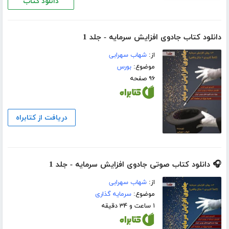
دانلود کتاب
دانلود کتاب جادوی افزایش سرمایه - جلد 1
از:
شهاب سهرابی
موضوع:
بورس
۹۶ صفحه
دریافت از کتابراه
🎧 دانلود کتاب صوتی جادوی افزایش سرمایه - جلد 1
از:
شهاب سهرابی
موضوع:
سرمایه گذاری
۱ ساعت و ۳۴ دقیقه