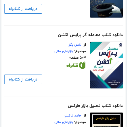
دریافت از کتابراه
دانلود کتاب معامله‌ گر پرایس اکشن
از:
لنس بگز
موضوع:
بازارهای مالی
۵۰۳ صفحه
دریافت از کتابراه
دانلود کتاب تحلیل بازار فارکس
از:
حامد فاضلی
موضوع:
بازارهای مالی