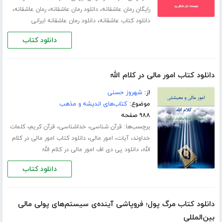
،
،
،
رایگان رمان عاشقانه
دانلود رمان عاشقانه
رمان عاشقانه
،
دانلود کتاب عاشقانه
دانلود رمان عاشقانه ایرانی
دانلود کتاب
دانلود کتاب امور مالی در کلام الله
از:
شهروز حسنی
موضوع:
کتاب‌های اندیشه و مذهب
۹۸۸ صفحه
برچسب‌ها:
،
،
،
قرآن شناسی
خداشناسی
قرآن کریم
کلمات
،
،
،
خداوند
آیات
امور مالی
دانلود کتاب امور مالی در کلام
،
الله
دانلود پی دی اف امور مالی در کلام الله
دانلود کتاب
دانلود کتاب مرگ پول؛ فروپاشی آینده‌ی سیستم‌های پولی مالی
بین‌المللی