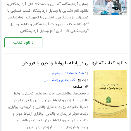
،
،
وسایل آزمایشگاه
آشنایی با دستگاه های آزمایشگاهی
،
دانلود pdf آشنایی با وسایل آزمایشگاه
کتاب آشنایی با
،
تجهیزات آزمایشگاهی
آشنایی با تجهیزات آزمایشگاهی
،
،
pdf
دانلود کتاب تجهیزات آزمایشگاهی
دانلود وسایل
،
آزمایشگاهی pdf
فایل pdf وسایل آزمایشگاهی
دانلود کتاب
دانلود کتاب گفتارهایی در رابطه با روابط والدین با فرزندان
از:
شکیبا سادات جوهری
موضوع:
کتاب‌های روانشناسی
۱۰۳ صفحه
برچسب‌ها:
،
،
روانشناسی خانواده
علوم تربیتی
روابط
،
والدین با فرزندان
ارتباط موثر والدین با فرزندان در
،
،
محیط خانواده
روابط متقابل والدین و فرزندان
برقراری
،
ارتباط موثر فرزندان با والدین
برقراری ارتباط موثر و
،
،
مناسب با والدین
ارتباط موثر با فرزند
روانشناسی
،
ارتباط با فرزندان
ارتباط فرزندان با والدین