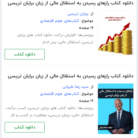
دانلود کتاب رازهای رسیدن به استقلال مالی از زبان برایان تریسی
از:
برایان تریسی
موضوع:
کتاب‌های علوم اقتصادی
۱۹ صفحه
برچسب‌ها:
،
افزایش درآمد
دانلود کتاب های برایان
،
،
تریسی
استقلال مالی
پس انداز
دانلود کتاب
دانلود کتاب رازهای رسیدن به استقلال مالی از زبان برایان تریسی
از:
سید رضا طیرانی
موضوع:
کتاب‌های علوم اقتصادی
۱۹ صفحه
برچسب‌ها:
،
،
دانلود کتاب های برایان تریسی
کسب درآمد
،
،
استقلال مالی
برایان تریسی
موفقیت در کسب و کار
دانلود کتاب