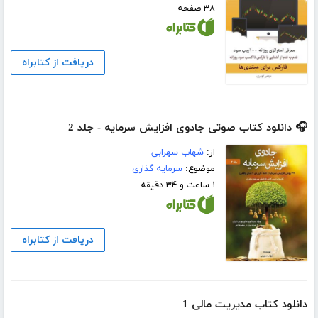
۳۸ صفحه
دریافت از کتابراه
🎧 دانلود کتاب صوتی جادوی افزایش سرمایه - جلد 2
از:
شهاب سهرابی
موضوع:
سرمایه گذاری
۱ ساعت و ۳۴ دقیقه
دریافت از کتابراه
دانلود کتاب مدیریت مالی 1