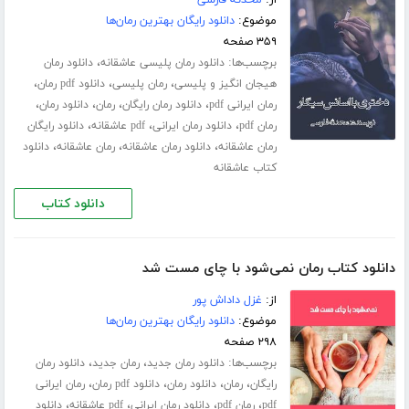
از:
محدثه فارسی
موضوع:
دانلود رایگان بهترین رمان‌ها
۳۵۹ صفحه
برچسب‌ها:
،
دانلود رمان پلیسی عاشقانه
دانلود رمان
،
،
،
هیجان انگیز و پلیسی
رمان پلیسی
دانلود pdf رمان
،
،
،
،
رمان ایرانی pdf
دانلود رمان رایگان
رمان
دانلود رمان
،
،
،
رمان pdf
دانلود رمان ایرانی
pdf عاشقانه
دانلود رایگان
،
،
،
رمان عاشقانه
دانلود رمان عاشقانه
رمان عاشقانه
دانلود
کتاب عاشقانه
دانلود کتاب
دانلود کتاب رمان نمی‌شود با چای مست شد
از:
غزل داداش پور
موضوع:
دانلود رایگان بهترین رمان‌ها
۲۹۸ صفحه
برچسب‌ها:
،
،
دانلود رمان جدید
رمان جدید
دانلود رمان
،
،
،
،
رایگان
رمان
دانلود رمان
دانلود pdf رمان
رمان ایرانی
،
،
،
،
pdf
رمان pdf
دانلود رمان ایرانی
pdf عاشقانه
دانلود