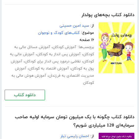
دانلود کتاب بچه‌های پولدار
از:
سید امین حسینی
موضوع:
کتاب‌های کودک و نوجوان
۱۶ صفحه
برچسب‌ها:
،
آموزش کودکان
آموزش مسائل مالی به
،
،
کودکان
آموزش پس انداز به کودکان
آموزش مالی به
،
،
کودکان
نقاشی درمورد پس انداز برای کودکان
آموزش
،
،
پول به کودکان
آموزش اقتصاد به کودکان
آموزش
،
مدیریت اقتصادی به فرزندان
آموزش هوش مالی به
کودکان
دانلود کتاب
دانلود کتاب چگونه با یک میلیون تومان سرمایه اولیه صاحب
سرمایه‌ای 120 میلیاردی شویم؟
از:
احسان رئیسی تبار