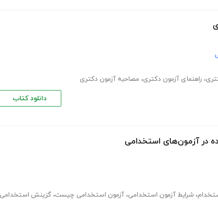
ی
ی
تری
،
راهنمای آزمون دکتری
،
مصاحبه آزمون دکتری
دانلود کتاب
ه در آزمون‌های استخدامی
تخدام
،
شرایط آزمون استخدامی
،
آزمون استخدامی چیست
،
گزینش استخدامی