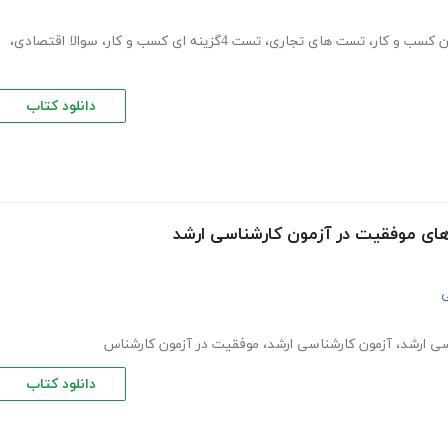
ن کسب و کار
،
تست های تجاری
،
تست 4گزینه ای کسب و کار
،
سوالا اقتصادی
،
دانلود کتاب
 های موفقیت در آزمون کارشناسی ارشد
ی
سی ارشد
،
آزمون کارشناسی ارشد
،
موفقیت در آزمون کارشناس
دانلود کتاب