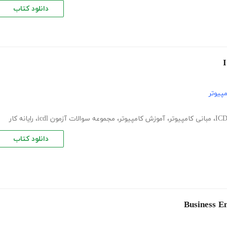
دانلود کتاب
پیوتر
،
مبانی کامپیوتر
،
آموزش کامپیوتر
،
مجموعه سوالات آزمون icdl
،
رایانه کار
دانلود کتاب