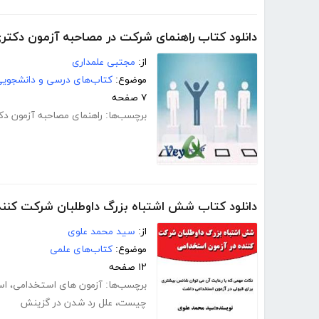
دانلود کتاب راهنمای شرکت در مصاحبه آزمون دکتر
از:
مجتبی علمداری
موضوع:
کتاب‌های درسی و دانشجوی
۷ صفحه
برچسب‌ها:
راهنمای مصاحبه آزمون دک
دانلود کتاب شش اشتباه بزرگ داوطلبان شرکت کنند
از:
سید محمد علوی
موضوع:
کتاب‌های علمی
۱۲ صفحه
برچسب‌ها:
آزمون های استخدامی
،
اس
چیست
،
علل رد شدن در گزینش