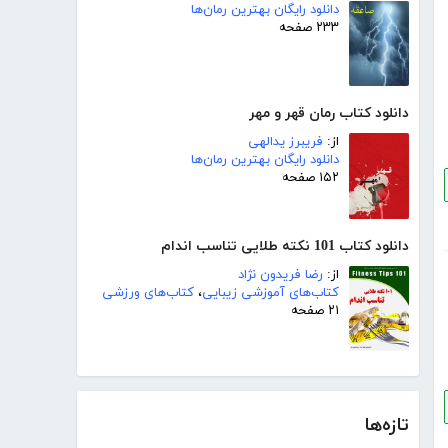
دانلود رایگان بهترین رمان‌ها
۲۳۳ صفحه
دانلود کتاب رمان قهر و مهر
از:
فریبرز یدالهی
دانلود رایگان بهترین رمان‌ها
۱۵۲ صفحه
دانلود کتاب 101 نکته طلایی تناسب اندام
از:
رضا فریدون نژاد
کتاب‌های آموزشی زیبایی
،
کتاب‌های ورزشی
۲۱ صفحه
تازه‌ها