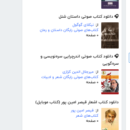
🎧 دانلود کتاب صوتی داستان شنل
از:
نیکلای گوگول
کتاب‌های صوتی رایگان داستان و رمان
۰ صفحه
🎧 دانلود کتاب صوتی اندرچرایی سره‌نویسی و
سره‌گویی
از:
میرجلال الدین کزازی
کتاب‌های صوتی رایگان شعر و ادبیات
۰ صفحه
دانلود کتاب اشعار قیصر امین پور (کتاب موبایل)
از:
قیصر امین پور
کتاب‌های شعر
۰ صفحه