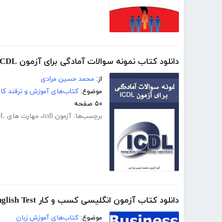
دانلود کتاب نمونه سوالات آمادگی برای آزمون ICDL
از:
محمد حسین مرادی
موضوع:
کتاب‌های آموزش و ترفند کام
۵۰ صفحه
برچسب‌ها:
آزمون icdl
،
مهارت های ICDL
دانلود کتاب آزمون انگلیسی کسب و کار Business English Test
موضوع:
کتاب‌های آموزش زبان