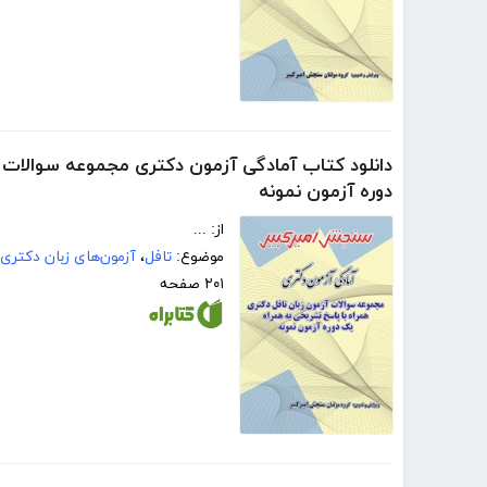
دانلود کتاب آمادگی آزمون دکتری مجموعه سوالات 
دوره آزمون نمونه
از: ...
موضوع:
تافل
،
آزمون‌های زبان دکتری
۲۰۱ صفحه