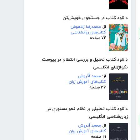
دانلود کتاب در جستجوی خویش‌تن
از:
محمدرضا زادهوش
کتاب‌های روانشناسی
۷۲ صفحه
دانلود کتاب تحلیل و بررسی انتظام در پیوست
تکواژهای انگلیسی
از:
محمد آذروش
کتاب‌های آموزش زبان
۳۷ صفحه
دانلود کتاب تحلیلی بر نظام نحو دستوری در
زبان‌شناسی انگلیسی
از:
محمد آذروش
کتاب‌های آموزش زبان
۲۱ صفحه