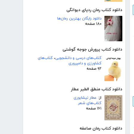
دانلود کتاب رمان ردپای دیوانگی
دانلود رایگان بهترین رمان‌ها
۱۸۰ صفحه
دانلود کتاب پرورش جوجه گوشتی
کتاب‌های درسی و دانشجویی
،
کتاب‌های
کشاورزی و دامپروری
۹۲ صفحه
دانلود کتاب منطق الطیر عطار
از:
عطار نیشابوری
کتاب‌های شعر
۱۶۱ صفحه
دانلود کتاب رمان صاعقه