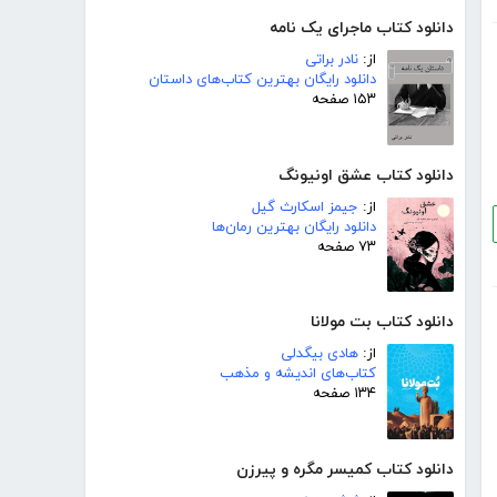
دانلود کتاب ماجرای یک نامه
از:
نادر براتی
دانلود رایگان بهترین کتاب‌های داستان
۱۵۳ صفحه
دانلود کتاب عشق اونیونگ
از:
جیمز اسکارث گیل
دانلود رایگان بهترین رمان‌ها
۷۳ صفحه
دانلود کتاب بت مولانا
از:
هادی بیگدلی
کتاب‌های اندیشه و مذهب
۱۳۴ صفحه
دانلود کتاب کمیسر مگره و پیرزن