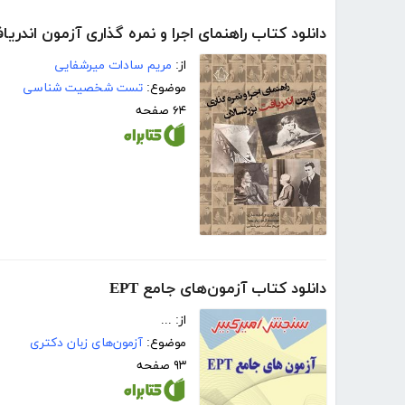
دانلود کتاب راهنمای اجرا و نمره‌ گذاری آزمون اندری
از:
مریم سادات میرشفایی
موضوع:
تست شخصیت شناسی
۶۴ صفحه
دانلود کتاب آزمون‌های جامع EPT
از: ...
موضوع:
آزمون‌های زبان دکتری
۹۳ صفحه