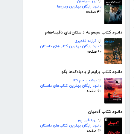
از:
ژرژ سیمنون
دانلود رایگان بهترین رمان‌ها
۴۲ صفحه
دانلود کتاب مجموعه داستان‌های دقیقه‌هام
از:
فرزانه تقدیری
دانلود رایگان بهترین کتاب‌های داستان
۹۰ صفحه
دانلود کتاب برایم از بادبادک‌ها بگو
از:
نوشین جم نژاد
دانلود رایگان بهترین کتاب‌های داستان
۶۹ صفحه
دانلود کتاب آدمیان
از:
زویا قلی پور
دانلود رایگان بهترین کتاب‌های داستان
۹۲ صفحه