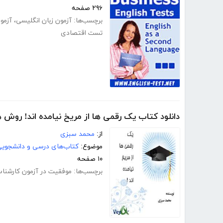
۲۹۶ صفحه
برچسب‌ها:
آزمون زبان انگلیسی
،
آزمو
تست اقتصادی
دانلود کتاب یک رقمی ها از مریخ نیامده اند! روش
از:
محمد سبزی
موضوع:
کتاب‌های درسی و دانشجوی
۱۰ صفحه
برچسب‌ها:
موفقیت در آزمون کارشنا