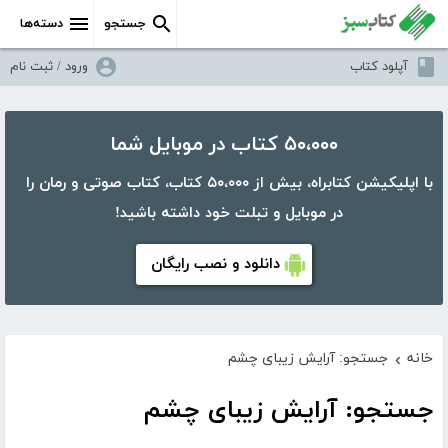
جستجو
دسته‌ها
آپلود کتاب
ورود / ثبت نام
۵۰،۰۰۰ کتاب در موبایل شما
با اپلیکیشن کتابراه، بیش از ۵۰،۰۰۰ کتاب، کتاب صوتی و رمان را
در موبایل و تبلت خود داشته باشید!
دانلود و نصب رایگان
خانه
جستجو: آرایش زیبای چشم
›
جستجو: آرایش زیبای چشم