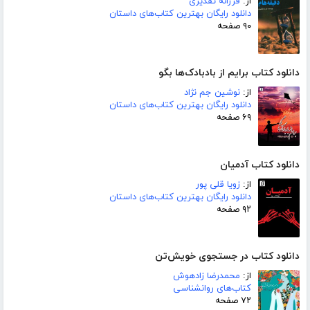
از:
فرزانه تقدیری
دانلود رایگان بهترین کتاب‌های داستان
۹۰ صفحه
دانلود کتاب برایم از بادبادک‌ها بگو
از:
نوشین جم نژاد
دانلود رایگان بهترین کتاب‌های داستان
۶۹ صفحه
دانلود کتاب آدمیان
از:
زویا قلی پور
دانلود رایگان بهترین کتاب‌های داستان
۹۲ صفحه
دانلود کتاب در جستجوی خویش‌تن
از:
محمدرضا زادهوش
کتاب‌های روانشناسی
۷۲ صفحه