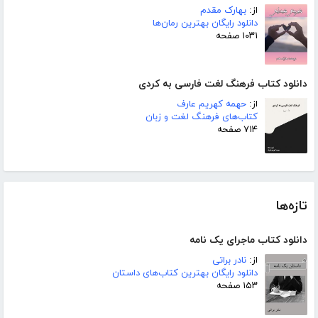
از:
بهارک مقدم
دانلود رایگان بهترین رمان‌ها
۱۰۳۱ صفحه
دانلود کتاب فرهنگ لغت فارسی به کردی
از:
حهمه کهریم عارف
کتاب‌های فرهنگ لغت و زبان
۷۱۴ صفحه
تازه‌ها
دانلود کتاب ماجرای یک نامه
از:
نادر براتی
دانلود رایگان بهترین کتاب‌های داستان
۱۵۳ صفحه