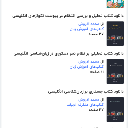
دانلود کتاب تحلیل و بررسی انتظام در پیوست تکواژهای انگلیسی
از:
محمد آذروش
کتاب‌های آموزش زبان
۳۷ صفحه
دانلود کتاب تحلیلی بر نظام نحو دستوری در زبان‌شناسی انگلیسی
از:
محمد آذروش
کتاب‌های آموزش زبان
۲۱ صفحه
دانلود کتاب جستاری بر زبان‌شناسی انگلیسی
از:
محمد آذروش
کتاب‌های متفرقه ادبیات
۳۷ صفحه