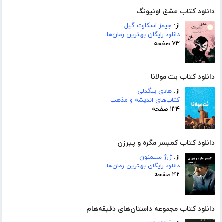
دانلود کتاب عشق اونیونگ
از:
جیمز اسکارث گیل
دانلود رایگان بهترین رمان‌ها
۷۳ صفحه
دانلود کتاب بت مولانا
از:
هادی بیگدلی
کتاب‌های اندیشه و مذهب
۱۳۴ صفحه
دانلود کتاب کمیسر مگره و پیرزن
از:
ژرژ سیمنون
دانلود رایگان بهترین رمان‌ها
۴۲ صفحه
دانلود کتاب مجموعه داستان‌های دقیقه‌هام