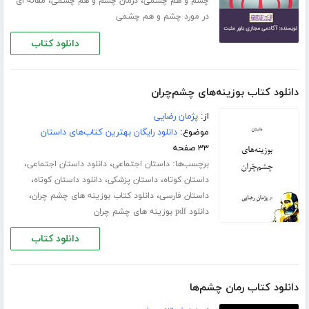
،
،
چشم و هم چشمی
درمان چشم و هم چشمی
مقاله ای
در مورد چشم و هم چشمی
دانلود کتاب
دانلود کتاب بوزینه‌های چشم‌چران
از:
پژمان رضایی
موضوع:
دانلود رایگان بهترین کتاب‌های داستان
۳۳ صفحه
برچسب‌ها:
،
،
داستان اجتماعی
دانلود داستان اجتماعی
،
،
،
داستان کوتاه
داستان پزشکی
دانلود داستان کوتاه
،
،
داستان فارسی
دانلود کتاب بوزینه های چشم چران
دانلود pdf بوزینه های چشم چران
دانلود کتاب
دانلود کتاب رمان چشم‌ها