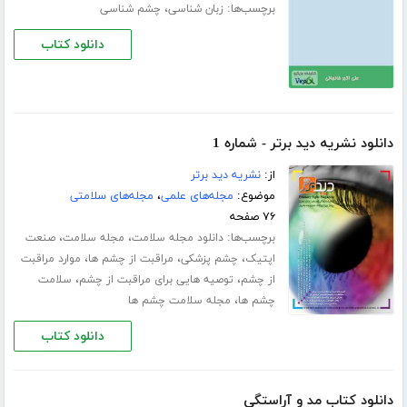
برچسب‌ها:
،
زبان شناسی
چشم شناسی
دانلود کتاب
دانلود نشریه دید برتر - شماره 1
از:
نشریه دید برتر
موضوع:
مجله‌های علمی
،
مجله‌های سلامتی
۷۶ صفحه
برچسب‌ها:
،
،
دانلود مجله سلامت
مجله سلامت
صنعت
،
،
،
اپتیک
چشم پزشکی
مراقبت از چشم ها
موارد مراقبت
،
،
از چشم
توصیه هایی برای مراقبت از چشم
سلامت
،
چشم ها
مجله سلامت چشم ها
دانلود کتاب
دانلود کتاب مد و آراستگی