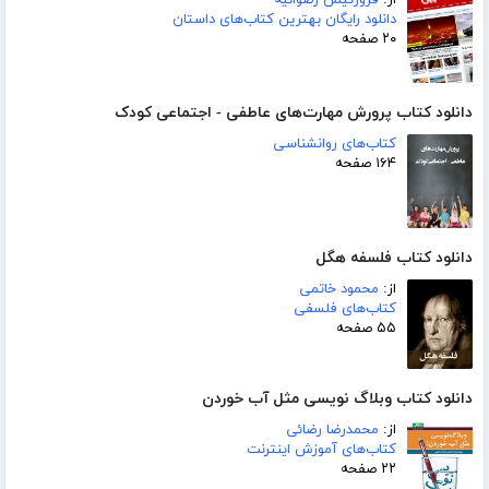
دانلود رایگان بهترین کتاب‌های داستان
۲۰ صفحه
دانلود کتاب پرورش مهارت‌های عاطفی - اجتماعی کودک
کتاب‌های روانشناسی
۱۶۴ صفحه
دانلود کتاب فلسفه هگل
از:
محمود خاتمی
کتاب‌های فلسفی
۵۵ صفحه
دانلود کتاب وبلاگ نویسی مثل آب خوردن
از:
محمدرضا رضائی
کتاب‌های آموزش اینترنت
۲۲ صفحه