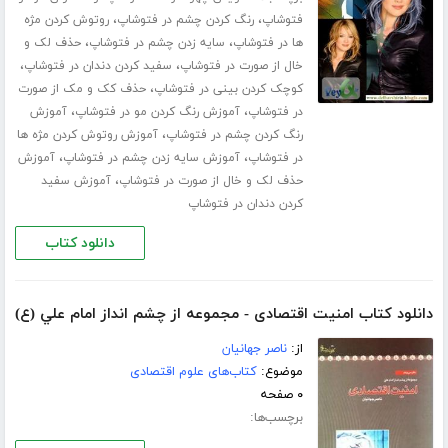
،
،
فتوشاپ
رنگ کردن چشم در فتوشاپ
روتوش کردن مژه
،
،
ها در فتوشاپ
سایه زدن چشم در فتوشاپ
حذف لک و
،
،
خال از صورت در فتوشاپ
سفید کردن دندان در فتوشاپ
،
کوچک کردن بینی در فتوشاپ
حذف کک و مک از صورت
،
،
در فتوشاپ
آموزش رنگ کردن مو در فتوشاپ
آموزش
،
رنگ کردن چشم در فتوشاپ
آموزش روتوش کردن مژه ها
،
،
در فتوشاپ
آموزش سایه زدن چشم در فتوشاپ
آموزش
،
حذف لک و خال از صورت در فتوشاپ
آموزش سفید
کردن دندان در فتوشاپ
دانلود کتاب
دانلود کتاب امنیت‌ اقتصادی‌ - مجموعه‌ از چشم‌ انداز امام‌ علي (ع)
از:
ناصر جهانیان‌
موضوع:
کتاب‌های علوم اقتصادی
۰ صفحه
برچسب‌ها: