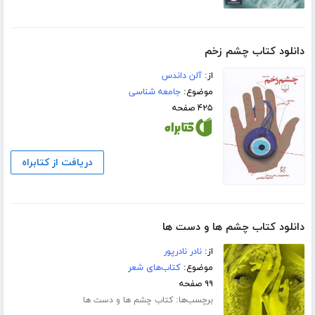
دانلود کتاب چشم زخم
از:
آلن داندس
موضوع:
جامعه شناسی
۴۲۵ صفحه
دریافت از کتابراه
دانلود کتاب چشم ها و دست ها
از:
نادر نادرپور
موضوع:
کتاب‌های شعر
۹۹ صفحه
برچسب‌ها:
کتاب چشم ها و دست ها