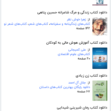
دانلود کتاب زندگی و مرگ شاعرانه حسین پناهی
از:
زهرا خوش نظر
کتاب‌های زندگینامه و سفرنامه
،
کتاب‌های شعر
،
کتاب‌های شعر نو
۱۴۲ صفحه
دانلود کتاب آموزش هوش مالی به کودکان
از:
علی کمیجانی
کتاب‌های علوم اقتصادی
۲۰ صفحه
دانلود کتاب زن زیادی
از:
جلال آل احمد
دانلود رایگان بهترین کتاب‌های داستان
۶۷ صفحه
دانلود کتاب رمان شیرینی شیدایی