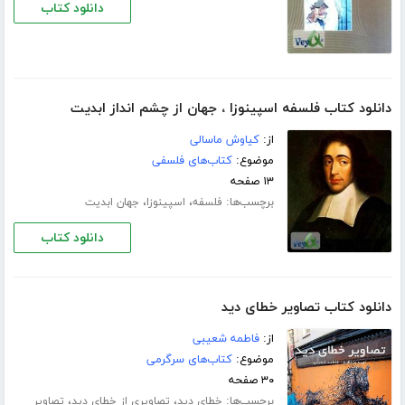
دانلود کتاب
دانلود کتاب فلسفه اسپینوزا ، جهان از چشم انداز ابدیت
از:
کیاوش ماسالی
موضوع:
کتاب‌های فلسفی
۱۳ صفحه
برچسب‌ها:
،
،
فلسفه
اسپینوزا
جهان ابدیت
دانلود کتاب
دانلود کتاب تصاویر خطای دید
از:
فاطمه شعیبی
موضوع:
کتاب‌های سرگرمی
۳۰ صفحه
برچسب‌ها:
،
،
خطای دید
تصاویری از خطای دید
تصاویر