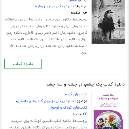
موضوع:
دانلود رایگان بهترین رمان‌ها
۱۸۳ صفحه
برچسب‌ها:
،
،
،
دانلود رمان قاجاری
دانلود رمان
رمان عاشقانه
،
دانلود رمان ایرانی
دانلود کتاب رمان اختر دختر زیبای
،
،
قاجاری
دانلود رمان اختر دختر زیبای قاجاری
دانلود رمان
،
،
،
ایرانی
دانلود رمان عاشقانه
رمان عاشقانه
دانلود کتاب
،
،
،
عاشقانه
دانلود رمان عاشقانه ایرانی
رمان عاشقانه
pdf
رمان
دانلود کتاب
دانلود کتاب یک چشم، دو چشم و سه چشم
از:
برادران گریم
موضوع:
دانلود رایگان بهترین کتاب‌های داستان
،
کتاب‌های کودک و نوجوان
۴۴ صفحه
برچسب‌ها:
،
دانلود کتاب داستان کودکانه برای اندروید
،
،
دانلود pdf کتاب داستان های کودکانه
داستان بچگانه