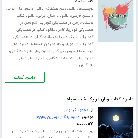
۱۰۱۵ صفحه
برچسب‌ها:
،
،
دانلود رمان عاشقانه ایرانی
دانلود رمان ایرانی
،
،
داستان فارسی
دانلود داستان ایرانی
دانلود کتاب
،
،
عاشقانه
رمان در همسایگی گودزیلا
pdf رمان در
،
همسایگی گودزیلا کامل
دانلود کتاب در همسایگی
،
گودزیلا با لینک مستقیم
دانلود کتاب در همسایگی
،
،
گودزیلا برای موبایل
دانلود رمان عاشقانه
دانلود رمان
،
،
،
ایرانی
دانلود رمان کل کلی
دانلود رمان طنز دانشگاهی
،
دانلود رمان عاشقانه دانشگاهی
دانلود رمان دختر
بازیگوش
دانلود کتاب
دانلود کتاب رمان در یک شب سیاه
از:
محمود کیانوش
موضوع:
دانلود رایگان بهترین رمان‌ها
۱۴۴ صفحه
برچسب‌ها:
،
،
دانلود رمان جدید
رمان جدید
دانلود رمان