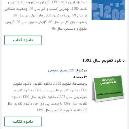
،
دستمزد ایران تلنت 1399
گزارش حقوق و دستمزد ایران
،
،
تلنت 1400
بهترین کسب و کار سال 99
وضعیت مشاغل
،
،
در سال 99
پردرآمدترین شغل های ایران در سال 99
،
،
وضعیت بازار کار در سال 99
گزارش حقوق سال 99
گزارش
حقوق و دستمزد سال 99
دانلود کتاب
دانلود تقویم سال 1392
موضوع:
کتاب‌های عمومی
۱۷ صفحه
برچسب‌ها:
،
،
تقویم 1392
دانلود تقویم
دانلود تقویم
،
،
1392
دانلود تقویم فارسی سال 1392
دانلود تقویم
،
،
خورشیدی سال 1392
دانلود تقویم سال 1392
دانلود
،
تقویم سال 1392 با فرمت پی دی اف
دانلود تقویم سال
،
92
دانلود تقویم شمسی سال 1392
دانلود کتاب