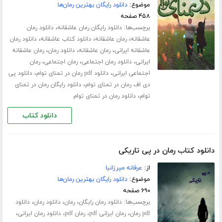
موضوع:
دانلود رایگان بهترین رمان‌ها
۴۵۸ صفحه
برچسب‌ها:
،
دانلود رایگان رمان عاشقانه
دانلود رمان
،
،
،
عاشقانه
رمان عاشقانه
دانلود کتاب عاشقانه
دانلود رمان
،
،
،
عاشقانه ایرانی
رمان عاشقانه
دانلود رمان
رمان عاشقانه
،
،
،
ایرانی
دانلود رمان اجتماعی
رمان اجتماعی
رمان
،
،
اجتماعی ایرانی
دانلود pdf رمان در تمنای توام
دانلود پی
،
دی اف رمان در تمنای توام
دانلود رایگان رمان در تمنای
،
توام
دانلود رمان در تمنای توام
دانلود کتاب
دانلود کتاب رمان در پی تاریکی
از:
عرفانه میرزانیا
موضوع:
دانلود رایگان بهترین رمان‌ها
۶۹۰ صفحه
برچسب‌ها:
،
،
،
دانلود رمان رایگان
رمان
دانلود رمان
دانلود
،
،
،
،
pdf رمان
رمان ایرانی pdf
رمان pdf
دانلود رمان ایرانی