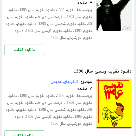
۱۳ صفحه
برچسب‌ها:
،
،
تقویم 1395
دانلود تقویم سال 1395
دانلود
،
تقویم سال 1395 با فرمت پی دی اف
دانلود تقویم سال
،
،
،
95
دانلود تقویم شمسی سال 1395
دانلود تقویم
دانلود
،
،
تقویم 1395
دانلود تقویم فارسی سال 1395
دانلود
تقویم خورشیدی سال 1395
دانلود کتاب
دانلود تقویم رسمی سال 1396
موضوع:
کتاب‌های عمومی
۱۷ صفحه
برچسب‌ها:
،
،
تقویم 1396
دانلود تقویم سال 1396
دانلود
،
تقویم سال 1396 با فرمت پی دی اف
دانلود تقویم سال
،
،
،
96
دانلود تقویم شمسی سال 1396
دانلود تقویم
دانلود
،
،
تقویم 1396
دانلود تقویم فارسی سال 1396
دانلود
تقویم خورشیدی سال 1396
دانلود کتاب