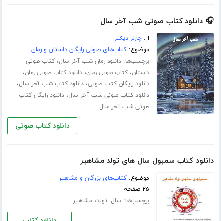
🎧 دانلود کتاب صوتی شب آخر سال
از:
چارلز دیکنز
موضوع:
کتاب‌های صوتی رایگان داستان و رمان
برچسب‌ها:
،
دانلود رمان شب آخر سال
کتاب صوتی
،
،
،
داستان
کتاب صوتی رمان
دانلود کتاب صوتی رمان
،
،
دانلود رایگان کتاب صوتی
دانلود کتاب شب آخر سال
،
دانلود کتاب صوتی شب آخر سال
دانلود رایگان کتاب
صوتی شب آخر سال
دانلود کتاب صوتی
دانلود کتاب سمبول سال های تولد مشاهیر
موضوع:
کتاب‌های بزرگان و مشاهیر
۲۵ صفحه
برچسب‌ها:
،
،
سال
تولد
مشاهیر
دانلود کتاب