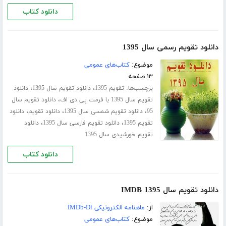
دانلود کتاب
دانلود تقویم رسمی سال 1395
موضوع:
کتاب‌های عمومی
۱۳ صفحه
برچسب‌ها:
،
،
تقویم 1395
دانلود تقویم سال 1395
دانلود
،
تقویم سال 1395 با فرمت پی دی اف
دانلود تقویم سال
،
،
،
95
دانلود تقویم شمسی سال 1395
دانلود تقویم
دانلود
،
،
تقویم 1395
دانلود تقویم فارسی سال 1395
دانلود
تقویم خورشیدی سال 1395
دانلود کتاب
دانلود تقویم سال 1395 IMDB
از:
ماهنامه الکترونیکی IMDb-Dl
موضوع:
کتاب‌های عمومی