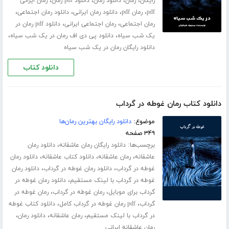
،
،
،
،
رایگان
رمان
دانلود رمان
دانلود pdf رمان
رمان ایرانی
،
،
،
،
pdf
رمان pdf
دانلود رمان ایرانی
دانلود رمان اجتماعی
،
،
رمان اجتماعی
رمان اجتماعی ایرانی
دانلود pdf رمان در
،
،
یک شب سیاه
دانلود پی دی اف رمان در یک شب سیاه
دانلود رایگان رمان در یک شب سیاه
دانلود کتاب
دانلود کتاب رمان غوطه در گرداب
موضوع:
دانلود رایگان بهترین رمان‌ها
۳۴۹ صفحه
برچسب‌ها:
،
دانلود رایگان رمان عاشقانه
دانلود رمان
،
،
،
عاشقانه
رمان عاشقانه
دانلود کتاب عاشقانه
دانلود رمان
،
،
غوطه در گرداب
دانلود رمان غوطه در گرداب
دانلود رمان
،
غوطه در گرداب با لینک مستقیم
دانلود رمان غوطه در
،
،
گرداب برای موبایل
رمان غوطه در گرداب
رمان غوطه در
،
،
گرداب
pdf رمان غوطه در گرداب کامل
دانلود کتاب غوطه
،
،
،
در گرداب با لینک مستقیم
رمان عاشقانه
دانلود رمان
رمان عاشقانه ایرانی