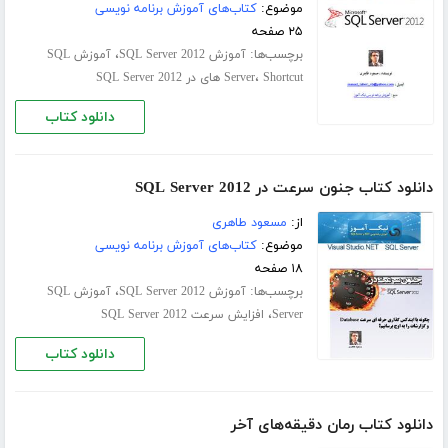
موضوع:
کتاب‌های آموزش برنامه نویسی
۲۵ صفحه
برچسب‌ها:
،
آموزش SQL Server 2012
آموزش SQL
،
Shortcut های در SQL Server 2012
Server
دانلود کتاب
دانلود کتاب جنون سرعت در SQL Server 2012
از:
مسعود طاهری
موضوع:
کتاب‌های آموزش برنامه نویسی
۱۸ صفحه
برچسب‌ها:
،
آموزش SQL Server 2012
آموزش SQL
،
Server
افزایش سرعت SQL Server 2012
دانلود کتاب
دانلود کتاب رمان دقیقه‌های آخر