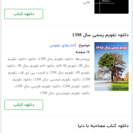
فانی
دانلود کتاب
دانلود تقویم رسمی سال 1398
موضوع:
کتاب‌های عمومی
۱۷ صفحه
برچسب‌ها:
،
دانلود تقویم سال 1398
دانلود دانلود تقویم
،
،
،
سال 98
تقویم 98 pdf
دانلود pdf تقویم سال 98
دانلود
،
،
تقویم 98
تقویم سال 1398 با فرمت پی دی اف
تقویم
،
،
،
1398
دانلود تقویم شمسی سال 1398
دانلود تقویم
،
،
دانلود تقویم 1398
دانلود تقویم فارسی سال 1398
دانلود تقویم خورشیدی سال 1398
دانلود کتاب
دانلود کتاب مصاحبه با دنیا