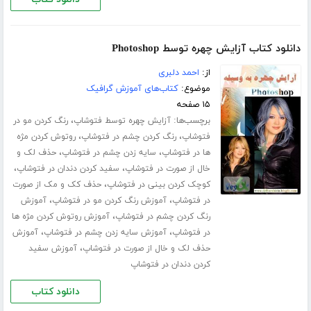
دانلود کتاب آزایش چهره توسط Photoshop
از:
احمد دلبری
موضوع:
کتاب‌های آموزش گرافیک
۱۵ صفحه
برچسب‌ها:
،
آزایش چهره توسط فتوشاپ
رنگ کردن مو در
،
،
فتوشاپ
رنگ کردن چشم در فتوشاپ
روتوش کردن مژه
،
،
ها در فتوشاپ
سایه زدن چشم در فتوشاپ
حذف لک و
،
،
خال از صورت در فتوشاپ
سفید کردن دندان در فتوشاپ
،
کوچک کردن بینی در فتوشاپ
حذف کک و مک از صورت
،
،
در فتوشاپ
آموزش رنگ کردن مو در فتوشاپ
آموزش
،
رنگ کردن چشم در فتوشاپ
آموزش روتوش کردن مژه ها
،
،
در فتوشاپ
آموزش سایه زدن چشم در فتوشاپ
آموزش
،
حذف لک و خال از صورت در فتوشاپ
آموزش سفید
کردن دندان در فتوشاپ
دانلود کتاب