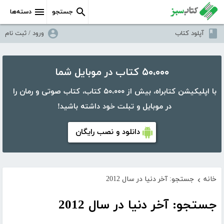
جستجو
دسته‌ها
آپلود کتاب
ورود / ثبت نام
۵۰،۰۰۰ کتاب در موبایل شما
با اپلیکیشن کتابراه، بیش از ۵۰،۰۰۰ کتاب، کتاب صوتی و رمان را
در موبایل و تبلت خود داشته باشید!
دانلود و نصب رایگان
خانه
جستجو: آخر دنیا در سال 2012
›
جستجو: آخر دنیا در سال 2012