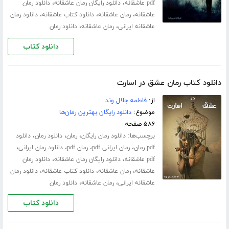
،
،
pdf عاشقانه
دانلود رایگان رمان عاشقانه
دانلود رمان
،
،
،
عاشقانه
رمان عاشقانه
دانلود کتاب عاشقانه
دانلود رمان
،
،
عاشقانه ایرانی
رمان عاشقانه
دانلود رمان
دانلود کتاب
دانلود کتاب رمان عشق در اسارت
از:
فاطمه جلال‌ وند
موضوع:
دانلود رایگان بهترین رمان‌ها
۵۸۶ صفحه
برچسب‌ها:
،
،
،
دانلود رمان رایگان
رمان
دانلود رمان
دانلود
،
،
،
،
pdf رمان
رمان ایرانی pdf
رمان pdf
دانلود رمان ایرانی
،
،
pdf عاشقانه
دانلود رایگان رمان عاشقانه
دانلود رمان
،
،
،
عاشقانه
رمان عاشقانه
دانلود کتاب عاشقانه
دانلود رمان
،
،
عاشقانه ایرانی
رمان عاشقانه
دانلود رمان
دانلود کتاب