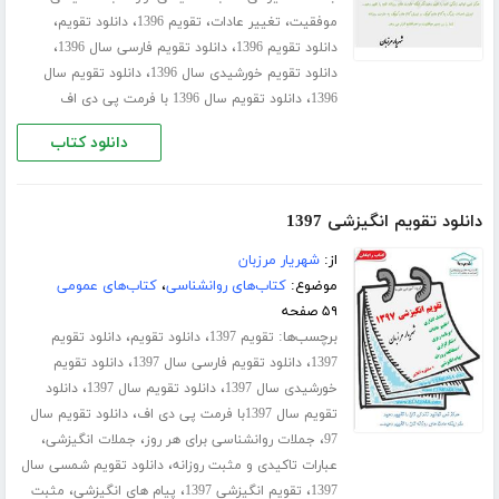
،
،
،
،
موفقیت
تغییر عادات
تقویم 1396
دانلود تقویم
،
،
دانلود تقویم 1396
دانلود تقویم فارسی سال 1396
،
دانلود تقویم خورشیدی سال 1396
دانلود تقویم سال
،
1396
دانلود تقویم سال 1396 با فرمت پی دی اف
دانلود کتاب
دانلود تقویم انگیزشی 1397
از:
شهریار مرزبان
موضوع:
کتاب‌های روانشناسی
،
کتاب‌های عمومی
۵۹ صفحه
برچسب‌ها:
،
،
تقویم 1397
دانلود تقویم
دانلود تقویم
،
،
1397
دانلود تقویم فارسی سال 1397
دانلود تقویم
،
،
خورشیدی سال 1397
دانلود تقویم سال 1397
دانلود
،
تقویم سال 1397با فرمت پی دی اف
دانلود تقویم سال
،
،
،
97
جملات روانشناسی برای هر روز
جملات انگیزشی
،
عبارات تاکیدی و مثبت روزانه
دانلود تقویم شمسی سال
،
،
،
1397
تقویم انگیزشی 1397
پیام های انگیزشی
مثبت