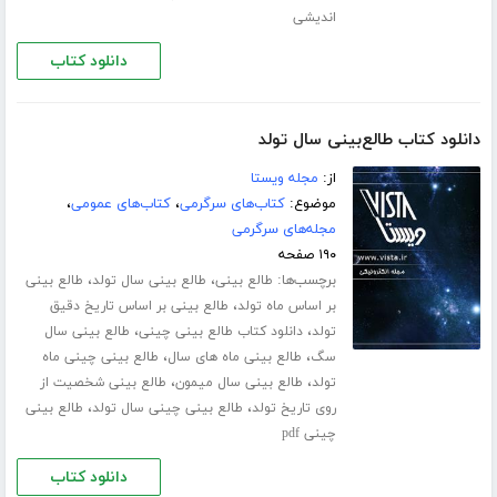
اندیشی
دانلود کتاب
دانلود کتاب طالع‌بینی سال تولد
از:
مجله ویستا
موضوع:
کتاب‌های سرگرمی
،
کتاب‌های عمومی
،
مجله‌های سرگرمی
۱۹۰ صفحه
برچسب‌ها:
،
،
طالع بینی
طالع بینی سال تولد
طالع بینی
،
بر اساس ماه تولد
طالع بینی بر اساس تاریخ دقیق
،
،
تولد
دانلود کتاب طالع بینی چینی
طالع بینی سال
،
،
سگ
طالع بینی ماه های سال
طالع بینی چینی ماه
،
،
تولد
طالع بینی سال میمون
طالع بینی شخصیت از
،
،
روی تاریخ تولد
طالع بینی چینی سال تولد
طالع بینی
چینی pdf
دانلود کتاب