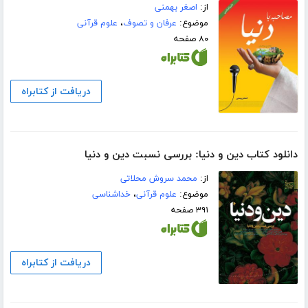
از:
اصغر بهمنی
موضوع:
عرفان و تصوف
،
علوم قرآنی
۸۰ صفحه
دریافت از کتابراه
دانلود کتاب دین و دنیا: بررسی نسبت دین و دنیا
از:
محمد سروش محلاتی
موضوع:
علوم قرآنی
،
خداشناسی
۳۹۱ صفحه
دریافت از کتابراه