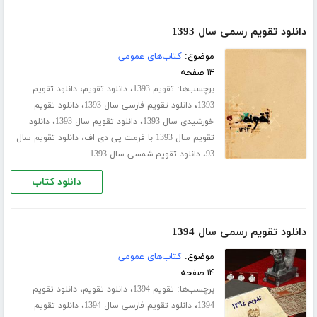
دانلود تقویم رسمی سال 1393
موضوع:
کتاب‌های عمومی
۱۴ صفحه
برچسب‌ها:
،
،
تقویم 1393
دانلود تقویم
دانلود تقویم
،
،
1393
دانلود تقویم فارسی سال 1393
دانلود تقویم
،
،
خورشیدی سال 1393
دانلود تقویم سال 1393
دانلود
،
تقویم سال 1393 با فرمت پی دی اف
دانلود تقویم سال
،
93
دانلود تقویم شمسی سال 1393
دانلود کتاب
دانلود تقویم رسمی سال 1394
موضوع:
کتاب‌های عمومی
۱۴ صفحه
برچسب‌ها:
،
،
تقویم 1394
دانلود تقویم
دانلود تقویم
،
،
1394
دانلود تقویم فارسی سال 1394
دانلود تقویم