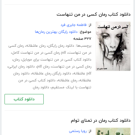
دانلود کتاب رمان کسی در من تنهاست
از:
فاطمه جابری فرد
موضوع:
دانلود رایگان بهترین رمان‌ها
۳۲۷ صفحه
برچسب‌ها:
،
،
دانلود رمان رایگان
رمان عاشقانه
رمان کسی
،
،
در من تنهاست
pdf رمان کسی در من تنهاست کامل
،
،
دانلود کتاب کسی در من تنهاست برای موبایل
رمان
،
،
،
رمان کسی در من تنهاست
رمان pdf
دانلود رمان ایرانی
،
،
pdf عاشقانه
دانلود رایگان رمان عاشقانه
دانلود رمان
،
،
عاشقانه
رمان عاشقانه
دانلود کتاب کسی در من
،
تنهاست با لینک مستقیم
دانلود رمان
دانلود کتاب
دانلود کتاب رمان در تمنای توام
از:
رویا رستمی