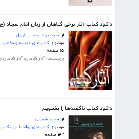
دانلود کتاب آثار برخی گناهان از زبان امام سجاد (ع)
از:
سید جوادمرتضایی ارزیل
موضوع:
کتاب‌های اندیشه و مذهب
۱۵ صفحه
برچسب‌ها:
آثار گناهان
،
آثار گناهان
دانلود کتاب ناگفته‌ها را بشنویم
از:
محمد شعیبی
موضوع:
کتاب‌های روانشناسی
،
کتاب‌
۱۴۲ صفحه