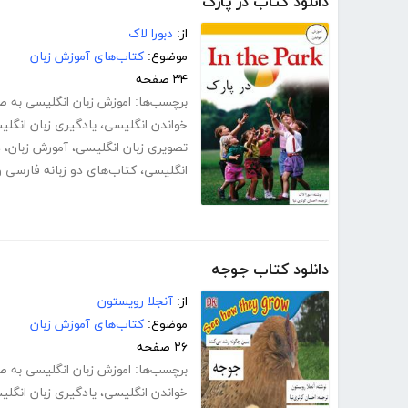
دانلود کتاب در پارک
از:
دبورا لاک
موضوع:
کتاب‌های آموزش زبان
۳۴ صفحه
برچسب‌ها:
اموزش زبان انگلیسی به صور
خواندن انگلیسی
،
یادگیری زبان انگل
تصویری زبان انگلیسی
،
آمورش زبان
،
د
انگلیسی
،
کتاب‌های دو زبانه فارسی 
دانلود کتاب جوجه
از:
آنجلا رویستون
موضوع:
کتاب‌های آموزش زبان
۲۶ صفحه
برچسب‌ها:
اموزش زبان انگلیسی به صور
خواندن انگلیسی
،
یادگیری زبان انگل