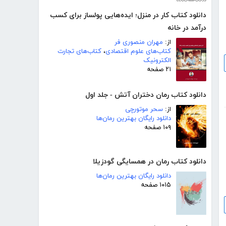
دانلود کتاب کار در منزل؛ ایده‌هایی پولساز برای کسب
درآمد در خانه
از:
مهران منصوری فر
کتاب‌های علوم اقتصادی
،
کتاب‌های تجارت
الکترونیک
۲۱ صفحه
دانلود کتاب رمان دختران آتش - جلد اول
از:
سحر موتورچی
دانلود رایگان بهترین رمان‌ها
۱۰۹ صفحه
دانلود کتاب رمان در همسایگی گودزیلا
دانلود رایگان بهترین رمان‌ها
۱۰۱۵ صفحه