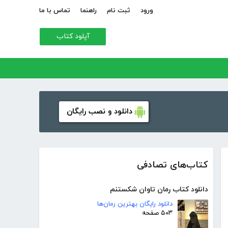
ورود
ثبت نام
راهنما
تماس با ما
آپلود کتاب
دانلود و نصب رایگان
کتاب‌های تصادفی
دانلود کتاب رمان تاوان شکستنم
دانلود رایگان بهترین رمان‌ها
۵۰۳ صفحه