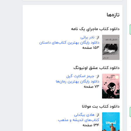
تازه‌ها
دانلود کتاب ماجرای یک نامه
از:
نادر براتی
دانلود رایگان بهترین کتاب‌های داستان
۱۵۳ صفحه
دانلود کتاب عشق اونیونگ
از:
جیمز اسکارث گیل
دانلود رایگان بهترین رمان‌ها
۷۳ صفحه
دانلود کتاب بت مولانا
از:
هادی بیگدلی
کتاب‌های اندیشه و مذهب
۱۳۴ صفحه