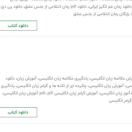
دانلود رمان غم انگیز ایرانی
،
دانلود pdf رمان انتقامی از جنس عشق
،
دانلود پی دی
د رایگان رمان انتقامی از جنس عشق
دانلود کتاب
رش مکالمه زبان انگلیسی
،
یادگیری مکالمه زبان انگلیسی
،
آمورش زبان
،
دانلود
یسی
،
آموزش زبان انگلیسی
،
چکیده ای از نکته ها و گرامر زبان انگلیسی
،
یادگیری
آموز زبان انگلیسی
،
آموزش گرامر زبان انگلیسی pdf
pdf آموزش زبان انگلیسی
،
،
رامر انگلیسی
دانلود کتاب