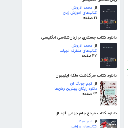
از:
محمد آذروش
کتاب‌های آموزش زبان
۲۱ صفحه
دانلود کتاب جستاری بر زبان‌شناسی انگلیسی
از:
محمد آذروش
کتاب‌های متفرقه ادبیات
۳۷ صفحه
دانلود کتاب سرگذشت ملکه اینهیون
از:
کیم جونگ آن
دانلود رایگان بهترین رمان‌ها
۹۳ صفحه
دانلود کتاب مرجع جام جهانی فوتبال
از:
امیر مبشر
کتاب‌های ورزشی