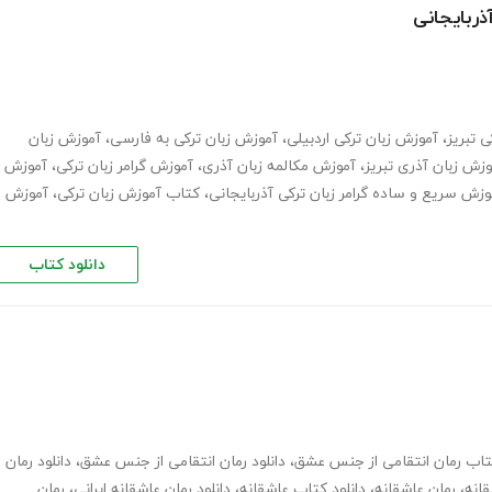
ذربایجانی
 تبریز
،
آموزش زبان ترکی اردبیلی
،
آموزش زبان ترکی به فارسی
،
آموزش زبان
وزش زبان آذری تبریز
،
آموزش مکالمه زبان آذری
،
آموزش گرامر زبان ترکی
،
آموزش
وزش سریع و ساده گرامر زبان ترکی آذربایجانی
،
کتاب آموزش زبان ترکی
،
آموزش
دانلود کتاب
کتاب رمان انتقامی از جنس عشق
،
دانلود رمان انتقامی از جنس عشق
،
دانلود رمان
قانه
،
رمان عاشقانه
،
دانلود کتاب عاشقانه
،
دانلود رمان عاشقانه ایرانی
،
رمان