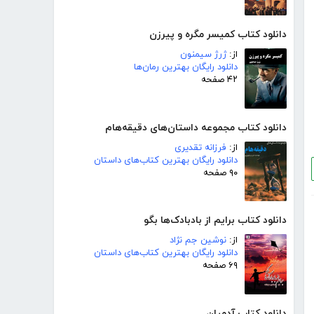
دانلود کتاب کمیسر مگره و پیرزن
از:
ژرژ سیمنون
دانلود رایگان بهترین رمان‌ها
۴۲ صفحه
دانلود کتاب مجموعه داستان‌های دقیقه‌هام
از:
فرزانه تقدیری
دانلود رایگان بهترین کتاب‌های داستان
۹۰ صفحه
دانلود کتاب برایم از بادبادک‌ها بگو
از:
نوشین جم نژاد
دانلود رایگان بهترین کتاب‌های داستان
۶۹ صفحه
دانلود کتاب آدمیان