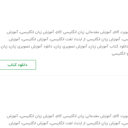
ت pdf
،
آموزش مقدماتی زبان انگلیسی pdf
،
آموزش زبان انگلیسی
،
آموزش
یسی
،
آموزش زبان انگلیسی از ابتدا
،
لغت انگلیسی
،
آموزش انگلیسی
،
آموزش
انلود کتاب آمورش زبان
،
آموزش تصویری زبان
،
دانلود آموزش تصویری زبان
،
زبان
و انگلیسی
دانلود کتاب
ت pdf
،
آموزش مقدماتی زبان انگلیسی pdf
،
آموزش زبان انگلیسی
،
آموزش
یسی
،
آموزش زبان انگلیسی از ابتدا
،
لغت انگلیسی
،
آموزش انگلیسی
،
آموزش