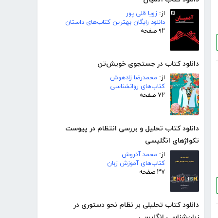
از:
زویا قلی پور
دانلود رایگان بهترین کتاب‌های داستان
۹۲ صفحه
دانلود کتاب در جستجوی خویش‌تن
از:
محمدرضا زادهوش
کتاب‌های روانشناسی
۷۲ صفحه
دانلود کتاب تحلیل و بررسی انتظام در پیوست
تکواژهای انگلیسی
از:
محمد آذروش
کتاب‌های آموزش زبان
۳۷ صفحه
دانلود کتاب تحلیلی بر نظام نحو دستوری در
زبان‌شناسی انگلیسی