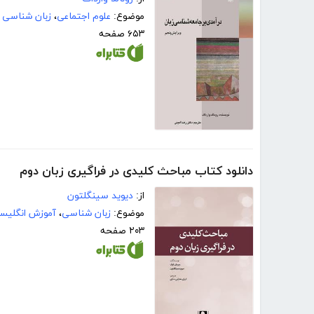
موضوع:
علوم اجتماعی
،
زبان شناسی 
۶۵۳ صفحه
دانلود کتاب مباحث کلیدی در فراگیری زبان دوم
از:
دیوید سینگلتون
موضوع:
زبان شناسی
،
آموزش انگلیس
۲۰۳ صفحه