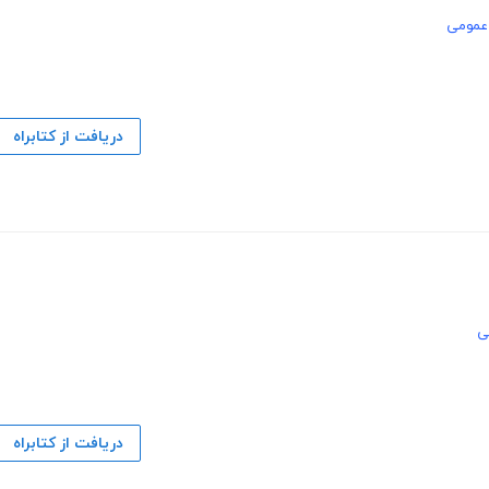
عمومی
دریافت از کتابراه
ی
دریافت از کتابراه