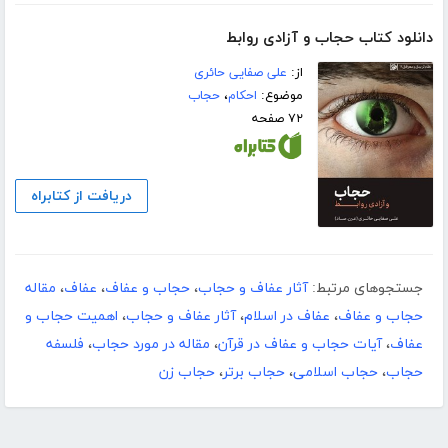
دانلود کتاب حجاب و آزادی روابط
از:
علی صفایی حائری
موضوع:
احکام
،
حجاب
۷۲ صفحه
دریافت از کتابراه
جستجوهای مرتبط:
آثار عفاف و حجاب
،
حجاب و عفاف
،
عفاف
،
مقاله
حجاب و عفاف
،
عفاف در اسلام
،
آثار عفاف و حجاب
،
اهمیت حجاب و
عفاف
،
آیات حجاب و عفاف در قرآن
،
مقاله در مورد حجاب
،
فلسفه
حجاب
،
حجاب اسلامی
،
حجاب برتر
،
حجاب زن