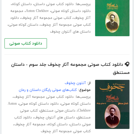
برچسب‌ها:
،
،
دانلود کتاب صوتی داستان
داستان کوتاه
،
،
دانلود داستان کوتاه صوتی
Anton Chekhov
مجموعه
،
،
آثار چخوف
کتاب صوتی مجموعه آثار چخوف
دانلود
،
،
کتاب صوتی مجموعه آثار چخوف
داستان کوتاه صوتی
داستان های آنتوان چخوف
دانلود کتاب صوتی
🎧 دانلود کتاب صوتی مجموعه آثار چخوف جلد سوم - داستان
مستنطق
از:
آنتون چخوف
موضوع:
کتاب‌های صوتی رایگان داستان و رمان
برچسب‌ها:
،
دانلود کتاب صوتی مجموعه آثار چخوف
،
،
داستان کوتاه صوتی
دانلود داستان کوتاه صوتی
Anton
،
،
Chekhov
داستان صوتی مستنطق
کتاب صوتی
،
،
مستنطق
داستان های آنتوان چخوف
دانلود کتاب
،
،
،
صوتی داستان
داستان کوتاه
مجموعه آثار چخوف
کتاب صوتی مجموعه آثار چخوف