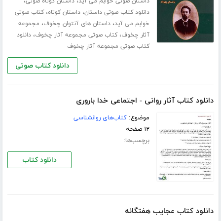
،
،
داستان صوتی خوابم می آید
داستان کوتاه صوتی
،
،
دانلود کتاب صوتی داستان
داستان کوتاه
کتاب صوتی
،
،
خوابم می آید
داستان های آنتوان چخوف
مجموعه
،
،
آثار چخوف
کتاب صوتی مجموعه آثار چخوف
دانلود
کتاب صوتی مجموعه آثار چخوف
دانلود کتاب صوتی
دانلود کتاب آثار روانی - اجتماعی خدا باروری
موضوع:
کتاب‌های روانشناسی
۱۲ صفحه
برچسب‌ها:
دانلود کتاب
دانلود کتاب عجایب هفتگانه