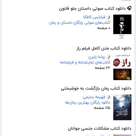
🎧 دانلود کتاب صوتی داستان جلو قانون
از:
فرانتس کافکا
کتاب‌های صوتی رایگان داستان و رمان
۰ صفحه
دانلود کتاب متن کامل فیلم راز
از:
روندا بایرن
کتاب‌های نمایشنامه و فیلمنامه
۶۶ صفحه
دانلود کتاب رمان بازگشت به خوشبختی
از:
فهیمه رحیمی
دانلود رایگان بهترین رمان‌ها
۱۱۵ صفحه
دانلود کتاب مشکلات جنسی جوانان