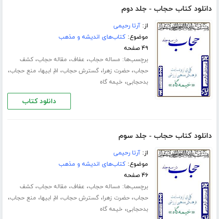
دانلود کتاب حجاب - جلد دوم
از:
آرتا رحیمی
موضوع:
کتاب‌های اندیشه و مذهب
۴۹ صفحه
برچسب‌ها:
،
،
،
مساله حجاب
عفاف
مقاله حجاب
کشف
،
،
،
،
،
حجاب
حضرت زهرا
گسترش حجاب
امّ ابیها
منع حجاب
،
بدحجابی
خیمه گاه
دانلود کتاب
دانلود کتاب حجاب - جلد سوم
از:
آرتا رحیمی
موضوع:
کتاب‌های اندیشه و مذهب
۴۶ صفحه
برچسب‌ها:
،
،
،
مساله حجاب
عفاف
مقاله حجاب
کشف
،
،
،
،
،
حجاب
حضرت زهرا
گسترش حجاب
امّ ابیها
منع حجاب
،
بدحجابی
خیمه گاه