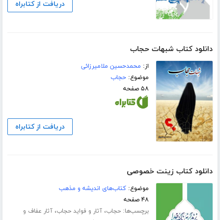
دریافت از کتابراه
دانلود کتاب شبهات حجاب
از:
محمدحسین ملامیرزائی
موضوع:
حجاب
۵۸ صفحه
دریافت از کتابراه
دانلود کتاب زینت خصوصی
موضوع:
کتاب‌های اندیشه و مذهب
۴۸ صفحه
برچسب‌ها:
،
،
حجاب
آثار و فواید حجاب
آثار عفاف و