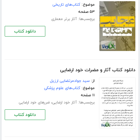
موضوع:
کتاب‌های تاریخی
۵۳ صفحه
برچسب‌ها:
آثار برتر معماری
دانلود کتاب
دانلود کتاب آثار و مضرات خود ارضایی
از:
سید جوادمرتضایی ارزیل
موضوع:
کتاب‌های علوم پزشکی
۱۱ صفحه
برچسب‌ها:
،
آثار خود ارضایی
ضررهای خود ارضایی
دانلود کتاب