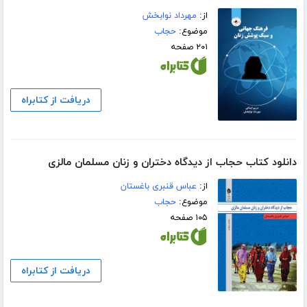
از:
مهرداد نوابخش
موضوع:
حجاب
۲۰۱ صفحه
دریافت از کتابراه
دانلود کتاب حجاب از دیدگاه دختران و زنان مسلمان مالزی
از:
عباس قنبری باغستان
موضوع:
حجاب
۱۰۵ صفحه
دریافت از کتابراه