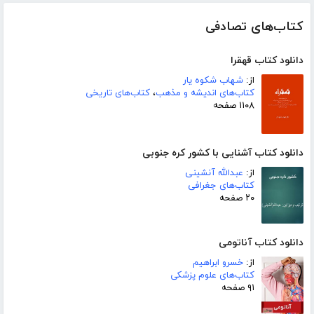
کتاب‌های تصادفی
دانلود کتاب قهقرا
از:
شهاب شکوه یار
کتاب‌های اندیشه و مذهب
،
کتاب‌های تاریخی
۱۱۰۸ صفحه
دانلود کتاب آشنایی با کشور کره جنوبی
از:
عبدالله آنشینی
کتاب‌های جغرافی
۲۰ صفحه
دانلود کتاب آناتومی
از:
خسرو ابراهیم
کتاب‌های علوم پزشکی
۹۱ صفحه