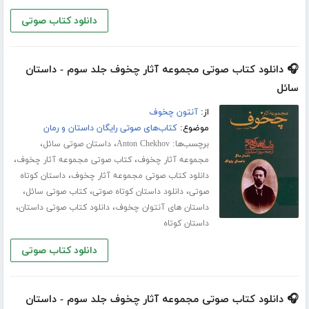
دانلود کتاب صوتی
🎧 دانلود کتاب صوتی مجموعه آثار چخوف جلد سوم - داستان
سائل
از:
آنتون چخوف
موضوع:
کتاب‌های صوتی رایگان داستان و رمان
برچسب‌ها:
،
،
Anton Chekhov
داستان صوتی سائل
،
،
مجموعه آثار چخوف
کتاب صوتی مجموعه آثار چخوف
،
دانلود کتاب صوتی مجموعه آثار چخوف
داستان کوتاه
،
،
،
صوتی
دانلود داستان کوتاه صوتی
کتاب صوتی سائل
،
،
داستان های آنتوان چخوف
دانلود کتاب صوتی داستان
داستان کوتاه
دانلود کتاب صوتی
🎧 دانلود کتاب صوتی مجموعه آثار چخوف جلد سوم - داستان