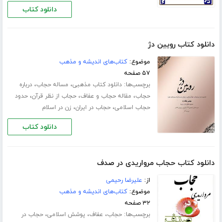
دانلود کتاب
دانلود کتاب رویین دژ
موضوع:
کتاب‌های اندیشه و مذهب
۵۷ صفحه
برچسب‌ها:
،
،
دانلود کتاب مذهبی
مساله حجاب
درباره
،
،
،
حجاب
مقاله حجاب و عفاف
حجاب از نظر قرآن
حدود
،
،
حجاب اسلامی
حجاب در ایران
زن در اسلام
دانلود کتاب
دانلود کتاب حجاب مرواریدی در صدف
از:
علیرضا رحیمی
موضوع:
کتاب‌های اندیشه و مذهب
۳۲ صفحه
برچسب‌ها:
،
،
،
حجاب
عفاف
پوشش اسلامی
حجاب در