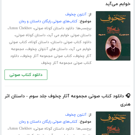
خوابم می‌آید
از:
آنتون چخوف
موضوع:
کتاب‌های صوتی رایگان داستان و رمان
برچسب‌ها:
،
،
دانلود داستان کوتاه صوتی
Anton Chekhov
،
،
داستان صوتی خوابم می آید
داستان کوتاه صوتی
،
،
دانلود کتاب صوتی داستان
داستان کوتاه
کتاب صوتی
،
،
خوابم می آید
داستان های آنتوان چخوف
مجموعه
،
،
آثار چخوف
کتاب صوتی مجموعه آثار چخوف
دانلود
کتاب صوتی مجموعه آثار چخوف
دانلود کتاب صوتی
🎧 دانلود کتاب صوتی مجموعه آثار چخوف جلد سوم - داستان اثر
هنری
از:
آنتون چخوف
موضوع:
کتاب‌های صوتی رایگان داستان و رمان
برچسب‌ها:
،
،
دانلود داستان کوتاه صوتی
Anton Chekhov