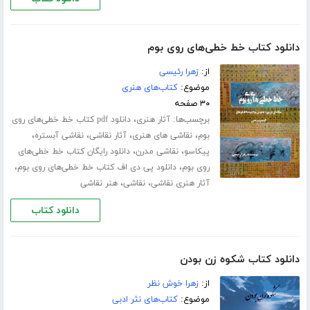
دانلود کتاب خط خطی‌های روی بوم
از:
زهرا رئیسی
موضوع:
کتاب‌های هنری
۳۰ صفحه
برچسب‌ها:
،
آثار هنری
دانلود pdf کتاب خط خطی‌های روی
،
،
،
،
بوم
نقاشی های هنری
آثار نقاشی
نقاشی آبستره
،
،
پیکاسو
نقاشی مدرن
دانلود رایگان کتاب خط خطی‌های
،
،
روی بوم
دانلود پی دی اف کتاب خط خطی‌های روی بوم
،
،
آثار هنری نقاشی
نقاشی
هنر نقاشی
دانلود کتاب
دانلود کتاب شکوه زن بودن
از:
زهرا خوش نظر
موضوع:
کتاب‌های نثر ادبی