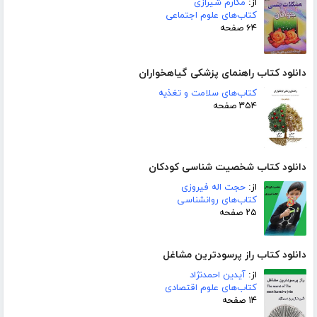
از:
مکارم شیرازی
کتاب‌های علوم اجتماعی
۶۴ صفحه
دانلود کتاب راهنمای پزشکی گیاهخواران
کتاب‌های سلامت و تغذیه
۳۵۴ صفحه
دانلود کتاب شخصیت شناسی کودکان
از:
حجت اله فیروزی
کتاب‌های روانشناسی
۲۵ صفحه
دانلود کتاب راز پرسودترین مشاغل
از:
آیدین احمدنژاد
کتاب‌های علوم اقتصادی
۱۴ صفحه