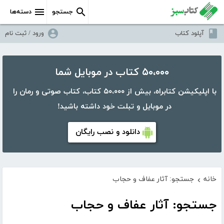
جستجو
دسته‌ها
آپلود کتاب
ورود / ثبت نام
۵۰،۰۰۰ کتاب در موبایل شما
با اپلیکیشن کتابراه، بیش از ۵۰،۰۰۰ کتاب، کتاب صوتی و رمان را
در موبایل و تبلت خود داشته باشید!
دانلود و نصب رایگان
خانه
جستجو: آثار عفاف و حجاب
›
جستجو: آثار عفاف و حجاب