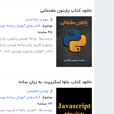
دانلود کتاب پایتون مقدماتی
از:
مهدی یکتامنش
موضوع:
کتاب‌های آموزش برنامه نوی
۴۵ صفحه
برچسب‌ها:
برنامه نویسی پایتون
،
زبان
پایتون
،
کاربرد زبان برنامه نویسی پایت
کتاب آموزش پایتون
،
بهترین کتاب آ
دانلود کتاب جاوا اسکریپت به زبان ساده
از:
یونس ابراهیمی
موضوع:
کتاب‌های آموزش برنامه نوی
۱۰۲ صفحه
برچسب‌ها:
آموزش جاوا اسکریپت پیش