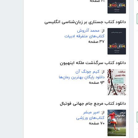
۲۱ صفحه
دانلود کتاب جستاری بر زبان‌شناسی انگلیسی
از:
محمد آذروش
کتاب‌های متفرقه ادبیات
۳۷ صفحه
دانلود کتاب سرگذشت ملکه اینهیون
از:
کیم جونگ آن
دانلود رایگان بهترین رمان‌ها
۹۳ صفحه
دانلود کتاب مرجع جام جهانی فوتبال
از:
امیر مبشر
کتاب‌های ورزشی
۷۰ صفحه