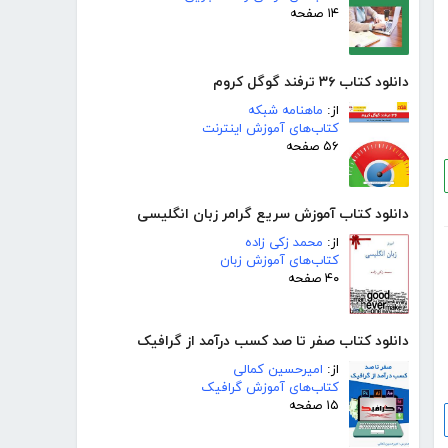
۱۴ صفحه
دانلود کتاب ۳۶ ترفند گوگل کروم
از:
ماهنامه شبکه
کتاب‌های آموزش اینترنت
۵۶ صفحه
دانلود کتاب آموزش سریع گرامر زبان انگلیسی
از:
محمد زکی زاده
کتاب‌های آموزش زبان
۴۰ صفحه
دانلود کتاب صفر تا صد کسب درآمد از گرافیک
از:
امیرحسین کمالی
کتاب‌های آموزش گرافیک
۱۵ صفحه