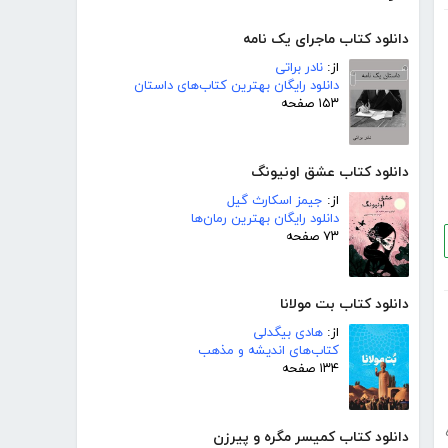
دانلود کتاب ماجرای یک نامه
از:
نادر براتی
دانلود رایگان بهترین کتاب‌های داستان
۱۵۳ صفحه
دانلود کتاب عشق اونیونگ
از:
جیمز اسکارث گیل
دانلود رایگان بهترین رمان‌ها
۷۳ صفحه
دانلود کتاب بت مولانا
از:
هادی بیگدلی
کتاب‌های اندیشه و مذهب
۱۳۴ صفحه
دانلود کتاب کمیسر مگره و پیرزن