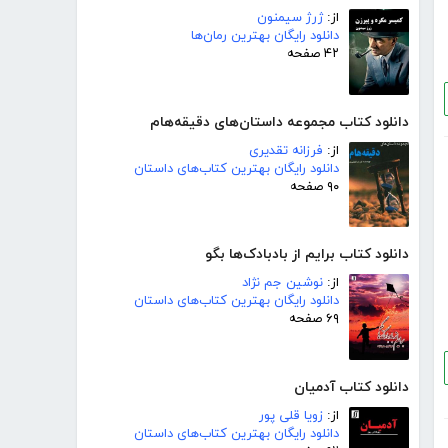
از:
ژرژ سیمنون
دانلود رایگان بهترین رمان‌ها
۴۲ صفحه
دانلود کتاب مجموعه داستان‌های دقیقه‌هام
از:
فرزانه تقدیری
دانلود رایگان بهترین کتاب‌های داستان
۹۰ صفحه
دانلود کتاب برایم از بادبادک‌ها بگو
از:
نوشین جم نژاد
دانلود رایگان بهترین کتاب‌های داستان
۶۹ صفحه
دانلود کتاب آدمیان
از:
زویا قلی پور
دانلود رایگان بهترین کتاب‌های داستان