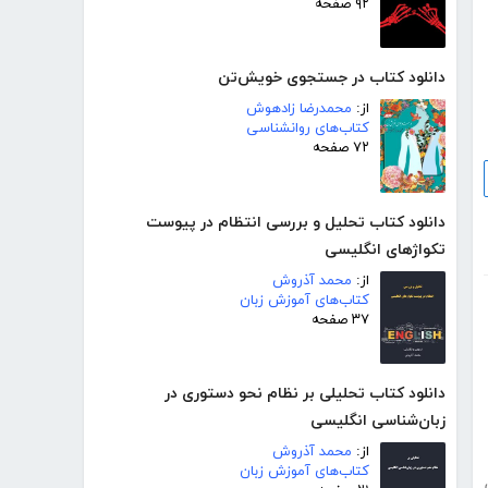
۹۲ صفحه
دانلود کتاب در جستجوی خویش‌تن
از:
محمدرضا زادهوش
کتاب‌های روانشناسی
۷۲ صفحه
دانلود کتاب تحلیل و بررسی انتظام در پیوست
تکواژهای انگلیسی
از:
محمد آذروش
کتاب‌های آموزش زبان
۳۷ صفحه
دانلود کتاب تحلیلی بر نظام نحو دستوری در
زبان‌شناسی انگلیسی
از:
محمد آذروش
کتاب‌های آموزش زبان