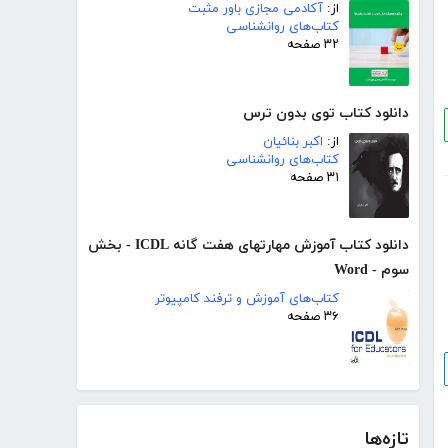
از:
آکادمی مجازی باور مثبت
کتاب‌های روانشناسی
۳۲ صفحه
دانلود کتاب توی بدون ترس
از:
اکبر بنائیان
کتاب‌های روانشناسی
۳۱ صفحه
دانلود کتاب آموزش مهارتهای هفت گانه ICDL - بخش
سوم - Word
کتاب‌های آموزش و ترفند کامپیوتر
۳۶ صفحه
تازه‌ها