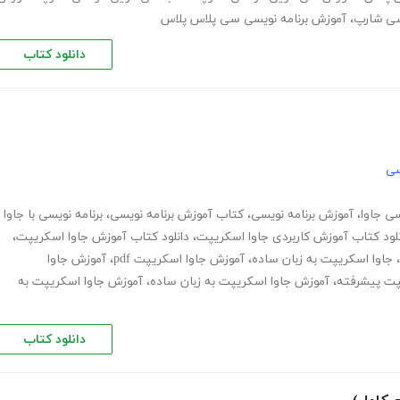
سی شارپ
،
آموزش برنامه نویسی سی پلاس پلاس
دانلود کتاب
سی
سی جاوا
،
آموزش برنامه نویسی
،
کتاب آموزش برنامه نویسی
،
برنامه نویسی با جاوا
نلود کتاب آموزش کاربردی جاوا اسکریپت
،
دانلود کتاب آموزش جاوا اسکریپت
،
،
جاوا اسکریپت به زبان ساده
،
آموزش جاوا اسکریپت pdf
،
آموزش جاوا
پت پیشرفته
،
آموزش جاوا اسکریپت به زبان ساده
،
آموزش جاوا اسکریپت به
دانلود کتاب