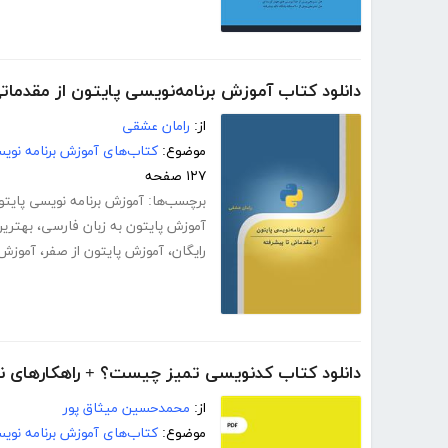
دانلود کتاب آموزش برنامه‌نویسی پایتون از مقدمات
از:
رامان عشقی
موضوع:
کتاب‌های آموزش برنامه نوی
۱۲۷ صفحه
برچسب‌ها:
آموزش برنامه نویسی پایتو
آموزش پایتون به زبان فارسی
،
بهتری
رایگان
،
آموزش پایتون از صفر
،
آموزش 
دانلود کتاب کدنویسی تمیز چیست؟ + راهکارهای نو
از:
محمدحسین میثاق پور
موضوع:
کتاب‌های آموزش برنامه نوی