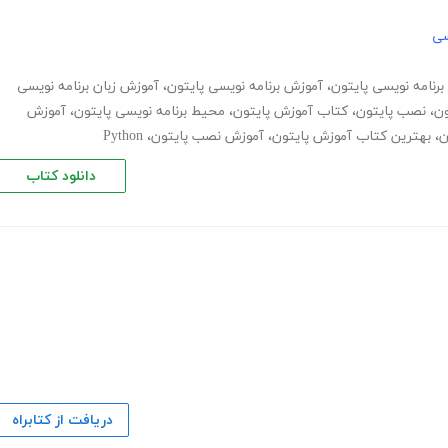
سی
 برنامه نویسی پایتون
،
آموزش برنامه نویسی پایتون
،
آموزش زبان برنامه نویسی
ون
،
نصب پایتون
،
کتاب آموزش پایتون
،
محیط برنامه نویسی پایتون
،
آموزش
ن
،
بهترین کتاب آموزش پایتون
،
آموزش نصب پایتون
،
Python
دانلود کتاب
دریافت از کتابراه