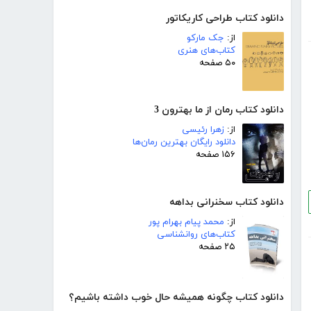
دانلود کتاب طراحی کاریکاتور
از:
جک مارکو
کتاب‌های هنری
۵۰ صفحه
دانلود کتاب رمان از ما بهترون 3
از:
زهرا رئیسی
دانلود رایگان بهترین رمان‌ها
۱۵۶ صفحه
دانلود کتاب سخنرانی بداهه
از:
محمد پیام بهرام پور
کتاب‌های روانشناسی
۲۵ صفحه
دانلود کتاب چگونه همیشه حال خوب داشته باشیم؟