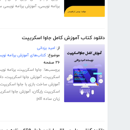
برنامه نویسی
،
آموزش برنامه ­نویسی 
دانلود کتاب آموزش کامل جاوا اسکریپت
از:
امید یزدانی
موضوع:
کتاب‌های آموزش برنامه نوی
۲۶ صفحه
برچسب‌ها:
جاوا اسکریپت
،
برنامه نوی
اسکریپت
،
آموزش جاوا اسکریپت
،
دا
آموزش ساخت بازی با جاوا اسکریپت
اسکریپت رایگان
،
آموزش جاوا اسکری
زبان ساده pdf