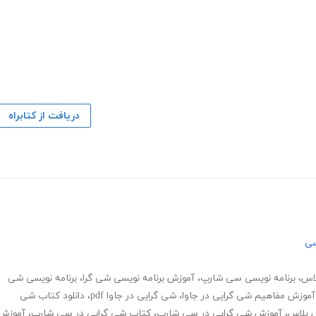
دریافت از کتابراه
سی
لاس
،
برنامه نویسی سی شارپ
،
آموزش برنامه نویسی شی گرا
،
برنامه نویسی شی
آموزش مفاهیم شی گرایی در جاوا
،
شی گرایی در جاوا pdf
،
دانلود کتاب شی
 پلاس
،
آموزش شی گرایی در سی شارپ
،
کتاب شی گرایی در سی شارپ
،
آموزش