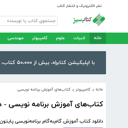
نشر الکترونیک و انتشار کتاب
خانه
ادبیات
علوم
کامپیوتر
مهندسی
با اپلیکیشن کتابراه، بیش از ۵۰،۰۰۰ کتاب، کتاب صوتی و رمان را در موبایل و تبلت خود داشته باشید!
خانه
کامپیوتر
کتاب‌های آموزش برنامه نویسی
›
›
کتاب‌های آموزش برنامه نویسی - دا
دانلود کتاب آموزش گام‌به‌گام برنامه‌نویسی پایتون