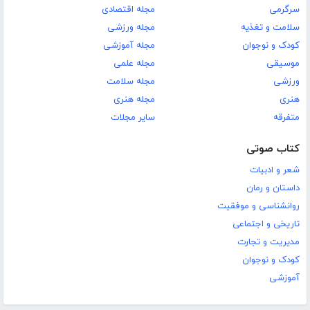
سرگرمی
مجله اقتصادی
سلامت و تغذیه
مجله ورزشی
کودک و نوجوان
مجله آموزشی
موسیقی
مجله علمی
ورزشی
مجله سلامت
هنری
مجله هنری
متفرقه
سایر مجلات
کتاب صوتی
شعر و ادبیات
داستان و رمان
روانشناسی و موفقیت
تاریخی و اجتماعی
مدیریت و تجارت
کودک و نوجوان
آموزشی