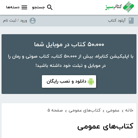
جستجو
دسته‌ها
آپلود کتاب
ورود / ثبت نام
۵۰،۰۰۰ کتاب در موبایل شما
با اپلیکیشن کتابراه، بیش از ۵۰،۰۰۰ کتاب، کتاب صوتی و رمان را
در موبایل و تبلت خود داشته باشید!
دانلود و نصب رایگان
خانه
عمومی
کتاب‌های عمومی
صفحه ۵
›
›
›
کتاب‌های عمومی