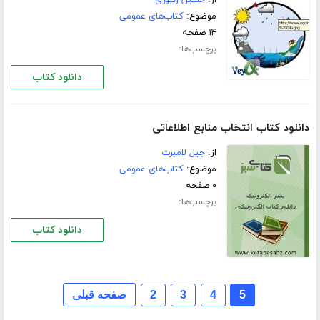
موضوع:
کتاب‌های عمومی
۱۴ صفحه
برچسب‌ها:
دانلود کتاب
دانلود کتاب انتخاب منابع اطلاعاتی
از:
جیل لامبرت
موضوع:
کتاب‌های عمومی
۰ صفحه
برچسب‌ها:
دانلود کتاب
5
4
3
2
صفحه قبلی