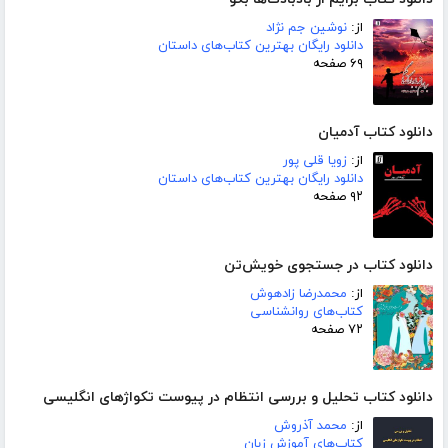
از:
نوشین جم نژاد
دانلود رایگان بهترین کتاب‌های داستان
۶۹ صفحه
دانلود کتاب آدمیان
از:
زویا قلی پور
دانلود رایگان بهترین کتاب‌های داستان
۹۲ صفحه
دانلود کتاب در جستجوی خویش‌تن
از:
محمدرضا زادهوش
کتاب‌های روانشناسی
۷۲ صفحه
دانلود کتاب تحلیل و بررسی انتظام در پیوست تکواژهای انگلیسی
از:
محمد آذروش
کتاب‌های آموزش زبان