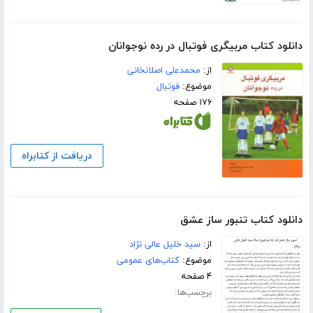
دانلود کتاب مربیگری فوتبال در رده نوجوانان
از:
محمدعلی اصلانخانی
موضوع:
فوتبال
۱۷۶ صفحه
دریافت از کتابراه
دانلود کتاب تنبور ساز عشق
از:
سید خلیل عالی نژاد
موضوع:
کتاب‌های عمومی
۴ صفحه
برچسب‌ها: