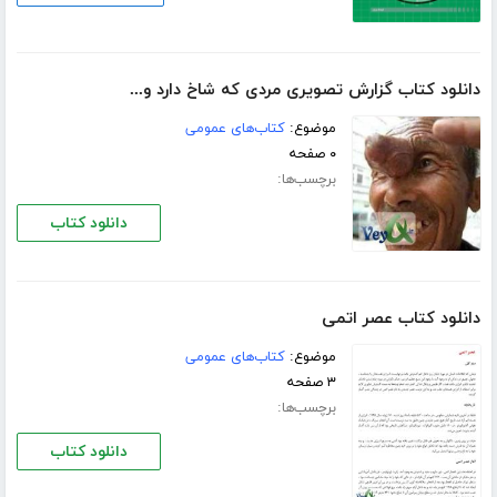
دانلود کتاب گزارش تصویری مردی که شاخ دارد و...
موضوع:
کتاب‌های عمومی
۰ صفحه
برچسب‌ها:
دانلود کتاب
دانلود کتاب عصر اتمی
موضوع:
کتاب‌های عمومی
۳ صفحه
برچسب‌ها:
دانلود کتاب