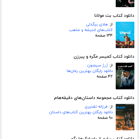
دانلود کتاب بت مولانا
از:
هادی بیگدلی
کتاب‌های اندیشه و مذهب
۱۳۴ صفحه
دانلود کتاب کمیسر مگره و پیرزن
از:
ژرژ سیمنون
دانلود رایگان بهترین رمان‌ها
۴۲ صفحه
دانلود کتاب مجموعه داستان‌های دقیقه‌هام
از:
فرزانه تقدیری
دانلود رایگان بهترین کتاب‌های داستان
۹۰ صفحه
دانلود کتاب برایم از بادبادک‌ها بگو