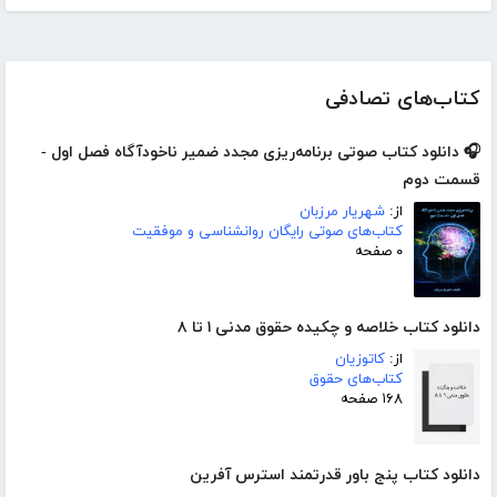
کتاب‌های تصادفی
🎧 دانلود کتاب صوتی برنامه‌ریزی مجدد ضمیر ناخودآگاه فصل اول -
قسمت دوم
از:
شهریار مرزبان
کتاب‌های صوتی رایگان روانشناسی و موفقیت
۰ صفحه
دانلود کتاب خلاصه و چکیده حقوق مدنی ۱ تا ۸
از:
کاتوزیان
کتاب‌های حقوق
۱۶۸ صفحه
دانلود کتاب پنج باور قدرتمند استرس آفرین