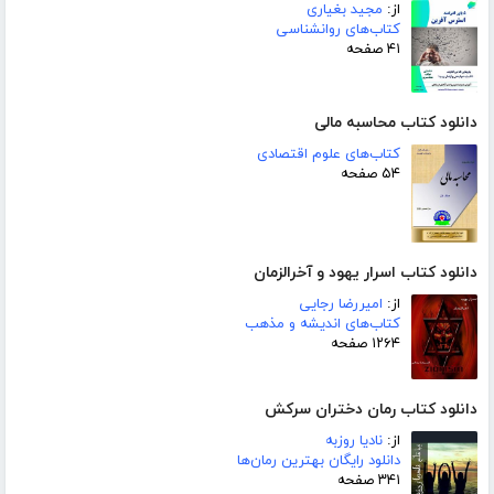
از:
مجید بغیاری
کتاب‌های روانشناسی
۴۱ صفحه
دانلود کتاب محاسبه مالی
کتاب‌های علوم اقتصادی
۵۴ صفحه
دانلود کتاب اسرار یهود و آخرالزمان
از:
امیررضا رجایی
کتاب‌های اندیشه و مذهب
۱۲۶۴ صفحه
دانلود کتاب رمان دختران سرکش
از:
نادیا روزبه
دانلود رایگان بهترین رمان‌ها
۳۴۱ صفحه