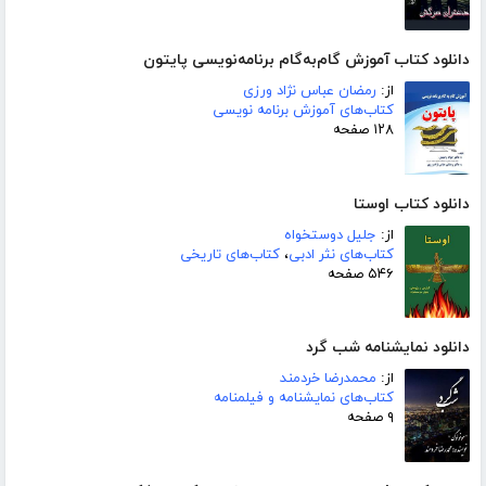
دانلود کتاب آموزش گام‌به‌گام برنامه‌نویسی پایتون
از:
رمضان عباس نژاد ورزی
کتاب‌های آموزش برنامه نویسی
۱۲۸ صفحه
دانلود کتاب اوستا
از:
جلیل دوستخواه
کتاب‌های نثر ادبی
،
کتاب‌های تاریخی
۵۴۶ صفحه
دانلود نمایشنامه شب گرد
از:
محمدرضا خردمند
کتاب‌های نمایشنامه و فیلمنامه
۹ صفحه