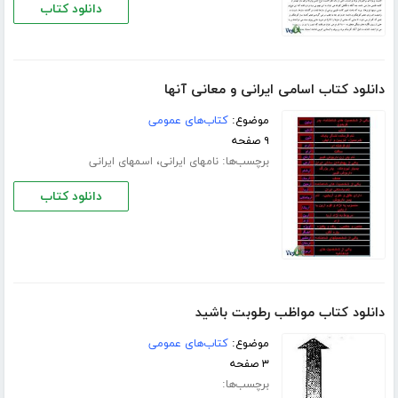
دانلود کتاب
دانلود کتاب اسامی ایرانی و معانی آنها
موضوع:
کتاب‌های عمومی
۹ صفحه
برچسب‌ها:
،
نامهای ایرانی
اسمهای ایرانی
دانلود کتاب
دانلود کتاب مواظب رطوبت باشید
موضوع:
کتاب‌های عمومی
۳ صفحه
برچسب‌ها: