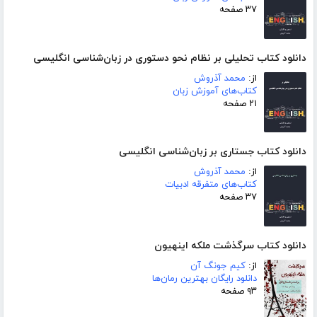
۳۷ صفحه
دانلود کتاب تحلیلی بر نظام نحو دستوری در زبان‌شناسی انگلیسی
از:
محمد آذروش
کتاب‌های آموزش زبان
۲۱ صفحه
دانلود کتاب جستاری بر زبان‌شناسی انگلیسی
از:
محمد آذروش
کتاب‌های متفرقه ادبیات
۳۷ صفحه
دانلود کتاب سرگذشت ملکه اینهیون
از:
کیم جونگ آن
دانلود رایگان بهترین رمان‌ها
۹۳ صفحه