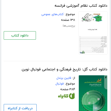
دانلود کتاب نظام آموزشی فرانسه
موضوع:
کتاب‌های عمومی
۱۳۸ صفحه
برچسب‌ها:
دانلود کتاب
دانلود کتاب گل: تاریخ فرهنگی و اجتماعی فوتبال نوین
از:
فابین برندل
موضوع:
فوتبال
۳۸۴ صفحه
دریافت از کتابراه