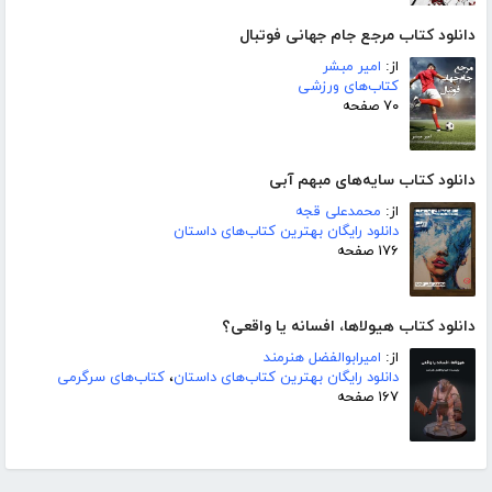
دانلود کتاب مرجع جام جهانی فوتبال
از:
امیر مبشر
کتاب‌های ورزشی
۷۰ صفحه
دانلود کتاب سایه‌های مبهم آبی
از:
محمدعلی قجه
دانلود رایگان بهترین کتاب‌های داستان
۱۷۶ صفحه
دانلود کتاب هیولاها، افسانه یا واقعی؟
از:
امیرابوالفضل هنرمند
دانلود رایگان بهترین کتاب‌های داستان
،
کتاب‌های سرگرمی
۱۶۷ صفحه