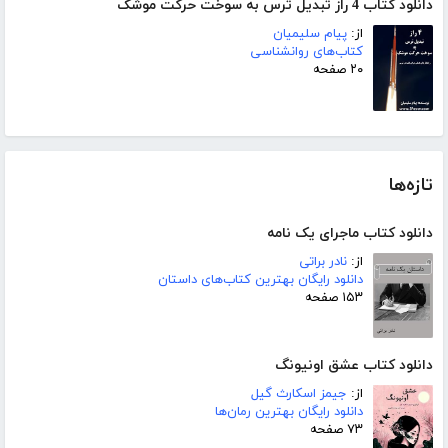
دانلود کتاب 4 راز تبدیل ترس به سوخت حرکت موشک
از:
پیام سلیمیان
کتاب‌های روانشناسی
۲۰ صفحه
تازه‌ها
دانلود کتاب ماجرای یک نامه
از:
نادر براتی
دانلود رایگان بهترین کتاب‌های داستان
۱۵۳ صفحه
دانلود کتاب عشق اونیونگ
از:
جیمز اسکارث گیل
دانلود رایگان بهترین رمان‌ها
۷۳ صفحه