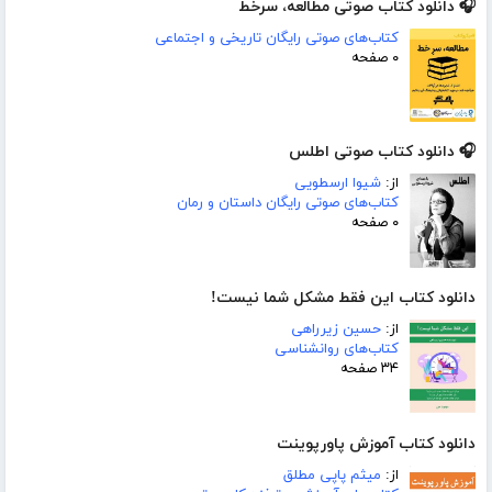
🎧 دانلود کتاب صوتی مطالعه، سرخط
کتاب‌های صوتی رایگان تاریخی و اجتماعی
۰ صفحه
🎧 دانلود کتاب صوتی اطلس
از:
شیوا ارسطویی
کتاب‌های صوتی رایگان داستان و رمان
۰ صفحه
دانلود کتاب این فقط مشکل شما نیست!
از:
حسین زیرراهی
کتاب‌های روانشناسی
۳۴ صفحه
دانلود کتاب آموزش پاورپوینت
از:
میثم پاپی مطلق