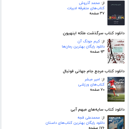
از:
محمد آذروش
کتاب‌های متفرقه ادبیات
۳۷ صفحه
دانلود کتاب سرگذشت ملکه اینهیون
از:
کیم جونگ آن
دانلود رایگان بهترین رمان‌ها
۹۳ صفحه
دانلود کتاب مرجع جام جهانی فوتبال
از:
امیر مبشر
کتاب‌های ورزشی
۷۰ صفحه
دانلود کتاب سایه‌های مبهم آبی
از:
محمدعلی قجه
دانلود رایگان بهترین کتاب‌های داستان
۱۷۶ صفحه