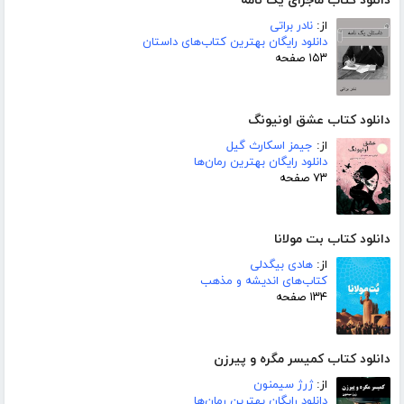
دانلود کتاب ماجرای یک نامه
از:
نادر براتی
دانلود رایگان بهترین کتاب‌های داستان
۱۵۳ صفحه
دانلود کتاب عشق اونیونگ
از:
جیمز اسکارث گیل
دانلود رایگان بهترین رمان‌ها
۷۳ صفحه
دانلود کتاب بت مولانا
از:
هادی بیگدلی
کتاب‌های اندیشه و مذهب
۱۳۴ صفحه
دانلود کتاب کمیسر مگره و پیرزن
از:
ژرژ سیمنون
دانلود رایگان بهترین رمان‌ها