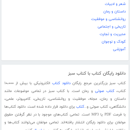
شعر و ادبیات
داستان و رمان
روانشناسی و موفقیت
تاریخی و اجتماعی
مدیریت و تجارت
کودک و نوجوان
آموزشی
دانلود رایگان کتاب با کتاب سبز
کتاب سبز بزرگترین مرجع رایگان
دانلود کتاب
الکترونیکی با بیش از ۱۰،۰۰۰
کتاب،
کتاب صوتی
و رمان است. با کتاب سبز در تمامی موضوعات مانند
داستان و رمان، مجله، موفقیت و روانشناسی، تاریخی، کامپیوتر، علمی،
دانشگاهی، کتاب صوتی و...
کتاب
برای دانلود قرار داده شده است. دانلود کتاب‌ها
با فرمت PDF یا MP3 است. تمامی کتاب‌های موجود با در نظر گرفتن حقوق
مولفان برای دانلود رایگان انتشار یافته‌اند. تمامی مولفان می‌توانند کتاب‌ها و