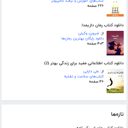
کتاب‌های آموزش و ترفند کامپیوتر
۲۲۶ صفحه
دانلود کتاب رمان دازیمدا
از:
شروین وکیلی
دانلود رایگان بهترین رمان‌ها
۴۰۳ صفحه
دانلود کتاب اطلاعاتی مفید برای زندگی بهتر (2)
از:
علی دارابی
کتاب‌های سلامت و تغذیه
۴۶ صفحه
تازه‌ها