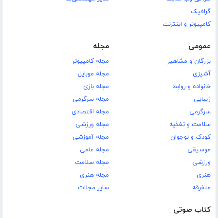
گرافیک
کامپیوتر و اینترنت
عمومی
مجله
بزرگان و مشاهیر
مجله کامپیوتر
آشپزی
مجله موبایل
خانواده و روابط
مجله بازی
زیبایی
مجله سرگرمی
سرگرمی
مجله اقتصادی
سلامت و تغذیه
مجله ورزشی
کودک و نوجوان
مجله آموزشی
موسیقی
مجله علمی
ورزشی
مجله سلامت
هنری
مجله هنری
متفرقه
سایر مجلات
کتاب صوتی