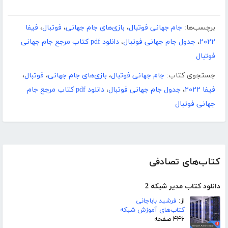
برچسب‌ها:
جام جهانی فوتبال
،
بازی‌های جام جهانی
،
فوتبال
،
فیفا
۲۰۲۲
،
جدول جام جهانی فوتبال
،
دانلود pdf کتاب مرجع جام جهانی
فوتبال
جستجوی کتاب:
جام جهانی فوتبال
،
بازی‌های جام جهانی
،
فوتبال
،
فیفا ۲۰۲۲
،
جدول جام جهانی فوتبال
،
دانلود pdf کتاب مرجع جام
جهانی فوتبال
کتاب‌های تصادفی
دانلود کتاب مدیر شبکه 2
از:
فرشید باباجانی
کتاب‌های آموزش شبکه
۴۴۶ صفحه