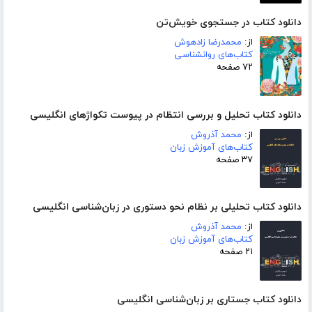
دانلود کتاب در جستجوی خویش‌تن
از:
محمدرضا زادهوش
کتاب‌های روانشناسی
۷۲ صفحه
دانلود کتاب تحلیل و بررسی انتظام در پیوست تکواژهای انگلیسی
از:
محمد آذروش
کتاب‌های آموزش زبان
۳۷ صفحه
دانلود کتاب تحلیلی بر نظام نحو دستوری در زبان‌شناسی انگلیسی
از:
محمد آذروش
کتاب‌های آموزش زبان
۲۱ صفحه
دانلود کتاب جستاری بر زبان‌شناسی انگلیسی