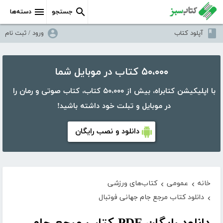
جستجو
دسته‌ها
آپلود کتاب
ورود / ثبت نام
۵۰،۰۰۰ کتاب در موبایل شما
با اپلیکیشن کتابراه، بیش از ۵۰،۰۰۰ کتاب، کتاب صوتی و رمان را
در موبایل و تبلت خود داشته باشید!
دانلود و نصب رایگان
خانه
عمومی
کتاب‌های ورزشی
›
›
دانلود کتاب مرجع جام جهانی فوتبال
›