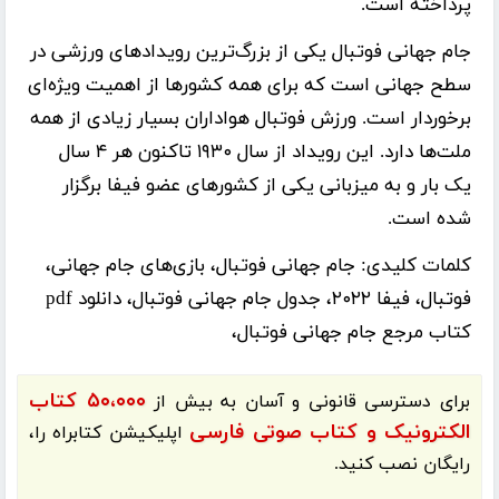
پرداخته است.
جام جهانی فوتبال یکی از بزرگ‌ترین رویدادهای ورزشی در
سطح جهانی است که برای همه کشورها از اهمیت ویژه‌ای
برخوردار است. ورزش فوتبال هواداران بسیار زیادی از همه
ملت‌ها دارد. این رویداد از سال ۱۹۳۰ تاکنون هر ۴ سال
یک بار و به میزبانی یکی از کشورهای عضو فیفا برگزار
شده است.
کلمات کلیدی:
جام جهانی فوتبال، بازی‌های جام جهانی،
فوتبال، فیفا ۲۰۲۲، جدول جام جهانی فوتبال، دانلود pdf
کتاب مرجع جام جهانی فوتبال،
۵۰،۰۰۰ کتاب
برای دسترسی قانونی و آسان به بیش از
الکترونیک و کتاب صوتی فارسی
اپلیکیشن
کتابراه
را،
رایگان نصب کنید.