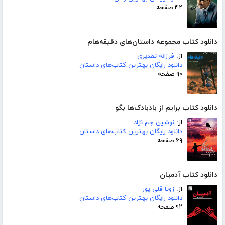
۴۲ صفحه
دانلود کتاب مجموعه داستان‌های دقیقه‌هام
از:
فرزانه تقدیری
دانلود رایگان بهترین کتاب‌های داستان
۹۰ صفحه
دانلود کتاب برایم از بادبادک‌ها بگو
از:
نوشین جم نژاد
دانلود رایگان بهترین کتاب‌های داستان
۶۹ صفحه
دانلود کتاب آدمیان
از:
زویا قلی پور
دانلود رایگان بهترین کتاب‌های داستان
۹۲ صفحه