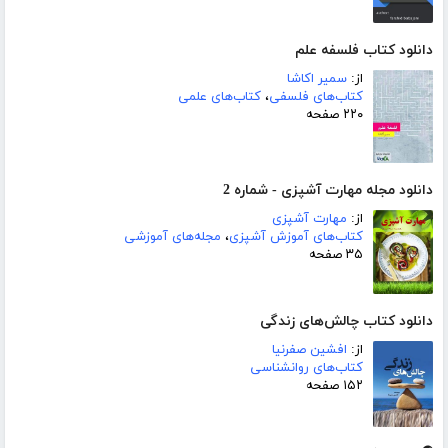
دانلود کتاب فلسفه علم
از:
سمیر اکاشا
کتاب‌های فلسفی
،
کتاب‌های علمی
۲۲۰ صفحه
دانلود مجله مهارت آشپزی - شماره 2
از:
مهارت آشپزی
کتاب‌های آموزش آشپزی
،
مجله‌های آموزشی
۳۵ صفحه
دانلود کتاب چالش‌های زندگی
از:
افشین صفرنیا
کتاب‌های روانشناسی
۱۵۲ صفحه