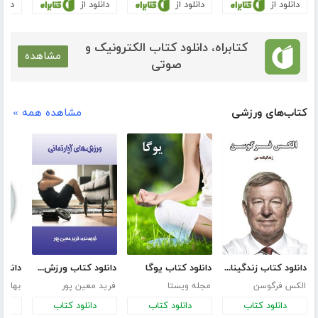
دانلود از
دانلود از
دانلود از
دانلو
کتابراه، دانلود کتاب الکترونیک و
مشاهده
صوتی
کتاب‌های ورزشی
مشاهده همه »
دانلود کتاب زندگینامه الکس فرگوسن
دانلود کتاب یوگا
دانلود کتاب ورزش‌های آپارتمانی
الکس فرگوسن
مجله ویستا
فرید معین پور
بهار ب
دانلود کتاب
دانلود کتاب
دانلود کتاب
د