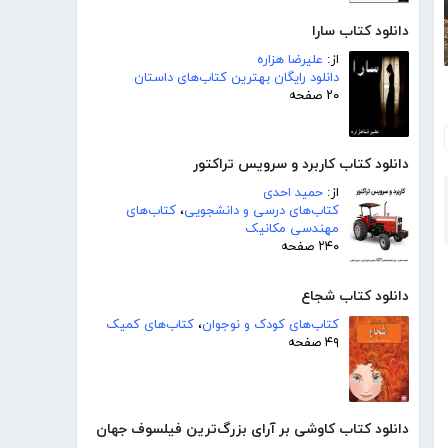
دانلود کتاب سارا
از:
علیرضا هزاره
دانلود رایگان بهترین کتاب‌های داستان
۲۰ صفحه
دانلود کتاب کاربرد و سرویس تراکتور
از:
حمید احدی
کتاب‌های درسی و دانشجویی
،
کتاب‌های
مهندسی مکانیک
۲۴۰ صفحه
دانلود کتاب شجاع
کتاب‌های کودک و نوجوان
،
کتاب‌های کمیک
۴۹ صفحه
دانلود کتاب کاوشی بر آرای بزرگ‌ترین فیلسوف جهان