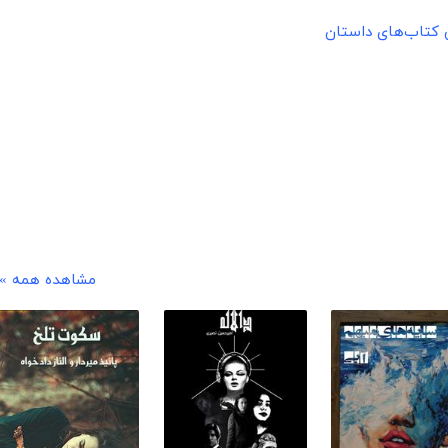
ن کتاب‌های داستان
مشاهده همه »