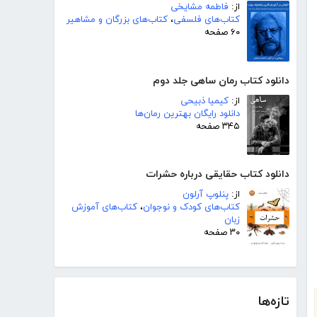
از:
فاطمه مشایخی
کتاب‌های فلسفی
،
کتاب‌های بزرگان و مشاهیر
۶۰ صفحه
دانلود کتاب رمان ساهی جلد دوم
از:
کیمیا ذبیحی
دانلود رایگان بهترین رمان‌ها
۳۴۵ صفحه
دانلود کتاب حقایقی درباره حشرات
از:
پنلوپ آرلون
کتاب‌های کودک و نوجوان
،
کتاب‌های آموزش
زبان
۳۰ صفحه
تازه‌ها