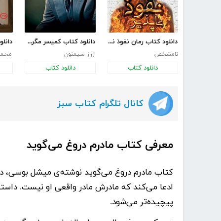
دانلود کتاب رمان نفوذ ناپذیر
دانلود کتاب کمیسر مگره و پیرزن
نامشخص
ژرژ سیمنون
محمد
دانلود کتاب
دانلود کتاب
کانال تلگرام کتاب سبز
معرفی کتاب مادرم دروغ می‌گوید
کتاب
مادرم دروغ می‌گوید
نوشته‌ی
میشل بوسی
، د
ادعا می‌کند که مادرش مادر واقعی او نیست. داستان
پیچیده‌تر می‌شود.