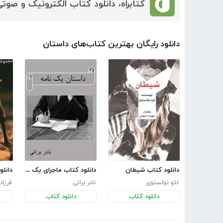
کتابراه، دانلود کتاب الکترونیک و صوتی
دانلود رایگان بهترین کتاب‌های داستان
دانلود کتاب شیطان
دانلود کتاب ماجرای یک نامه
لئو تولستوی
نادر براتی
فرزان
دانلود کتاب
دانلود کتاب