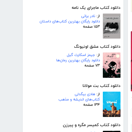
دانلود کتاب ماجرای یک نامه
از:
نادر براتی
دانلود رایگان بهترین کتاب‌های داستان
۱۵۳ صفحه
دانلود کتاب عشق اونیونگ
از:
جیمز اسکارث گیل
دانلود رایگان بهترین رمان‌ها
۷۳ صفحه
دانلود کتاب بت مولانا
از:
هادی بیگدلی
ام
کتاب‌های اندیشه و مذهب
۱۳۴ صفحه
دانلود کتاب کمیسر مگره و پیرزن