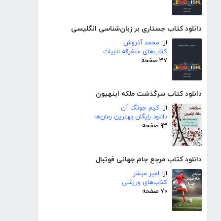
دانلود کتاب جستاری بر زبان‌شناسی انگلیسی
از:
محمد آذروش
کتاب‌های متفرقه ادبیات
۳۷ صفحه
دانلود کتاب سرگذشت ملکه اینهیون
از:
کیم جونگ آن
دانلود رایگان بهترین رمان‌ها
۹۳ صفحه
دانلود کتاب مرجع جام جهانی فوتبال
از:
امیر مبشر
کتاب‌های ورزشی
۷۰ صفحه