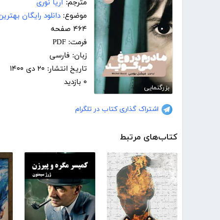
مترجم:
آریا نوری
موضوع:
دانلود رایگان بهتری
۴۶۴ صفحه
فرمت: PDF
زبان: فارسی
تاریخ انتشار: ۲۰ دی ۱۴۰۰
۰ بازدید
بزرگنمایی
اشتراک گذاری کتاب در تلگرام
کتاب‌های مرتبط