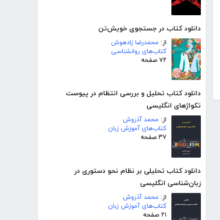
دانلود کتاب در جستجوی خویش‌تن
از:
محمدرضا زادهوش
کتاب‌های روانشناسی
۷۲ صفحه
دانلود کتاب تحلیل و بررسی انتظام در پیوست
تکواژهای انگلیسی
از:
محمد آذروش
کتاب‌های آموزش زبان
۳۷ صفحه
دانلود کتاب تحلیلی بر نظام نحو دستوری در
زبان‌شناسی انگلیسی
از:
محمد آذروش
کتاب‌های آموزش زبان
۲۱ صفحه