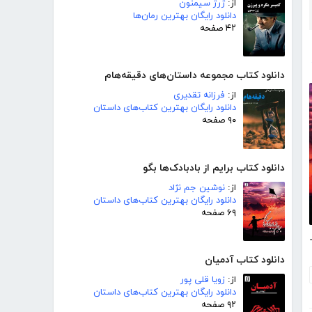
از:
ژرژ سیمنون
دانلود رایگان بهترین رمان‌ها
۴۲ صفحه
دانلود کتاب مجموعه داستان‌های دقیقه‌هام
از:
فرزانه تقدیری
دانلود رایگان بهترین کتاب‌های داستان
۹۰ صفحه
دانلود کتاب برایم از بادبادک‌ها بگو
از:
نوشین جم نژاد
دانلود رایگان بهترین کتاب‌های داستان
۶۹ صفحه
ادک‌ها بگو
دانلود کتاب آدمیان
از:
زویا قلی پور
دانلود رایگان بهترین کتاب‌های داستان
۹۲ صفحه