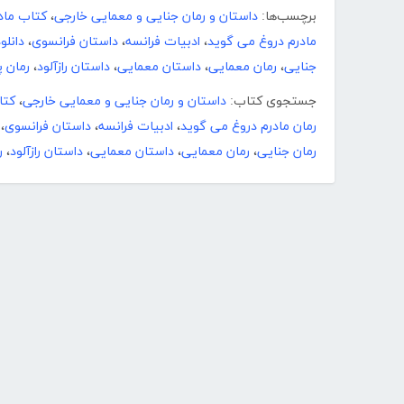
برچسب‌ها:
داستان و رمان جنایی و معمایی خارجی
،
کتاب ماد
مادرم دروغ می گوید
،
ادبیات فرانسه
،
داستان فرانسوی
،
دانلو
جنایی
،
رمان معمایی
،
داستان معمایی
،
داستان رازآلود
،
رمان 
جستجوی کتاب:
داستان و رمان جنایی و معمایی خارجی
،
کتا
رمان مادرم دروغ می گوید
،
ادبیات فرانسه
،
داستان فرانسوی
،
رمان جنایی
،
رمان معمایی
،
داستان معمایی
،
داستان رازآلود
،
ر