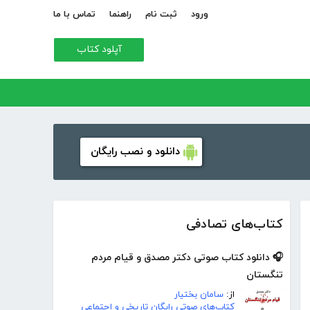
ورود
ثبت نام
راهنما
تماس با ما
آپلود کتاب
دانلود و نصب رایگان
کتاب‌های تصادفی
🎧 دانلود کتاب صوتی دکتر مصدق و قیام مردم
تنگستان
از:
سامان بختیار
کتاب‌های صوتی رایگان تاریخی و اجتماعی