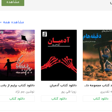
مشاهده
مشاهده همه »
دانلود کتاب مجموعه داستان‌های دقیقه‌هام
دانلود کتاب آدمیان
دانلود کتاب برایم از بادب
ه تقدیری
زویا قلی پور
نوشین جم نژاد
دانلود کتاب
دانلود کتاب
دانلود کتاب