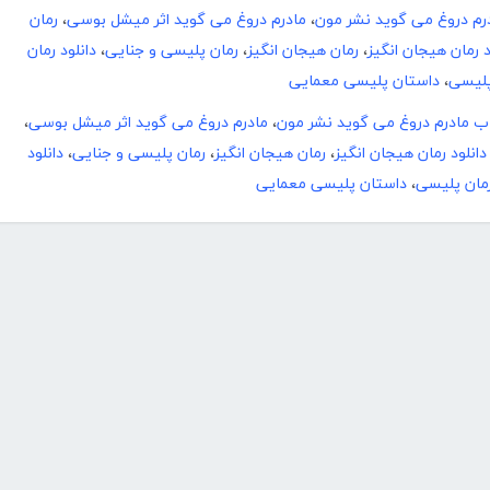
رم دروغ می گوید نشر مون
،
مادرم دروغ می گوید اثر میشل بوسی
،
رمان
د رمان هیجان انگیز
،
رمان هیجان انگیز
،
رمان پلیسی و جنایی
،
دانلود رمان
پلیسی
،
داستان پلیسی معمایی
ب مادرم دروغ می گوید نشر مون
،
مادرم دروغ می گوید اثر میشل بوسی
،
دانلود رمان هیجان انگیز
،
رمان هیجان انگیز
،
رمان پلیسی و جنایی
،
دانلود
مان پلیسی
،
داستان پلیسی معمایی