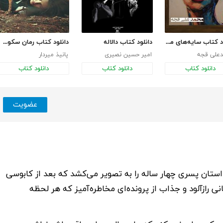
دانلود کتاب سایه‌های مبهم آبی
دانلود کتاب دالاله
دانلود کتاب رمان سکوت تلخ
علی قجه
امیر حسین نصیری
پانیذ میردار
دانلود کتاب
دانلود کتاب
دانلود کتاب
عضویت
استان پسری چهار ساله را به تصویر می‌کشد که بعد از کابوسی
ی رازآلود و جذاب از پرونده‌ای مخاطره‌آمیز که هر لحظه