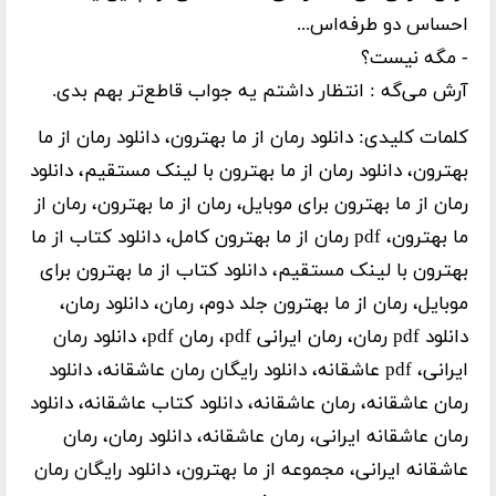
احساس دو طرفه‌اس...
- مگه نیست؟
آرش می‌گه : انتظار داشتم یه جواب قاطع‌تر بهم بدی.
کلمات کلیدی:
دانلود رمان از ما بهترون، دانلود رمان از ما
بهترون، دانلود رمان از ما بهترون با لینک مستقیم، دانلود
رمان از ما بهترون برای موبایل، رمان از ما بهترون، رمان از
ما بهترون، pdf رمان از ما بهترون کامل، دانلود کتاب از ما
بهترون با لینک مستقیم، دانلود کتاب از ما بهترون برای
موبایل، رمان از ما بهترون جلد دوم، رمان، دانلود رمان،
دانلود pdf رمان، رمان ایرانی pdf، رمان pdf، دانلود رمان
ایرانی، pdf عاشقانه، دانلود رایگان رمان عاشقانه، دانلود
رمان عاشقانه، رمان عاشقانه، دانلود کتاب عاشقانه، دانلود
رمان عاشقانه ایرانی، رمان عاشقانه، دانلود رمان، رمان
عاشقانه ایرانی، مجموعه از ما بهترون، دانلود رایگان رمان