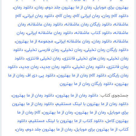
بهترون برای موبایل
،
رمان از ما بهترون جلد دوم
،
رمان
،
دانلود رمان
،
دانلود pdf رمان
،
رمان ایرانی pdf
،
رمان pdf
،
دانلود رمان ایرانی
،
pdf
عاشقانه
،
دانلود رایگان رمان عاشقانه
،
دانلود رمان عاشقانه
،
رمان
عاشقانه
،
دانلود کتاب عاشقانه
،
دانلود رمان عاشقانه ایرانی
،
رمان
عاشقانه
،
دانلود رمان
،
رمان عاشقانه ایرانی
،
مجموعه از ما بهترون
،
دانلود رایگان رمان تخیلی
،
رمان تخیلی
،
رمان فارسی تخیلی
،
دانلود
رمان تخیلی
،
رمان های تخیلی فانتزی
،
رمان تخیلی فانتزی
،
دانلود
رمان فانتزی
،
دانلود رمان تخیلی
،
دانلود رمان جدید
،
رمان جدید
،
دانلود
رمان رایگان
،
دانلود pdf رمان از ما بهترون
،
دانلود پی دی اف رمان از ما
بهترون
،
دانلود رایگان رمان از ما بهترون
جستجوی کتاب:
دانلود رمان از ما بهترون
،
دانلود رمان از ما بهترون
،
دانلود رمان از ما بهترون با لینک مستقیم
،
دانلود رمان از ما بهترون
برای موبایل
،
رمان از ما بهترون
،
رمان از ما بهترون
،
pdf رمان از ما
بهترون کامل
،
دانلود کتاب از ما بهترون با لینک مستقیم
،
دانلود
کتاب از ما بهترون برای موبایل
،
رمان از ما بهترون جلد دوم
،
رمان
،