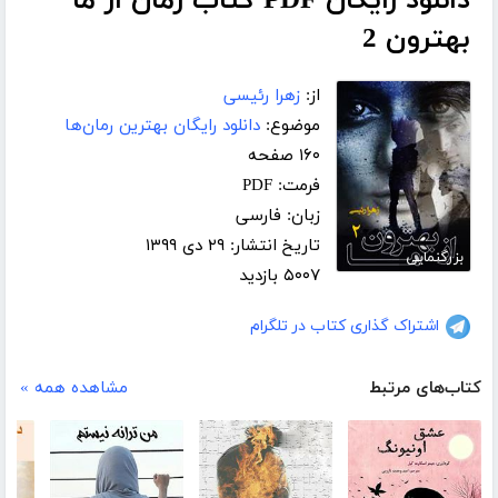
دانلود رایگان PDF کتاب رمان از ما
بهترون 2
از:
زهرا رئیسی
موضوع:
دانلود رایگان بهترین رمان‌ها
۱۶۰ صفحه
فرمت: PDF
زبان: فارسی
تاریخ انتشار: ۲۹ دی ۱۳۹۹
بزرگنمایی
۵۰۰۷ بازدید
اشتراک گذاری کتاب در تلگرام
کتاب‌های مرتبط
مشاهده همه »