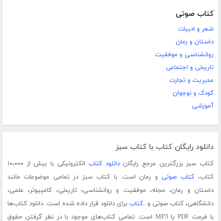
کتاب صوتی
شعر و ادبیات
داستان و رمان
روانشناسی و موفقیت
تاریخی و اجتماعی
مدیریت و تجارت
کودک و نوجوان
آموزشی
دانلود رایگان کتاب با کتاب سبز
کتاب سبز بزرگترین مرجع رایگان
دانلود کتاب
الکترونیکی با بیش از ۱۰،۰۰۰
کتاب،
کتاب صوتی
و رمان است. با کتاب سبز در تمامی موضوعات مانند
داستان و رمان، مجله، موفقیت و روانشناسی، تاریخی، کامپیوتر، علمی،
دانشگاهی، کتاب صوتی و...
کتاب
برای دانلود قرار داده شده است. دانلود کتاب‌ها
با فرمت PDF یا MP3 است. تمامی کتاب‌های موجود با در نظر گرفتن حقوق