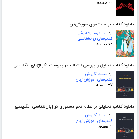
۹۲ صفحه
دانلود کتاب در جستجوی خویش‌تن
از:
محمدرضا زادهوش
کتاب‌های روانشناسی
۷۲ صفحه
دانلود کتاب تحلیل و بررسی انتظام در پیوست تکواژهای انگلیسی
از:
محمد آذروش
کتاب‌های آموزش زبان
۳۷ صفحه
دانلود کتاب تحلیلی بر نظام نحو دستوری در زبان‌شناسی انگلیسی
از:
محمد آذروش
کتاب‌های آموزش زبان
۲۱ صفحه