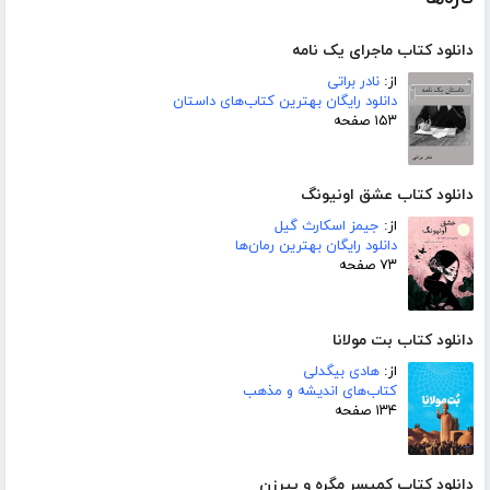
دانلود کتاب ماجرای یک نامه
از:
نادر براتی
دانلود رایگان بهترین کتاب‌های داستان
۱۵۳ صفحه
دانلود کتاب عشق اونیونگ
از:
جیمز اسکارث گیل
دانلود رایگان بهترین رمان‌ها
۷۳ صفحه
دانلود کتاب بت مولانا
از:
هادی بیگدلی
کتاب‌های اندیشه و مذهب
۱۳۴ صفحه
دانلود کتاب کمیسر مگره و پیرزن