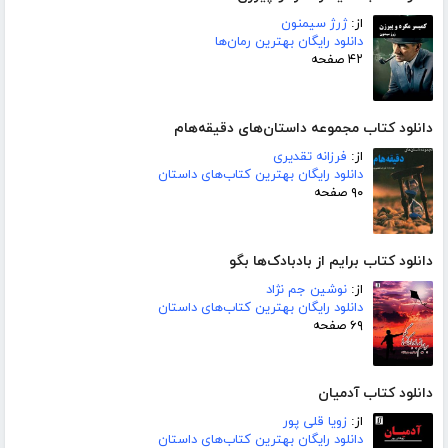
از:
ژرژ سیمنون
دانلود رایگان بهترین رمان‌ها
۴۲ صفحه
دانلود کتاب مجموعه داستان‌های دقیقه‌هام
از:
فرزانه تقدیری
دانلود رایگان بهترین کتاب‌های داستان
۹۰ صفحه
دانلود کتاب برایم از بادبادک‌ها بگو
از:
نوشین جم نژاد
دانلود رایگان بهترین کتاب‌های داستان
۶۹ صفحه
دانلود کتاب آدمیان
از:
زویا قلی پور
دانلود رایگان بهترین کتاب‌های داستان