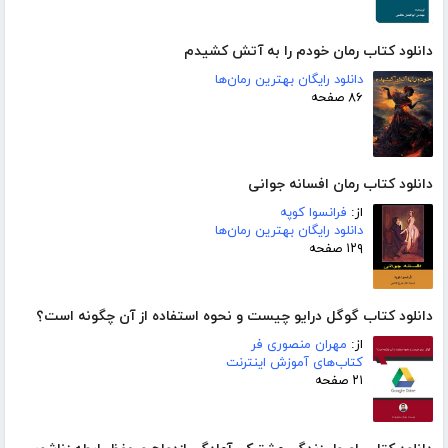
دانلود کتاب رمان خودم را به آتش کشیدم
دانلود رایگان بهترین رمان‌ها
۸۶ صفحه
دانلود کتاب رمان افسانه جوانی
از:
فرانسوا کوپه
دانلود رایگان بهترین رمان‌ها
۱۲۹ صفحه
دانلود کتاب گوگل درایو چیست و نحوه استفاده از آن چگونه است؟
از:
مهران منصوری فر
کتاب‌های آموزش اینترنت
۲۱ صفحه