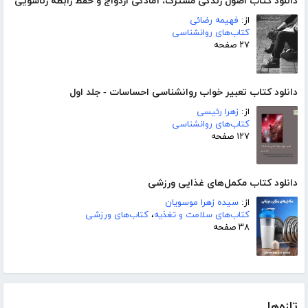
دانلود کتاب اصول زندگی مشترک، آمادگی ازدواج و حفظ رابطه زناشویی
از:
فهیمه رضائی
کتاب‌های روانشناسی
۲۷ صفحه
دانلود کتاب تعبیر خواب روانشناسی احساسات - جلد اول
از:
زهرا رئیسی
کتاب‌های روانشناسی
۱۲۷ صفحه
دانلود کتاب مکمل‌های غذایی ورزشی
از:
سیده زهرا موسویان
کتاب‌های سلامت و تغذیه
،
کتاب‌های ورزشی
۳۸ صفحه
تازه‌ها