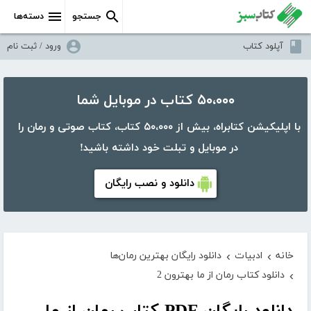
جستجو
دسته‌ها
آپلود کتاب
ورود / ثبت نام
۵۰،۰۰۰ کتاب در موبایل شما
با اپلیکیشن کتابراه، بیش از ۵۰،۰۰۰ کتاب، کتاب صوتی و رمان را
در موبایل و تبلت خود داشته باشید!
دانلود و نصب رایگان
خانه
ادبیات
دانلود رایگان بهترین رمان‌ها
›
›
دانلود کتاب رمان از ما بهترون 2
›