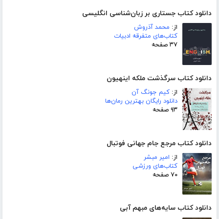
دانلود کتاب جستاری بر زبان‌شناسی انگلیسی
از:
محمد آذروش
کتاب‌های متفرقه ادبیات
۳۷ صفحه
دانلود کتاب سرگذشت ملکه اینهیون
از:
کیم جونگ آن
دانلود رایگان بهترین رمان‌ها
۹۳ صفحه
دانلود کتاب مرجع جام جهانی فوتبال
از:
امیر مبشر
کتاب‌های ورزشی
۷۰ صفحه
دانلود کتاب سایه‌های مبهم آبی