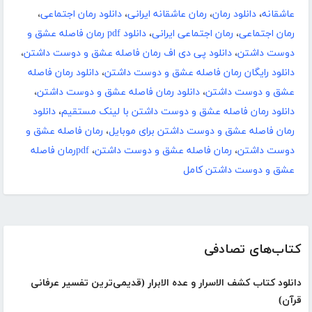
عاشقانه
،
دانلود رمان
،
رمان عاشقانه ایرانی
،
دانلود رمان اجتماعی
،
رمان اجتماعی
،
رمان اجتماعی ایرانی
،
دانلود pdf رمان فاصله عشق و
دوست داشتن
،
دانلود پی دی اف رمان فاصله عشق و دوست داشتن
،
دانلود رایگان رمان فاصله عشق و دوست داشتن
،
دانلود رمان فاصله
عشق و دوست داشتن
،
دانلود رمان فاصله عشق و دوست داشتن
،
دانلود رمان فاصله عشق و دوست داشتن با لینک مستقیم
،
دانلود
رمان فاصله عشق و دوست داشتن برای موبایل
،
رمان فاصله عشق و
دوست داشتن
،
رمان فاصله عشق و دوست داشتن
،
pdfرمان فاصله
عشق و دوست داشتن کامل
کتاب‌های تصادفی
دانلود کتاب کشف الاسرار و عده الابرار (قدیمی‌ترین تفسیر عرفانی
قرآن)