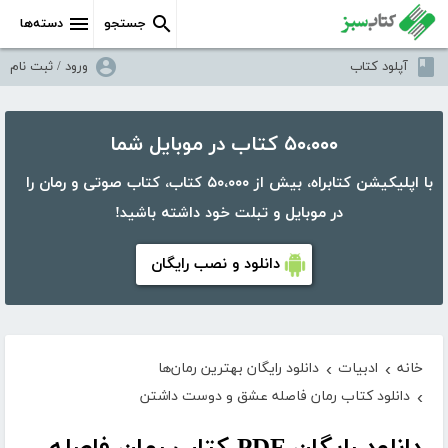
جستجو
دسته‌ها
آپلود کتاب
ورود / ثبت نام
۵۰،۰۰۰ کتاب در موبایل شما
با اپلیکیشن کتابراه، بیش از ۵۰،۰۰۰ کتاب، کتاب صوتی و رمان را
در موبایل و تبلت خود داشته باشید!
دانلود و نصب رایگان
خانه
ادبیات
دانلود رایگان بهترین رمان‌ها
›
›
دانلود کتاب رمان فاصله عشق و دوست داشتن
›