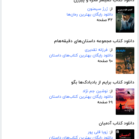
دانلود کتاب کمیسر مگره و پیرزن
از:
ژرژ سیمنون
دانلود رایگان بهترین رمان‌ها
۴۲ صفحه
دانلود کتاب مجموعه داستان‌های دقیقه‌هام
از:
فرزانه تقدیری
دانلود رایگان بهترین کتاب‌های داستان
۹۰ صفحه
دانلود کتاب برایم از بادبادک‌ها بگو
از:
نوشین جم نژاد
دانلود رایگان بهترین کتاب‌های داستان
۶۹ صفحه
دانلود کتاب آدمیان
از:
زویا قلی پور
دانلود رایگان بهترین کتاب‌های داستان