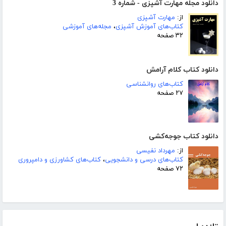
دانلود مجله مهارت آشپزی - شماره 3
از:
مهارت آشپزی
کتاب‌های آموزش آشپزی
،
مجله‌های آموزشی
۳۲ صفحه
دانلود کتاب کلام آرامش
کتاب‌های روانشناسی
۲۷ صفحه
دانلود کتاب جوجه‌کشی
از:
مهرداد نفیسی
کتاب‌های درسی و دانشجویی
،
کتاب‌های کشاورزی و دامپروری
۷۲ صفحه