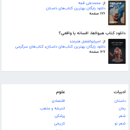
از:
محمدعلی قجه
دانلود رایگان بهترین کتاب‌های داستان
۱۷۶ صفحه
دانلود کتاب هیولاها، افسانه یا واقعی؟
از:
امیرابوالفضل هنرمند
دانلود رایگان بهترین کتاب‌های داستان
،
کتاب‌های سرگرمی
۱۶۷ صفحه
ادبیات
علوم
داستان
اقتصادی
رمان
اندیشه و مذهب
شعر
پزشکی
شعر نو
تاریخی