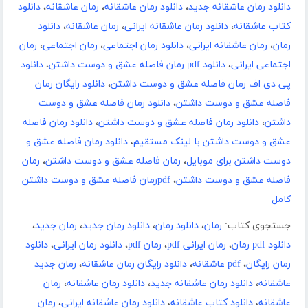
دانلود رمان عاشقانه جدید
،
دانلود رمان عاشقانه
،
رمان عاشقانه
،
دانلود
کتاب عاشقانه
،
دانلود رمان عاشقانه ایرانی
،
رمان عاشقانه
،
دانلود
رمان
،
رمان عاشقانه ایرانی
،
دانلود رمان اجتماعی
،
رمان اجتماعی
،
رمان
اجتماعی ایرانی
،
دانلود pdf رمان فاصله عشق و دوست داشتن
،
دانلود
پی دی اف رمان فاصله عشق و دوست داشتن
،
دانلود رایگان رمان
فاصله عشق و دوست داشتن
،
دانلود رمان فاصله عشق و دوست
داشتن
،
دانلود رمان فاصله عشق و دوست داشتن
،
دانلود رمان فاصله
عشق و دوست داشتن با لینک مستقیم
،
دانلود رمان فاصله عشق و
دوست داشتن برای موبایل
،
رمان فاصله عشق و دوست داشتن
،
رمان
فاصله عشق و دوست داشتن
،
pdfرمان فاصله عشق و دوست داشتن
کامل
جستجوی کتاب:
رمان
،
دانلود رمان
،
دانلود رمان جدید
،
رمان جدید
،
دانلود pdf رمان
،
رمان ایرانی pdf
،
رمان pdf
،
دانلود رمان ایرانی
،
دانلود
رمان رایگان
،
pdf عاشقانه
،
دانلود رایگان رمان عاشقانه
،
رمان جدید
عاشقانه
،
دانلود رمان عاشقانه جدید
،
دانلود رمان عاشقانه
،
رمان
عاشقانه
،
دانلود کتاب عاشقانه
،
دانلود رمان عاشقانه ایرانی
،
رمان