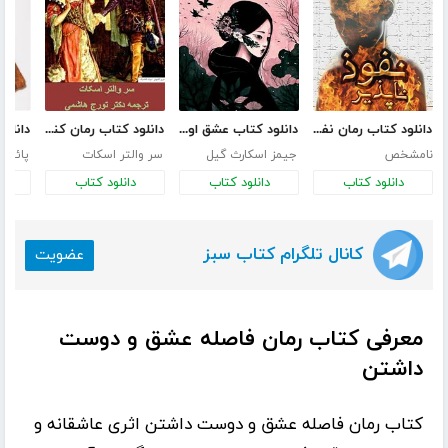
دانلود کتاب رمان نفوذ ناپذیر
دانلود کتاب عشق اونیونگ
دانلود کتاب رمان کنیل وورث
نامشخص
جیمز اسکارث گیل
سر والتر اسکات
پائولو
دانلود کتاب
دانلود کتاب
دانلود کتاب
د
کانال تلگرام کتاب سبز
عضویت
معرفی کتاب رمان فاصله عشق و دوست
داشتن
کتاب
رمان فاصله عشق و دوست داشتن
اثری عاشقانه و