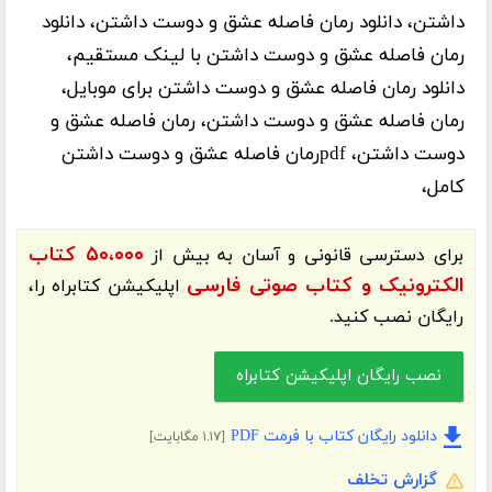
داشتن، دانلود رمان فاصله عشق و دوست داشتن، دانلود
رمان فاصله عشق و دوست داشتن با لینک مستقیم،
دانلود رمان فاصله عشق و دوست داشتن برای موبایل،
رمان فاصله عشق و دوست داشتن، رمان فاصله عشق و
دوست داشتن، pdfرمان فاصله عشق و دوست داشتن
کامل،
۵۰،۰۰۰ کتاب
برای دسترسی قانونی و آسان به بیش از
الکترونیک و کتاب صوتی فارسی
اپلیکیشن
کتابراه
را،
رایگان نصب کنید.
نصب رایگان اپلیکیشن کتابراه
دانلود رایگان کتاب با فرمت PDF
[۱.۱۷ مگابایت]
گزارش تخلف