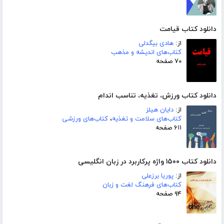
دانلود کتاب قیامت
از:
هادی بیگدلی
کتاب‌های اندیشه و مذهب
۷۰ صفحه
دانلود کتاب ورزش، تغذیه، تناسب اندام
از:
دایان هیلز
کتاب‌های سلامت و تغذیه
،
کتاب‌های ورزشی
۶۱۱ صفحه
دانلود کتاب ۱۵۰۰ واژه پرکاربرد در زبان انگلیسی
از:
پوریا برزعلی
کتاب‌های فرهنگ لغت و زبان
۹۴ صفحه