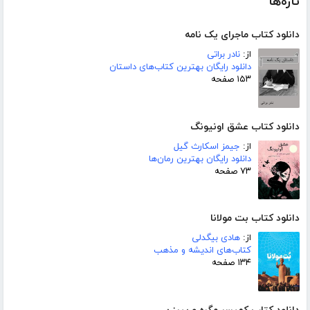
تازه‌ها
دانلود کتاب ماجرای یک نامه
از:
نادر براتی
دانلود رایگان بهترین کتاب‌های داستان
۱۵۳ صفحه
دانلود کتاب عشق اونیونگ
از:
جیمز اسکارث گیل
دانلود رایگان بهترین رمان‌ها
۷۳ صفحه
دانلود کتاب بت مولانا
از:
هادی بیگدلی
کتاب‌های اندیشه و مذهب
۱۳۴ صفحه