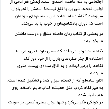
اجتماعی به قلم
فاطمه احمدی
است. زندگی هر آدمی از
اولین لحظه، شیرین یا تلخ نیست! اسمش را نمی‌توان
سرنوشت گذاشت؛ اما شاید این تصمیم‌های خودمان
است که دوران پادشاهیمان را خوب یا بد می‌کند.
در بخشی از کتاب رمان فاصله عشق و دوست داشتن
می‌خوانیم:
نگاهم به مردی می‌افتد که سعی دارد با بی‌رحمی، با
استفاده از چتر قطره‌های باران را از خود دور کند.
نگاهم را برمی‌گردانم و به اتاق ساده‌ی بیست متری
می‌دوزم.
اتاق ساده‌ای که از تخت، میز و کمدم تشکیل شده است.
به میز نگاه کردم، مثل همیشه کتاب‌هایم نامنظم روی
هم تلنبار شده.
در کودکی فکر می‌کردم تنها بودن یعنی، کسی جز خودت