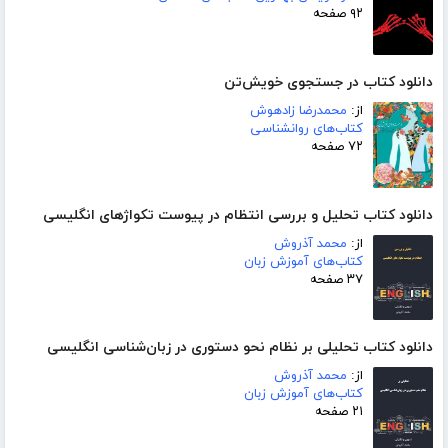
۹۲ صفحه
دانلود کتاب در جستجوی خویش‌تن
از:
محمدرضا زادهوش
کتاب‌های روانشناسی
۷۲ صفحه
دانلود کتاب تحلیل و بررسی انتظام در پیوست تکواژهای انگلیسی
از:
محمد آذروش
کتاب‌های آموزش زبان
۳۷ صفحه
دانلود کتاب تحلیلی بر نظام نحو دستوری در زبان‌شناسی انگلیسی
از:
محمد آذروش
کتاب‌های آموزش زبان
۲۱ صفحه