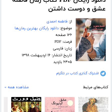
دانلود رایگان PDF کتاب رمان فاصله
عشق و دوست داشتن
از:
فاطمه احمدی
موضوع:
دانلود رایگان بهترین رمان‌ها
۱۲۶ صفحه
فرمت: PDF
زبان: فارسی
تاریخ انتشار: ۱۶ اردیبهشت ۱۳۹۸
بزرگنمایی
۶۴۰۵ بازدید
اشتراک گذاری کتاب در تلگرام
کتاب‌های مرتبط
مشاهده همه »