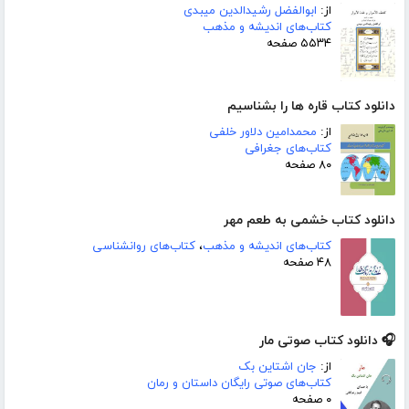
از:
ابوالفضل رشیدالدین میبدی
کتاب‌های اندیشه و مذهب
۵۵۳۴ صفحه
دانلود کتاب قاره ها را بشناسیم
از:
محمدامین دلاور خلفی
کتاب‌های جغرافی
۸۰ صفحه
دانلود کتاب خشمی به طعم مهر
کتاب‌های اندیشه و مذهب
،
کتاب‌های روانشناسی
۴۸ صفحه
🎧 دانلود کتاب صوتی مار
از:
جان اشتاین بک
کتاب‌های صوتی رایگان داستان و رمان
۰ صفحه