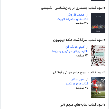
دانلود کتاب جستاری بر زبان‌شناسی انگلیسی
از:
محمد آذروش
کتاب‌های متفرقه ادبیات
۳۷ صفحه
دانلود کتاب سرگذشت ملکه اینهیون
از:
کیم جونگ آن
دانلود رایگان بهترین رمان‌ها
۹۳ صفحه
دانلود کتاب مرجع جام جهانی فوتبال
از:
امیر مبشر
کتاب‌های ورزشی
۷۰ صفحه
دانلود کتاب سایه‌های مبهم آبی