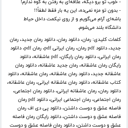
- خوب تو برو دیگه، علاقه‌ای به رفتن به کوه ندارم!
- بدون تو مزه نمی‌ده، این یه بار فقط لطفاً!!
باشه‌ای آرام می‌گویم و از روی نیکمت داخل حیاط
دانشگاه بلند می‌شوم.
کلمات کلیدی:
رمان، دانلود رمان، دانلود رمان جدید، رمان
جدید، دانلود pdf رمان، رمان ایرانی pdf، رمان pdf، دانلود
رمان ایرانی، دانلود رمان رایگان، pdf عاشقانه، دانلود
رایگان رمان عاشقانه، رمان جدید عاشقانه، دانلود رمان
عاشقانه جدید، دانلود رمان عاشقانه، رمان عاشقانه، دانلود
کتاب عاشقانه، دانلود رمان عاشقانه ایرانی، رمان عاشقانه،
دانلود رمان، رمان عاشقانه ایرانی، دانلود رمان اجتماعی،
رمان اجتماعی، رمان اجتماعی ایرانی، دانلود pdf رمان
فاصله عشق و دوست داشتن، دانلود پی دی اف رمان
فاصله عشق و دوست داشتن، دانلود رایگان رمان فاصله
عشق و دوست داشتن، دانلود رمان فاصله عشق و دوست