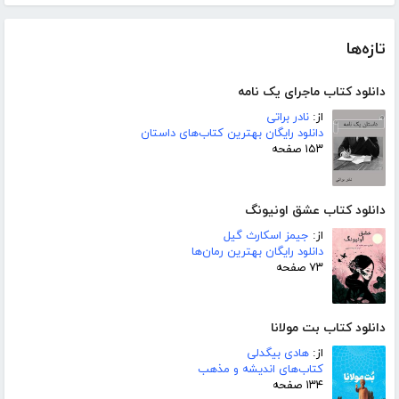
تازه‌ها
دانلود کتاب ماجرای یک نامه
از:
نادر براتی
دانلود رایگان بهترین کتاب‌های داستان
۱۵۳ صفحه
دانلود کتاب عشق اونیونگ
از:
جیمز اسکارث گیل
دانلود رایگان بهترین رمان‌ها
۷۳ صفحه
دانلود کتاب بت مولانا
از:
هادی بیگدلی
کتاب‌های اندیشه و مذهب
۱۳۴ صفحه