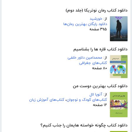
دانلود کتاب رمان نوتریکا (جلد دوم)
از:
خورشید
دانلود رایگان بهترین رمان‌ها
۳۹۵ صفحه
دانلود کتاب قاره ها را بشناسیم
از:
محمدامین دلاور خلفی
کتاب‌های جغرافی
۸۰ صفحه
دانلود کتاب بهترین دوست من
از:
آنوپا لال
کتاب‌های کودک و نوجوان
،
کتاب‌های آموزش زبان
۱۲ صفحه
دانلود کتاب چگونه خواسته هایمان را جذب کنیم؟