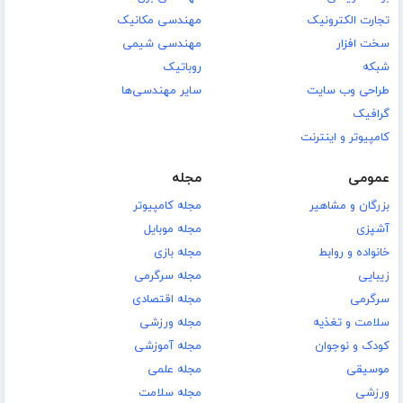
تجارت الکترونیک
مهندسی مکانیک
سخت افزار
مهندسی شیمی
شبکه
روباتیک
طراحی وب سایت
سایر مهندسی‌ها
گرافیک
کامپیوتر و اینترنت
عمومی
مجله
بزرگان و مشاهیر
مجله کامپیوتر
آشپزی
مجله موبایل
خانواده و روابط
مجله بازی
زیبایی
مجله سرگرمی
سرگرمی
مجله اقتصادی
سلامت و تغذیه
مجله ورزشی
کودک و نوجوان
مجله آموزشی
موسیقی
مجله علمی
ورزشی
مجله سلامت