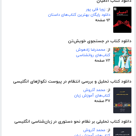
دانلود کتاب آدمیان
از:
زویا قلی پور
دانلود رایگان بهترین کتاب‌های داستان
۹۲ صفحه
دانلود کتاب در جستجوی خویش‌تن
از:
محمدرضا زادهوش
کتاب‌های روانشناسی
۷۲ صفحه
دانلود کتاب تحلیل و بررسی انتظام در پیوست تکواژهای انگلیسی
از:
محمد آذروش
کتاب‌های آموزش زبان
۳۷ صفحه
دانلود کتاب تحلیلی بر نظام نحو دستوری در زبان‌شناسی انگلیسی
از:
محمد آذروش
کتاب‌های آموزش زبان