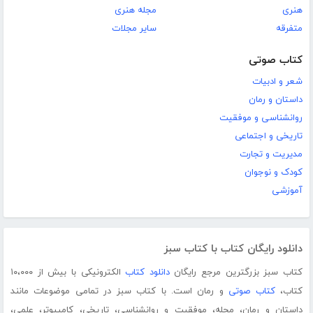
هنری
مجله هنری
متفرقه
سایر مجلات
کتاب صوتی
شعر و ادبیات
داستان و رمان
روانشناسی و موفقیت
تاریخی و اجتماعی
مدیریت و تجارت
کودک و نوجوان
آموزشی
دانلود رایگان کتاب با کتاب سبز
کتاب سبز بزرگترین مرجع رایگان
دانلود کتاب
الکترونیکی با بیش از ۱۰،۰۰۰
کتاب،
کتاب صوتی
و رمان است. با کتاب سبز در تمامی موضوعات مانند
داستان و رمان، مجله، موفقیت و روانشناسی، تاریخی، کامپیوتر، علمی،