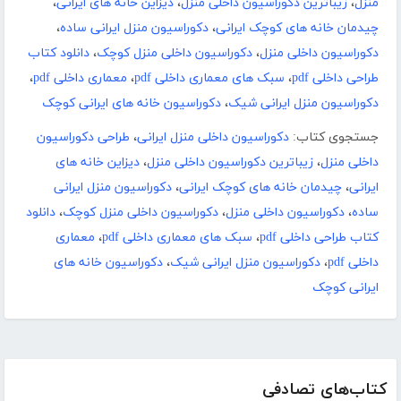
منزل
،
زیباترین دکوراسیون داخلی منزل
،
دیزاین خانه های ایرانی
،
چیدمان خانه های کوچک ایرانی
،
دکوراسیون منزل ایرانی ساده
،
دکوراسیون داخلی منزل
،
دکوراسیون داخلی منزل کوچک
،
دانلود کتاب
طراحی داخلی pdf
،
سبک های معماری داخلی pdf
،
معماری داخلی pdf
،
دکوراسیون منزل ایرانی شیک
،
دکوراسیون خانه های ایرانی کوچک
جستجوی کتاب:
دکوراسیون داخلی منزل ایرانی
،
طراحی دکوراسیون
داخلی منزل
،
زیباترین دکوراسیون داخلی منزل
،
دیزاین خانه های
ایرانی
،
چیدمان خانه های کوچک ایرانی
،
دکوراسیون منزل ایرانی
ساده
،
دکوراسیون داخلی منزل
،
دکوراسیون داخلی منزل کوچک
،
دانلود
کتاب طراحی داخلی pdf
،
سبک های معماری داخلی pdf
،
معماری
داخلی pdf
،
دکوراسیون منزل ایرانی شیک
،
دکوراسیون خانه های
ایرانی کوچک
کتاب‌های تصادفی