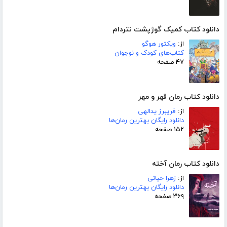
دانلود کتاب کمیک گوژپشت نتردام
از:
ویکتور هوگو
کتاب‌های کودک و نوجوان
۴۷ صفحه
دانلود کتاب رمان قهر و مهر
از:
فریبرز یدالهی
دانلود رایگان بهترین رمان‌ها
۱۵۲ صفحه
دانلود کتاب رمان آخته
از:
زهرا حیاتی
دانلود رایگان بهترین رمان‌ها
۳۶۹ صفحه