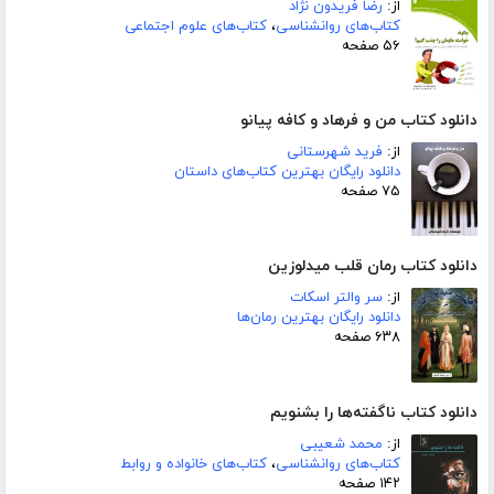
از:
رضا فریدون نژاد
کتاب‌های روانشناسی
،
کتاب‌های علوم اجتماعی
۵۶ صفحه
دانلود کتاب من و فرهاد و کافه پیانو
از:
فرید شهرستانی
دانلود رایگان بهترین کتاب‌های داستان
۷۵ صفحه
دانلود کتاب رمان قلب میدلوزین
از:
سر والتر اسکات
دانلود رایگان بهترین رمان‌ها
۶۳۸ صفحه
دانلود کتاب ناگفته‌ها را بشنویم
از:
محمد شعیبی
کتاب‌های روانشناسی
،
کتاب‌های خانواده و روابط
۱۴۲ صفحه