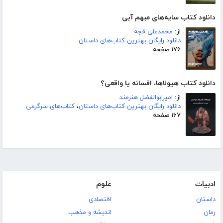
دانلود کتاب سایه‌های مبهم آبی
از:
محمدعلی قجه
دانلود رایگان بهترین کتاب‌های داستان
۱۷۶ صفحه
دانلود کتاب هیولاها، افسانه یا واقعی؟
از:
امیرابوالفضل هنرمند
دانلود رایگان بهترین کتاب‌های داستان
،
کتاب‌های سرگرمی
۱۶۷ صفحه
ادبیات
علوم
داستان
اقتصادی
رمان
اندیشه و مذهب