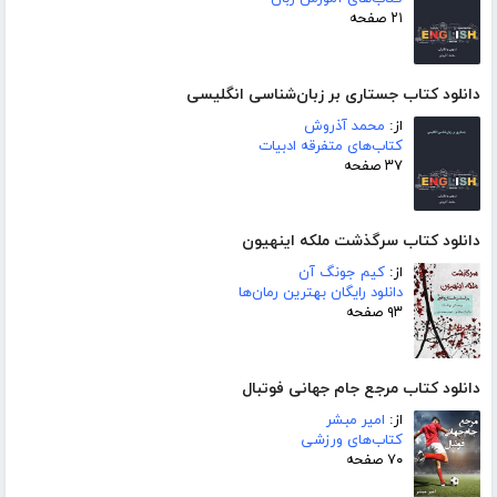
۲۱ صفحه
دانلود کتاب جستاری بر زبان‌شناسی انگلیسی
از:
محمد آذروش
کتاب‌های متفرقه ادبیات
۳۷ صفحه
دانلود کتاب سرگذشت ملکه اینهیون
از:
کیم جونگ آن
دانلود رایگان بهترین رمان‌ها
۹۳ صفحه
دانلود کتاب مرجع جام جهانی فوتبال
از:
امیر مبشر
کتاب‌های ورزشی
۷۰ صفحه