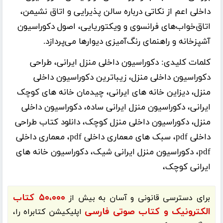
داخلی اعم از نکاتی درباره سالن پذیرایی و اتاق نشیمن،
اتاق‌خواب‌های فرانسوی و ویکتوریایی، اصول دکوراسیون
آشپزخانه و راهنمای رنگ‌آمیزی دیوارها می‌پردازد.
کلمات کلیدی:
دکوراسیون داخلی منزل ایرانی، طراحی
دکوراسیون داخلی منزل، زیباترین دکوراسیون داخلی
منزل، دیزاین خانه های ایرانی، چیدمان خانه های کوچک
ایرانی، دکوراسیون منزل ایرانی ساده، دکوراسیون داخلی
منزل، دکوراسیون داخلی منزل کوچک، دانلود کتاب طراحی
داخلی pdf، سبک های معماری داخلی pdf، معماری داخلی
pdf، دکوراسیون منزل ایرانی شیک، دکوراسیون خانه های
ایرانی کوچک،
۵۰،۰۰۰ کتاب
برای دسترسی قانونی و آسان به بیش از
الکترونیک و کتاب صوتی فارسی
اپلیکیشن
کتابراه
را،