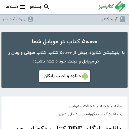
جستجو
دسته‌ها
آپلود کتاب
ورود / ثبت نام
۵۰،۰۰۰ کتاب در موبایل شما
با اپلیکیشن کتابراه، بیش از ۵۰،۰۰۰ کتاب، کتاب صوتی و رمان را
در موبایل و تبلت خود داشته باشید!
دانلود و نصب رایگان
خانه
مجله
مجلات عمومی
›
›
دانلود کتاب دکوراسیون داخلی منزل
›