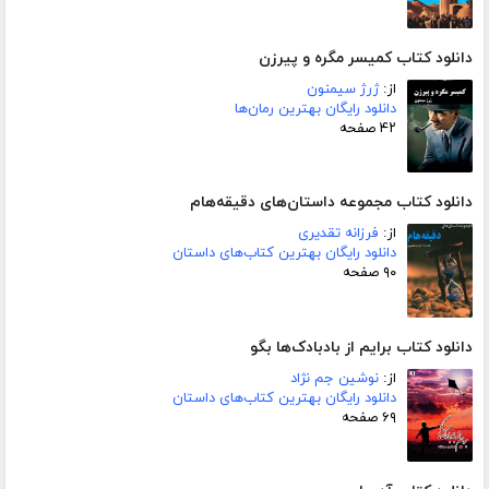
دانلود کتاب کمیسر مگره و پیرزن
از:
ژرژ سیمنون
دانلود رایگان بهترین رمان‌ها
۴۲ صفحه
دانلود کتاب مجموعه داستان‌های دقیقه‌هام
از:
فرزانه تقدیری
دانلود رایگان بهترین کتاب‌های داستان
۹۰ صفحه
دانلود کتاب برایم از بادبادک‌ها بگو
از:
نوشین جم نژاد
دانلود رایگان بهترین کتاب‌های داستان
۶۹ صفحه